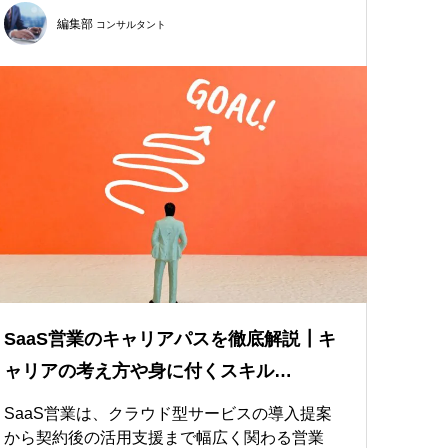
編集部
コンサルタント
SaaS営業のキャリアパスを徹底解説┃キ
ャリアの考え方や身に付くスキル…
SaaS営業は、クラウド型サービスの導入提案
から契約後の活用支援まで幅広く関わる営業