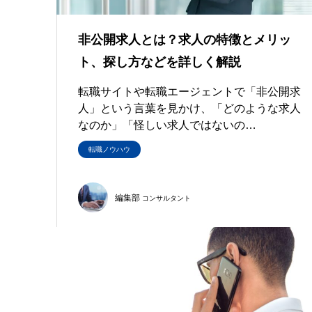
非公開求人とは？求人の特徴とメリッ
ト、探し方などを詳しく解説
転職サイトや転職エージェントで「非公開求
人」という言葉を見かけ、「どのような求人
なのか」「怪しい求人ではないの…
転職ノウハウ
編集部
コンサルタント