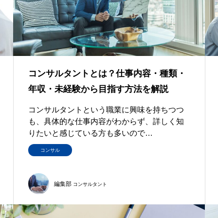
コンサルタントとは？仕事内容・種類・
年収・未経験から目指す方法を解説
コンサルタントという職業に興味を持ちつつ
も、具体的な仕事内容がわからず、詳しく知
りたいと感じている方も多いので…
コンサル
編集部
コンサルタント