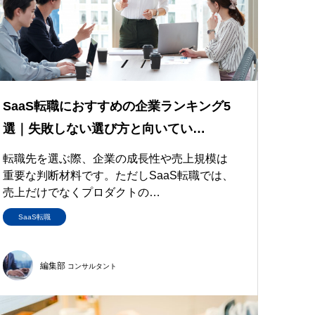
SaaS転職におすすめの企業ランキング5
選｜失敗しない選び方と向いてい…
転職先を選ぶ際、企業の成長性や売上規模は
重要な判断材料です。ただしSaaS転職では、
売上だけでなくプロダクトの…
SaaS転職
編集部
コンサルタント