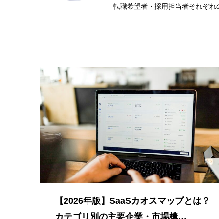
転職希望者・採用担当者それぞれ
【2026年版】SaaSカオスマップとは？
カテゴリ別の主要企業・市場構…