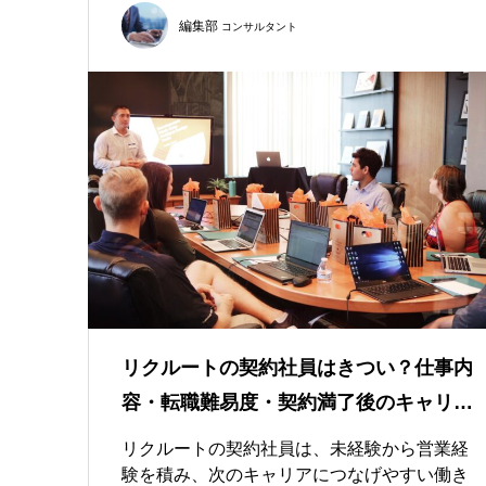
編集部
コンサルタント
リクルートの契約社員はきつい？仕事内
容・転職難易度・契約満了後のキャリ…
リクルートの契約社員は、未経験から営業経
験を積み、次のキャリアにつなげやすい働き