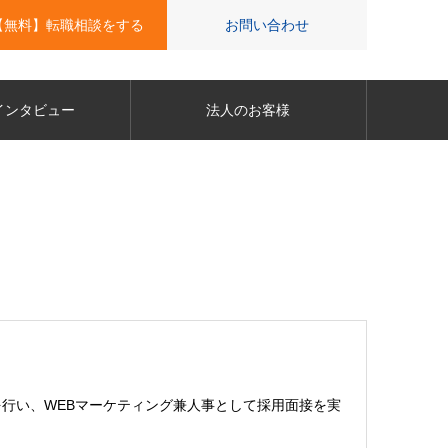
【無料】転職相談をする
お問い合わせ
インタビュー
法人のお客様
行い、WEBマーケティング兼人事として採用面接を実