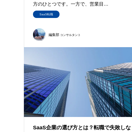
方のひとつです。一方で、営業目…
SaaS転職
編集部
コンサルタント
SaaS企業の選び方とは？転職で失敗しな