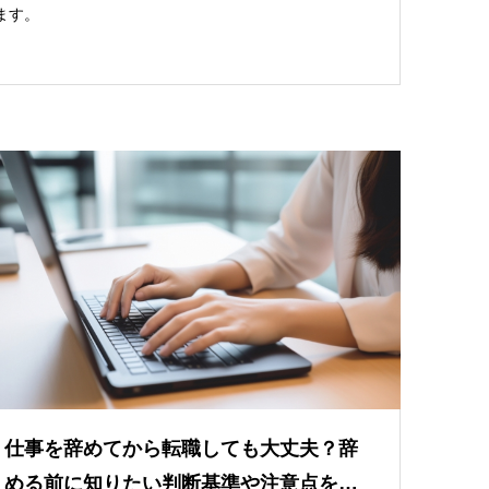
ます。
仕事を辞めてから転職しても大丈夫？辞
める前に知りたい判断基準や注意点を…