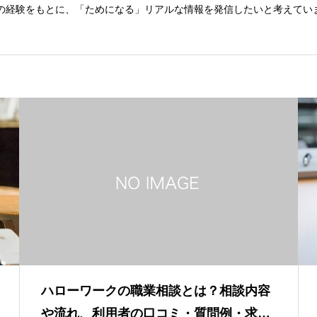
の経験をもとに、「ためになる」リアルな情報を発信したいと考えてい
ハローワークの職業相談とは？相談内容
や流れ、利用者の口コミ・質問例・求…