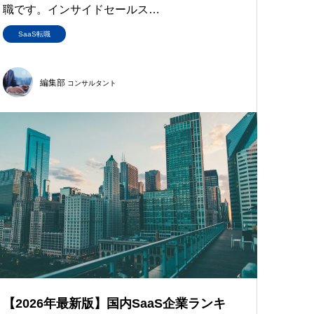
職です。インサイドセールス…
SaaS転職
編集部
コンサルタント
【2026年最新版】国内SaaS企業ランキ