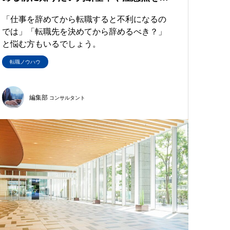
「仕事を辞めてから転職すると不利になるの
では」「転職先を決めてから辞めるべき？」
と悩む方もいるでしょう。
転職ノウハウ
編集部
コンサルタント