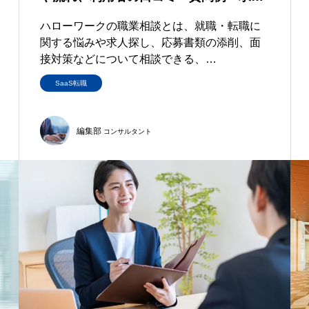
ハローワークの職業相談とは、就職・転職に
関する悩みや求人探し、応募書類の添削、面
接対策などについて相談できる、…
SaaS転職
編集部
コンサルタント