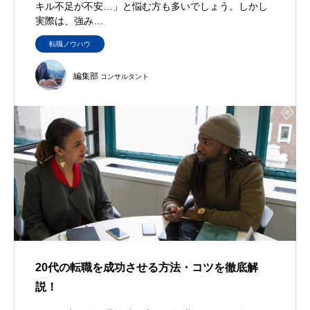
キル不足が不安…」と悩む方も多いでしょう。しかし
実際は、強み…
転職ノウハウ
編集部
コンサルタント
20代の転職を成功させる方法・コツを徹底解
説！