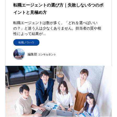
転職エージェントの選び方｜失敗しない5つのポ
イントと見極め方
転職エージェントは数が多く、「どれを選べばいい
の？」と迷う人は少なくありません。担当者の質や相
性によって結果が…
転職ノウハウ
編集部
コンサルタント