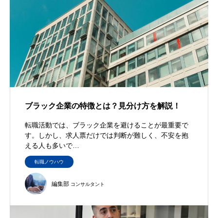
ブラック企業の特徴とは？見分け方を解説！
転職活動では、ブラック企業を避けることが最重要で
す。しかし、求人票だけでは判断が難しく、不安を抱
える人も多いで…
転職ノウハウ
編集部
コンサルタント