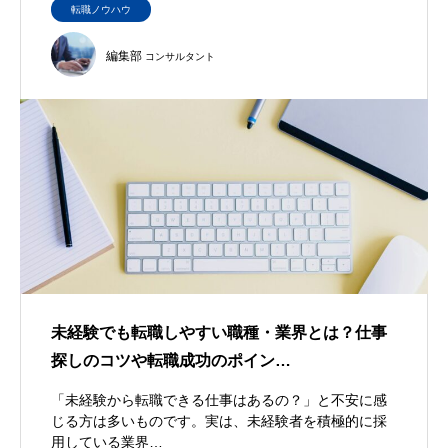
転職ノウハウ
編集部
コンサルタント
未経験でも転職しやすい職種・業界とは？仕事
探しのコツや転職成功のポイン…
「未経験から転職できる仕事はあるの？」と不安に感
じる方は多いものです。実は、未経験者を積極的に採
用している業界…