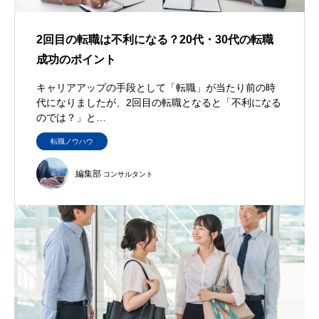
2回目の転職は不利になる？20代・30代の転職
成功のポイント
キャリアアップの手段として「転職」が当たり前の時
代になりましたが、2回目の転職となると「不利になる
のでは？」と…
転職ノウハウ
編集部
コンサルタント