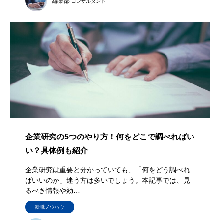
編集部
コンサルタント
企業研究の5つのやり方！何をどこで調べればい
い？具体例も紹介
企業研究は重要と分かっていても、「何をどう調べれ
ばいいのか」迷う方は多いでしょう。本記事では、見
るべき情報や効…
転職ノウハウ