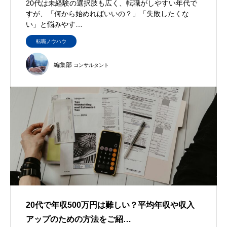
20代は未経験の選択肢も広く、転職がしやすい年代で
すが、「何から始めればいいの？」「失敗したくな
い」と悩みやす…
転職ノウハウ
編集部
コンサルタント
20代で年収500万円は難しい？平均年収や収入
アップのための方法をご紹…