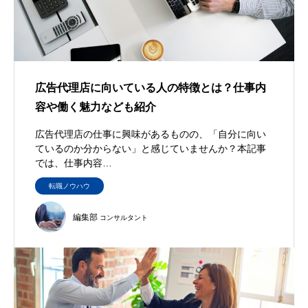
広告代理店に向いている人の特徴とは？仕事内
容や働く魅力なども紹介
広告代理店の仕事に興味があるものの、「自分に向い
ているのか分からない」と感じていませんか？本記事
では、仕事内容…
転職ノウハウ
編集部
コンサルタント