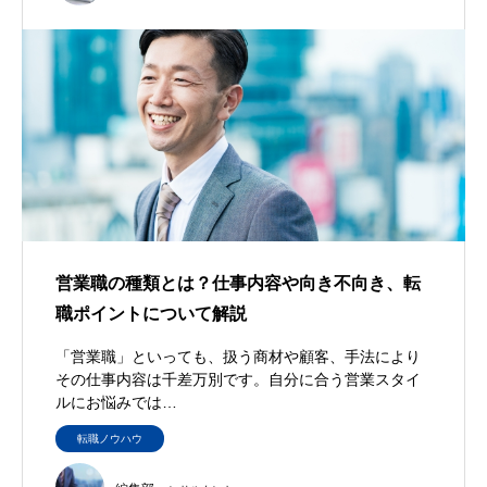
営業職の種類とは？仕事内容や向き不向き、転
職ポイントについて解説
「営業職」といっても、扱う商材や顧客、手法により
その仕事内容は千差万別です。自分に合う営業スタイ
ルにお悩みでは…
転職ノウハウ