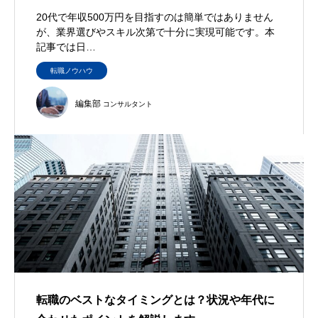
20代で年収500万円を目指すのは簡単ではありません
が、業界選びやスキル次第で十分に実現可能です。本
記事では日…
転職ノウハウ
編集部
コンサルタント
転職のベストなタイミングとは？状況や年代に