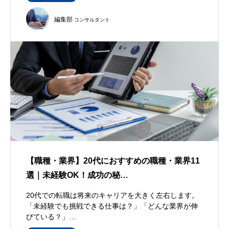
編集部
コンサルタント
【職種・業界】20代におすすめの職種・業界11
選｜未経験OK！成功の秘…
20代での転職は将来のキャリアを大きく左右します。
「未経験でも挑戦できる仕事は？」「どんな業界が伸
びている？」…