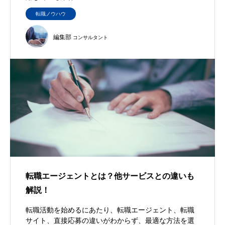
転職ノウハウ
編集部
コンサルタント
転職エージェントとは？他サービスとの違いも
解説！
転職活動を始めるにあたり、転職エージェント、転職
サイト、直接応募の違いがわからず、最適な方法を選