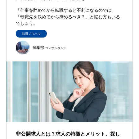
「仕事を辞めてから転職すると不利になるのでは」
「転職先を決めてから辞めるべき？」と悩む方もいる
でしょう。
転職ノウハウ
編集部
コンサルタント
非公開求人とは？求人の特徴とメリット、探し