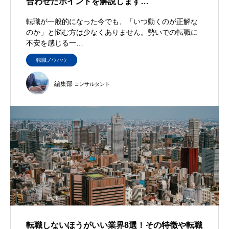
合わせたポイントを解説します…
転職が一般的になった今でも、「いつ動くのが正解な
のか」と悩む方は少なくありません。勢いでの転職に
不安を感じる一…
転職ノウハウ
編集部
コンサルタント
転職しないほうがいい業界8選！その特徴や転職