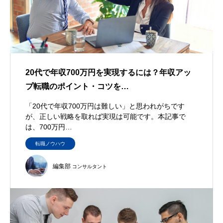
20代で年収700万円を実現するには？年収アッ
プ転職のポイント・コツを…
「20代で年収700万円は難しい」と思われがちです
が、正しい戦略を取れば実現は可能です。本記事で
は、700万円…
転職ノウハウ
編集部
コンサルタント