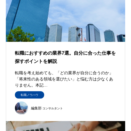
転職におすすめの業界7選。自分に合った仕事を
探すポイントを解説
転職を考え始めても、「どの業界が自分に合うのか」
「将来性のある領域を選びたい」と悩む方は少なくあ
りません。本記…
転職ノウハウ
編集部
コンサルタント