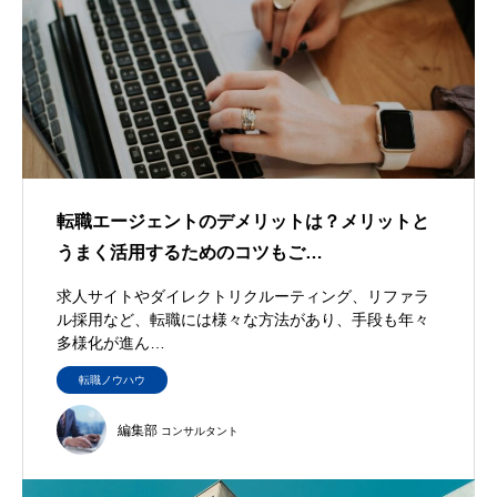
転職エージェントのデメリットは？メリットと
うまく活用するためのコツもご…
求人サイトやダイレクトリクルーティング、リファラ
ル採用など、転職には様々な方法があり、手段も年々
多様化が進ん…
転職ノウハウ
編集部
コンサルタント