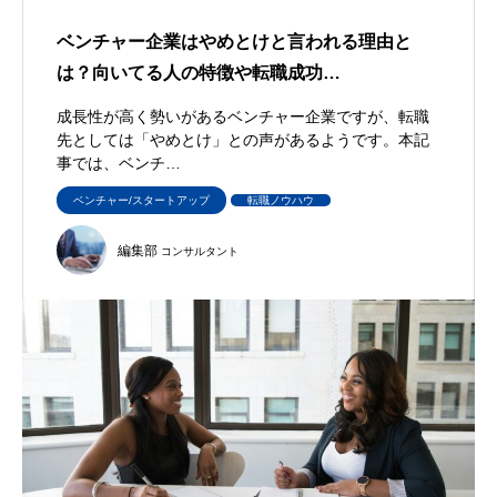
ベンチャー企業はやめとけと言われる理由と
は？向いてる人の特徴や転職成功…
成長性が高く勢いがあるベンチャー企業ですが、転職
先としては「やめとけ」との声があるようです。本記
事では、ベンチ…
ベンチャー/スタートアップ
転職ノウハウ
編集部
コンサルタント