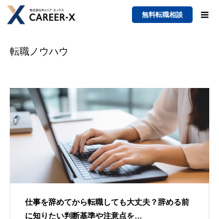
無料転職相談
転職ノウハウ
仕事を辞めてから転職しても大丈夫？辞める前
に知りたい判断基準や注意点を…