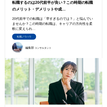
転職するのは20代前半が良い？この時期の転職
のメリット・デメリットや成…
20代前半での転職は「早すぎるのでは？」と悩んでい
ませんか？この時期の転職は、キャリアの方向性を柔
軟に変えられ…
転職ノウハウ
編集部
コンサルタント