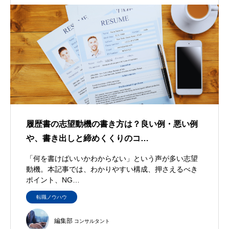
履歴書の志望動機の書き方は？良い例・悪い例
や、書き出しと締めくくりのコ…
「何を書けばいいかわからない」という声が多い志望
動機。本記事では、わかりやすい構成、押さえるべき
ポイント、NG…
転職ノウハウ
編集部
コンサルタント