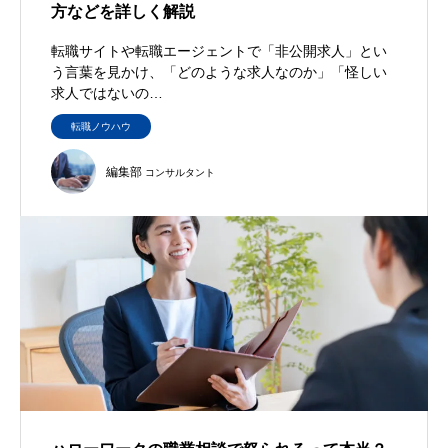
方などを詳しく解説
転職サイトや転職エージェントで「非公開求人」とい
う言葉を見かけ、「どのような求人なのか」「怪しい
求人ではないの…
転職ノウハウ
編集部
コンサルタント