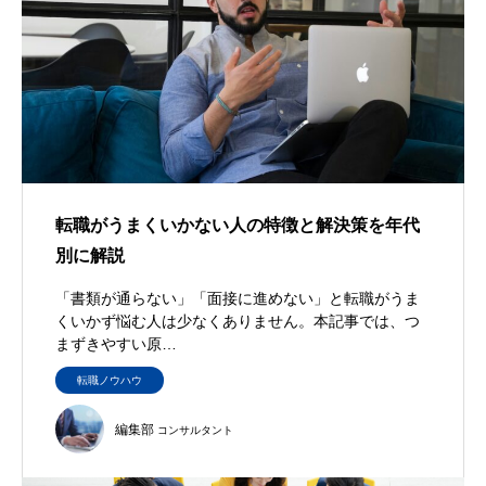
転職がうまくいかない人の特徴と解決策を年代
別に解説
「書類が通らない」「面接に進めない」と転職がうま
くいかず悩む人は少なくありません。本記事では、つ
まずきやすい原…
転職ノウハウ
編集部
コンサルタント