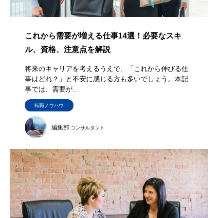
これから需要が増える仕事14選！必要なスキ
ル、資格、注意点を解説
将来のキャリアを考えるうえで、「これから伸びる仕
事はどれ？」と不安に感じる方も多いでしょう。本記
事では、需要が…
転職ノウハウ
編集部
コンサルタント