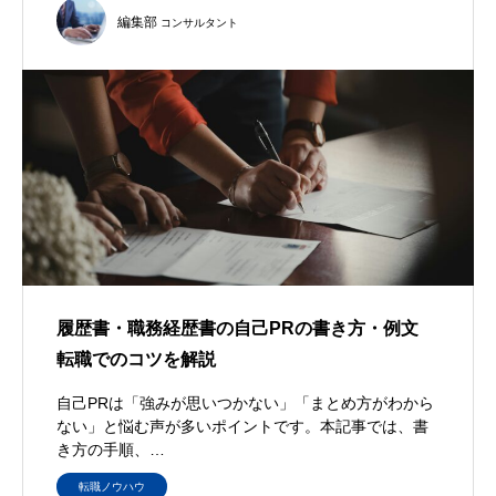
編集部
コンサルタント
履歴書・職務経歴書の自己PRの書き方・例文
転職でのコツを解説
自己PRは「強みが思いつかない」「まとめ方がわから
ない」と悩む声が多いポイントです。本記事では、書
き方の手順、…
転職ノウハウ