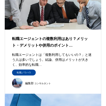
転職エージェントの複数利用はあり？メリッ
ト・デメリットや併用のポイント…
転職エージェントは「複数利用してもいいの？」と迷
う人は多いでしょう。結論、併用はメリットが大き
く、効率的な転職…
転職ノウハウ
編集部
コンサルタント