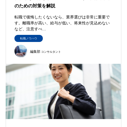
のための対策を解説
転職で後悔したくないなら、業界選びは非常に重要で
す。離職率が高い、給与が低い、将来性が見込めない
など、注意すべ…
転職ノウハウ
編集部
コンサルタント