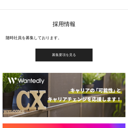
採用情報
随時社員を募集しております。
募集要項を見る