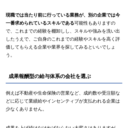
現職では当たり前に行っている業務が、別の企業では今
一番求められているスキルである
可能性もありますの
で、これまでの経験を棚卸しし、スキルや強みを洗い出
したうえで、ご自身のこれまでの経験やスキルを高く評
価してもらえる企業や業界を探してみるといいでしょ
う。
成果報酬型の給与体系の会社を選ぶ
例えば不動産や生命保険の営業など、成約数や受注額な
どに応じて業績給やインセンティブが支払われる企業は
少なくありません。
成果を上げ続けなければならない大変さはありますが、