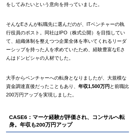
をしてみたいという意向を持っていました。
そんなEさんが転職先に選んだのが、ITベンチャーの執
行役員のポスト。同社はIPO（株式公開）を目指してい
て、組織体制を整えつつ企業全体を率いてくれるリーダ
ーシップを持った人を求めていたため、経験豊富なEさ
んはドンピシャの人材でした。
大手からベンチャーへの転身となりましたが、大規模な
資金調達直後だったこともあり、
年収1,500万円
と前職比
200万円アップを実現しました。
CASE6：マーケ経験が評価され、コンサルへ転
身。年収も200万円アップ