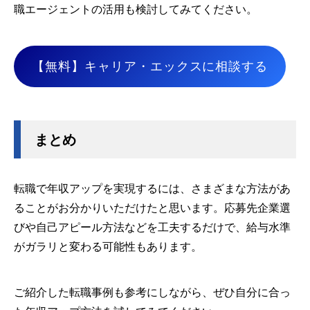
職エージェントの活用も検討してみてください。
【無料】キャリア・エックスに相談する
まとめ
転職で年収アップを実現するには、さまざまな方法があ
ることがお分かりいただけたと思います。応募先企業選
びや自己アピール方法などを工夫するだけで、給与水準
がガラリと変わる可能性もあります。
ご紹介した転職事例も参考にしながら、ぜひ自分に合っ