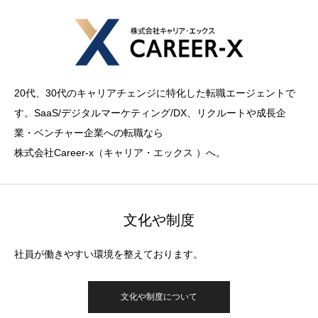
20代、30代のキャリアチェンジに特化した転職エージェントで
す。SaaS/デジタルマーケティング/DX、リクルートや成長企
業・ベンチャー企業への転職なら
株式会社Career-x（キャリア・エックス ）へ。
文化や制度
社員が働きやすい環境を整えております。
文化や制度について