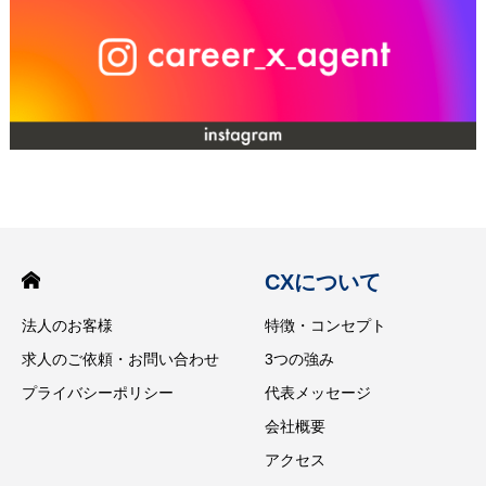
CXについて
法人のお客様
特徴・コンセプト
求人のご依頼・お問い合わせ
3つの強み
プライバシーポリシー
代表メッセージ
会社概要
アクセス