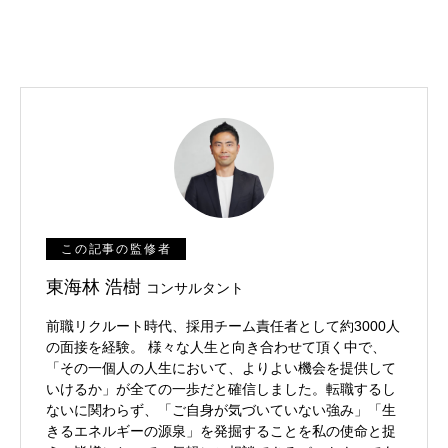
この記事の監修者
東海林 浩樹
コンサルタント
前職リクルート時代、採用チーム責任者として約3000人
の面接を経験。 様々な人生と向き合わせて頂く中で、
「その一個人の人生において、よりよい機会を提供して
いけるか」が全ての一歩だと確信しました。転職するし
ないに関わらず、「ご自身が気づいていない強み」「生
きるエネルギーの源泉」を発掘することを私の使命と捉