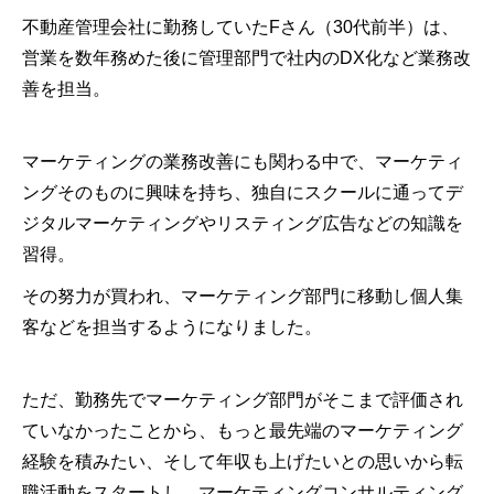
不動産管理会社に勤務していたFさん（30代前半）は、
営業を数年務めた後に管理部門で社内のDX化など業務改
善を担当。
マーケティングの業務改善にも関わる中で、マーケティ
ングそのものに興味を持ち、独自にスクールに通ってデ
ジタルマーケティングやリスティング広告などの知識を
習得。
その努力が買われ、マーケティング部門に移動し個人集
客などを担当するようになりました。
ただ、勤務先でマーケティング部門がそこまで評価され
ていなかったことから、もっと最先端のマーケティング
経験を積みたい、そして年収も上げたいとの思いから転
職活動をスタートし、マーケティングコンサルティング