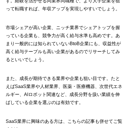
す。経験を活かせる同業界同職種で、より大手企業を狙
って転職すれば、年収アップを実現しやすいでしょう。
市場シェアが高い企業、ニッチ業界でシェアトップを握
っている企業も、競争力が高く給与水準も高めです。あ
まり一般的には知られていないBtoB企業にも、収益性が
高く給与テーブルも高い企業があるのでリサーチしてみ
るといいでしょう。
また、成長が期待できる業界や企業も狙い目です。たと
えばSaaS業界や人材業界、医薬・医療機器、次世代エネ
ルギー、AIロボット関連など、成長分野を扱い業績を伸
ばしている企業を選ぶのは有効です。
SaaS業界に興味のある方は、こちらの記事も併せてご覧