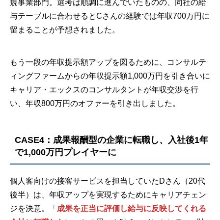
規事業部門。選考は順調に進んでいたものの、同社の給
与テーブルに合わせるとCさんの経験では年収700万円に
留まることが予想されました。
もう一段の年収提示額アップを図るために、コンサルテ
ィングファームからの年収提示額1,000万円を引き合いに
キャリア・エックスのコンサルタントが年収交渉を行
い、年収800万円のオファーを引き出しました。
CASE4：成果報酬型の企業に転職し、入社後1年
で1,000万円プレイヤーに
個人客向けの接客サービスを担当していたDさん（20代
後半）は、年収アップを実現するためにキャリアチェン
ジを決意。「
成果を正当に評価し給与に反映してくれる