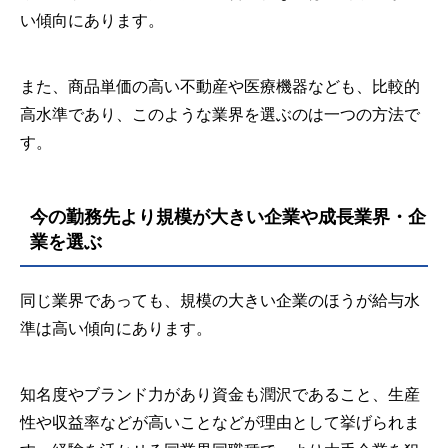
い傾向にあります。
また、商品単価の高い不動産や医療機器なども、比較的
高水準であり、このような業界を選ぶのは一つの方法で
す。
今の勤務先より規模が大きい企業や成長業界・企
業を選ぶ
同じ業界であっても、規模の大きい企業のほうが給与水
準は高い傾向にあります。
知名度やブランド力があり資金も潤沢であること、生産
性や収益率などが高いことなどが理由として挙げられま