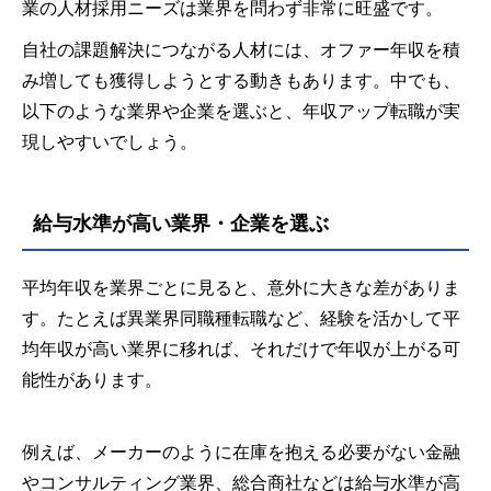
業の人材採用ニーズは業界を問わず非常に旺盛です。
自社の課題解決につながる人材には、オファー年収を積
み増しても獲得しようとする動きもあります。中でも、
以下のような業界や企業を選ぶと、年収アップ転職が実
現しやすいでしょう。
給与水準が高い業界・企業を選ぶ
平均年収を業界ごとに見ると、意外に大きな差がありま
す。たとえば異業界同職種転職など、経験を活かして平
均年収が高い業界に移れば、それだけで年収が上がる可
能性があります。
例えば、メーカーのように在庫を抱える必要がない金融
やコンサルティング業界、総合商社などは給与水準が高