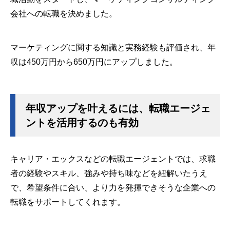
会社への転職を決めました。
マーケティングに関する知識と実務経験も評価され、年
収は450万円から650万円にアップしました。
年収アップを叶えるには、転職エージェ
ントを活用するのも有効
キャリア・エックスなどの転職エージェントでは、求職
者の経験やスキル、強みや持ち味などを紐解いたうえ
で、希望条件に合い、より力を発揮できそうな企業への
転職をサポートしてくれます。