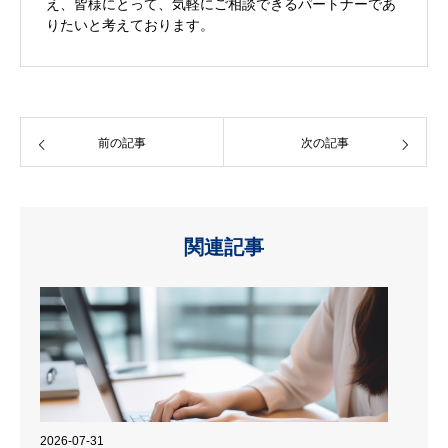
え、皆様にとって、気軽にご相談できるパートナーであ
りたいと考えております。
前の記事
次の記事
関連記事
2026-07-31