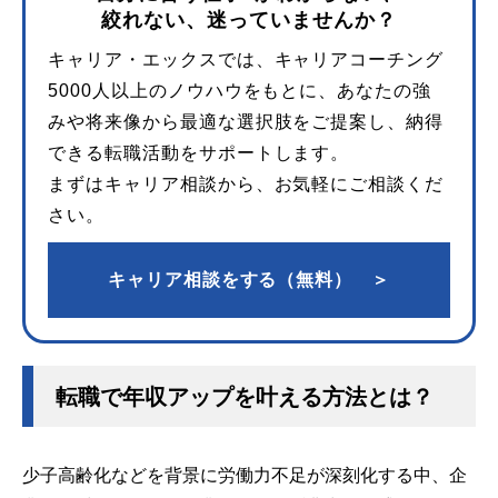
絞れない、迷っていませんか？
キャリア・エックスでは、キャリアコーチング
5000人以上のノウハウをもとに、あなたの強
みや将来像から最適な選択肢をご提案し、納得
できる転職活動をサポートします。
まずはキャリア相談から、お気軽にご相談くだ
さい。
キャリア相談をする（無料） ＞
転職で年収アップを叶える方法とは？
少子高齢化などを背景に労働力不足が深刻化する中、企