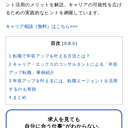
ント活用のメリットを解説。キャリアの可能性を広げ
るための実践的なヒントを網羅しています。
キャリア相談（無料）はこちら>>>
目次
[
非表示
]
1
転職で年収アップを叶える方法とは？
2
キャリア・エックスのコンサルタントによる「年収
アップ転職」事例紹介
3
年収アップを叶えるには、転職エージェントを活用
するのも有効
4
まとめ
求人を見ても
自分に合う仕事"がわからない、