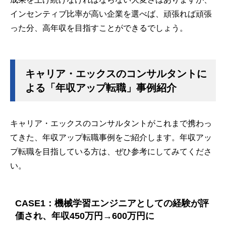
インセンティブ比率が高い企業を選べば、頑張れば頑張
った分、高年収を目指すことができるでしょう。
キャリア・エックスのコンサルタントに
よる「年収アップ転職」事例紹介
キャリア・エックスのコンサルタントがこれまで携わっ
てきた、年収アップ転職事例をご紹介します。年収アッ
プ転職を目指している方は、ぜひ参考にしてみてくださ
い。
CASE1：機械学習エンジニアとしての経験が評
価され、年収450万円→600万円に