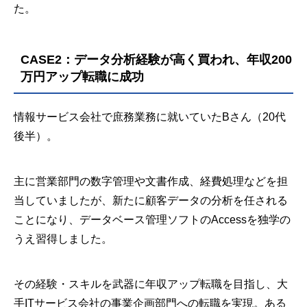
た。
CASE2：データ分析経験が高く買われ、年収200
万円アップ転職に成功
情報サービス会社で庶務業務に就いていたBさん（20代
後半）。
主に営業部門の数字管理や文書作成、経費処理などを担
当していましたが、新たに顧客データの分析を任される
ことになり、データベース管理ソフトのAccessを独学の
うえ習得しました。
その経験・スキルを武器に年収アップ転職を目指し、大
手ITサービス会社の事業企画部門への転職を実現。ある