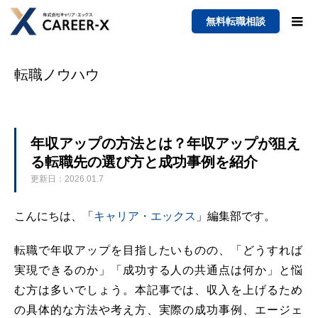
無料転職相談
転職ノウハウ
年収アップの方法とは？年収アップが狙え
る転職先の選び方と成功事例を紹介
更新日：2026.01.7
こんにちは、「
キャリア・エックス
」編集部です。
転職で年収アップを目指したいものの、「どうすれば
実現できるのか」「成功する人の共通点は何か」と悩
む方は多いでしょう。本記事では、収入を上げるため
の具体的な方法や考え方、実際の成功事例、エージェ