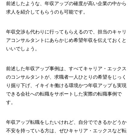
前述したような、年収アップの確度が高い企業の中から
求人を紹介してもらうのも可能です。
年収交渉も代わりに行ってもらえるので、担当のキャリ
アコンサルタントにあらかじめ希望年収を伝えておくと
いいでしょう。
前述した年収アップ事例は、すべてキャリア・エックス
のコンサルタントが、求職者一人ひとりの希望をじっく
り掘り下げ、イキイキ働ける環境かつ年収アップも実現
できる会社への転職をサポートした実際の転職事例で
す。
年収アップ転職をしたいけれど、自分でできるかどうか
不安を持っている方は、ぜひキャリア・エックスなど転