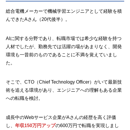
総合電機メーカーで機械学習エンジニアとして経験を積
んできたAさん（20代後半）。
AIに関する分野であり、転職市場では希少な経験を持つ
人材でしたが、勤務先では活躍の場があまりなく、開発
環境も一昔前のものであることに不満を覚えていまし
た。
そこで、CTO（Chief Technology Officer）がいて最新技
術を追える環境があり、エンジニアへの理解もある企業
への転職を検討。
成長中のWebサービス企業がAさんの経歴を高く評価
し、
年収150万円アップ
の600万円で転職を実現しまし