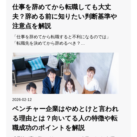
仕事を辞めてから転職しても大丈
夫？辞める前に知りたい判断基準や
注意点を解説
「仕事を辞めてから転職すると不利になるのでは」
「転職先を決めてから辞めるべき？…
2026-02-12
ベンチャー企業はやめとけと言われ
る理由とは？向いてる人の特徴や転
職成功のポイントを解説