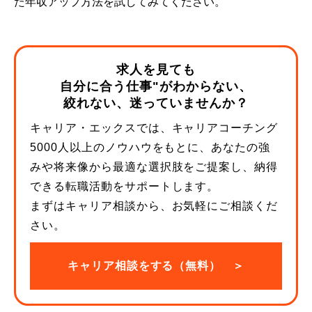
た年収アップ方法を試してみてください。
求人を見ても
自分に合う仕事"がわからない、
絞れない、迷っていませんか？
キャリア・エックスでは、キャリアコーチング
5000人以上のノウハウをもとに、あなたの強
みや将来像から最適な選択肢をご提案し、納得
できる転職活動をサポートします。
まずはキャリア相談から、お気軽にご相談くだ
さい。
キャリア相談をする（無料） ＞