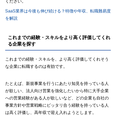
ください。
SaaS業界は今後も伸び続ける？特徴や年収、転職難易度
を解説
これまでの経験・スキルをより高く評価してくれ
る企業を探す
これまでの経験・スキルを、より高く評価してくれそう
な企業に転職するのは有効です。
たとえば、新規事業を行うにあたり知見を持っている人
が欲しい、法人向け営業を強化したいから特に大手企業
への営業経験がある人が欲しいなど、どの企業も自社の
事業方針や営業戦略にピッタリ合う経験を持っている人
は高く評価し、高年収で迎え入れようとします。