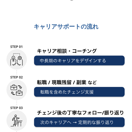
キャリアサポートの流れ