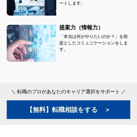
ートします。
提案力（情報力）
「本当は何がやりたいのか？」を前
提としたコミュニケーションをしま
す。
＼ 転職のプロがあなたのキャリア選択をサポート ／
【無料】転職相談をする ＞