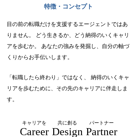
特徴・コンセプト
目の前の転職だけを支援するエージェントではあ
りません。
どう生きるか、どう納得のいくキャリ
アを歩むか。
あなたの強みを発掘し、自分の軸づ
くりからお手伝いします。
「転職したら終わり」ではなく、
納得のいくキャ
リアを歩むために、その先のキャリアに伴走しま
す。
キャリアを
共に創る
パートナー
Career
Design
Partner