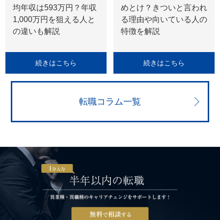
均年収は593万円？年収
めとけ？きついと言われ
1,000万円を狙える人と
る理由や向いている人の
の違いも解説
特徴を解説
続きはこちら
続きはこちら
転職コラム一覧