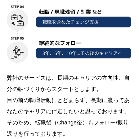
弊社のサービスは、長期のキャリアの方向性、自
分の軸づくりからスタートとします。
目の前の転職活動にとどまらず、長期に渡ってあ
なたのキャリアに伴走したいと思っております。
そのため、転職後（Change後）もフォロー/振り
返りを行っております。