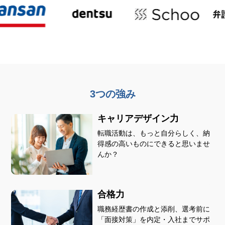
3つの強み
キャリアデザイン力
転職活動は、もっと自分らしく、納
得感の高いものにできると思いませ
んか？
合格力
職務経歴書の作成と添削、選考前に
「面接対策」を内定・入社までサポ