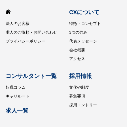
CXについて
法人のお客様
特徴・コンセプト
求人のご依頼・お問い合わせ
3つの強み
プライバシーポリシー
代表メッセージ
会社概要
アクセス
コンサルタント一覧
採用情報
転職コラム
文化や制度
キャリルート
募集要項
採用エントリー
求人一覧