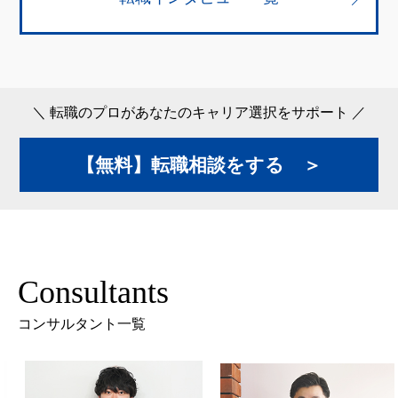
＼ 転職のプロがあなたのキャリア選択をサポート ／
【無料】転職相談をする ＞
Consultants
コンサルタント一覧