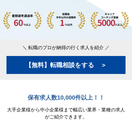
＼ 転職のプロが納得の行く求人を紹介 ／
【無料】転職相談をする ＞
保有求人数10,000件以上！！
大手企業様から中小企業様まで幅広い業界・業種の求人
がご紹介できます。