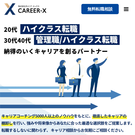
無料転職相談