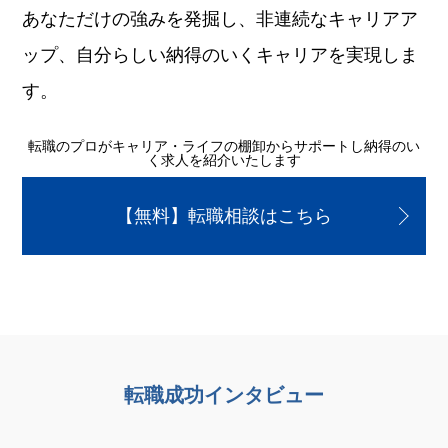
あなただけの強みを発掘し、非連続なキャリアア
ップ、自分らしい納得のいくキャリアを実現しま
す。
転職のプロがキャリア・ライフの棚卸からサポートし納得のい
く求人を紹介いたします
【無料】転職相談はこちら
転職成功インタビュー