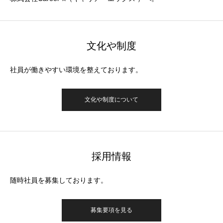
文化や制度
社員が働きやすい環境を整えております。
文化や制度について
採用情報
随時社員を募集しております。
募集要項を見る