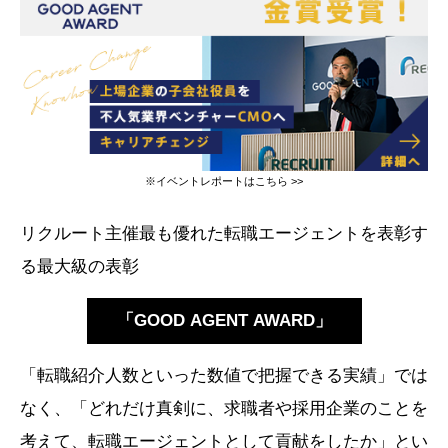
※イベントレポートは
こちら >>
リクルート主催最も優れた転職エージェントを表彰す
る最大級の表彰
「GOOD AGENT AWARD」
「転職紹介人数といった数値で把握できる実績」では
なく、「どれだけ真剣に、求職者や採用企業のことを
考えて、転職エージェントとして貢献をしたか」とい