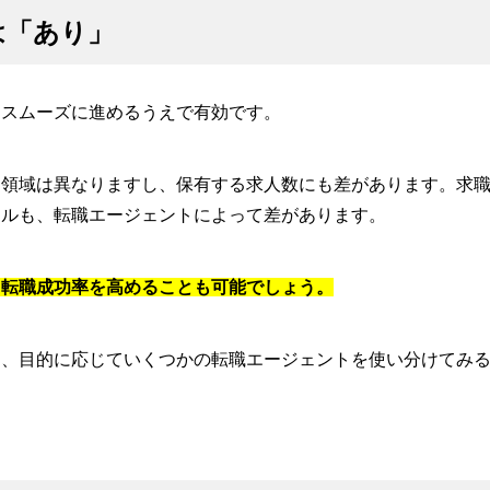
は「あり」
をスムーズに進めるうえで有効です。
つ領域は異なりますし、保有する求人数にも差があります。求
イルも、転職エージェントによって差があります。
、転職成功率を高めることも可能でしょう。
め、目的に応じていくつかの転職エージェントを使い分けてみ