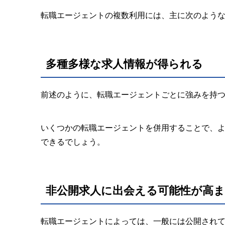
転職エージェントの複数利用には、主に次のよう
多種多様な求人情報が得られる
前述のように、転職エージェントごとに強みを持
いくつかの転職エージェントを併用することで、
できるでしょう。
非公開求人に出会える可能性が高
転職エージェントによっては、一般には公開され