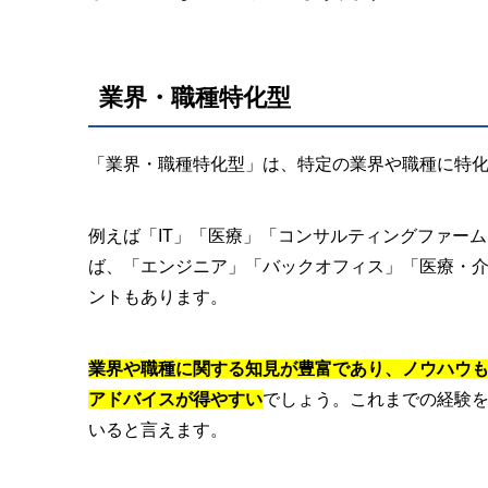
業界・職種特化型
「業界・職種特化型」は、特定の業界や職種に特
例えば「IT」「医療」「コンサルティングファー
ば、「エンジニア」「バックオフィス」「医療・
ントもあります。
業界や職種に関する知見が豊富であり、ノウハウ
アドバイスが得やすい
でしょう。これまでの経験
いると言えます。