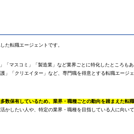
化した転職エージェントです。
ム」「マスコミ」「製造業」など業界ごとに特化したところもあ
介護」「クリエイター」など、専門職を得意とする転職エージ
も多数保有しているため、業界・職種ごとの動向を踏まえた転
を活かしたい人や、特定の業界・職種を目指している人に向い