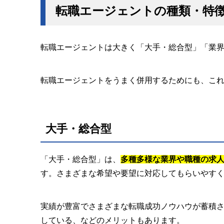
転職エージェントの種類・特
転職エージェントは大きく「大手・総合型」「業界
転職エージェントをうまく併用するためにも、こ
大手・総合型
「大手・総合型」は、
多種多様な業界や職種の求
す。さまざまな希望や要望に対応してもらいやす
実績が豊富でさまざまな転職成功ノウハウが蓄積
している、などのメリットもあります。