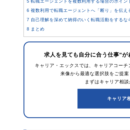
5
転職エージェントを複数利用する場合のポイン
6
複数利用で転職エージェントへ「断り」を伝え
7
自己理解を深めて納得のいく転職活動をするな
8
まとめ
求人を見ても
自分に合う仕事"が
キャリア・エックスでは、キャリアコーチン
来像から最適な選択肢をご提案
まずはキャリア相談
キャリア