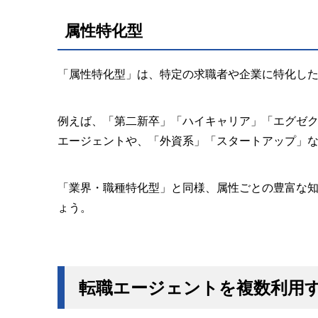
属性特化型
「属性特化型」は、特定の求職者や企業に特化し
例えば、「第二新卒」「ハイキャリア」「エグゼ
エージェントや、「外資系」「スタートアップ」
「業界・職種特化型」と同様、属性ごとの豊富な
ょう。
転職エージェントを複数利用