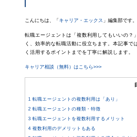
こんにちは、「
キャリア・エックス
」編集部です
転職エージェントは「複数利用してもいいの？
く、効率的な転職活動に役立ちます。本記事で
く活用するポイントまでを丁寧に解説します。
キャリア相談（無料）はこちら>>>
1
転職エージェントの複数利用は「あり」
2
転職エージェントの種類・特徴
3
転職エージェントを複数利用するメリット
4
複数利用のデメリットもある