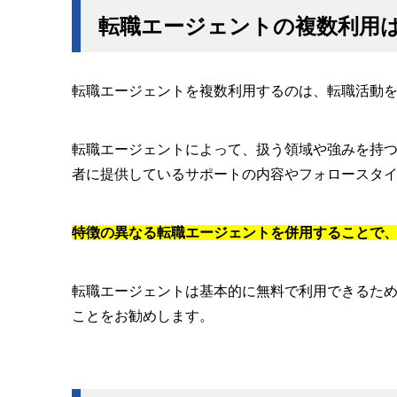
転職エージェントの複数利用
転職エージェントを複数利用するのは、転職活動
転職エージェントによって、扱う領域や強みを持
者に提供しているサポートの内容やフォロースタ
特徴の異なる転職エージェントを併用することで
転職エージェントは基本的に無料で利用できるた
ことをお勧めします。