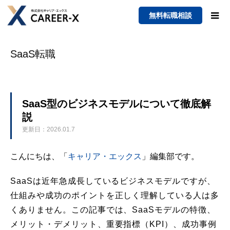
無料転職相談
SaaS転職
SaaS型のビジネスモデルについて徹底解
説
更新日：2026.01.7
こんにちは、「
キャリア・エックス
」編集部です。
SaaSは近年急成長しているビジネスモデルですが、
仕組みや成功のポイントを正しく理解している人は多
くありません。この記事では、SaaSモデルの特徴、
メリット・デメリット、重要指標（KPI）、成功事例