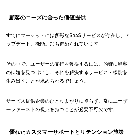
顧客のニーズに合った価値提供
すでにマーケットには多彩なSaaSサービスが存在し、ア
ップデート、機能追加も進められています。
その中で、ユーザーの支持を獲得するには、的確に顧客
の課題を見つけ出し、それを解決するサービス・機能を
生み出すことが求められるでしょう。
サービス提供企業のひとりよがりに陥らず、常にユーザ
ーファーストの視点を持つことが必要不可欠です。
優れたカスタマーサポートとリテンション施策