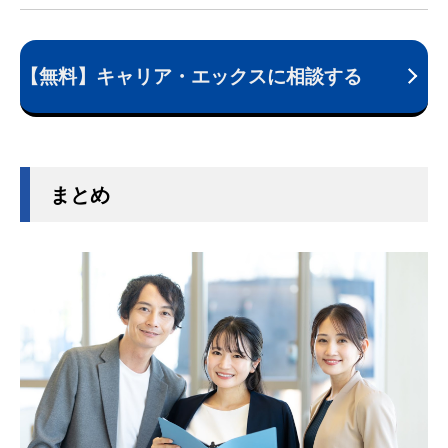
【無料】キャリア・エックスに相談する
まとめ