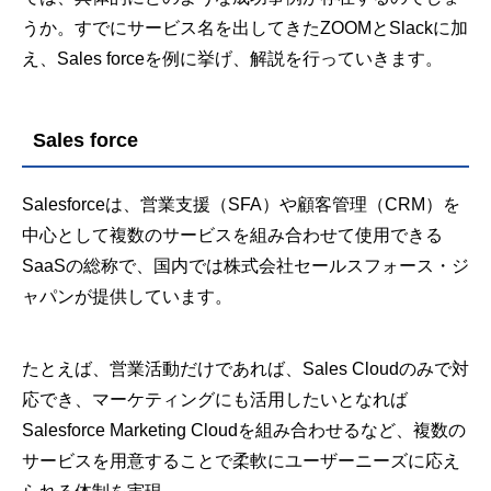
うか。すでにサービス名を出してきたZOOMとSlackに加
え、Sales forceを例に挙げ、解説を行っていきます。
Sales force
Salesforceは、営業支援（SFA）や顧客管理（CRM）を
中心として複数のサービスを組み合わせて使用できる
SaaSの総称で、国内では株式会社セールスフォース・ジ
ャパンが提供しています。
たとえば、営業活動だけであれば、Sales Cloudのみで対
応でき、マーケティングにも活用したいとなれば
Salesforce Marketing Cloudを組み合わせるなど、複数の
サービスを用意することで柔軟にユーザーニーズに応え