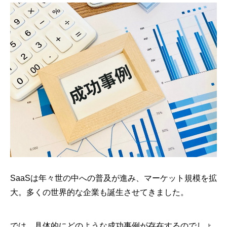
SaaSは年々世の中への普及が進み、マーケット規模を拡
大。多くの世界的な企業も誕生させてきました。
では、具体的にどのような成功事例が存在するのでしょ