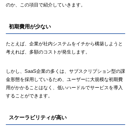
のか、この項目で紹介していきます。
初期費用が少ない
たとえば、企業が社内システムをイチから構築しようと
考えれば、多額のコストが発生します。
しかし、SaaS企業の多くは、サブスクリプション型の課
金形態を採用しているため、ユーザーに大規模な初期費
用がかかることはなく、低いハードルでサービスを導入
することができます。
スケーラビリティが高い