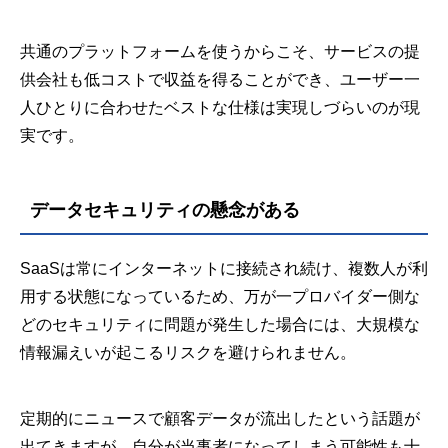
共通のプラットフォームを使うからこそ、サービスの提
供会社も低コストで収益を得ることができ、ユーザー一
人ひとりに合わせたベストな仕様は実現しづらいのが現
実です。
データセキュリティの懸念がある
SaaSは常にインターネットに接続され続け、複数人が利
用する状態になっているため、万が一プロバイダー側な
どのセキュリティに問題が発生した場合には、大規模な
情報漏えいが起こるリスクを避けられません。
定期的にニュースで顧客データが流出したという話題が
出てきますが、自分が当事者になってしまう可能性も十