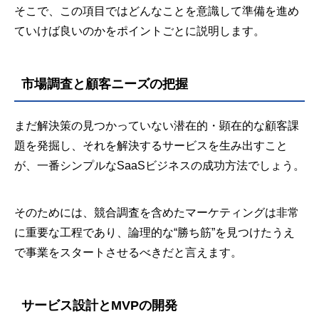
そこで、この項目ではどんなことを意識して準備を進め
ていけば良いのかをポイントごとに説明します。
市場調査と顧客ニーズの把握
まだ解決策の見つかっていない潜在的・顕在的な顧客課
題を発掘し、それを解決するサービスを生み出すこと
が、一番シンプルなSaaSビジネスの成功方法でしょう。
そのためには、競合調査を含めたマーケティングは非常
に重要な工程であり、論理的な“勝ち筋”を見つけたうえ
で事業をスタートさせるべきだと言えます。
サービス設計とMVPの開発