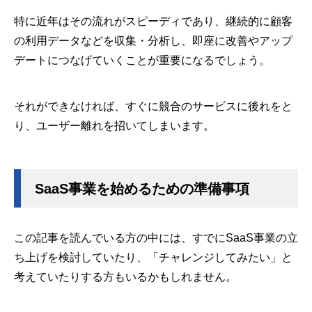
特に近年はその流れがスピーディであり、継続的に顧客
の利用データなどを収集・分析し、即座に改善やアップ
デートにつなげていくことが重要になるでしょう。
それができなければ、すぐに競合のサービスに後れをと
り、ユーザー離れを招いてしまいます。
SaaS事業を始めるための準備事項
この記事を読んでいる方の中には、すでにSaaS事業の立
ち上げを検討していたり、「チャレンジしてみたい」と
考えていたりする方もいるかもしれません。