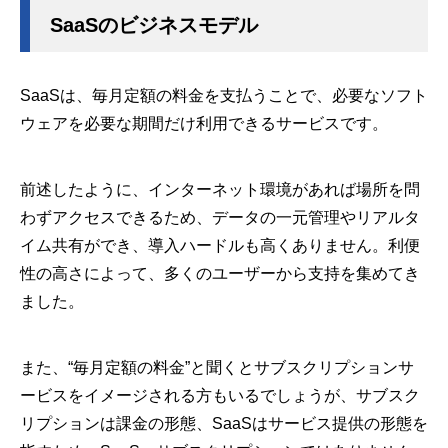
SaaSのビジネスモデル
SaaSは、毎月定額の料金を支払うことで、必要なソフト
ウェアを必要な期間だけ利用できるサービスです。
前述したように、インターネット環境があれば場所を問
わずアクセスできるため、データの一元管理やリアルタ
イム共有ができ、導入ハードルも高くありません。利便
性の高さによって、多くのユーザーから支持を集めてき
ました。
また、“毎月定額の料金”と聞くとサブスクリプションサ
ービスをイメージされる方もいるでしょうが、サブスク
リプションは課金の形態、SaaSはサービス提供の形態を