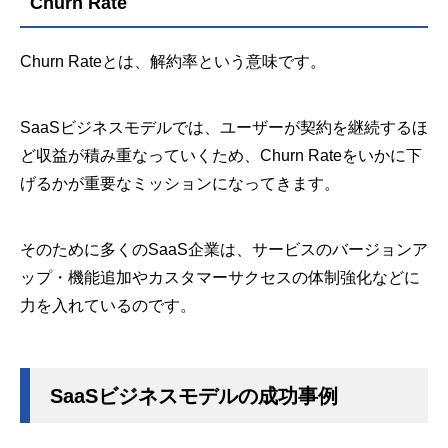
Churn Rate
Churn Rateとは、解約率という意味です。
SaaSビジネスモデルでは、ユーザーが契約を継続するほ
ど収益が積み重なっていくため、Churn Rateをいかに下
げるかが重要なミッションになってきます。
そのために多くのSaaS企業は、サービスのバージョンア
ップ・機能追加やカスタマーサクセスの体制強化などに
力を入れているのです。
SaaSビジネスモデルの成功事例