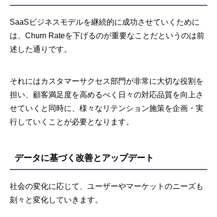
SaaSビジネスモデルを継続的に成功させていくために
は、Churn Rateを下げるのが重要なことだというのは前
述した通りです。
それにはカスタマーサクセス部門が非常に大切な役割を
担い、顧客満足度を高めるべく日々の対応品質を向上さ
せていくと同時に、様々なリテンション施策を企画・実
行していくことが必要となります。
データに基づく改善とアップデート
社会の変化に応じて、ユーザーやマーケットのニーズも
刻々と変化していきます。