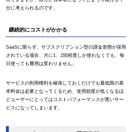
分に考えられるのです。
継続的にコストがかかる
SaaSに限らず、サブスクリプション型の課金形態が採用
されている場合、月に1、2回程度しか使わなくても、毎
日使っても費用は変わりません。
サービスの利用権利を確保しておくだけでも最低限の基
本料金は必要となってくるため、使用頻度が低くなるほ
どユーザーにとってはコストパフォーマンスが悪いサー
ビスになってしまいます。