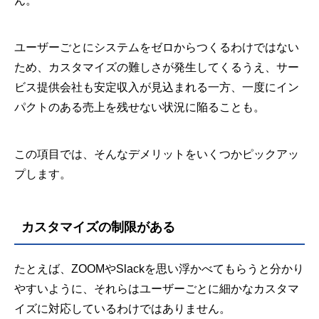
ん。
ユーザーごとにシステムをゼロからつくるわけではない
ため、カスタマイズの難しさが発生してくるうえ、サー
ビス提供会社も安定収入が見込まれる一方、一度にイン
パクトのある売上を残せない状況に陥ることも。
この項目では、そんなデメリットをいくつかピックアッ
プします。
カスタマイズの制限がある
たとえば、ZOOMやSlackを思い浮かべてもらうと分かり
やすいように、それらはユーザーごとに細かなカスタマ
イズに対応しているわけではありません。