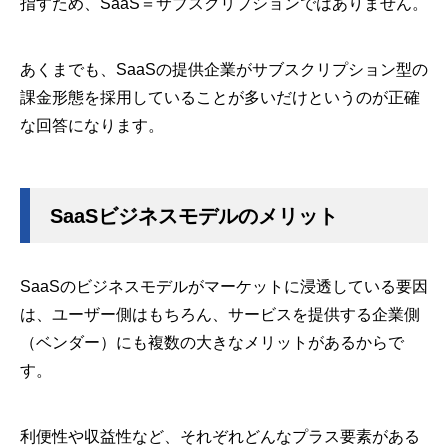
指すため、SaaS＝サブスクリプションではありません。
あくまでも、SaaSの提供企業がサブスクリプション型の
課金形態を採用していることが多いだけというのが正確
な回答になります。
SaaSビジネスモデルのメリット
SaaSのビジネスモデルがマーケットに浸透している要因
は、ユーザー側はもちろん、サービスを提供する企業側
（ベンダー）にも複数の大きなメリットがあるからで
す。
利便性や収益性など、それぞれどんなプラス要素がある