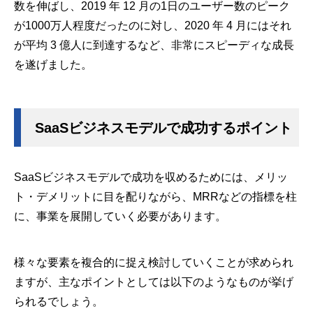
数を伸ばし、2019 年 12 月の1日のユーザー数のピーク
が1000万人程度だったのに対し、2020 年 4 月にはそれ
が平均 3 億人に到達するなど、非常にスピーディな成長
を遂げました。
SaaSビジネスモデルで成功するポイント
SaaSビジネスモデルで成功を収めるためには、メリッ
ト・デメリットに目を配りながら、MRRなどの指標を柱
に、事業を展開していく必要があります。
様々な要素を複合的に捉え検討していくことが求められ
ますが、主なポイントとしては以下のようなものが挙げ
られるでしょう。