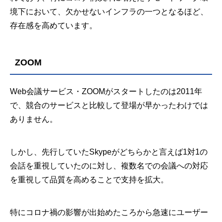
境下において、欠かせないインフラの一つとなるほど、
存在感を高めています。
ZOOM
Web会議サービス・ZOOMがスタートしたのは2011年
で、競合のサービスと比較して登場が早かったわけでは
ありません。
しかし、先行していたSkypeがどちらかと言えば1対1の
会話を重視していたのに対し、複数名での会議への対応
を重視して品質を高めることで支持を拡大。
特にコロナ禍の影響が出始めたころから急速にユーザー