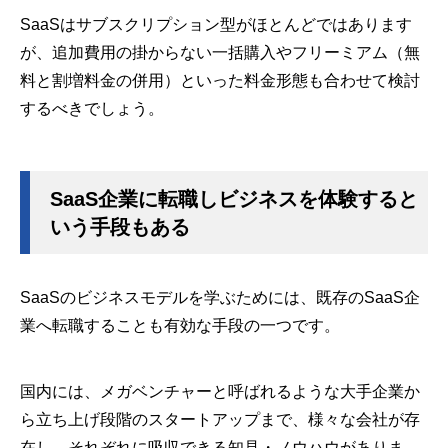
SaaSはサブスクリプション型がほとんどではあります
が、追加費用の掛からない一括購入やフリーミアム（無
料と割増料金の併用）といった料金形態も合わせて検討
するべきでしょう。
SaaS企業に転職しビジネスを体験すると
いう手段もある
SaaSのビジネスモデルを学ぶためには、既存のSaaS企
業へ転職することも有効な手段の一つです。
国内には、メガベンチャーと呼ばれるような大手企業か
ら立ち上げ段階のスタートアップまで、様々な会社が存
在し、それぞれに吸収できる知見・ノウハウがありま