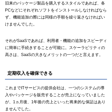
旧来のパッケージ製品を購入するスタイルであれば、各
PCなどにそれぞれソフトをインストールしなければなら
ず、機能追加の際には同様の手順を繰り返さなければい
けませんでした。
それがSaaSであれば、利用者・機能の追加をスピーディ
に簡単に手続きすることが可能に。スケーラビリティの
高さは、SaaSの大きなメリットの一つだと言えます。
定期収入を確保できる
これまでITサービスの提供会社は、一つのシステムの導
入やパッケージを販売することが売上になっていました
が、1ヵ月後、1年後の売上といった将来的な保証はあり
ませんでした。