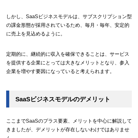
しかし、SaaSビジネスモデルは、サブスクリプション型
の課金形態が採用されているため、毎月・毎年、安定的
に売上を見込めるように。
定期的に、継続的に収入を確保できることは、サービス
を提供する企業にとっては大きなメリットとなり、参入
企業を増やす要因になっていると考えられます。
SaaSビジネスモデルのデメリット
ここまでSaaSのプラス要素、メリットを中心に解説して
きましたが、デメリットが存在しないわけではありませ