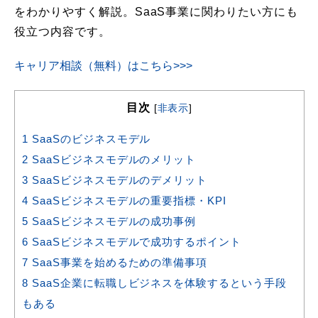
をわかりやすく解説。SaaS事業に関わりたい方にも
役立つ内容です。
キャリア相談（無料）はこちら>>>
目次
[
非表示
]
1
SaaSのビジネスモデル
2
SaaSビジネスモデルのメリット
3
SaaSビジネスモデルのデメリット
4
SaaSビジネスモデルの重要指標・KPI
5
SaaSビジネスモデルの成功事例
6
SaaSビジネスモデルで成功するポイント
7
SaaS事業を始めるための準備事項
8
SaaS企業に転職しビジネスを体験するという手段
もある