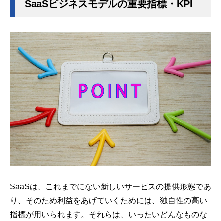
SaaSビジネスモデルの重要指標・KPI
SaaSは、これまでにない新しいサービスの提供形態であ
り、そのため利益をあげていくためには、独自性の高い
指標が用いられます。それらは、いったいどんなものな