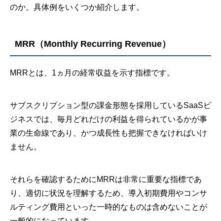
のか。具体例をいくつか紹介します。
MRR（Monthly Recurring Revenue）
MRRとは、1ヵ月の経常収益を示す指標です。
サブスクリプション型の課金形態を採用しているSaaSビ
ジネスでは、毎月どれだけの利益を得られているかが事
業の生命線であり、かつ成長性も把握できなければいけ
ません。
それらを確認するためにMRRは非常に重要な指標であ
り、適切に状況を理解するため、導入初期費用やコンサ
ルティング費用といった一時的なものは含めないことが
一般的になっています。