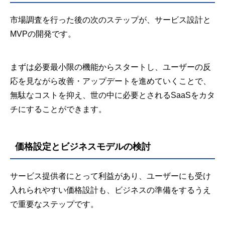
市場調査を行った後の次のステップが、サービス設計と
MVPの開発です。
まずは必要最小限の機能からスタートし、ユーザーの反
応を見ながら改善・アップデートを進めていくことで、
無駄なコストを抑え、世の中に必要とされるSaaSをカタ
チにすることができます。
価格設定とビジネスモデルの検討
サービス提供者にとって利益があり、ユーザーにも受け
入れられやすい価格設計も、ビジネスの準備をするうえ
で重要なステップです。