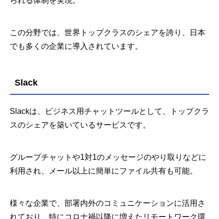
られる体制を実現。
この分野では、世界トップクラスのシェアを誇り、日本
でも多くの企業に導入されています。
Slack
Slackは、ビジネス用チャットツールとして、トップクラ
スのシェアを築いているサービスです。
グループチャットや1対1のメッセージのやり取りなどに
利用され、メール以上に簡単にファイル共有も可能。
様々な企業で、部署内外のコミュニケーションに活用さ
れており、特にコロナ禍以降に増えたリモートワーク環