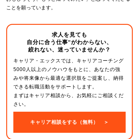
ことを願っています。
求人を見ても
自分に合う仕事"がわからない、
絞れない、迷っていませんか？
キャリア・エックスでは、キャリアコーチング
5000人以上のノウハウをもとに、あなたの強
みや将来像から最適な選択肢をご提案し、納得
できる転職活動をサポートします。
まずはキャリア相談から、お気軽にご相談くだ
さい。
キャリア相談をする（無料） ＞