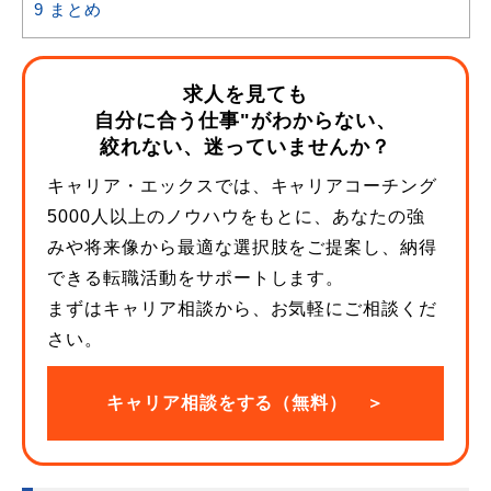
9
まとめ
求人を見ても
自分に合う仕事"がわからない、
絞れない、迷っていませんか？
キャリア・エックスでは、キャリアコーチング
5000人以上のノウハウをもとに、あなたの強
みや将来像から最適な選択肢をご提案し、納得
できる転職活動をサポートします。
まずはキャリア相談から、お気軽にご相談くだ
さい。
キャリア相談をする（無料） ＞