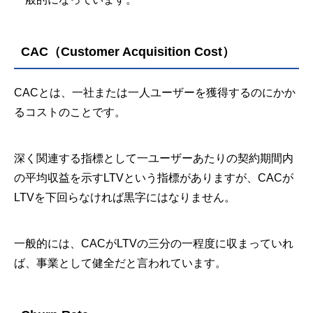
CAC（Customer Acquisition Cost）
CACとは、一社または一人ユーザーを獲得するのにかか
るコストのことです。
深く関連する指標として一ユーザーあたりの契約期間内
の平均収益を示すLTVという指標がありますが、CACが
LTVを下回らなければ黒字にはなりません。
一般的には、CACがLTVの三分の一程度に収まっていれ
ば、事業として健全だと言われています。