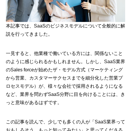
本記事では、SaaSのビジネスモデルについて全般的に解
説を行ってきました。
一見すると、他業種で働いている方には、関係ないこと
のように感じられるかもしれません。しかし、SaaS業界
のSales forceが始めたザ・モデル方式（マーケティング
から営業、カスタマーサクセスまでを細分化した営業プ
ロセスモデル）が、様々な会社で採用されるようになる
など、業界を問わずSaaS分野に目を向けることには、き
っと意味があるはずです。
この記事を読んで、少しでも多くの人が「SaaS業界って
おもしろそう、もっと知ってみたい」と思ってくださる