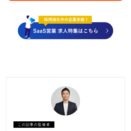
この記事の監修者