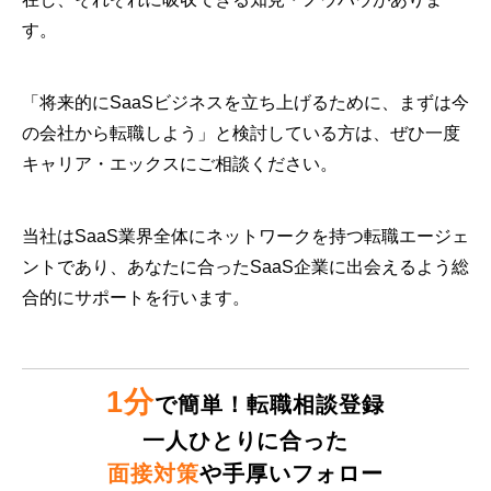
す。
「将来的にSaaSビジネスを立ち上げるために、まずは今
の会社から転職しよう」と検討している方は、ぜひ一度
キャリア・エックスにご相談ください。
当社はSaaS業界全体にネットワークを持つ転職エージェ
ントであり、あなたに合ったSaaS企業に出会えるよう総
合的にサポートを行います。
1分
で簡単！転職相談登録
一人ひとりに合った
面接対策
や手厚いフォロー