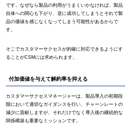
です。なぜなら製品の利用がうまくいかなければ、製品
自体への関心も下がり、逆に成功してしまうとそれで製
品の価値を感じなくなってしまう可能性があるからで
す。
そこでカスタマーサクセスが的確に対応できるようにす
ることがCSMには求められます。
付加価値を与えて解約率を抑える
カスタマーサクセスマネージャーは、製品導入の初期段
階において適切なガイダンスを行い、チャーンレートの
減少に貢献しますが、それだけでなく導入後の継続的な
関係構築も重要なミッションです。