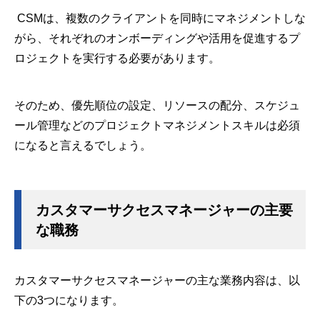
CSMは、複数のクライアントを同時にマネジメントしな
がら、それぞれのオンボーディングや活用を促進するプ
ロジェクトを実行する必要があります。
そのため、優先順位の設定、リソースの配分、スケジュ
ール管理などのプロジェクトマネジメントスキルは必須
になると言えるでしょう。
カスタマーサクセスマネージャーの主要
な職務
カスタマーサクセスマネージャーの主な業務内容は、以
下の3つになります。