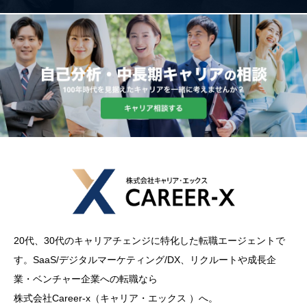
20代、30代のキャリアチェンジに特化した転職エージェントで
す。SaaS/デジタルマーケティング/DX、リクルートや成長企
業・ベンチャー企業への転職なら
株式会社Career-x（キャリア・エックス ）へ。