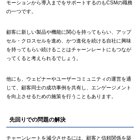
モーションから導入までをサポートするのもCSMの職務
の一つです。
顧客に新しい製品や機能に関心を持ってもらい、アップ
セル・クロスセルを進め、かつ進化を続ける自社に興味
を持ってもらい続けることはチャーンレートにもつなが
ってくると考えられるでしょう。
他にも、ウェビナーやユーザーコミュニティの運営を通
じて、顧客同士の成功事例を共有し、エンゲージメント
を向上させるための施策を行うこともあります。
先回りでの問題の解決
チャーンレートを減少させるには、顧客と信頼関係を築