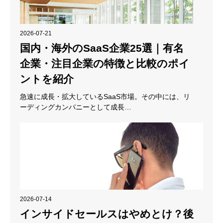
2026-07-21
国内・海外のSaaS企業25選｜有名
企業・注目企業の特徴と比較のポイ
ントを紹介
急速に成長・拡大しているSaaS市場。その中には、リ
ーディングカンパニーとして成長…
2026-07-14
インサイドセールスはやめとけ？後