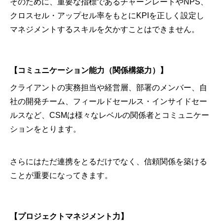
そのために、重要な指標であるチャーンレートやNPS、
クロスセル・アップセル率をもとにKPIを正しく設定し
マネジメントするスキルを欠かすことはできません。
【コミュニケーション能力（関係構築力）】
クライアントの実務担当や経営層、部署のメンバー、自
社の開発チーム、フィールドセールス・インサイドセー
ルスなど、CSMは様々なレベルの関係者とコミュニケー
ションをとります。
さらにはただ連携をとるだけでなく、信頼関係を築ける
ことが重要になってきます。
【プロジェクトマネジメント力】