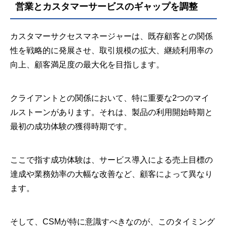
営業とカスタマーサービスのギャップを調整
カスタマーサクセスマネージャーは、既存顧客との関係
性を戦略的に発展させ、取引規模の拡大、継続利用率の
向上、顧客満足度の最大化を目指します。
クライアントとの関係において、特に重要な2つのマイ
ルストーンがあります。それは、製品の利用開始時期と
最初の成功体験の獲得時期です。
ここで指す成功体験は、サービス導入による売上目標の
達成や業務効率の大幅な改善など、顧客によって異なり
ます。
そして、CSMが特に意識すべきなのが、このタイミング