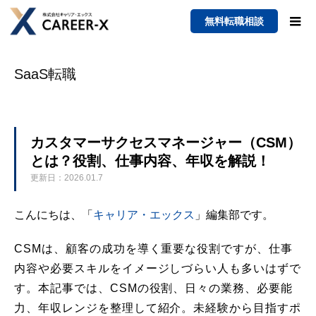
無料転職相談
SaaS転職
カスタマーサクセスマネージャー（CSM）
とは？役割、仕事内容、年収を解説！
更新日：2026.01.7
こんにちは、「
キャリア・エックス
」編集部です。
CSMは、顧客の成功を導く重要な役割ですが、仕事
内容や必要スキルをイメージしづらい人も多いはずで
す。本記事では、CSMの役割、日々の業務、必要能
力、年収レンジを整理して紹介。未経験から目指すポ