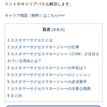
イントやキャリアパスも解説します。
キャリア相談（無料）はこちら>>>
目次
[
非表示
]
1
カスタマーサクセスとは
2
カスタマーサクセスマネージャーの仕事
3
カスタマーサクセスマネージャー（CSM）が注目さ
れている理由とは？
4
カスタマーサクセスマネージャーの年収は？
5
カスタマーサクセスマネージャーのミッション
6
カスタマーサクセスマネージャーの必須要件
7
カスタマーサクセスマネージャーの主要な職務
8
まとめ