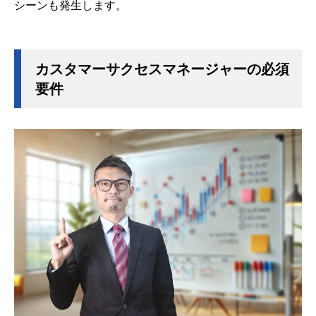
シーンも発生します。
カスタマーサクセスマネージャーの必須
要件