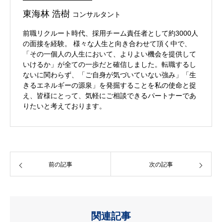
東海林 浩樹
コンサルタント
前職リクルート時代、採用チーム責任者として約3000人
の面接を経験。 様々な人生と向き合わせて頂く中で、
「その一個人の人生において、よりよい機会を提供して
いけるか」が全ての一歩だと確信しました。転職するし
ないに関わらず、「ご自身が気づいていない強み」「生
きるエネルギーの源泉」を発掘することを私の使命と捉
え、皆様にとって、気軽にご相談できるパートナーであ
りたいと考えております。
前の記事
次の記事
関連記事