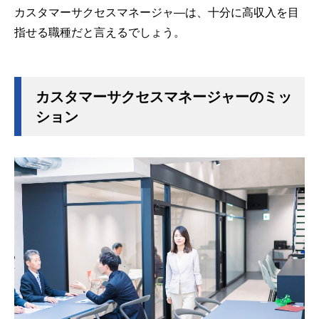
カスタマーサクセスマネージャ―は、十分に高収入を目
指せる職種だと言えるでしょう。
カスタマーサクセスマネージャーのミッ
ション