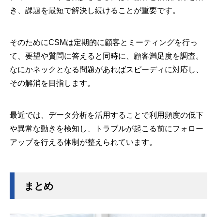
き、課題を最短で解決し続けることが重要です。
そのためにCSMは定期的に顧客とミーティングを行っ
て、要望や質問に答えると同時に、顧客満足度を調査。
なにかネックとなる問題があればスピーディに対応し、
その解消を目指します。
最近では、データ分析を活用することで利用頻度の低下
や異常な動きを検知し、トラブルが起こる前にフォロー
アップを行える体制が整えられています。
まとめ