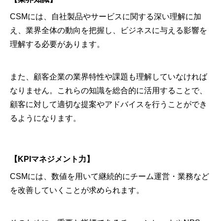
CSMには、自社製品やサービスに関する深い理解に加
え、業界全体の動向を把握し、ビジネスに与える影響を
理解する必要があります。
また、顧客企業の業界特性や課題も理解していなければ
なりません。これらの知識を総合的に活用することで、
顧客に対して適切な提案やアドバイスを行うことができ
るようになります。
【KPIマネジメント力】
CSMには、数値を用いて継続的にチーム運営・業務など
を改善していくことが求められます。