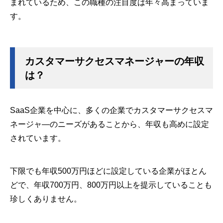
まれているため、この職種の注目度は年々高まっていま
す。
カスタマーサクセスマネージャーの年収
は？
SaaS企業を中心に、多くの企業でカスタマーサクセスマ
ネージャ―のニーズがあることから、年収も高めに設定
されています。
下限でも年収500万円ほどに設定している企業がほとん
どで、年収700万円、800万円以上を提示していることも
珍しくありません。