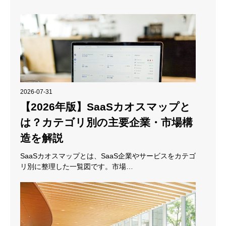
2026-07-31
【2026年版】SaaSカオスマップと
は？カテゴリ別の主要企業・市場構
造を解説
SaaSカオスマップとは、SaaS企業やサービスをカテゴ
リ別に整理した一覧図です。市場…