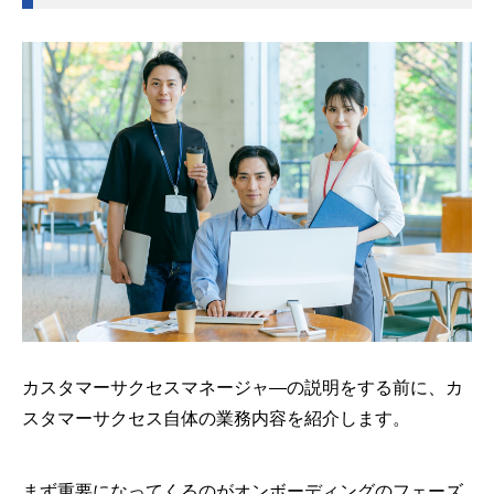
カスタマーサクセスマネージャ―の説明をする前に、カ
スタマーサクセス自体の業務内容を紹介します。
まず重要になってくるのがオンボーディングのフェーズ