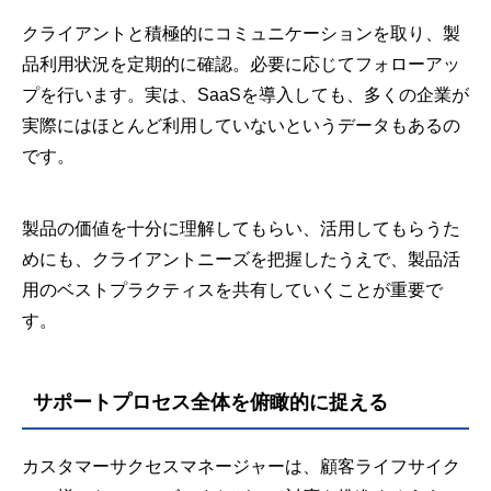
クライアントと積極的にコミュニケーションを取り、製
品利用状況を定期的に確認。必要に応じてフォローアッ
プを行います。実は、SaaSを導入しても、多くの企業が
実際にはほとんど利用していないというデータもあるの
です。
製品の価値を十分に理解してもらい、活用してもらうた
めにも、クライアントニーズを把握したうえで、製品活
用のベストプラクティスを共有していくことが重要で
す。
サポートプロセス全体を俯瞰的に捉える
カスタマーサクセスマネージャーは、顧客ライフサイク