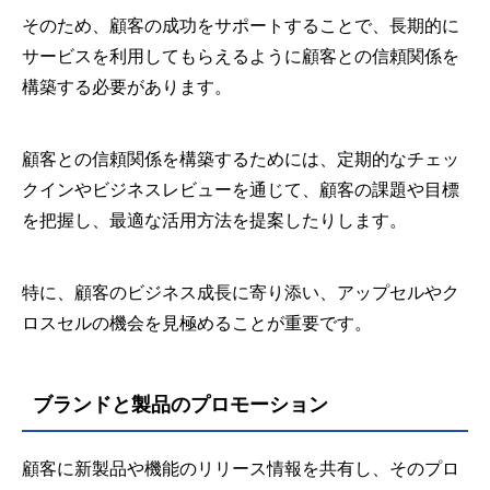
そのため、顧客の成功をサポートすることで、長期的に
サービスを利用してもらえるように顧客との信頼関係を
構築する必要があります。
顧客との信頼関係を構築するためには、定期的なチェッ
クインやビジネスレビューを通じて、顧客の課題や目標
を把握し、最適な活用方法を提案したりします。
特に、顧客のビジネス成長に寄り添い、アップセルやク
ロスセルの機会を見極めることが重要です。
ブランドと製品のプロモーション
顧客に新製品や機能のリリース情報を共有し、そのプロ