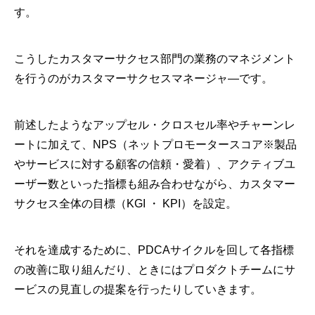
す。
こうしたカスタマーサクセス部門の業務のマネジメント
を行うのがカスタマーサクセスマネージャ―です。
前述したようなアップセル・クロスセル率やチャーンレ
ートに加えて、NPS（ネットプロモータースコア※製品
やサービスに対する顧客の信頼・愛着）、アクティブユ
ーザー数といった指標も組み合わせながら、カスタマー
サクセス全体の目標（KGI ・ KPI）を設定。
それを達成するために、PDCAサイクルを回して各指標
の改善に取り組んだり、ときにはプロダクトチームにサ
ービスの見直しの提案を行ったりしていきます。