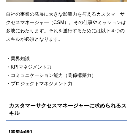
自社の事業の発展に大きな影響力を与えるカスタマーサ
クセスマネージャ―（CSM）。その仕事やミッションは
多岐にわたります。それを遂行するためには以下４つの
スキルが必須となります。
・業界知識
・KPIマネジメント力
・コミュニケーション能力（関係構築力）
・プロジェクトマネジメント力
カスタマーサクセスマネージャーに求められるス
キル
【業界知識】