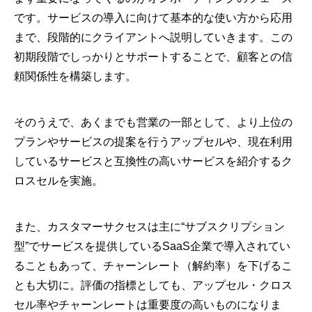
です。サービスの導入に向けて基本的な使い方から応用
まで、段階的にクライアントへ説明していきます。この
初期段階でしっかりとサポートすることで、顧客との信
頼関係性を構築します。
そのうえで、あくまでも営業の一部として、より上位の
プランやサービスの提案を行うアップセルや、現在利用
しているサービスと互換性の高いサービスを紹介するク
ロスセルを実施。
また、カスタマーサクセスは主に“サブスクリプション
型”でサービスを提供しているSaaS企業で導入されてい
ることもあって、チャーンレート（解約率）を下げるこ
とも大切に。評価の指標としても、アップセル・クロス
セル率やチャーンレートは重要度の高いものになりま