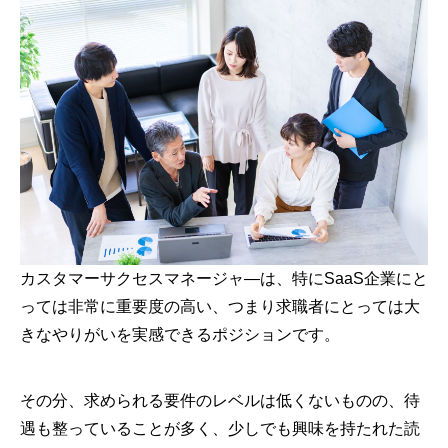
カスタマーサクセスマネージャ―は、特にSaaS企業にと
っては非常に重要度の高い、つまり求職者にとっては大
きなやりがいを実感できるポジションです。
その分、求められる要件のレベルは低くないものの、待
遇も整っていることが多く、少しでも興味を持たれた読