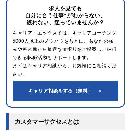
求人を見ても
自分に合う仕事"がわからない、
絞れない、迷っていませんか？
キャリア・エックスでは、キャリアコーチング
5000人以上のノウハウをもとに、あなたの強
みや将来像から最適な選択肢をご提案し、納得
できる転職活動をサポートします。
まずはキャリア相談から、お気軽にご相談くだ
さい。
キャリア相談をする（無料） ＞
カスタマーサクセスとは