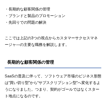
・長期的な顧客関係の管理
・ブランドと製品のプロモーション
・先回りでの問題の解決
ここでは上記の3つの視点からカスタマーサクセスマネ
ージャ―の主要な職務を解説します。
長期的な顧客関係の管理
SaaSの普及に伴って、ソフトウェア市場のビジネス形態
は“買い切り型”から“サブスクリプション型”へ変化するよ
うになりました。つまり、契約がゴールではなくスター
ト地点になるのです。