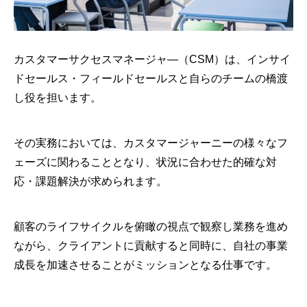
カスタマーサクセスマネージャ―（CSM）は、インサイ
ドセールス・フィールドセールスと自らのチームの橋渡
し役を担います。
その実務においては、カスタマージャーニーの様々なフ
ェーズに関わることとなり、状況に合わせた的確な対
応・課題解決が求められます。
顧客のライフサイクルを俯瞰の視点で観察し業務を進め
ながら、クライアントに貢献すると同時に、自社の事業
成長を加速させることがミッションとなる仕事です。