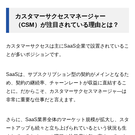
カスタマーサクセスマネージャー
（CSM）が注目されている理由とは？
カスタマーサクセスは主にSaaS企業で設置されているこ
とが多いポジションです。
SaaSは、サブスクリプション型の契約がメインとなるた
め、契約の継続率、チャーンレートが収益に直結するこ
とに。だからこそ、カスタマーサクセスマネージャ―は
非常に重要な仕事だと言えます。
さらに、SaaS業界全体のマーケット規模が拡大し、スタ
ートアップも続々と立ち上げられているという状況も生