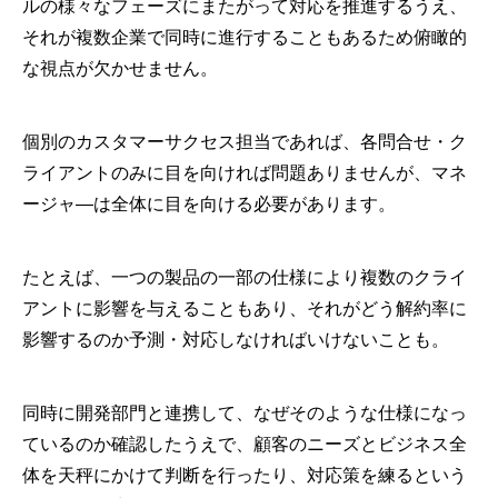
ルの様々なフェーズにまたがって対応を推進するうえ、
それが複数企業で同時に進行することもあるため俯瞰的
な視点が欠かせません。
個別のカスタマーサクセス担当であれば、各問合せ・ク
ライアントのみに目を向ければ問題ありませんが、マネ
ージャ―は全体に目を向ける必要があります。
たとえば、一つの製品の一部の仕様により複数のクライ
アントに影響を与えることもあり、それがどう解約率に
影響するのか予測・対応しなければいけないことも。
同時に開発部門と連携して、なぜそのような仕様になっ
ているのか確認したうえで、顧客のニーズとビジネス全
体を天秤にかけて判断を行ったり、対応策を練るという