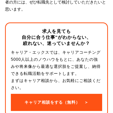
者の方には、ぜひ転職先として検討していただきたいと
思います。
求人を見ても
自分に合う仕事"がわからない、
絞れない、迷っていませんか？
キャリア・エックスでは、キャリアコーチング
5000人以上のノウハウをもとに、あなたの強
みや将来像から最適な選択肢をご提案し、納得
できる転職活動をサポートします。
まずはキャリア相談から、お気軽にご相談くだ
さい。
キャリア相談をする（無料） ＞