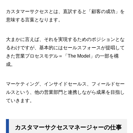
カスタマーサクセスとは、直訳すると「顧客の成功」を
意味する言葉となります。
大まかに言えば、それを実現するためのポジションとな
るわけですが、基本的にはセールスフォースが提唱して
きた営業プロセスモデル＝「The Model」の一部を構
成。
マーケティング、インサイドセールス、フィールドセー
ルスという、他の営業部門と連携しながら成果を目指し
ていきます。
カスタマーサクセスマネージャーの仕事