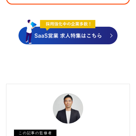
この記事の監修者