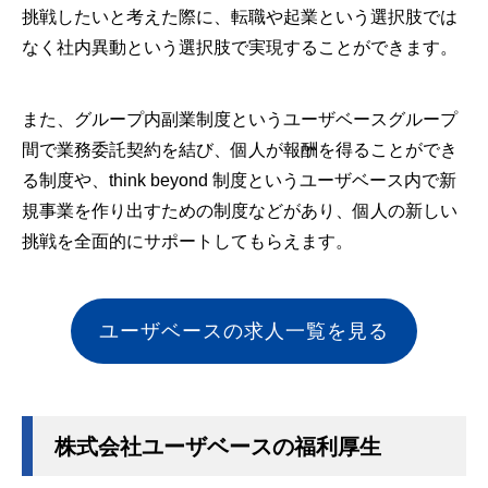
挑戦したいと考えた際に、転職や起業という選択肢では
なく社内異動という選択肢で実現することができます。
また、グループ内副業制度というユーザベースグループ
間で業務委託契約を結び、個人が報酬を得ることができ
る制度や、think beyond 制度というユーザベース内で新
規事業を作り出すための制度などがあり、個人の新しい
挑戦を全面的にサポートしてもらえます。
ユーザベースの求人一覧を見る
株式会社ユーザベースの福利厚生