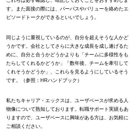
これらは必ず確認し、暗記しておくことをおすすめしま
す。また面接の際には、パーパスやバリューを絡めたエ
ピソードトークができるといいでしょう。
同じように重視しているのが、自分を超えそうな人かど
うかです。会社としてさらに大きな成長を成し遂げるた
めに、自分と合うかどうかよりも「チームに多様性をも
たらしてくれるかどうか」「数年後、チームを牽引して
くれそうかどうか」、これらを見るようにしているそう
です。（参照：HRハンドブック）
私たちキャリア・エックスは、ユーザベースが求める人
物像について熟知しております。転職サポート実績もあ
りますので、ユーザベースに興味がある方は、お気軽に
ご相談ください。