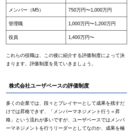
メンバー（M5）
750万円〜1,000万円
管理職
1,000万円〜1,200万円
役員
1,400万円〜
これらの役職は、この後に紹介する評価制度によって決
まります。評価制度を見ていきましょう。
株式会社ユーザベースの評価制度
多くの企業では、段々とプレイヤーとして成果を残すだ
けでは昇格できず、「メンバーマネジメント行う＝昇
格」という流れが多いですが、ユーザベースではメンバ
ーマネジメントを行うリーダーとしてなのか、成果を極