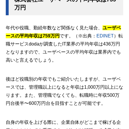
万円
年代や役職、勤続年数など関係なく見た場合、
ユーザベ
ースの平均年収は759万円
です。（※出典：
EDINET
）転
職サービスdodaが調査したIT業界の平均年収は436万円
となりますので、ユーザベースの平均年収は業界内でも
高いと言えるでしょう。
後ほど役職別の年収でもご紹介いたしますが、ユーザベ
ースでは、管理職以上になると年収は1,000万円以上にな
ります。また、管理職でなくても、転職時に年収500万
円台後半〜600万円台を目指すことが可能です。
自身の年収を上げる際に、企業自体がどこまで稼げる企