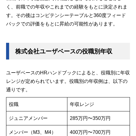
く、前職での年収やこれまでの経験をもとに決定されま
す。その後はコンピテンシーテーブルと360度フィード
バックでの評価をもとに昇給の可能性があります。
株式会社ユーザベースの役職別年収
ユーザベースのHRハンドブックによると、役職別に年収
レンジが定められています。役職別の年収例は、以下の
通りです。
役職
年収レンジ
ジュニアメンバー
285万円〜350万円
メンバー（M3、M4）
400万円〜700万円