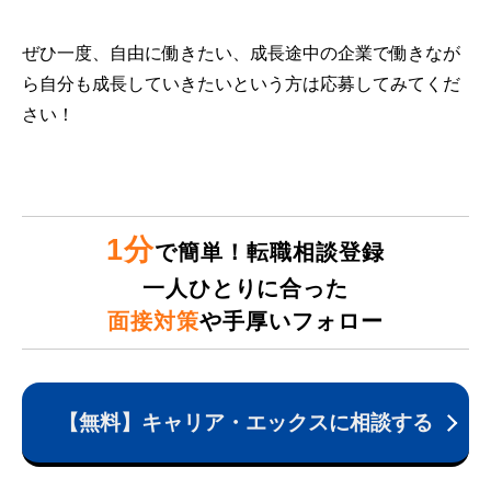
ぜひ一度、自由に働きたい、成長途中の企業で働きなが
ら自分も成長していきたいという方は応募してみてくだ
さい！
1分
で簡単！転職相談登録
一人ひとりに合った
面接対策
や手厚いフォロー
【無料】キャリア・エックスに相談する