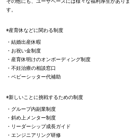
その他にも、ユーザベースには様々な福利厚生がありま
す。
◉産育休などに関わる制度
・結婚出産休暇
・お祝い金制度
・産育休明けのオンボーディング制度
・不妊治療の相談窓口
・ベビーシッター代補助
◉新しいことに挑戦するための制度
・グループ内副業制度
・斜め上メンター制度
・リーダーシップ成長ガイド
・エンジニアリング研修