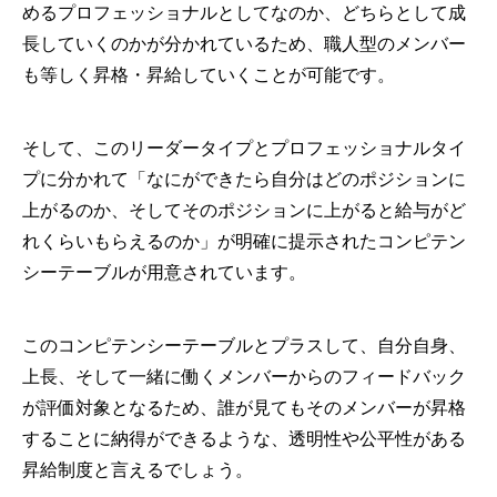
めるプロフェッショナルとしてなのか、どちらとして成
長していくのかが分かれているため、職人型のメンバー
も等しく昇格・昇給していくことが可能です。
そして、このリーダータイプとプロフェッショナルタイ
プに分かれて「なにができたら自分はどのポジションに
上がるのか、そしてそのポジションに上がると給与がど
れくらいもらえるのか」が明確に提示されたコンピテン
シーテーブルが用意されています。
このコンピテンシーテーブルとプラスして、自分自身、
上長、そして一緒に働くメンバーからのフィードバック
が評価対象となるため、誰が見てもそのメンバーが昇格
することに納得ができるような、透明性や公平性がある
昇給制度と言えるでしょう。