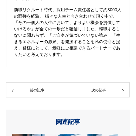
前職リクルート時代、採用チーム責任者として約3000人
の面接を経験。 様々な人生と向き合わせて頂く中で、
「その一個人の人生において、よりよい機会を提供して
いけるか」が全ての一歩だと確信しました。転職するし
ないに関わらず、「ご自身が気づいていない強み」「生
きるエネルギーの源泉」を発掘することを私の使命と捉
え、皆様にとって、気軽にご相談できるパートナーであ
りたいと考えております。
前の記事
次の記事
関連記事