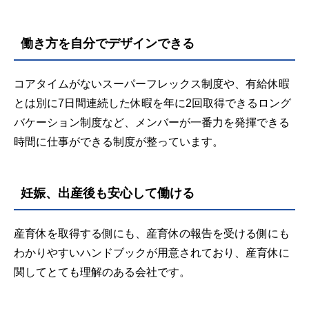
働き方を自分でデザインできる
コアタイムがないスーパーフレックス制度や、有給休暇
とは別に7日間連続した休暇を年に2回取得できるロング
バケーション制度など、メンバーが一番力を発揮できる
時間に仕事ができる制度が整っています。
妊娠、出産後も安心して働ける
産育休を取得する側にも、産育休の報告を受ける側にも
わかりやすいハンドブックが用意されており、産育休に
関してとても理解のある会社です。