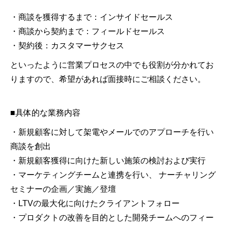
・商談を獲得するまで：インサイドセールス
・商談から契約まで：フィールドセールス
・契約後：カスタマーサクセス
といったように営業プロセスの中でも役割が分かれてお
りますので、希望があれば面接時にご相談ください。
■具体的な業務内容
・新規顧客に対して架電やメールでのアプローチを行い
商談を創出
・新規顧客獲得に向けた新しい施策の検討および実行
・マーケティングチームと連携を行い、 ナーチャリング
セミナーの企画／実施／登壇
・LTVの最大化に向けたクライアントフォロー
・プロダクトの改善を目的とした開発チームへのフィー