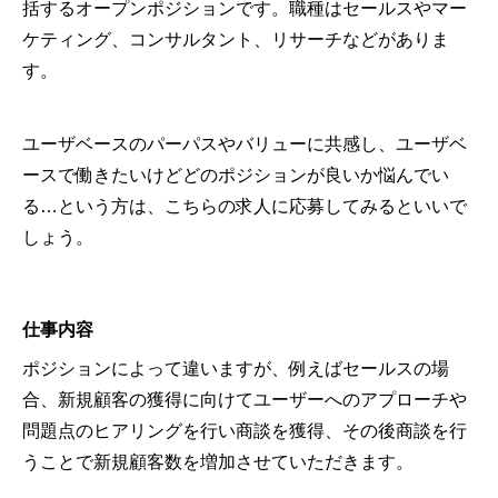
括するオープンポジションです。職種はセールスやマー
ケティング、コンサルタント、リサーチなどがありま
す。
ユーザベースのパーパスやバリューに共感し、ユーザベ
ースで働きたいけどどのポジションが良いか悩んでい
る…という方は、こちらの求人に応募してみるといいで
しょう。
仕事内容
ポジションによって違いますが、例えばセールスの場
合、新規顧客の獲得に向けてユーザーへのアプローチや
問題点のヒアリングを行い商談を獲得、その後商談を行
うことで新規顧客数を増加させていただきます。