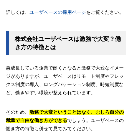
詳しくは、
ユーザベースの採用ページ
をご覧ください。
株式会社ユーザベースは激務で大変？働
き方の特徴とは
急成長している企業で働くとなると激務で大変なイメー
ジがありますが、ユーザベースはリモート制度やフレッ
クス制度の導入、ロングバケーション制度、時短制度な
ど、働きやすい環境が整えられています。
そのため、
激務で大変ということはなく、むしろ自分の
裁量で自由な働き方ができる
でしょう。ユーザベースの
働き方の特徴も併せて見てみてください。