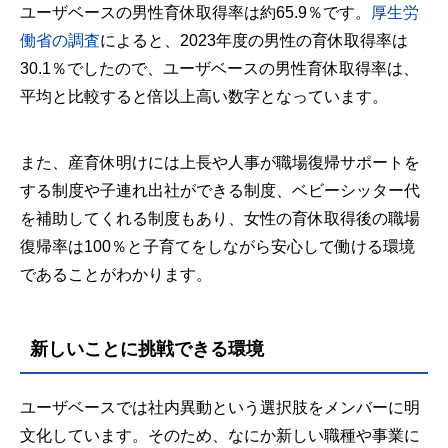
ユーザベースの男性育休取得率は約65.9％です。
厚生労
働省の調査
によると、2023年度の男性の育休取得率は
30.1％でしたので、ユーザベースの男性育休取得率は、
平均と比較すると倍以上高い数字となっています。
また、産育休明けには上長や人事が職場復帰サポートを
する制度や子連れ出社ができる制度、ベビーシッター代
を補助してくれる制度もあり、女性の育休取得後の職場
復帰率は100％と子育てをしながら安心して働ける環境
であることがわかります。
新しいことに挑戦できる環境
ユーザベースでは社内異動という選択肢をメンバーに明
文化しています。そのため、なにか新しい職種や事業に