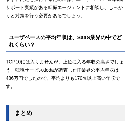
サポート実績がある転職エージェントに相談し、しっか
りと対策を行う必要があるでしょう。
ユーザベースの平均年収は、SaaS業界の中でど
れくらい？
TOP10には入りませんが、上位に入る年収の高さでしょ
う。転職サービスdodaが調査したIT業界の平均年収は
436万円でしたので、平均よりも170％以上高い年収で
す。
まとめ