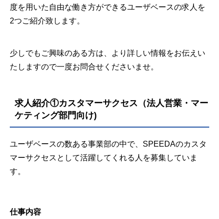
度を用いた自由な働き方ができるユーザベースの求人を
2つご紹介致します。
少しでもご興味のある方は、より詳しい情報をお伝えい
たしますので一度お問合せくださいませ。
求人紹介①カスタマーサクセス（法人営業・マー
ケティング部門向け)
ユーザベースの数ある事業部の中で、SPEEDAのカスタ
マーサクセスとして活躍してくれる人を募集していま
す。
仕事内容