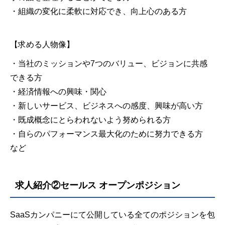
・組織の変化に柔軟に対応でき、向上心のある方
【求める人物像】
・当社のミッションや7つのバリュー、ビジョンに共感
できる方
・経済情報への興味・関心
・新しいサービス、ビジネスへの感度、興味が高い方
・既成概念にとらわれないよう努められる方
・自らのパフォーマンス最大化のために努力できる方
など
求人紹介②セールス オープンポジション
SaaSカンパニーにて公開している全てのポジションを包