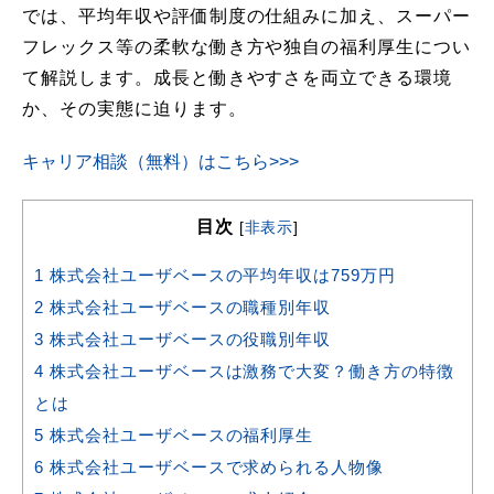
では、平均年収や評価制度の仕組みに加え、スーパー
フレックス等の柔軟な働き方や独自の福利厚生につい
て解説します。成長と働きやすさを両立できる環境
か、その実態に迫ります。
キャリア相談（無料）はこちら>>>
目次
[
非表示
]
1
株式会社ユーザベースの平均年収は759万円
2
株式会社ユーザベースの職種別年収
3
株式会社ユーザベースの役職別年収
4
株式会社ユーザベースは激務で大変？働き方の特徴
とは
5
株式会社ユーザベースの福利厚生
6
株式会社ユーザベースで求められる人物像