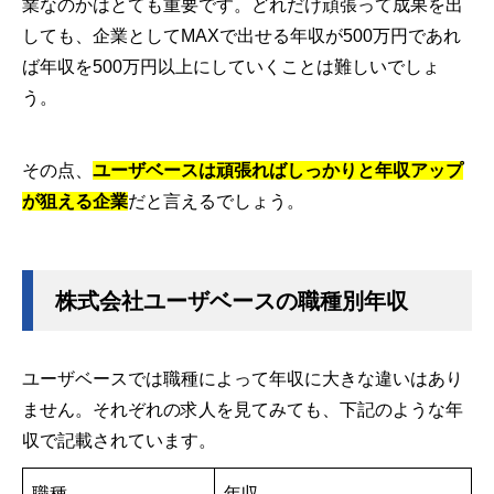
業なのかはとても重要です。どれだけ頑張って成果を出
しても、企業としてMAXで出せる年収が500万円であれ
ば年収を500万円以上にしていくことは難しいでしょ
う。
その点、
ユーザベースは頑張ればしっかりと年収アップ
が狙える企業
だと言えるでしょう。
株式会社ユーザベースの職種別年収
ユーザベースでは職種によって年収に大きな違いはあり
ません。それぞれの求人を見てみても、下記のような年
収で記載されています。
職種
年収