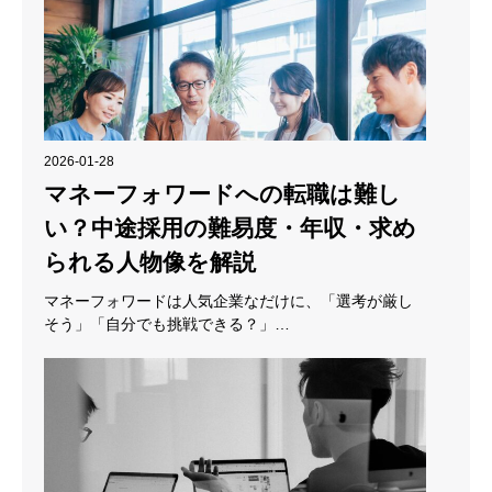
2026-01-28
マネーフォワードへの転職は難し
い？中途採用の難易度・年収・求め
られる人物像を解説
マネーフォワードは人気企業なだけに、「選考が厳し
そう」「自分でも挑戦できる？」…