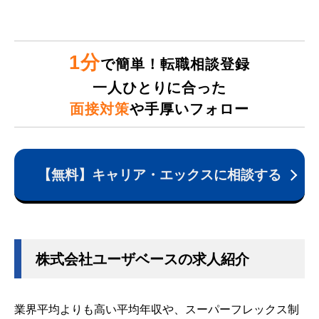
1分
で簡単！転職相談登録
一人ひとりに合った
面接対策
や手厚いフォロー
【無料】キャリア・エックスに相談する
株式会社ユーザベースの求人紹介
業界平均よりも高い平均年収や、スーパーフレックス制