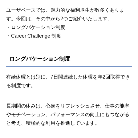
ユーザベースでは、魅力的な福利厚生が数多くありま
す。今回は、その中から2つご紹介いたします。
・ロングバケーション制度
・Career Challenge 制度
ロングバケーション制度
有給休暇とは別に、7日間連続した休暇を年2回取得でき
る制度です。
長期間の休みは、心身をリフレッシュさせ、仕事の能率
やモチベーション、パフォーマンスの向上にもつながる
と考え、積極的な利用を推進しています。