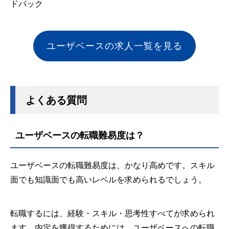
ドバック
ユーザベースの求人一覧を見る
よくある質問
ユーザベースの転職難易度は？
ユーザベースの転職難易度は、かなり高めです。スキル
面でも知識面でも高いレベルを求められるでしょう。
転職するには、経験・スキル・思考性すべてが求められ
ます。内定を獲得するためには、ユーザベースへの転職