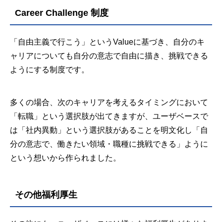
Career Challenge 制度
「自由主義で行こう」というValueに基づき、自分のキ
ャリアについても自分の意志で自由に描き、挑戦できる
ようにする制度です。
多くの場合、次のキャリアを考えるタイミングにおいて
「転職」という選択肢が出てきますが、ユーザベースで
は「社内異動」という選択肢があることを明文化し「自
分の意志で、働きたい領域・職種に挑戦できる」ように
という想いから作られました。
その他福利厚生