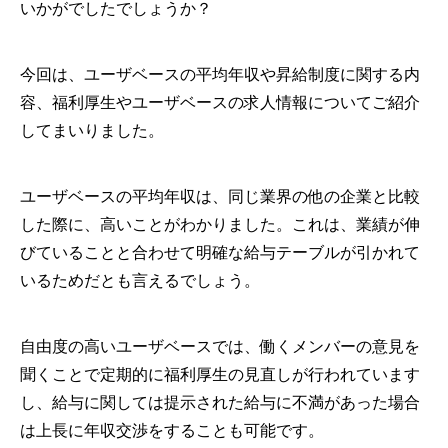
いかがでしたでしょうか？
今回は、ユーザベースの平均年収や昇給制度に関する内
容、福利厚生やユーザベースの求人情報についてご紹介
してまいりました。
ユーザベースの平均年収は、同じ業界の他の企業と比較
した際に、高いことがわかりました。これは、業績が伸
びていることと合わせて明確な給与テーブルが引かれて
いるためだとも言えるでしょう。
自由度の高いユーザベースでは、働くメンバーの意見を
聞くことで定期的に福利厚生の見直しが行われています
し、給与に関しては提示された給与に不満があった場合
は上長に年収交渉をすることも可能です。