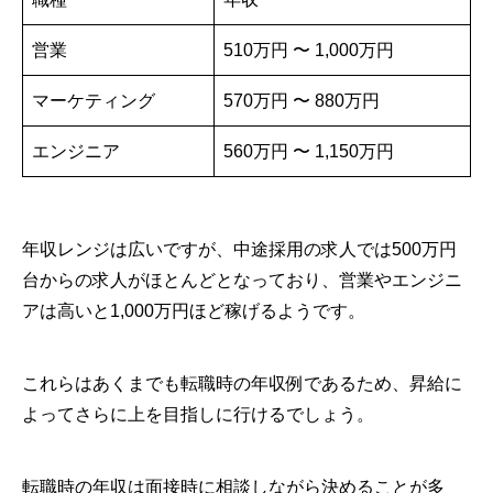
営業
510万円 〜 1,000万円
マーケティング
570万円 〜 880万円
エンジニア
560万円 〜 1,150万円
年収レンジは広いですが、中途採用の求人では500万円
台からの求人がほとんどとなっており、営業やエンジニ
アは高いと1,000万円ほど稼げるようです。
これらはあくまでも転職時の年収例であるため、昇給に
よってさらに上を目指しに行けるでしょう。
転職時の年収は面接時に相談しながら決めることが多