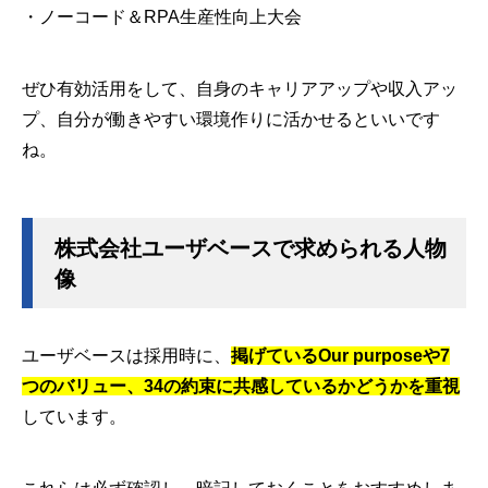
・ノーコード＆RPA生産性向上大会
ぜひ有効活用をして、自身のキャリアアップや収入アッ
プ、自分が働きやすい環境作りに活かせるといいです
ね。
株式会社ユーザベースで求められる人物
像
ユーザベースは採用時に、
掲げているOur purposeや7
つのバリュー、34の約束に共感しているかどうかを重視
しています。