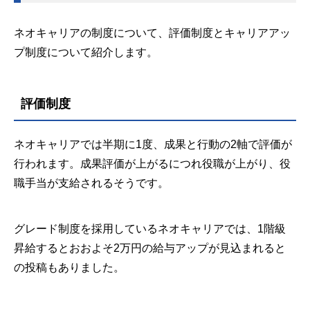
ネオキャリアの制度について、評価制度とキャリアアッ
プ制度について紹介します。
評価制度
ネオキャリアでは半期に1度、成果と行動の2軸で評価が
行われます。成果評価が上がるにつれ役職が上がり、役
職手当が支給されるそうです。
グレード制度を採用しているネオキャリアでは、1階級
昇給するとおおよそ2万円の給与アップが見込まれると
の投稿もありました。