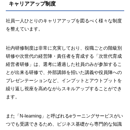
キャリアアップ制度
社員一人ひとりのキャリアアップを図るべく様々な制度
を整えています。
社内研修制度は非常に充実しており、役職ごとの階級別
研修や次世代の経営陣・責任者を育成する「次世代育成
経営者研修」は、選考に通過した社員のみが参加するこ
とが出来る研修で、外部講師を招いた講義や役員陣への
プレゼンテーションなど、インプットとアウトプットを
繰り返し視座を高めながらスキルアップすることができ
ます。
また「N-learning」と呼ばれるeラーニングサービスがい
つでも受講できるため、ビジネス基礎から専門的な知識