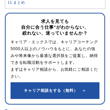
11
まとめ
求人を見ても
自分に合う仕事"がわからない、
絞れない、迷っていませんか？
キャリア・エックスでは、キャリアコーチング
5000人以上のノウハウをもとに、あなたの強
みや将来像から最適な選択肢をご提案し、納得
できる転職活動をサポートします。
まずはキャリア相談から、お気軽にご相談くだ
さい。
キャリア相談をする（無料） ＞