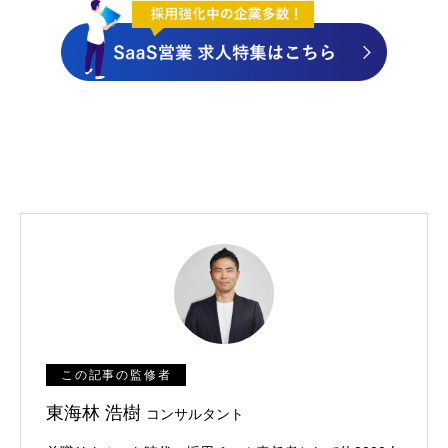
この記事の監修者
東海林 浩樹
コンサルタント