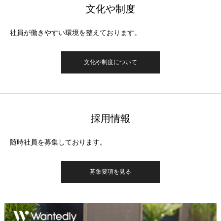
文化や制度
社員が働きやすい環境を整えております。
文化や制度について
採用情報
随時社員を募集しております。
募集要項を見る