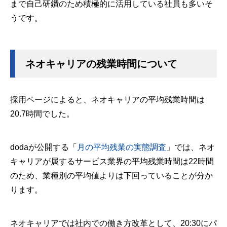
まで自己研鑽のため積極的に活用している社員も多いそ
うです。
ネオキャリアの残業時間について
採用ページによると、ネオキャリアの平均残業時間は
20.7時間でした。
dodaが公開する「
月の平均残業の実態調査
」では、ネオ
キャリアが属するサービス業界の平均残業時間は22時間
のため、業種別の平均値よりは下回っていることが分か
ります。
ネオキャリアでは社内での働き方改革として、20:30にパ