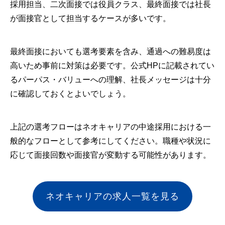
採用担当、二次面接では役員クラス、最終面接では社長
が面接官として担当するケースが多いです。
最終面接においても選考要素を含み、通過への難易度は
高いため事前に対策は必要です。公式HPに記載されてい
るパーパス・バリューへの理解、社長メッセージは十分
に確認しておくとよいでしょう。
上記の選考フローはネオキャリアの中途採用における一
般的なフローとして参考にしてください。職種や状況に
応じて面接回数や面接官が変動する可能性があります。
ネオキャリアの求人一覧を見る