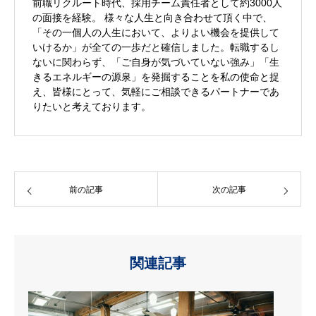
前職リクルート時代、採用チーム責任者として約3000人
の面接を経験。 様々な人生と向き合わせて頂く中で、
「その一個人の人生において、よりよい機会を提供して
いけるか」が全ての一歩だと確信しました。転職するし
ないに関わらず、「ご自身が気づいていない強み」「生
きるエネルギーの源泉」を発掘することを私の使命と捉
え、皆様にとって、気軽にご相談できるパートナーであ
りたいと考えております。
前の記事
次の記事
関連記事