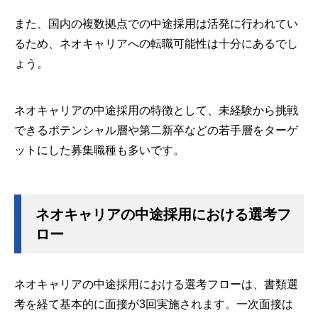
また、国内の複数拠点での中途採用は活発に行われてい
るため、ネオキャリアへの転職可能性は十分にあるでし
ょう。
ネオキャリアの中途採用の特徴として、未経験から挑戦
できるポテンシャル層や第二新卒などの若手層をターゲ
ットにした募集職種も多いです。
ネオキャリアの中途採用における選考フ
ロー
ネオキャリアの中途採用における選考フローは、書類選
考を経て基本的に面接が3回実施されます。一次面接は