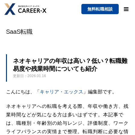
無料転職相談
SaaS転職
ネオキャリアの年収は高い？低い？転職難
易度や残業時間についても紹介
更新日：2026.01.16
こんにちは、「
キャリア・エックス
」編集部です。
ネオキャリアへの転職を考える際、年収や働き方、残
業時間などが気になる方は多いはずです。本記事で
は、職種別・年齢別の給与レンジ、評価制度、ワーク
ライフバランスの実情まで整理。転職判断に必要な情