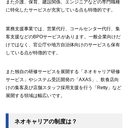
また介護、保育、建設関係、エンジニアなどの専門職種
に特化したサービスが充実している点も特徴的です。
業務支援事業では、営業代行、コールセンター代行、集
客支援などのBPOサービスがあります。一般企業向けだ
けではなく、官公庁や地方自治体向けのサービスも保有
している点が特徴的です。
また独自の研修サービスを展開する「ネオキャリア研修
サービス」やシステム受託開発の「AXAS」、飲食店向
けの集客及び店舗スタッフ採用支援を行う「Retty」など
展開する領域は幅広いです。
ネオキャリアの制度は？