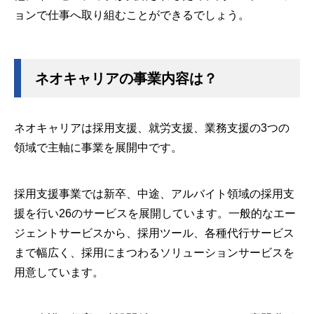
ョンで仕事へ取り組むことができるでしょう。
ネオキャリアの事業内容は？
ネオキャリアは採用支援、就労支援、業務支援の3つの
領域で主軸に事業を展開中です。
採用支援事業では新卒、中途、アルバイト領域の採用支
援を行い26のサービスを展開しています。一般的なエー
ジェントサービスから、採用ツール、各種代行サービス
まで幅広く、採用にまつわるソリューションサービスを
用意しています。