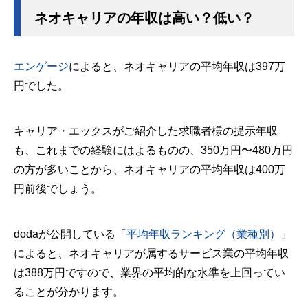
ネオキャリアの年収は高い？低い？
エンゲージ
によると、ネオキャリアの平均年収は397万
円でした。
キャリア・エックスがご紹介した求職者様の提示年収
も、これまでの経験にはよるものの、350万円〜480万円
の方が多いことから、ネオキャリアの平均年収は400万
円前後でしょう。
dodaが公開している「
平均年収ランキング（業種別）
」
によると、ネオキャリアが属するサービス業の平均年収
は388万円ですので、業界の平均的な水準を上回ってい
ることが分かります。