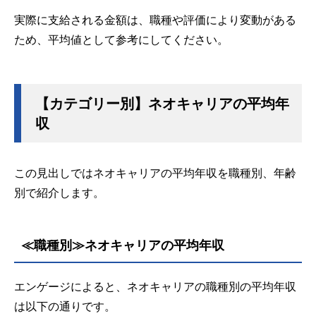
実際に支給される金額は、職種や評価により変動がある
ため、平均値として参考にしてください。
【カテゴリー別】ネオキャリアの平均年
収
この見出しではネオキャリアの平均年収を職種別、年齢
別で紹介します。
≪職種別≫ネオキャリアの平均年収
エンゲージによると、ネオキャリアの職種別の平均年収
は以下の通りです。