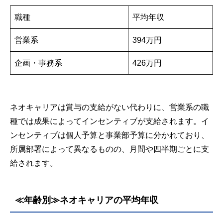
職種
平均年収
営業系
394万円
企画・事務系
426万円
ネオキャリアは賞与の支給がない代わりに、営業系の職
種では成果によってインセンティブが支給されます。イ
ンセンティブは個人予算と事業部予算に分かれており、
所属部署によって異なるものの、月間や四半期ごとに支
給されます。
≪年齢別≫ネオキャリアの平均年収