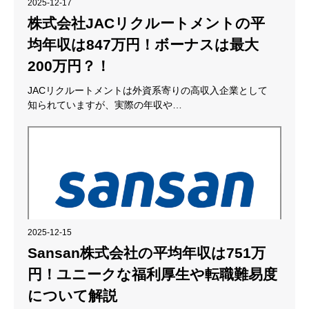
2025-12-17
株式会社JACリクルートメントの平
均年収は847万円！ボーナスは最大
200万円？！
JACリクルートメントは外資系寄りの高収入企業として
知られていますが、実際の年収や…
2025-12-15
Sansan株式会社の平均年収は751万
円！ユニークな福利厚生や転職難易度
について解説