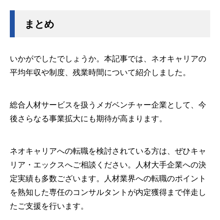
まとめ
いかがでしたでしょうか。本記事では、ネオキャリアの
平均年収や制度、残業時間について紹介しました。
総合人材サービスを扱うメガベンチャー企業として、今
後さらなる事業拡大にも期待が高まります。
ネオキャリアへの転職を検討されている方は、ぜひキャ
リア・エックスへご相談ください。人材大手企業への決
定実績も多数ございます。人材業界への転職のポイント
を熟知した専任のコンサルタントが内定獲得まで伴走し
たご支援を行います。