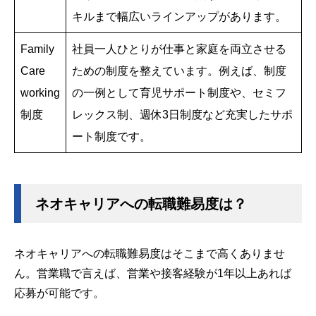
キルまで幅広いラインアップがあります。
Family
社員一人ひとりが仕事と家庭を両立させる
Care
ための制度を整えています。例えば、制度
working
の一例として育児サポート制度や、セミフ
制度
レックス制、週休3日制度など充実したサポ
ート制度です。
ネオキャリアへの転職難易度は？
ネオキャリアへの転職難易度はそこまで高くありませ
ん。営業職で言えば、営業や接客経験が1年以上あれば
応募が可能です。