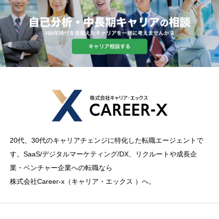
20代、30代のキャリアチェンジに特化した転職エージェントで
す。SaaS/デジタルマーケティング/DX、リクルートや成長企
業・ベンチャー企業への転職なら
株式会社Career-x（キャリア・エックス ）へ。