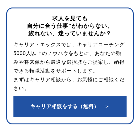
求人を見ても
自分に合う仕事"がわからない、
絞れない、迷っていませんか？
キャリア・エックスでは、キャリアコーチング
5000人以上のノウハウをもとに、あなたの強
みや将来像から最適な選択肢をご提案し、納得
できる転職活動をサポートします。
まずはキャリア相談から、お気軽にご相談くだ
さい。
キャリア相談をする（無料） ＞