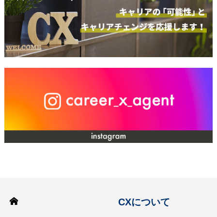
CXについて