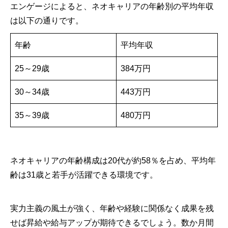
エンゲージによると、ネオキャリアの年齢別の平均年収
は以下の通りです。
年齢
平均年収
25～29歳
384万円
30～34歳
443万円
35～39歳
480万円
ネオキャリアの年齢構成は20代が約58％を占め、平均年
齢は31歳と若手が活躍できる環境です。
実力主義の風土が強く、年齢や経験に関係なく成果を残
せば昇給や給与アップが期待できるでしょう。数か月間