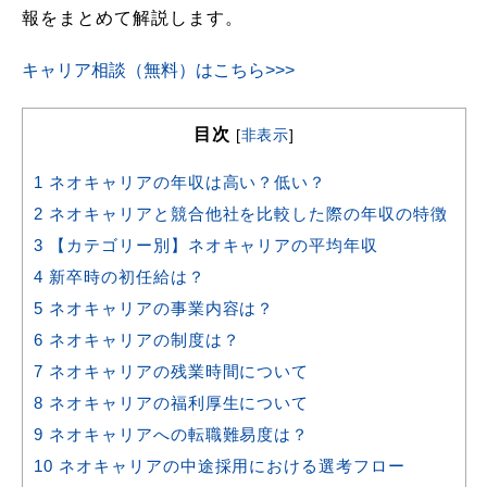
報をまとめて解説します。
キャリア相談（無料）はこちら>>>
目次
[
非表示
]
1
ネオキャリアの年収は高い？低い？
2
ネオキャリアと競合他社を比較した際の年収の特徴
3
【カテゴリー別】ネオキャリアの平均年収
4
新卒時の初任給は？
5
ネオキャリアの事業内容は？
6
ネオキャリアの制度は？
7
ネオキャリアの残業時間について
8
ネオキャリアの福利厚生について
9
ネオキャリアへの転職難易度は？
10
ネオキャリアの中途採用における選考フロー