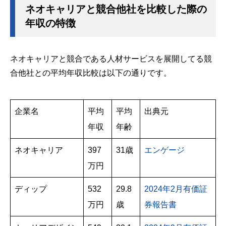
ネオキャリアと競合他社を比較した際の
年収の特徴
ネオキャリアと競合である人材サービスを展開してる競
合他社との平均年収比較は以下の通りです。
企業名
平均
平均
出典元
年収
年齢
ネオキャリア
397
31歳
エンゲージ
万円
ディップ
532
29.8
2024年2月有価証
万円
歳
券報告書