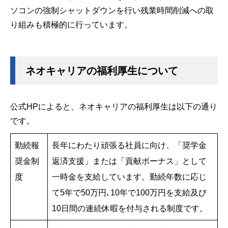
ソコンの強制シャットダウンを行い残業時間削減への取
り組みも積極的に行っています。
ネオキャリアの福利厚生について
公式HPによると、ネオキャリアの福利厚生は以下の通り
です。
勤続報
長年にわたり頑張る社員に向け、「奨学金
奨金制
返済支援」または「貢献ボーナス」として
度
一時金を支給しています。勤続年数に応じ
て5年で50万円､10年で100万円を支給及び
10日間の連続休暇を付与される制度です。