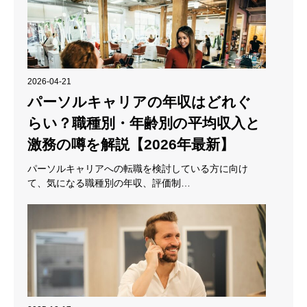
2026-04-21
パーソルキャリアの年収はどれぐ
らい？職種別・年齢別の平均収入と
激務の噂を解説【2026年最新】
パーソルキャリアへの転職を検討している方に向け
て、気になる職種別の年収、評価制…