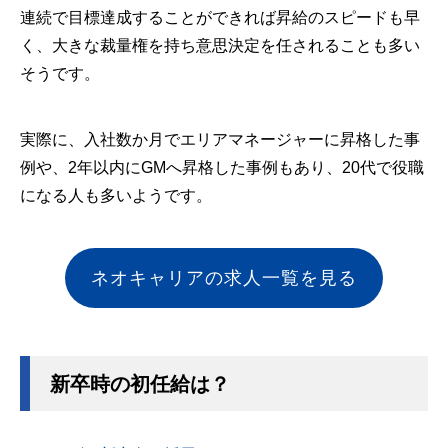
連続で目標達成することができれば昇給のスピードも早
く、大きな裁量権を持ち意思決定を任されることも多い
そうです。
実際に、入社数か月でエリアマネージャーに昇格した事
例や、2年以内にGMへ昇格した事例もあり、20代で役職
になる人も多いようです。
ネオキャリアの求人一覧を見る
新卒時の初任給は？