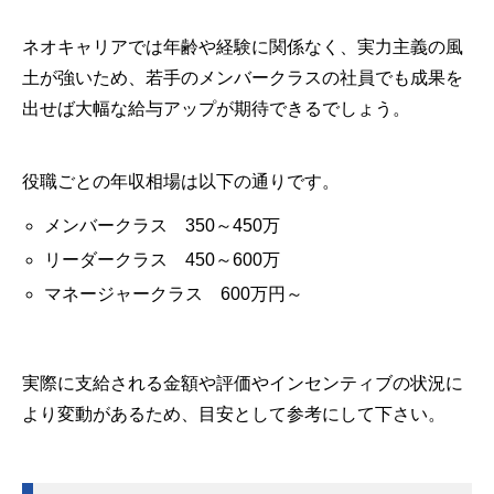
ネオキャリアでは年齢や経験に関係なく、実力主義の風
土が強いため、若手のメンバークラスの社員でも成果を
出せば大幅な給与アップが期待できるでしょう。
役職ごとの年収相場は以下の通りです。
メンバークラス 350～450万
リーダークラス 450～600万
マネージャークラス 600万円～
実際に支給される金額や評価やインセンティブの状況に
より変動があるため、目安として参考にして下さい。