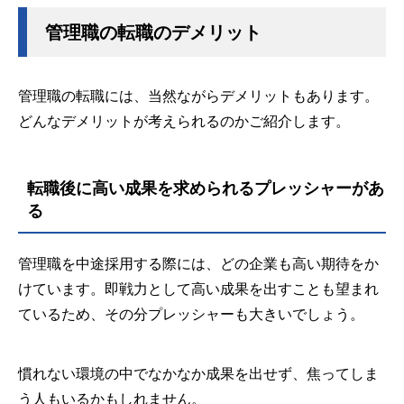
管理職の転職のデメリット
管理職の転職には、当然ながらデメリットもあります。
どんなデメリットが考えられるのかご紹介します。
転職後に高い成果を求められるプレッシャーがあ
る
管理職を中途採用する際には、どの企業も高い期待をか
けています。即戦力として高い成果を出すことも望まれ
ているため、その分プレッシャーも大きいでしょう。
慣れない環境の中でなかなか成果を出せず、焦ってしま
う人もいるかもしれません。