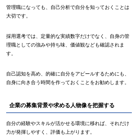
管理職になっても、自己分析で自分を知っておくことは
大切です。
採用選考では、定量的な実績数字だけでなく、自身の管
理職としての強みや持ち味、価値観なども確認されま
す。
自己認知を高め、的確に自分をアピールするためにも、
自身に向き合う時間を作っておくことをお勧めします。
企業の募集背景や求める人物像を把握する
自分の経験やスキルが活かせる環境に移れば、それだけ
力が発揮しやすく、評価も上がります。