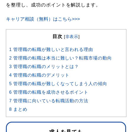
を整理し、成功のポイントを解説します。
キャリア相談（無料）はこちら>>>
目次
[
非表示
]
1
管理職の転職が難しいと言われる理由
2
管理職の転職は本当に難しい？転職市場の動向
3
管理職の転職のメリットとは？
4
管理職の転職のデメリット
5
管理職の転職が難しくなってしまう人の傾向
6
管理職の転職を成功させるポイント
7
管理職に向いている転職活動の方法
8
まとめ