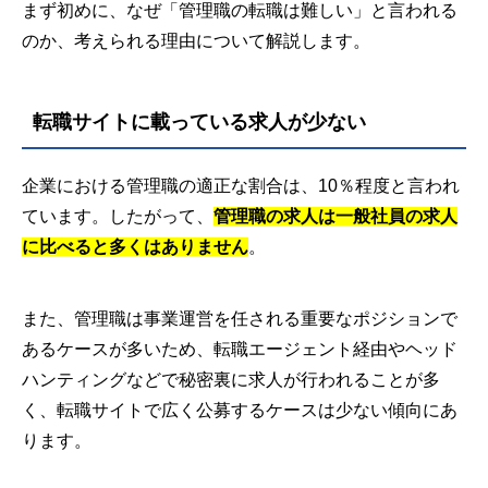
まず初めに、なぜ「管理職の転職は難しい」と言われる
のか、考えられる理由について解説します。
転職サイトに載っている求人が少ない
企業における管理職の適正な割合は、10％程度と言われ
ています。したがって、
管理職の求人は一般社員の求人
に比べると多くはありません
。
また、管理職は事業運営を任される重要なポジションで
あるケースが多いため、転職エージェント経由やヘッド
ハンティングなどで秘密裏に求人が行われることが多
く、転職サイトで広く公募するケースは少ない傾向にあ
ります。