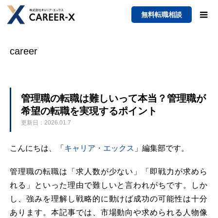
無料転職相談
career
管理職の転職は難しいって本当？管理職が
希望の転職を実現するポイント
更新日：2026.01.7
こんにちは、「
キャリア・エックス
」編集部です。
管理職の転職は「求人数が少ない」「即戦力が求めら
れる」といった理由で難しいと言われがちです。しか
し、強みを理解し戦略的に動けば成功の可能性は十分
あります。本記事では、市場動向や求められる人物像