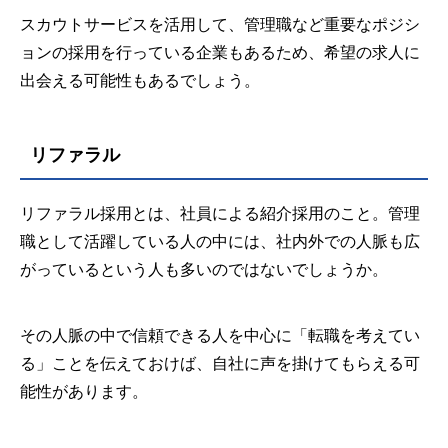
スカウトサービスを活用して、管理職など重要なポジシ
ョンの採用を行っている企業もあるため、希望の求人に
出会える可能性もあるでしょう。
リファラル
リファラル採用とは、社員による紹介採用のこと。管理
職として活躍している人の中には、社内外での人脈も広
がっているという人も多いのではないでしょうか。
その人脈の中で信頼できる人を中心に「転職を考えてい
る」ことを伝えておけば、自社に声を掛けてもらえる可
能性があります。