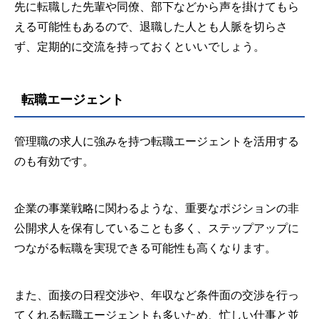
先に転職した先輩や同僚、部下などから声を掛けてもら
える可能性もあるので、退職した人とも人脈を切らさ
ず、定期的に交流を持っておくといいでしょう。
転職エージェント
管理職の求人に強みを持つ転職エージェントを活用する
のも有効です。
企業の事業戦略に関わるような、重要なポジションの非
公開求人を保有していることも多く、ステップアップに
つながる転職を実現できる可能性も高くなります。
また、面接の日程交渉や、年収など条件面の交渉を行っ
てくれる転職エージェントも多いため、忙しい仕事と並