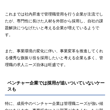
これまでは社内昇進で管理職登用を行う企業が主流でし
たが、専門性に長けた人材を外部から採用し、自社の課
題解決につなげたいと考える企業が増えているようで
す。
また、事業環境の変化に伴い、事業変革を推進してくれ
る優秀な旗振り役を採用したいと考える企業も多く、管
理職の求人ニーズ自体は旺盛です。
ベンチャー企業では採用が追いついていないケー
スも
特に、成長中のベンチャー企業は管理職ニーズが強い傾