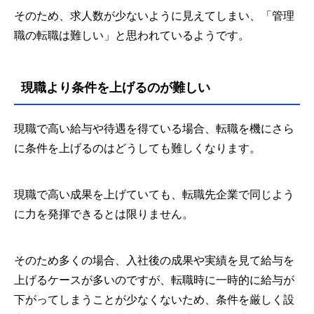
そのため、求人数が少ないように見えてしまい、「管理
職の転職は難しい」と思われているようです。
現職より条件を上げるのが難しい
現職で高い給与や待遇を得ている場合、転職を機にさら
に条件を上げるのはどうしても難しくなります。
現職で高い成果を上げていても、転職先企業で同じよう
に力を発揮できるとは限りません。
そのため多くの場合、入社後の成果や実績を見て給与を
上げるケースが多いのですが、転職時に一時的に給与が
下がってしまうことが少なくないため、条件を厳しく設