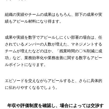
組織の実績やチームの成果はもちろん、部下の成果や実
績もアピール材料になり得ます。
成果や実績を数字でアピールしにくい部署の場合は、任
されているメンバーの人数が増えた、マネジメントする
チームが増えたなどのほか、「残業時間の〇％削減に成
功」など、業務効率化や業務改善に関する数字もアピー
ルポイントになります。
エピソードを交えながらアピールすると、さらに具体的
に伝わりやすくなるでしょう。
年収や評価制度を確認し、場合によっては交渉す