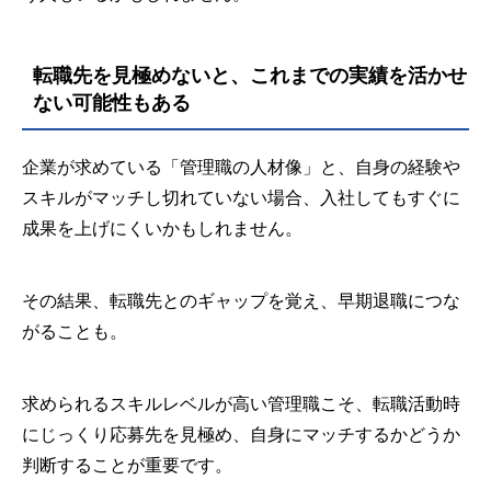
転職先を見極めないと、これまでの実績を活かせ
ない可能性もある
企業が求めている「管理職の人材像」と、自身の経験や
スキルがマッチし切れていない場合、入社してもすぐに
成果を上げにくいかもしれません。
その結果、転職先とのギャップを覚え、早期退職につな
がることも。
求められるスキルレベルが高い管理職こそ、転職活動時
にじっくり応募先を見極め、自身にマッチするかどうか
判断することが重要です。