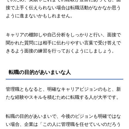
接で上手く伝えられない場合は転職活動がなかなか思う
ように進まないかもしれません。
キャリアの棚卸しや自己分析をしっかりと行い、面接で
聞かれた質問には相手に伝わりやすい言葉で受け答えで
きるよう面接の練習を行っておくようにしましょう。
転職の目的があいまいな人
管理職ともなると、明確なキャリアビジョンのもと、新
たな経験やスキルを積むために転職する人が大半です。
転職の目的があいまいで、今後のビジョンも明確ではな
い場合、企業は「この人に管理職を任せていいのだろう