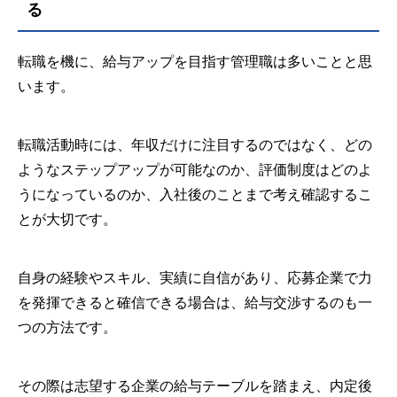
る
転職を機に、給与アップを目指す管理職は多いことと思
います。
転職活動時には、年収だけに注目するのではなく、どの
ようなステップアップが可能なのか、評価制度はどのよ
うになっているのか、入社後のことまで考え確認するこ
とが大切です。
自身の経験やスキル、実績に自信があり、応募企業で力
を発揮できると確信できる場合は、給与交渉するのも一
つの方法です。
その際は志望する企業の給与テーブルを踏まえ、内定後