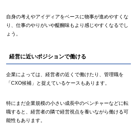
自身の考えやアイディアをベースに物事が進めやすくな
り、仕事のやりがいや醍醐味もより感じやすくなるでし
ょう。
経営に近いポジションで働ける
企業によっては、経営者の近くで働けたり、管理職を
「CXO候補」と捉えているケースもあります。
特にまだ企業規模の小さい成長中のベンチャーなどに転
職すると、経営者の隣で経営視点を養いながら働ける可
能性もあります。