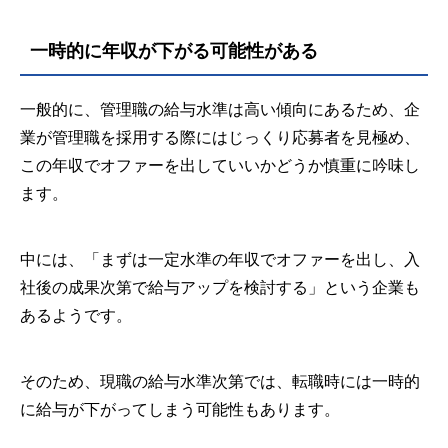
一時的に年収が下がる可能性がある
一般的に、管理職の給与水準は高い傾向にあるため、企
業が管理職を採用する際にはじっくり応募者を見極め、
この年収でオファーを出していいかどうか慎重に吟味し
ます。
中には、「まずは一定水準の年収でオファーを出し、入
社後の成果次第で給与アップを検討する」という企業も
あるようです。
そのため、現職の給与水準次第では、転職時には一時的
に給与が下がってしまう可能性もあります。