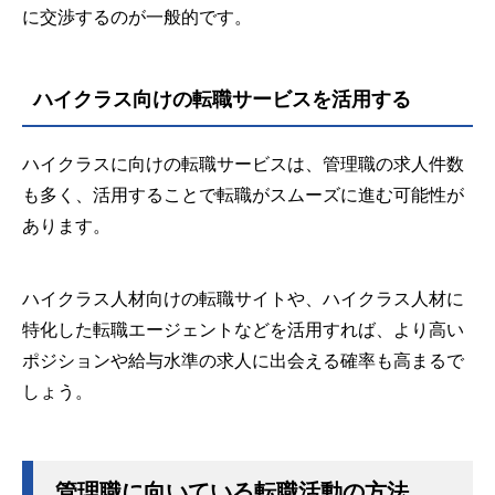
に交渉するのが一般的です。
ハイクラス向けの転職サービスを活用する
ハイクラスに向けの転職サービスは、管理職の求人件数
も多く、活用することで転職がスムーズに進む可能性が
あります。
ハイクラス人材向けの転職サイトや、ハイクラス人材に
特化した転職エージェントなどを活用すれば、より高い
ポジションや給与水準の求人に出会える確率も高まるで
しょう。
管理職に向いている転職活動の方法