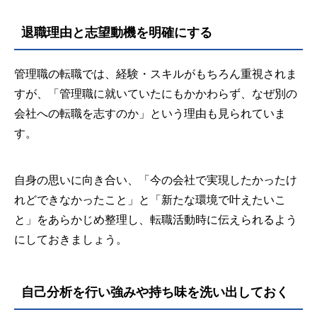
退職理由と志望動機を明確にする
管理職の転職では、経験・スキルがもちろん重視されま
すが、「管理職に就いていたにもかかわらず、なぜ別の
会社への転職を志すのか」という理由も見られていま
す。
自身の思いに向き合い、「今の会社で実現したかったけ
れどできなかったこと」と「新たな環境で叶えたいこ
と」をあらかじめ整理し、転職活動時に伝えられるよう
にしておきましょう。
自己分析を行い強みや持ち味を洗い出しておく