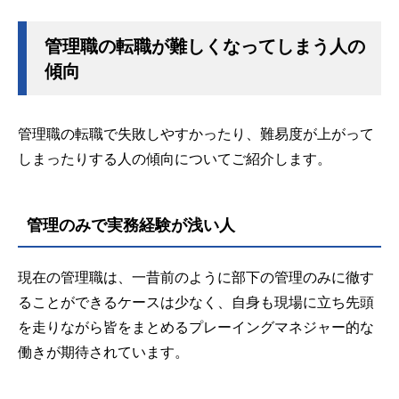
管理職の転職が難しくなってしまう人の
傾向
管理職の転職で失敗しやすかったり、難易度が上がって
しまったりする人の傾向についてご紹介します。
管理のみで実務経験が浅い人
現在の管理職は、一昔前のように部下の管理のみに徹す
ることができるケースは少なく、自身も現場に立ち先頭
を走りながら皆をまとめるプレーイングマネジャー的な
働きが期待されています。