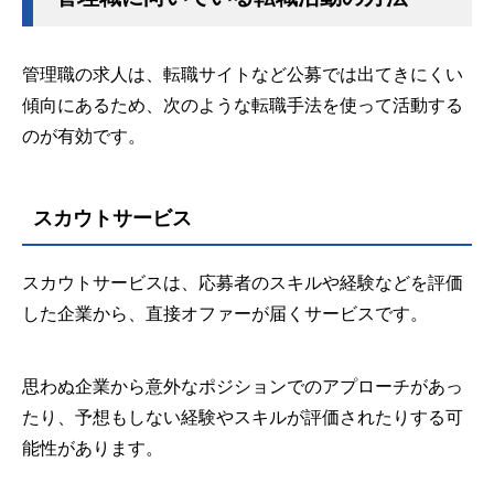
管理職の求人は、転職サイトなど公募では出てきにくい
傾向にあるため、次のような転職手法を使って活動する
のが有効です。
スカウトサービス
スカウトサービスは、応募者のスキルや経験などを評価
した企業から、直接オファーが届くサービスです。
思わぬ企業から意外なポジションでのアプローチがあっ
たり、予想もしない経験やスキルが評価されたりする可
能性があります。