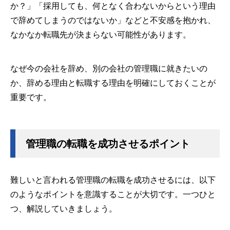
か？」「採用しても、何となく合わないからという理由
で辞めてしまうのではないか」などと不安感を抱かれ、
なかなか転職先が決まらない可能性があります。
なぜ今の会社を辞め、別の会社の管理職に就きたいの
か、辞める理由と転職する理由を明確にしておくことが
重要です。
管理職の転職を成功させるポイント
難しいと言われる管理職の転職を成功させるには、以下
のようなポイントを意識することが大切です。一つひと
つ、解説していきましょう。