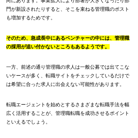
向にあります。事業拡大により部署が大きくなったり部
門が新設されたりすると、そこを束ねる管理職のポスト
も増加するためです。
そのため、急成長中にあるベンチャーの中には、管理職
の採用が追い付かないところもあるようです。
一方、前述の通り管理職の求人は一般公募では出てこな
いケースが多く、転職サイトをチェックしているだけで
は希望に合った求人に出会えない可能性があります。
転職エージェントを始めとするさまざまな転職手法を幅
広く活用することが、管理職転職を成功させるポイント
といえるでしょう。