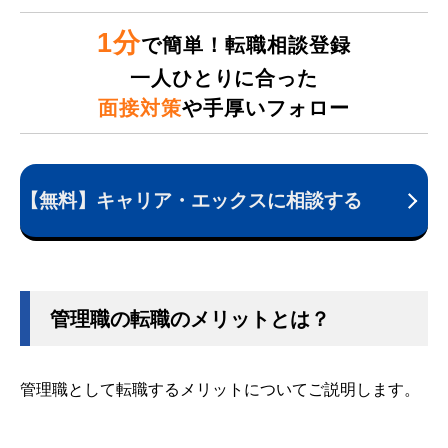
1分
で簡単！転職相談登録
一人ひとりに合った
面接対策
や手厚いフォロー
【無料】キャリア・エックスに相談する
管理職の転職のメリットとは？
管理職として転職するメリットについてご説明します。