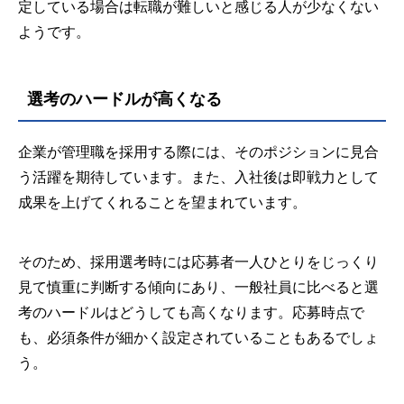
定している場合は転職が難しいと感じる人が少なくない
ようです。
選考のハードルが高くなる
企業が管理職を採用する際には、そのポジションに見合
う活躍を期待しています。また、入社後は即戦力として
成果を上げてくれることを望まれています。
そのため、採用選考時には応募者一人ひとりをじっくり
見て慎重に判断する傾向にあり、一般社員に比べると選
考のハードルはどうしても高くなります。応募時点で
も、必須条件が細かく設定されていることもあるでしょ
う。