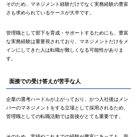
そのため、マネジメント経験だけでなく実務経験の豊富
さも求められているケースが大半です。
管理職として部下を育成・サポートするためにも、豊富
な実務経験は重要視されており、マネジメントだけをメ
インにしてきた人は転職が難しくなる可能性がありま
す。
面接での受け答えが苦手な人
企業の選考ハードルが上がっており、かつ入社後はメン
バーのマネジメントをする立場として採用されるため、
管理職としての転職活動では面接がとても重要です。
そのため、実績やこれまでの経験が豊富にあっても、面