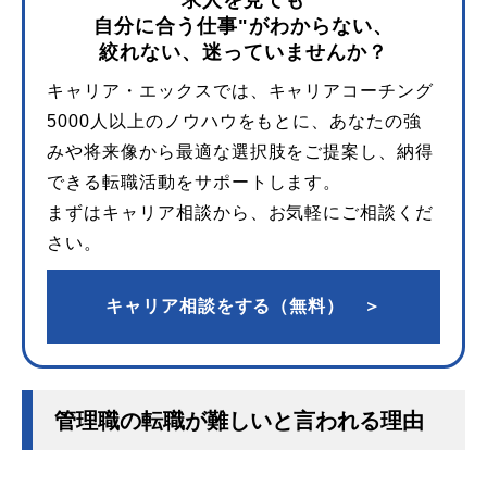
求人を見ても
自分に合う仕事"がわからない、
絞れない、迷っていませんか？
キャリア・エックスでは、キャリアコーチング
5000人以上のノウハウをもとに、あなたの強
みや将来像から最適な選択肢をご提案し、納得
できる転職活動をサポートします。
まずはキャリア相談から、お気軽にご相談くだ
さい。
キャリア相談をする（無料） ＞
管理職の転職が難しいと言われる理由