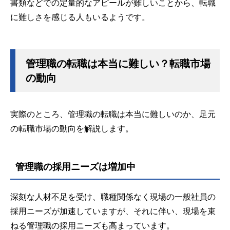
書類などでの定量的なアピールが難しいことから、転職
に難しさを感じる人もいるようです。
管理職の転職は本当に難しい？転職市場
の動向
実際のところ、管理職の転職は本当に難しいのか、足元
の転職市場の動向を解説します。
管理職の採用ニーズは増加中
深刻な人材不足を受け、職種関係なく現場の一般社員の
採用ニーズが加速していますが、それに伴い、現場を束
ねる管理職の採用ニーズも高まっています。