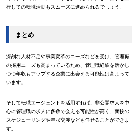
行しての転職活動もスムーズに進められるでしょう。
まとめ
深刻な人材不足や事業変革のニーズなどを受け、管理職
の採用ニーズも高まっているため、管理職経験を活かし
つつ年収もアップする企業に出会える可能性は高まって
います。
そして転職エージェントを活用すれば、非公開求人を中
心に管理職の求人に多数で会える可能性が高く、面接の
スケジューリングや年収交渉なども任せることができま
す。