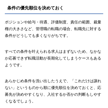
条件の優先順位を決めておく
ポジションや給与・待遇、評価制度、責任の範囲、裁量
権の大きさなど、管理職の転職の場合、転職先に対する
条件がどうしても多くなりがちです。
すべての条件を叶えられる求人はまずないため、なかな
か応募できず転職活動が長期化してしまうケースもある
ようです。
あらかじめ条件を洗い出したうえで、「これだけは譲れ
ない」というものから順に優先順位を決めておくと、応
募先が決めやすくなり、入社するか否かの判断もしやす
くなるでしょう。