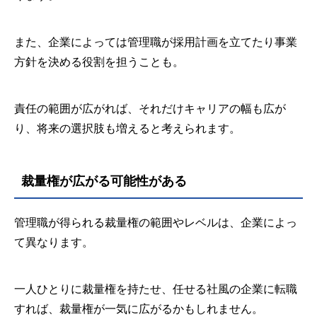
また、企業によっては管理職が採用計画を立てたり事業
方針を決める役割を担うことも。
責任の範囲が広がれば、それだけキャリアの幅も広が
り、将来の選択肢も増えると考えられます。
裁量権が広がる可能性がある
管理職が得られる裁量権の範囲やレベルは、企業によっ
て異なります。
一人ひとりに裁量権を持たせ、任せる社風の企業に転職
すれば、裁量権が一気に広がるかもしれません。