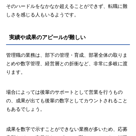
そのハードルをなかなか超えることができず、転職に難
しさを感じる人もいるようです。
実績や成果のアピールが難しい
管理職の業務は、部下の管理・育成、部署全体の取りま
とめや数字管理、経営層との折衝など、非常に多岐に渡
ります。
場合によっては後輩のサポートとして営業を行うもの
の、成果が出ても後輩の数字としてカウントされること
もあるでしょう。
成果を数字で示すことができない業務が多いため、応募