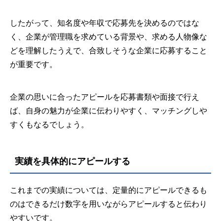
したがって、知名度や年収で応募先を決めるのではな
く、企業が管理職を求めている背景や、求める人物像な
どを理解したうえで、合致しそうな企業に応募すること
が重要です。
企業の思いに合ったアピールを応募書類や面接で行え
ば、自身の魅力が企業に伝わりやすく、マッチングしや
すくもなるでしょう。
実績を具体的にアピールする
これまでの実績については、定量的にアピールできるも
のはできるだけ数字を用いながらアピールすると伝わり
やすいです。