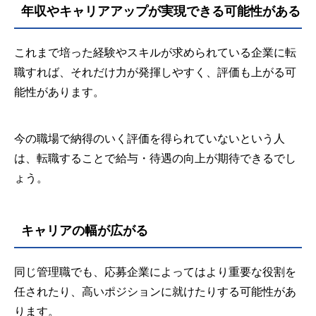
年収やキャリアアップが実現できる可能性がある
これまで培った経験やスキルが求められている企業に転
職すれば、それだけ力が発揮しやすく、評価も上がる可
能性があります。
今の職場で納得のいく評価を得られていないという人
は、転職することで給与・待遇の向上が期待できるでし
ょう。
キャリアの幅が広がる
同じ管理職でも、応募企業によってはより重要な役割を
任されたり、高いポジションに就けたりする可能性があ
ります。