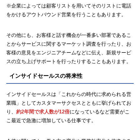
※企業によっては顧客リストを用いてそのリストに電話
をかけるアウトバウンド営業を行うこともあります。
その他にも、お客様と話す機会が一番多い部署であるこ
とからサービスに関するマーケット調査を行ったり、お
客様の意見をエンジニアチームなどに伝え、新規サービ
スの立ち上げサポートを行ったりすることもあります。
インサイドセールスの将来性
インサイドセールスは「これからの時代に求められる営
業職」としてカスタマーサクセスとともに挙げられてお
り、
約2年間で求人数が12倍
になっているなど需要がこ
こ最近で急激に増加している仕事です。