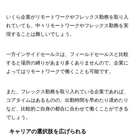
いくら企業がリモートワークやフレックス勤務を取り入
れていても、中々リモートワークやフレックス勤務を実
現することは難しいでしょう。
一方インサイドセールスは、フィールドセールスと比較
すると場所の縛りがあまり多くありませんので、企業に
よってはリモートワークで働くことも可能です。
また、フレックス勤務を取り入れている企業であれば、
コアタイムはあるものの、出勤時間を早めたり遅めたり
など、比較的ご自身の都合に合わせて働くことができる
でしょう。
キャリアの選択肢を広げられる