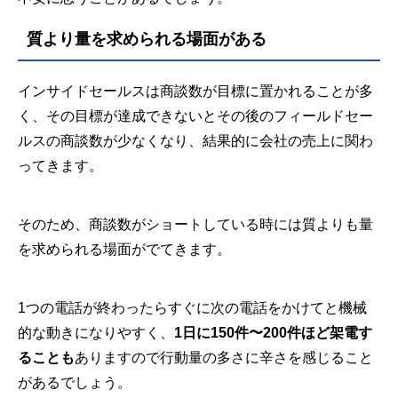
質より量を求められる場面がある
インサイドセールスは商談数が目標に置かれることが多
く、その目標が達成できないとその後のフィールドセー
ルスの商談数が少なくなり、結果的に会社の売上に関わ
ってきます。
そのため、商談数がショートしている時には質よりも量
を求められる場面がでてきます。
1つの電話が終わったらすぐに次の電話をかけてと機械
的な動きになりやすく、
1日に150件〜200件ほど架電す
ることも
ありますので行動量の多さに辛さを感じること
があるでしょう。