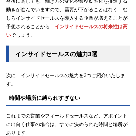
今後に関しても、働き方の変化や業務効率化を推進する
動きが進んでいますので、需要が下がることはなく、む
しろインサイドセールスを導入する企業が増えることが
予想されることから、
インサイドセールスの将来性は高
い
でしょう。
インサイドセールスの魅力3選
次に、インサイドセールスの魅力を3つご紹介いたしま
す。
時間や場所に縛られすぎない
これまでの営業やフィールドセールスなど、アポイント
に出向く仕事の場合は、すでに決められた時間と場所が
あります。