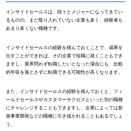
インサイドセールスは、段々とメジャーになってきてい
るものの、まだ取り入れていない企業も多く、経験者も
あまり多くない職種です。
インサイドセールスの経験を積んでおくことで、成果を
出すことができれば、その企業で役職に就くこともでき
ますし、業界問わず転職したいとなった場合にも、比較
的年収を落とさずに転職できる可能性が高くなります。
また、インサイドセールスの経験を積んでおくと、フィ
ールドセールスやカスタマーサクセスといった別の職種
にチャレンジすることもできますし、企業によっては新
規事業開発などの職種に引き抜かれることもあるでしょ
う。