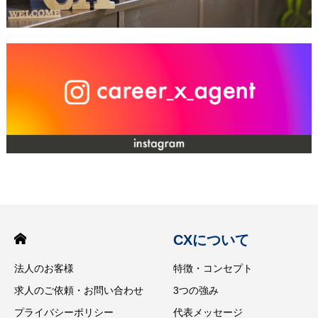
CXについて
法人のお客様
特徴・コンセプト
求人のご依頼・お問い合わせ
3つの強み
プライバシーポリシー
代表メッセージ