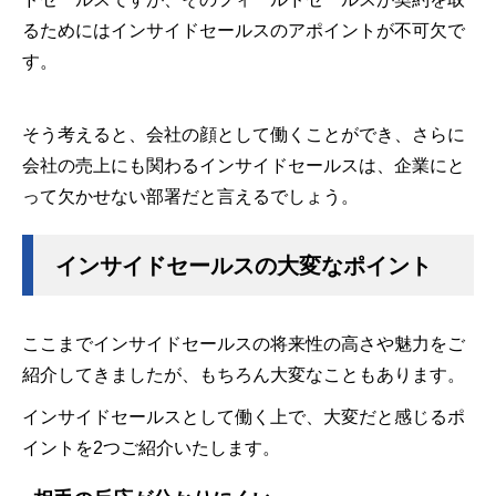
るためにはインサイドセールスのアポイントが不可欠で
す。
そう考えると、会社の顔として働くことができ、さらに
会社の売上にも関わるインサイドセールスは、企業にと
って欠かせない部署だと言えるでしょう。
インサイドセールスの大変なポイント
ここまでインサイドセールスの将来性の高さや魅力をご
紹介してきましたが、もちろん大変なこともあります。
インサイドセールスとして働く上で、大変だと感じるポ
イントを2つご紹介いたします。