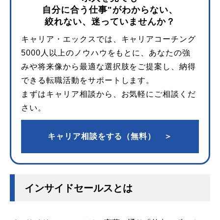
自分に合う仕事"がわからない、
絞れない、迷っていませんか？
キャリア・エックスでは、キャリアコーチング
5000人以上のノウハウをもとに、あなたの強
みや将来像から最適な選択肢をご提案し、納得
できる転職活動をサポートします。
まずはキャリア相談から、お気軽にご相談くだ
さい。
キャリア相談をする（無料） ＞
インサイドセールスとは