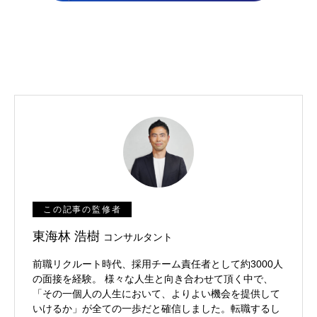
この記事の監修者
東海林 浩樹
コンサルタント
前職リクルート時代、採用チーム責任者として約3000人
の面接を経験。 様々な人生と向き合わせて頂く中で、
「その一個人の人生において、よりよい機会を提供して
いけるか」が全ての一歩だと確信しました。転職するし