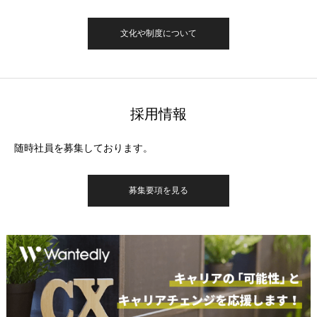
文化や制度について
採用情報
随時社員を募集しております。
募集要項を見る