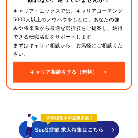
絞れない、迷っていませんか？
キャリア・エックスでは、キャリアコーチング
5000人以上のノウハウをもとに、あなたの強
みや将来像から最適な選択肢をご提案し、納得
できる転職活動をサポートします。
まずはキャリア相談から、お気軽にご相談くだ
さい。
キャリア相談をする（無料） ＞