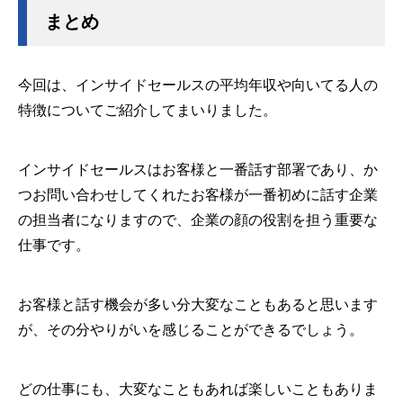
まとめ
今回は、インサイドセールスの平均年収や向いてる人の
特徴についてご紹介してまいりました。
インサイドセールスはお客様と一番話す部署であり、か
つお問い合わせしてくれたお客様が一番初めに話す企業
の担当者になりますので、企業の顔の役割を担う重要な
仕事です。
お客様と話す機会が多い分大変なこともあると思います
が、その分やりがいを感じることができるでしょう。
どの仕事にも、大変なこともあれば楽しいこともありま