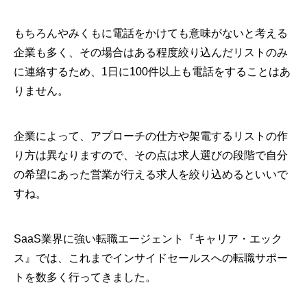
もちろんやみくもに電話をかけても意味がないと考える
企業も多く、その場合はある程度絞り込んだリストのみ
に連絡するため、1日に100件以上も電話をすることはあ
りません。
企業によって、アプローチの仕方や架電するリストの作
り方は異なりますので、その点は求人選びの段階で自分
の希望にあった営業が行える求人を絞り込めるといいで
すね。
SaaS業界に強い転職エージェント『キャリア・エック
ス』では、これまでインサイドセールスへの転職サポー
トを数多く行ってきました。