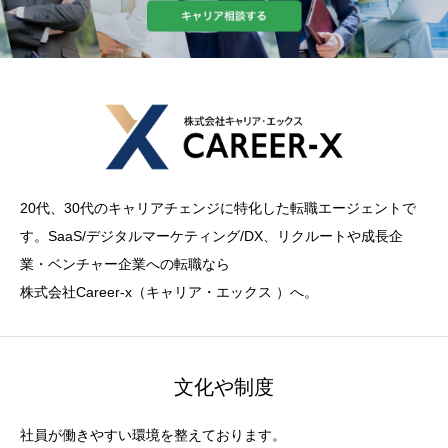
20代、30代のキャリアチェンジに特化した転職エージェントで
す。SaaS/デジタルマーケティング/DX、リクルートや成長企
業・ベンチャー企業への転職なら
株式会社Career-x（キャリア・エックス ）へ。
文化や制度
社員が働きやすい環境を整えております。