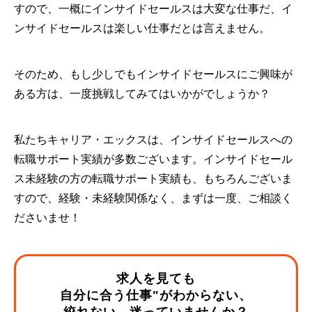
すので、一概にインサイドセールスは大変な仕事だ、イ
ンサイドセールスは楽しい仕事だとは言えません。
そのため、もし少しでもインサイドセールスにご興味が
ある方は、一度挑戦してみてはいかがでしょうか？
私たちキャリア・エックスは、インサイドセールスへの
転職サポート実績が多数ございます。インサイドセール
ス未経験の方の転職サポート実績も、もちろんございま
すので、経験・未経験関係なく、まずは一度、ご相談く
ださいませ！
求人を見ても
自分に合う仕事"がわからない、