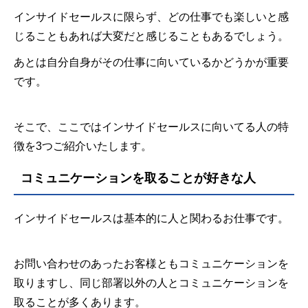
インサイドセールスに限らず、どの仕事でも楽しいと感
じることもあれば大変だと感じることもあるでしょう。
あとは自分自身がその仕事に向いているかどうかが重要
です。
そこで、ここではインサイドセールスに向いてる人の特
徴を3つご紹介いたします。
コミュニケーションを取ることが好きな人
インサイドセールスは基本的に人と関わるお仕事です。
お問い合わせのあったお客様ともコミュニケーションを
取りますし、同じ部署以外の人とコミュニケーションを
取ることが多くあります。