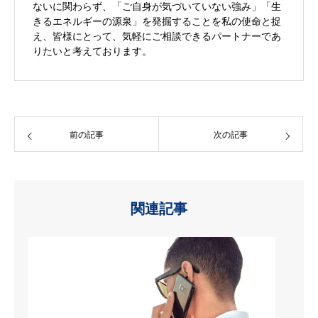
ないに関わらず、「ご自身が気づいていない強み」「生
きるエネルギーの源泉」を発掘することを私の使命と捉
え、皆様にとって、気軽にご相談できるパートナーであ
りたいと考えております。
前の記事
次の記事
関連記事