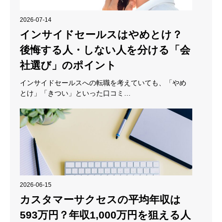
2026-07-14
インサイドセールスはやめとけ？
後悔する人・しない人を分ける「会
社選び」のポイント
インサイドセールスへの転職を考えていても、「やめ
とけ」「きつい」といった口コミ…
2026-06-15
カスタマーサクセスの平均年収は
593万円？年収1,000万円を狙える人