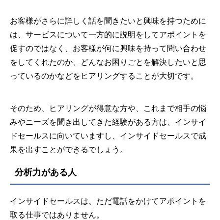
お客様がさらに詳しく話を聞きたいと興味を持つために
は、サービスについて一方的に説明をしてアポイントを
促すのではなく、お客様が何に興味を持って問い合わせ
をしてくれたのか、どんなお困りごとを解決したいと思
っているのかなどをヒアリングすることが大切です。
そのため、ヒアリングが得意な方や、これまで相手の悩
みやニーズを聞き出してきた経験がある方は、インサイ
ドセールスに向いていますし、インサイドセールスで成
果を出すことができるでしょう。
分析力がある人
インサイドセールスは、ただ電話をかけてアポイントを
取る仕事ではありません。