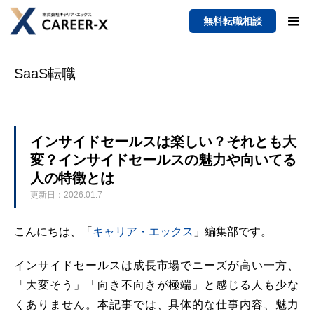
無料転職相談
SaaS転職
インサイドセールスは楽しい？それとも大
変？インサイドセールスの魅力や向いてる
人の特徴とは
更新日：2026.01.7
こんにちは、「
キャリア・エックス
」編集部です。
インサイドセールスは成長市場でニーズが高い一方、
「大変そう」「向き不向きが極端」と感じる人も少な
くありません。本記事では、具体的な仕事内容、魅力