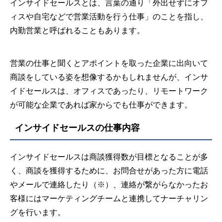
インサイドセールスとは、言葉の通り「外出せずにオフ
ィスや自宅などで営業活動を行う仕事」のことを指し、
内勤営業と呼ばれることもあります。
営業の仕事と聞くとアポイントを取った企業に出向いて
商談をしている姿を想像するかもしれませんが、インサ
イドセールスは、オフィスであったり、リモートワーク
が可能な企業であれば家からでも仕事ができます。
インサイドセールスの仕事内容
インサイドセールスは商談獲得数が目標となることが多
く、商談を獲得するために、お問合せがあった方に電話
やメールで連絡したり（※）、連絡が繋がらなかったお
客様にはマーケティングチームと連携してナーチャリン
グを行います。