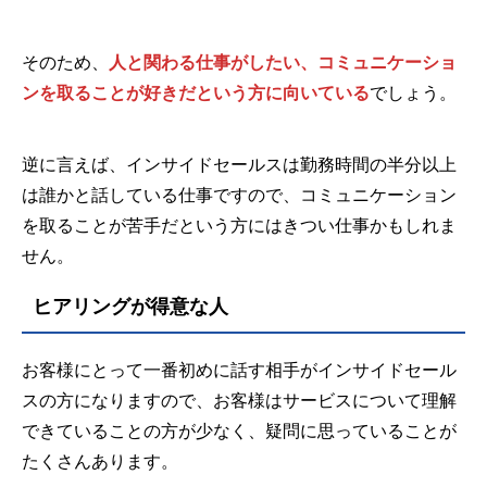
そのため、
人と関わる仕事がしたい、コミュニケーショ
ンを取ることが好きだという方に向いている
でしょう。
逆に言えば、インサイドセールスは勤務時間の半分以上
は誰かと話している仕事ですので、コミュニケーション
を取ることが苦手だという方にはきつい仕事かもしれま
せん。
ヒアリングが得意な人
お客様にとって一番初めに話す相手がインサイドセール
スの方になりますので、お客様はサービスについて理解
できていることの方が少なく、疑問に思っていることが
たくさんあります。