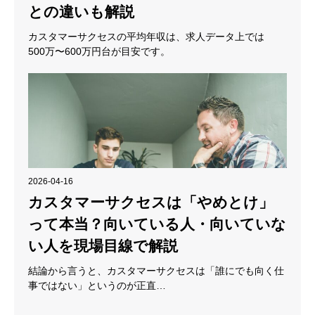
との違いも解説
カスタマーサクセスの平均年収は、求人データ上では
500万〜600万円台が目安です。
2026-04-16
カスタマーサクセスは「やめとけ」
って本当？向いている人・向いていな
い人を現場目線で解説
結論から言うと、カスタマーサクセスは「誰にでも向く仕
事ではない」というのが正直…