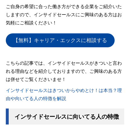
ご自身の希望に合った働き方ができる企業をご紹介いた
しますので、インサイドセールスにご興味のある方はお
気軽にご相談ください！
【無料】キャリア・エックスに相談する
こちらの記事では、インサイドセールスがきついと言わ
れる理由などを紹介しておりますので、ご興味のある方
は併せてご覧くださいませ！
インサイドセールスはきついからやめとけ！は本当？理
由や向いてる人の特徴を解説
インサイドセールスに向いてる人の特徴