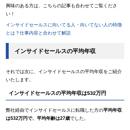
興味のある方は、こちらの記事も合わせてご覧くださ
い！
インサイドセールスに向いてる人・向いてない人の特徴
とは？仕事内容と合わせて解説
インサイドセールスの平均年収
それでは次に、インサイドセールスの平均年収をご紹介
いたします。
インサイドセールスの平均年収は532万円
弊社経由でインサイドセールスに転職した方の
平均年収
は532万円で、平均年齢は27歳
でした。