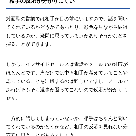
相手の反応が分かりにくい
対面型の営業では相手が目の前にいますので、話を聞い
てくれているかどうかであったり、顔色を見ながら納得
しているのか、疑問に思っている点がありそうかなどを
探ることができます。
しかし、インサイドセールスは電話やメールでの対応が
ほとんどです。声だけでは中々相手が考えていることや
思っていることを理解するのは難しいですし、メールで
あればそもそも返事が返ってこないので反応が分かりま
せん。
一方的に話してしまっていないか、相手はちゃんと聞い
てくれているのかどうかなど、相手の反応を見れない分
不安に思うことがあるでしょう。