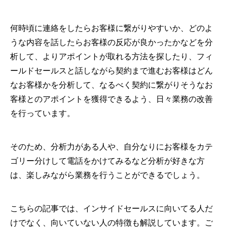
何時頃に連絡をしたらお客様に繋がりやすいか、どのよ
うな内容を話したらお客様の反応が良かったかなどを分
析して、よりアポイントが取れる方法を探したり、フィ
ールドセールスと話しながら契約まで進むお客様はどん
なお客様かを分析して、なるべく契約に繋がりそうなお
客様とのアポイントを獲得できるよう、日々業務の改善
を行っています。
そのため、分析力がある人や、自分なりにお客様をカテ
ゴリー分けして電話をかけてみるなど分析が好きな方
は、楽しみながら業務を行うことができるでしょう。
こちらの記事では、インサイドセールスに向いてる人だ
けでなく、向いていない人の特徴も解説しています。ご