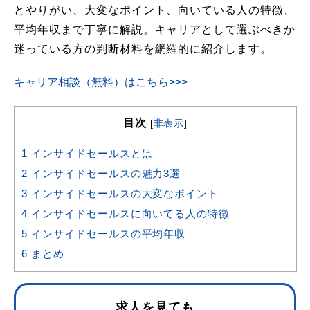
とやりがい、大変なポイント、向いている人の特徴、
平均年収まで丁寧に解説。キャリアとして選ぶべきか
迷っている方の判断材料を網羅的に紹介します。
キャリア相談（無料）はこちら>>>
目次
[
非表示
]
1
インサイドセールスとは
2
インサイドセールスの魅力3選
3
インサイドセールスの大変なポイント
4
インサイドセールスに向いてる人の特徴
5
インサイドセールスの平均年収
6
まとめ
求人を見ても