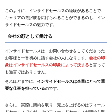
このように、インサイドセールスの経験があることで、
キャリアの選択肢を広げられることができるのも、イン
サイドセールスの魅力です。
会社の顔として働ける
インサイドセールスは、お問い合わせをしてくださった
お客様と一番初めに話す会社の人になります。
会社の印
象はインサイドセールスの印象によって決まる
と言って
も過言ではありません。
それほどまでに、
インサイドセールスは企業にとって重
要な仕事を担っている
のです。
さらに、実際に契約を取り、売上を上げるのはフィール
ドセールスですが、そのフィールドセールスが契約を取