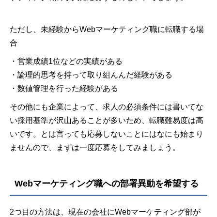
ただし、未経験からWebマーケティング職に転職する場
合
・営業成績1位などの実績がある
・論理的思考を持って取り組んんだ経験がある
・数値管理を行った経験がある
その他にも企業によって、求人の必須条件には書いてな
い採用基準が沢山あることが多いため、転職難易度は高
いです。とは言っても応募しないことにはなにも始まり
ませんので、まずは一度応募をしてみましょう。
Webマーケティング職への部署異動を希望する
2つ目の方法は、現在の会社にWebマーケティング部が