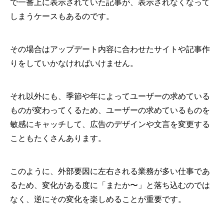
で一番上に表示されていた記事が、表示されなくなって
しまうケースもあるのです。
その場合はアップデート内容に合わせたサイトや記事作
りをしていかなければいけません。
それ以外にも、季節や年によってユーザーの求めている
ものが変わってくるため、ユーザーの求めているものを
敏感にキャッチして、広告のデザインや文言を変更する
こともたくさんあります。
このように、外部要因に左右される業務が多い仕事であ
るため、変化がある度に「またか〜」と落ち込むのでは
なく、逆にその変化を楽しめることが重要です。