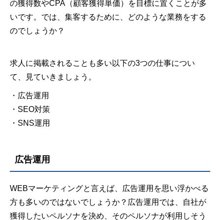
の獲得数やCPA（顧客獲得単価）を目標に置くことが多
いです。では、集客するために、どのような業務をする
のでしょうか？
求人に掲載されることも多い以下の3つの仕事につい
て、見ていきましょう。
・広告運用
・SEO対策
・SNS運用
広告運用
WEBマーケティングと言えば、広告運用を思い浮かべる
方も多いのではないでしょうか？広告運用では、自社が
獲得したいペルソナを決め、そのペルソナが利用しそう