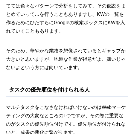
てては色々なパターンで分析をしてみて、その仮説をま
とめていって…を行うこともありますし、KWの一覧を
作るためにひたすらにGoogleの検索ボックスにKWを入
れていくこともあります。
そのため、華やかな業務を想像されているとギャップが
大きいと思いますが、地道な作業が得意だよ、嫌いじゃ
ないよという方には向いています。
タスクの優先順位を付けられる人
マルチタスクをこなさなければいけないのはWebマーケ
ティングの大変なところの1つですが、その際に重要な
のがタスクの優先順位付けです。優先順位が付けられな
いと、成果の悪化に繋がります。