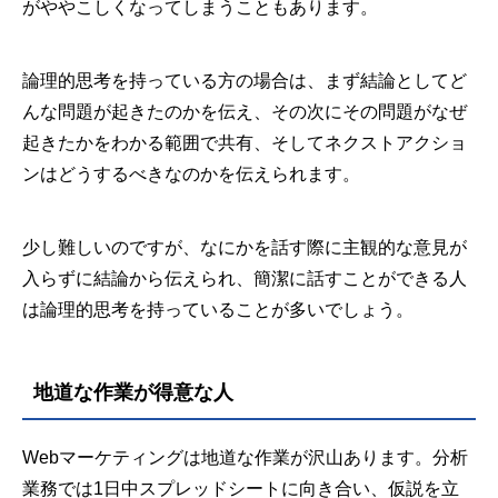
がややこしくなってしまうこともあります。
論理的思考を持っている方の場合は、まず結論としてど
んな問題が起きたのかを伝え、その次にその問題がなぜ
起きたかをわかる範囲で共有、そしてネクストアクショ
ンはどうするべきなのかを伝えられます。
少し難しいのですが、なにかを話す際に主観的な意見が
入らずに結論から伝えられ、簡潔に話すことができる人
は論理的思考を持っていることが多いでしょう。
地道な作業が得意な人
Webマーケティングは地道な作業が沢山あります。分析
業務では1日中スプレッドシートに向き合い、仮説を立