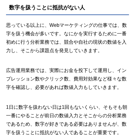
数字を扱うことに抵抗がない人
思っている以上に、Webマーケティングの仕事では、数
字を扱う機会が多いです。なにかを実行するために一番
初めに行う分析業務では、競合や自社の現状の数値を入
力し、そこから課題点を発見していきます。
広告運用業務では、実際にお金を投下して運用し、イン
プレッション数やクリック数、費用対効果など様々な数
字を確認し、必要があれば数値入力もしていきます。
1日に数字を扱わない日は1回もないくらい、そもそも朝
一番にやることが前日の数値入力とそこからの分析業務
であるため、数字が好きである必要はありませんが、数
字を扱うことに抵抗がない人であることが重要です。