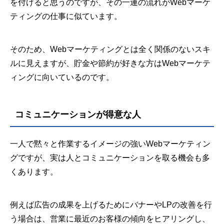
を付けると思うのですが、その一連の流れがWebマーケ
ティングの仕事に似ています。
そのため、Webマーケティングとは全く関係のないスキ
ルに見えますが、貯金や節約が好きな方はWebマーケテ
ィングに向いているのです。
コミュニケーションが得意な人
一人で黙々と作業するイメージの強いWebマーケティン
グですが、実は人とコミュニケーションを取る機会も多
くあります。
例えば広告の成果を上げるためにバナーやLPの改善を行
う場合は、営業に最近のお客様の傾向をヒアリングし、