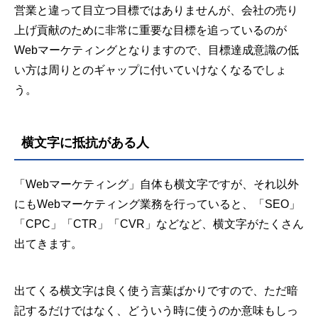
営業と違って目立つ目標ではありませんが、会社の売り
上げ貢献のために非常に重要な目標を追っているのが
Webマーケティングとなりますので、目標達成意識の低
い方は周りとのギャップに付いていけなくなるでしょ
う。
横文字に抵抗がある人
「Webマーケティング」自体も横文字ですが、それ以外
にもWebマーケティング業務を行っていると、「SEO」
「CPC」「CTR」「CVR」などなど、横文字がたくさん
出てきます。
出てくる横文字は良く使う言葉ばかりですので、ただ暗
記するだけではなく、どういう時に使うのか意味もしっ