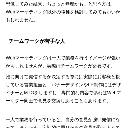
想像してみた結果、ちょっと無理かも…と思う方は、
Webマーケティング以外の職種を検討してみてもいいか
もしれません。
チームワークが苦手な人
Webマーケティングは一人で業務を行うイメージが強い
かもしれませんが、実際はチームワークが必要です。
誰に向けて発信するか決定する際には実際にお客様と接
している営業担当と、バナーデザインやLP制作にはデザ
イナーとMTGをしますし、専門的な内容であればWebマ
ーケター同士で意見を交換しあうこともあります。
一人で業務を行っていると、自分の意見が強い発信にな
ってしまうため、定期的に周りからの意見を取り入れて