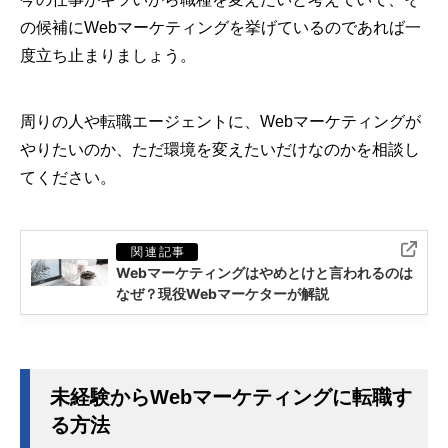
の候補にWebマーケティングを挙げているのであれば一
度立ち止まりましょう。
周りの人や転職エージェントに、Webマーケティングが
やりたいのか、ただ環境を変えたいだけなのかを相談し
てください。
未経験からWebマーケティングに転職す
る方法