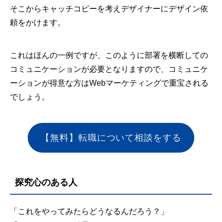
そこからキャッチコピーを考えデザイナーにデザイン依
頼をかけます。
これはほんの一例ですが、このように部署を横断しての
コミュニケーションが必要となりますので、コミュニケ
ーションが得意な方はWebマーケティングで重宝される
でしょう。
【無料】転職について相談をする
探究心のある人
「これをやってみたらどうなるんだろう？」