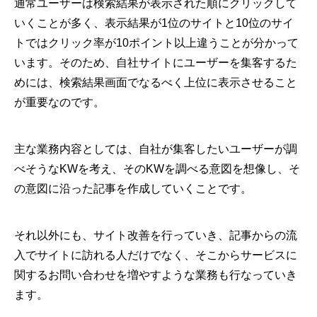
通常ユーザーは検索結果が表示された順にクリックして
いくことが多く、表示結果が1位のサイトと10位のサイ
トではクリック率が10ポイント以上違うことが分かって
います。そのため、自社サイトにユーザーを集客するた
めには、検索結果画面でなるべく上位に表示させること
が重要なのです。
主な業務内容としては、自社が集客したいユーザーが調
べそうなKWを考え、そのKWを調べる意図を想像し、そ
の意図に沿った記事を作成していくことです。
それ以外にも、サイト改善を行っていき、記事からの流
入でサイトに訪れる人だけでなく、そこからサービスに
関するお問い合わせを増やすような業務も行なっていき
ます。