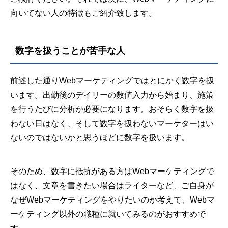
向いてない人の特徴もご紹介致します。
数字を扱うことが苦手な人
前述した通りWebマーケティングではとにかく数字を扱
います。出勤後のデイリーの数値入力から始まり、施策
を行うたびに分析が必要になります。おそらく数字を扱
わない日はなく、そして数字を扱わないマーケターはい
ないのではないかと思うほどに数字を扱います。
そのため、数字に抵抗がある方はWebマーケティングで
はなく、文章を書きたい場合はライターなど、ご自身が
なぜWebマーケティングをやりたいのか考えて、Webマ
ーケティング以外の職種に就いてみるのがおすすめで