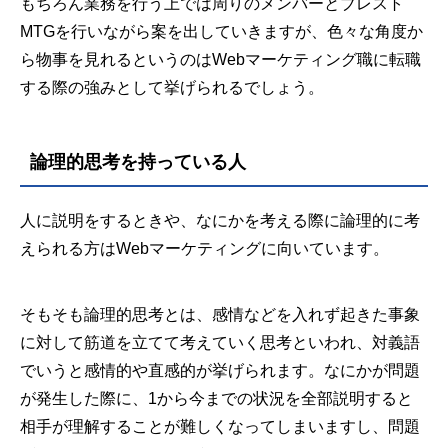
もちろん業務を行う上では周りのメンバーとブレスト
MTGを行いながら案を出していきますが、色々な角度か
ら物事を見れるというのはWebマーケティング職に転職
する際の強みとして挙げられるでしょう。
論理的思考を持っている人
人に説明をするときや、なにかを考える際に論理的に考
えられる方はWebマーケティングに向いています。
そもそも論理的思考とは、感情などを入れず起きた事象
に対して筋道を立てて考えていく思考といわれ、対義語
でいうと感情的や直感的が挙げられます。なにかが問題
が発生した際に、1から今までの状況を全部説明すると
相手が理解することが難しくなってしまいますし、問題