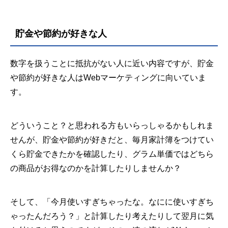
貯金や節約が好きな人
数字を扱うことに抵抗がない人に近い内容ですが、貯金
や節約が好きな人はWebマーケティングに向いていま
す。
どういうこと？と思われる方もいらっしゃるかもしれま
せんが、貯金や節約が好きだと、毎月家計簿をつけてい
くら貯金できたかを確認したり、グラム単価ではどちら
の商品がお得なのかを計算したりしませんか？
そして、「今月使いすぎちゃったな。なにに使いすぎち
ゃったんだろう？」と計算したり考えたりして翌月に気