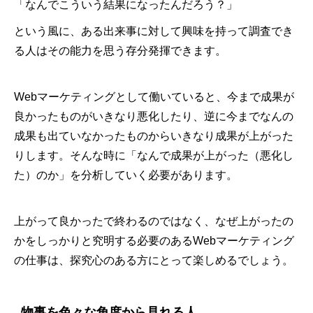
「なんでこういう結果になったんだろう？」
という風に、ある出来事に対して興味を持って調査でき
る人はその能力を思う存分発揮できます。
Webマーケティングとして働いていると、今まで成果が
良かったものがいきなり悪化したり、逆に今までなんの
成果も出ていなかったものからいきなり成果が上がった
りします。そんな時に「なんで成果が上がった（悪化し
た）のか」を分析していく必要があります。
上がって良かったで終わるのではなく、なぜ上がったの
かをしっかりと究明する必要のあるWebマーケティング
の仕事は、探究心のある方にとって楽しめるでしょう。
物事を色々な角度から見れる人