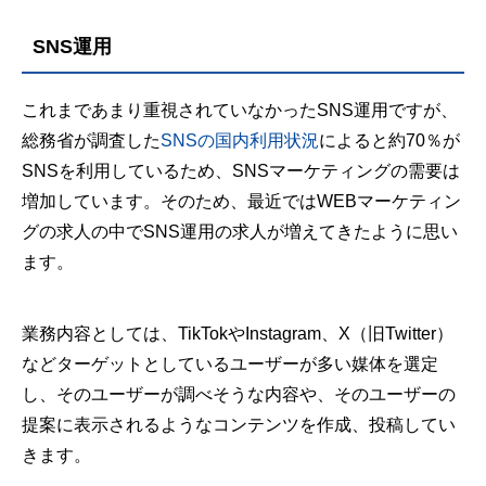
SNS運用
これまであまり重視されていなかったSNS運用ですが、
総務省が調査した
SNSの国内利用状況
によると約70％が
SNSを利用しているため、SNSマーケティングの需要は
増加しています。そのため、最近ではWEBマーケティン
グの求人の中でSNS運用の求人が増えてきたように思い
ます。
業務内容としては、TikTokやInstagram、X（旧Twitter）
などターゲットとしているユーザーが多い媒体を選定
し、そのユーザーが調べそうな内容や、そのユーザーの
提案に表示されるようなコンテンツを作成、投稿してい
きます。