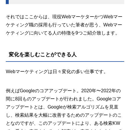
それではここからは、現役WebマーケターかつWebマー
ケティング職の採用も行っていた筆者が思う、Webマー
ケティングに向いてる人の特徴を9つご紹介致します。
変化を楽しむことができる人
Webマーケティングは日々変化の多い仕事です。
例えばGoogleのコアアップデート。2020年〜2022年の
間に8回ものアップデートが行われました。Googleコア
アップデートとは、Googleが検索アルゴリズムを見直
し、検索結果を大幅に改善するためのアップデートのこ
となのですが、このアップデートにより、ある検索KW