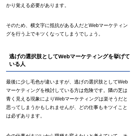
かり覚える必要があります。
そのため、横文字に抵抗がある人だとWebマーケティン
グを行う上でキツくなってしまうでしょう。
逃げの選択肢としてWebマーケティングを挙げて
いる人
最後に少し毛色が違いますが、逃げの選択肢としてWeb
マーケティングを検討している方は危険です。隣の芝は
青く見える現象によりWebマーケティングは楽そうだと
思ってしまうかもしれませんが、どの仕事もキツイこと
は必ずあります。
今の仕事がキツいから職種を変えたいと考えていて、そ