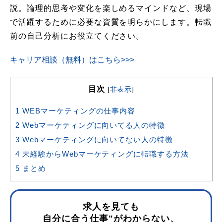
説。論理的思考や変化を楽しめるマインドなど、現場
で活躍するために必要な資質を明らかにします。転職
前の自己分析にお役立てください。
キャリア相談（無料）はこちら>>>
目次
[
非表示
]
1
WEBマーケティングの仕事内容
2
Webマーケティングに向いてる人の特徴
3
Webマーケティングに向いてない人の特徴
4
未経験からWebマーケティングに転職する方法
5
まとめ
求人を見ても
自分に合う仕事"がわからない、