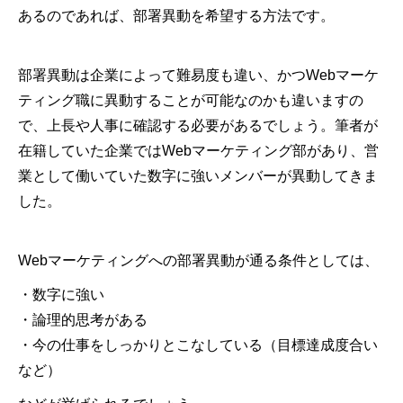
あるのであれば、部署異動を希望する方法です。
部署異動は企業によって難易度も違い、かつWebマーケ
ティング職に異動することが可能なのかも違いますの
で、上長や人事に確認する必要があるでしょう。筆者が
在籍していた企業ではWebマーケティング部があり、営
業として働いていた数字に強いメンバーが異動してきま
した。
Webマーケティングへの部署異動が通る条件としては、
・数字に強い
・論理的思考がある
・今の仕事をしっかりとこなしている（目標達成度合い
など）