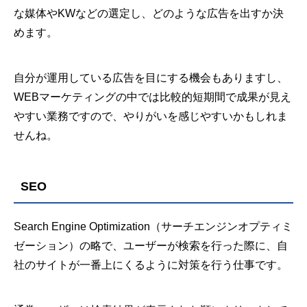
な媒体やKWなどの選定し、どのような広告を出すか決
めます。
自分が運用している広告を目にする機会もありますし、
WEBマーケティングの中では比較的短期間で成果が見え
やすい業務ですので、やりがいを感じやすいかもしれま
せんね。
SEO
Search Engine Optimization（サーチエンジンオプティミ
ゼーション）の略で、ユーザーが検索を行った際に、自
社のサイトが一番上にくるように対策を行う仕事です。