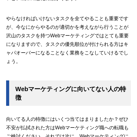
やらなければいけないタスクを全てやることも重要です
が、今なにからやるのが適切かを考えながら行うことが
沢山のタスクを持つWebマーケティングではとても重要
になりますので、タスクの優先順位が付けられる方はキ
ャパオーバーになることなく業務をこなしていけるでし
ょう。
Webマーケティングに向いてない人の特
徴
向いてる人の特徴にはいくつ当てはまりましたか？ぜひ
不安が払拭された方はWebマーケティング職への転職も
ご検討ください。それでは次に、Webマーケティングに