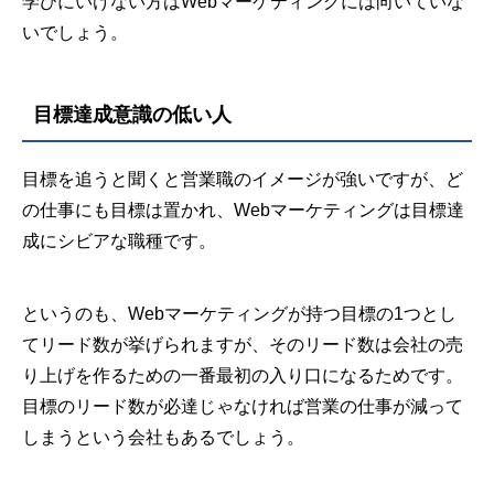
学びにいけない方はWebマーケティングには向いていな
いでしょう。
目標達成意識の低い人
目標を追うと聞くと営業職のイメージが強いですが、ど
の仕事にも目標は置かれ、Webマーケティングは目標達
成にシビアな職種です。
というのも、Webマーケティングが持つ目標の1つとし
てリード数が挙げられますが、そのリード数は会社の売
り上げを作るための一番最初の入り口になるためです。
目標のリード数が必達じゃなければ営業の仕事が減って
しまうという会社もあるでしょう。