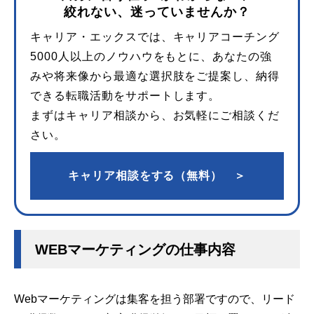
絞れない、迷っていませんか？
キャリア・エックスでは、キャリアコーチング
5000人以上のノウハウをもとに、あなたの強
みや将来像から最適な選択肢をご提案し、納得
できる転職活動をサポートします。
まずはキャリア相談から、お気軽にご相談くだ
さい。
キャリア相談をする（無料） ＞
WEBマーケティングの仕事内容
Webマーケティングは集客を担う部署ですので、リード