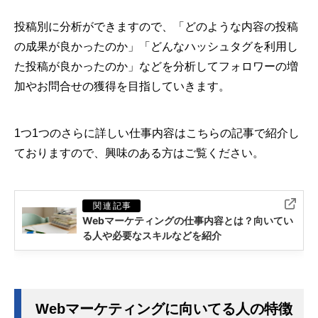
投稿別に分析ができますので、「どのような内容の投稿
の成果が良かったのか」「どんなハッシュタグを利用し
た投稿が良かったのか」などを分析してフォロワーの増
加やお問合せの獲得を目指していきます。
1つ1つのさらに詳しい仕事内容はこちらの記事で紹介し
ておりますので、興味のある方はご覧ください。
Webマーケティングに向いてる人の特徴