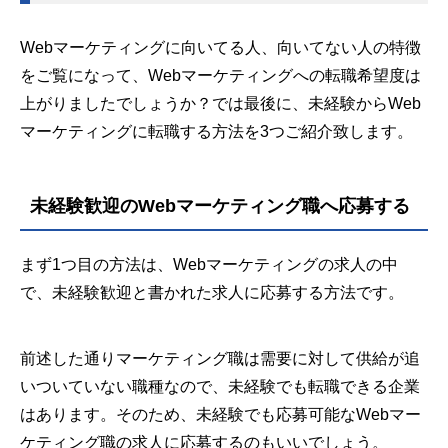
Webマーケティングに向いてる人、向いてない人の特徴
をご覧になって、Webマーケティングへの転職希望度は
上がりましたでしょうか？では最後に、未経験からWeb
マーケティングに転職する方法を3つご紹介致します。
未経験歓迎のWebマーケティング職へ応募する
まず1つ目の方法は、Webマーケティングの求人の中
で、未経験歓迎と書かれた求人に応募する方法です。
前述した通りマーケティング職は需要に対して供給が追
いついていない職種なので、未経験でも転職できる企業
はあります。そのため、未経験でも応募可能なWebマー
ケティング職の求人に応募するのもいいでしょう。