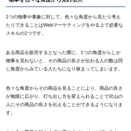
1つの物事や事象に対して、色々な角度から見たり考え
たりできることはWebマーケティングをやる上で必要な
スキルの1つです。
ある商品を販売するとなった際に、1つの角度からしか
物事を見れないと、その商品の良さが伝わる人の数は同
じ角度からみている人たちになり狭まってしまいます。
色々な角度からその商品を見ることにより、商品の良さ
が無限に広がり、打ち出し方を変えられることで沢山の
人にその商品の良さを伝えることができるようになりま
す。