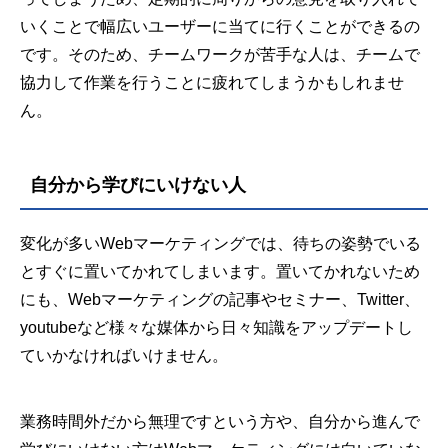
いくことで幅広いユーザーに当てに行くことができるの
です。そのため、チームワークが苦手な人は、チームで
協力して作業を行うことに疲れてしまうかもしれませ
ん。
自分から学びにいけない人
変化が多いWebマーケティングでは、待ちの姿勢でいる
とすぐに置いてかれてしまいます。置いてかれないため
にも、Webマーケティングの記事やセミナー、Twitter、
youtubeなど様々な媒体から日々知識をアップデートし
ていかなければいけません。
業務時間外だから無理ですという方や、自分から進んで