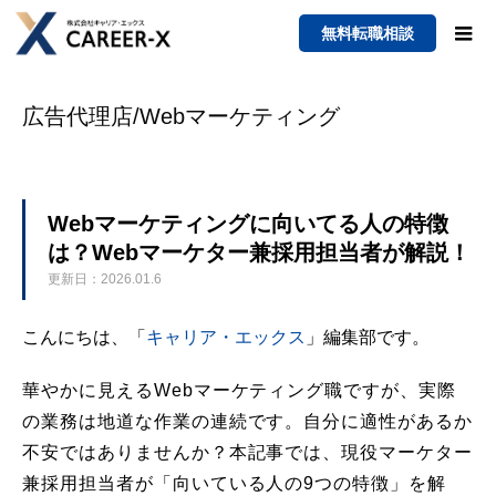
無料転職相談
広告代理店/Webマーケティング
Webマーケティングに向いてる人の特徴
は？Webマーケター兼採用担当者が解説！
更新日：2026.01.6
こんにちは、「
キャリア・エックス
」編集部です。
華やかに見えるWebマーケティング職ですが、実際
の業務は地道な作業の連続です。自分に適性があるか
不安ではありませんか？本記事では、現役マーケター
兼採用担当者が「向いている人の9つの特徴」を解