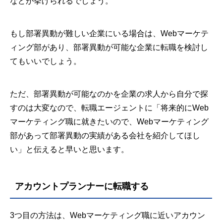
などが挙げられるでしょう。
もし部署異動が難しい企業にいる場合は、Webマーケテ
ィング部があり、部署異動が可能な企業に転職を検討し
てもいいでしょう。
ただ、部署異動が可能なのかを企業の求人から自分で探
すのは大変なので、転職エージェントに「将来的にWeb
マーケティング職に就きたいので、Webマーケティング
部があって部署異動の実績がある会社を紹介してほし
い」と伝えると早いと思います。
アカウントプランナーに転職する
3つ目の方法は、Webマーケティング職に近いアカウン