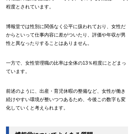
程度とされています。
博報堂では性別に関係なく公平に扱われており、女性だ
からといって仕事内容に差がついたり、評価や年収が男
性と異なったりすることはありません。
一方で、女性管理職の比率は全体の13％程度にとどまっ
ています。
前述のように、出産・育児休暇の整備など、女性が働き
続けやすい環境が整いつつあるため、今後この数字も変
化していくと考えられます。