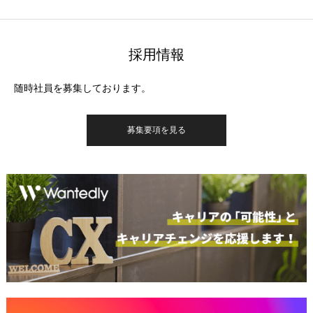
採用情報
随時社員を募集しております。
募集要項を見る