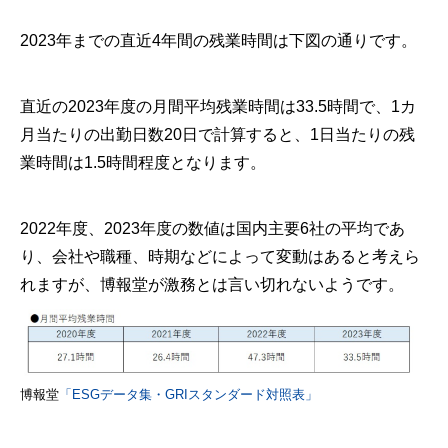
2023年までの直近4年間の残業時間は下図の通りです。
直近の2023年度の月間平均残業時間は33.5時間で、1カ
月当たりの出勤日数20日で計算すると、1日当たりの残
業時間は1.5時間程度となります。
2022年度、2023年度の数値は国内主要6社の平均であ
り、会社や職種、時期などによって変動はあると考えら
れますが、博報堂が激務とは言い切れないようです。
博報堂
「ESGデータ集・GRIスタンダード対照表」