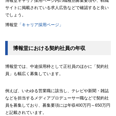
博報堂キャリア採用ページ内の職種別募集要項や、転職
サイトに掲載されている求人広告などで確認すると良い
でしょう。
博報堂
「キャリア採用ページ」
博報堂における契約社員の年収
博報堂では、中途採用枠として正社員のほかに「契約社
員」も幅広く募集しています。
例えば、いわゆる営業職に該当し、テレビや新聞・雑誌
などを担当するメディアプロデューサー職などで契約社
員を募集しており、募集要項には年収400万円～650万円
と記載されています。