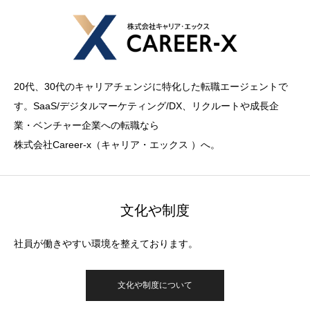
20代、30代のキャリアチェンジに特化した転職エージェントで
す。SaaS/デジタルマーケティング/DX、リクルートや成長企
業・ベンチャー企業への転職なら
株式会社Career-x（キャリア・エックス ）へ。
文化や制度
社員が働きやすい環境を整えております。
文化や制度について