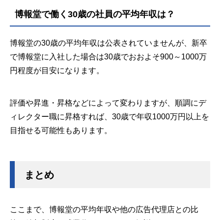
博報堂で働く30歳の社員の平均年収は？
博報堂の30歳の平均年収は公表されていませんが、新卒
で博報堂に入社した場合は30歳でおおよそ900～1000万
円程度が目安になります。
評価や昇進・昇格などによって変わりますが、順調にデ
ィレクター職に昇格すれば、30歳で年収1000万円以上を
目指せる可能性もあります。
まとめ
ここまで、博報堂の平均年収や他の広告代理店との比