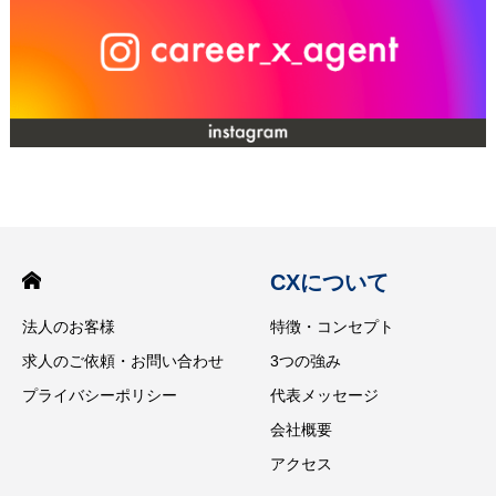
CXについて
法人のお客様
特徴・コンセプト
求人のご依頼・お問い合わせ
3つの強み
プライバシーポリシー
代表メッセージ
会社概要
アクセス