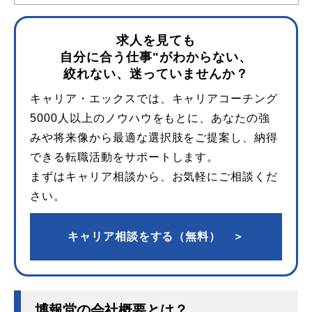
求人を見ても
自分に合う仕事"がわからない、
絞れない、迷っていませんか？
キャリア・エックスでは、キャリアコーチング
5000人以上のノウハウをもとに、あなたの強
みや将来像から最適な選択肢をご提案し、納得
できる転職活動をサポートします。
まずはキャリア相談から、お気軽にご相談くだ
さい。
キャリア相談をする（無料） ＞
博報堂の会社概要とは？