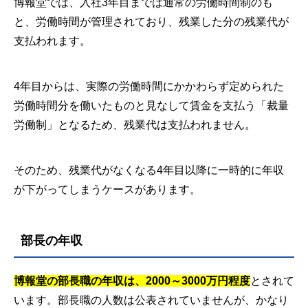
博報堂では、入社3年目までは通常の労働時間制のも
と、労働時間が管理されており、残業した分の残業代が
支払われます。
4年目からは、実際の労働時間にかかわらず定められた
労働時間分を働いたものと見なして賃金を支払う「裁量
労働制」となるため、残業代は支払われません。
そのため、残業代がなくなる4年目以降に一時的に年収
が下がってしまうケースがあります。
部長の年収
博報堂の部長職の年収は、2000～3000万円程度
とされて
います。部長職の人数は公表されていませんが、かなり