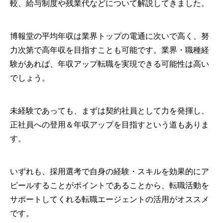
較、給与制度や残業代などについて解説してきました。
博報堂の平均年収は業界トップの電通に次いで高く、努
力次第で高年収を目指すことも可能です。業界・職種経
験があれば、年収アップ転職を実現できる可能性は高い
でしょう。
未経験であっても、まずは契約社員として力を発揮し、
正社員への登用＆年収アップを目指すという道もありま
す。
いずれも、採用選考で自身の経験・スキルを効果的にア
ピールすることがポイントであることから、転職活動を
サポートしてくれる転職エージェントの活用がオススメ
です。