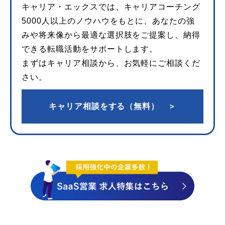
キャリア・エックスでは、キャリアコーチング
5000人以上のノウハウをもとに、あなたの強
みや将来像から最適な選択肢をご提案し、納得
できる転職活動をサポートします。
まずはキャリア相談から、お気軽にご相談くだ
さい。
キャリア相談をする（無料） ＞