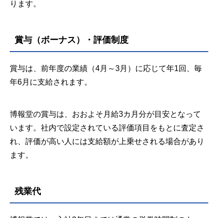
ります。
賞与（ボーナス）・評価制度
賞与は、前年度の業績（4月～3月）に応じて年1回、毎
年6月に支給されます。
博報堂の賞与は、おおよそ月給3カ月分が目安となって
います。社内で設定されている評価項目をもとに査定さ
れ、評価が高い人には支給額が上乗せされる場合があり
ます。
残業代