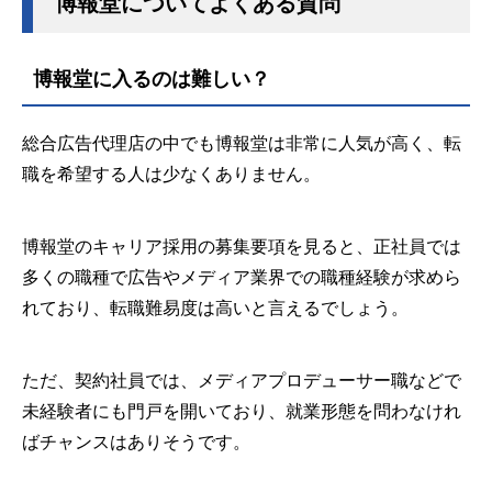
博報堂についてよくある質問
博報堂に入るのは難しい？
総合広告代理店の中でも博報堂は非常に人気が高く、転
職を希望する人は少なくありません。
博報堂のキャリア採用の募集要項を見ると、正社員では
多くの職種で広告やメディア業界での職種経験が求めら
れており、転職難易度は高いと言えるでしょう。
ただ、契約社員では、メディアプロデューサー職などで
未経験者にも門戸を開いており、就業形態を問わなけれ
ばチャンスはありそうです。