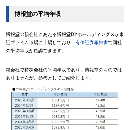
博報堂の平均年収
博報堂の親会社にあたる博報堂DYホールディングスが東
証プライム市場に上場しており、
有価証券報告書
で同社
の平均年収が確認できます。
親会社で持株会社の平均年収であり、博報堂のものでは
ありませんが、参考としてご紹介します。