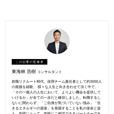
この記事の監修者
東海林 浩樹
コンサルタント
前職リクルート時代、採用チーム責任者として約3000人
の面接を経験。 様々な人生と向き合わせて頂く中で、
「その一個人の人生において、よりよい機会を提供して
いけるか」が全ての一歩だと確信しました。転職するし
ないに関わらず、「ご自身が気づいていない強み」「生
きるエネルギーの源泉」を発掘することを私の使命と捉
え、皆様にとって、気軽にご相談できるパートナーであ