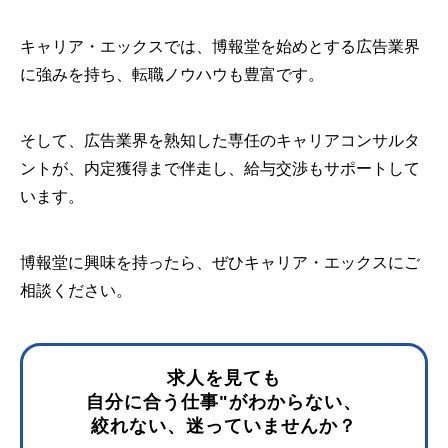
キャリア・エックスでは、博報堂を始めとする広告業界
に強みを持ち、転職ノウハウも豊富です。
そして、広告業界を熟知した専任のキャリアコンサルタ
ントが、内定獲得まで伴走し、給与交渉もサポートして
います。
博報堂に興味を持ったら、ぜひキャリア・エックスにご
相談ください。
求人を見ても
自分に合う仕事"がわからない、
絞れない、迷っていませんか？