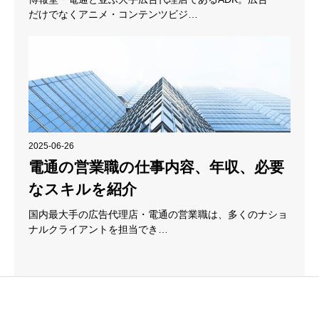
だけでなくアニメ・コンテンツビジ…
2025-06-26
電通の営業職の仕事内容、年収、必要
なスキルを紹介
国内最大手の広告代理店・電通の営業職は、多くのナショ
ナルクライアントを担当でき…