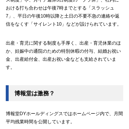
おける打ち合わせは午後7時までとする「スラッシュ
7」、平日の午後10時以降と土日の不要不急の連絡や返
信をなくす「サイレント10」などが設けられています。
出産・育児に関する制度も手厚く、出産・育児休業のほ
か、妊娠中の通院のための特別休暇の付与、結婚お祝い
金、出産給付金、出産お祝い金なども支給されていま
す。
博報堂は激務？
博報堂DYホールディングスではホームページ内で、月間
平均残業時間を公開しています。