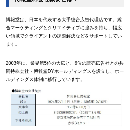
博報堂は、日本を代表する大手総合広告代理店です。総
合マーケティングとクリエイティブに強みを持ち、幅広
い領域でクライアントの課題解決などをサポートしてい
ます。
2003年に、業界第5位の大広と、6位の読売広告社との共
同持株会社・博報堂DYホールディングスを設立し、ホー
ルディングス体制に移行しています。