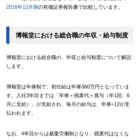
2016年12月期
の有価証券報告書で比較しています。
博報堂における総合職の年収・給与制度
博報堂における総合職の、年収と給与制度について解説
します。
博報堂は年俸制で、初任給は年俸360万円となっていま
す。入社3年目までは「年俸＋残業代＋賞与（年1回、6
月に支給）」が支給され、毎月の給与は、年俸÷12が支
払われます。
なお、4年目からは裁量労働制となり、残業代はなくな