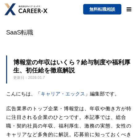
無料転職相談
SaaS転職
博報堂の年収はいくら？給与制度や福利厚
生、初任給を徹底解説
更新日：2026.01.7
こんにちは、「
キャリア・エックス
」編集部です。
広告業界のトップ企業・博報堂は、年収や働き方が特
に注目される企業のひとつです。本記事では、総合
職・契約社員の年収、福利厚生、激務の実態、女性の
キャリアなど多角的に解説。応募前に知っておくべき