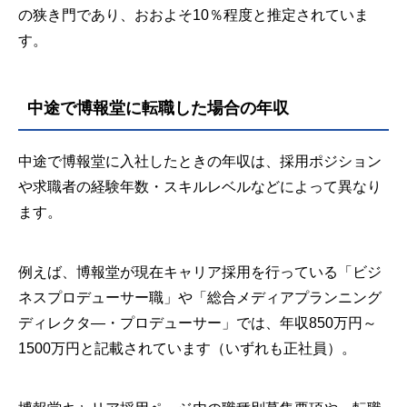
の狭き門であり、おおよそ10％程度と推定されていま
す。
中途で博報堂に転職した場合の年収
中途で博報堂に入社したときの年収は、採用ポジション
や求職者の経験年数・スキルレベルなどによって異なり
ます。
例えば、博報堂が現在キャリア採用を行っている「ビジ
ネスプロデューサー職」や「総合メディアプランニング
ディレクタ―・プロデューサー」では、年収850万円～
1500万円と記載されています（いずれも正社員）。