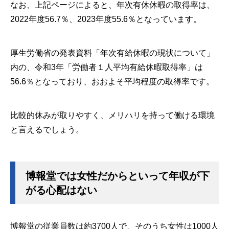
なお、上記ページによると、年次有休休暇の取得率は、
2022年度56.7％、2023年度55.6％となっています。
厚生労働省の発表資料「年次有給休暇の現状について」
内の、令和3年「労働者１人平均有給休暇取得率」は
56.6％となっており、おおよそ平均程度の取得率です。
比較的休みが取りやすく、メリハリを持って働ける環境
と言えるでしょう。
博報堂では女性だからといって年収が下
がる心配はない
博報堂の従業員数は約3700人で、そのうち女性は1000人