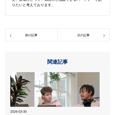
りたいと考えております。
前の記事
次の記事
関連記事
2026-03-30