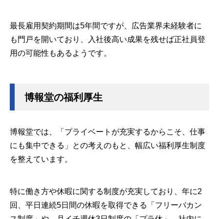
最長雇用契約期間は5年間ですが、広告業界未経験者に
も門戸を開いており、入社後高い成果を残せば正社員登
用の可能性もあるようです。
博報堂の福利厚生
博報堂では、「プライベートが充実するからこそ、仕事
にも集中できる」との考えのもと、幅広い福利厚生制度
を整えています。
特に働き方や休暇に関する制度が充実しており、年に2
回、平日連続5日間の休暇を取得できる「フリーバカン
ス制度」や、月イチ週休3日制度の「プラ休」、社内に