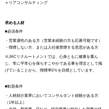
ャリアコンサルティング
求める人材
■必須条件
・営業適性のある方（営業未経験の方も応募可能です）
・喫煙しない方、または入社後禁煙する意思がある方
※JACリクルートメントでは、心身ともに健康を重ん
じ、常に平常心を保ちすこやかである事を理念として掲
げていることから、喫煙率0％を目標としています。
■歓迎条件
・人材紹介業界においてコンサルタント経験がある方
（1年以上）