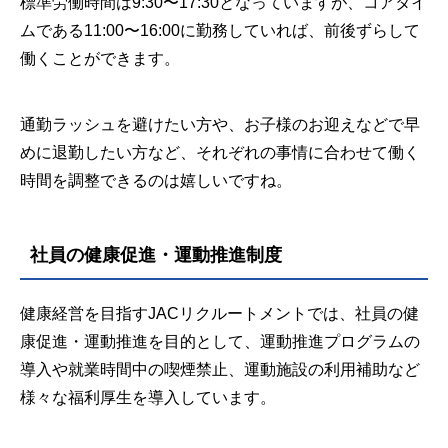
標準労働時間は9:30〜17:30となっていますが、コアタイ
ムである11:00〜16:00に勤務していれば、前後ずらして
働くことができます。
通勤ラッシュを避けたい方や、お子様のお迎えなどで早
めに退勤したい方など、それぞれの事情に合わせて働く
時間を調整できるのは嬉しいですね。
社員の健康促進・運動推進制度
健康経営を目指すJACリクルートメントでは、社員の健
康促進・運動推進を目的として、運動推進プログラムの
導入や就業時間中の喫煙禁止、運動施設の利用補助など
様々な福利厚生を導入しています。