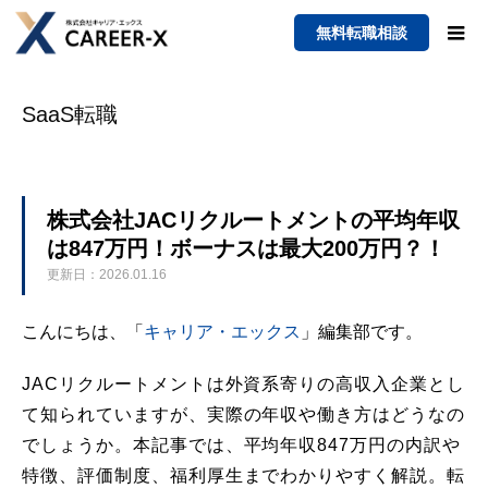
無料転職相談
SaaS転職
株式会社JACリクルートメントの平均年収
は847万円！ボーナスは最大200万円？！
更新日：2026.01.16
こんにちは、「
キャリア・エックス
」編集部です。
JACリクルートメントは外資系寄りの高収入企業とし
て知られていますが、実際の年収や働き方はどうなの
でしょうか。本記事では、平均年収847万円の内訳や
特徴、評価制度、福利厚生までわかりやすく解説。転