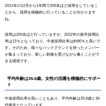
2021年の12月から1年間で200名ほど採用をしているこ
とから、採用を積極的に行っていることが分かります
ね。
採用は200名ほど行っていますが、2022年の新卒採用比
率は13％となっており、中途採用比率は約90％と高いで
す。そのため、様々なバックグランドを持ったメンバー
が集まっており、新しい刺激を受けながら働くことがで
きる環境です。
平均年齢は35.6歳。女性の活躍を積極的にサポー
ト
中途採用比率が高いこともあり、平均年齢は35.6歳と30
代後半となっています。