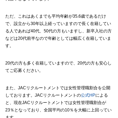
ただ、これはあくまでも平均年齢が35.6歳であるだけ
で、設立から30年以上経っていますので長く在籍してい
る人であれば40代、50代の方もいますし、新卒入社の方
などは20代前半なので年齢としては幅広く在籍していま
す。
20代の方も多く在籍していますので、20代の方も安心し
てご応募ください。
また、JACリクルートメントでは女性管理職割合を公開
しております。JACリクルートメントの
公式HP
による
と、現在JACリクルートメントでは女性管理職割合が
23％となっており、全国平均の10％を大幅に上回ってい
ます。