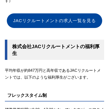
す）
JACリクルートメントの求人一覧を見る
株式会社JACリクルートメントの福利厚
生
平均年収が約847万円と高年収であるJACリクルートメ
ントでは、以下のような福利厚生がございます。
フレックスタイム制