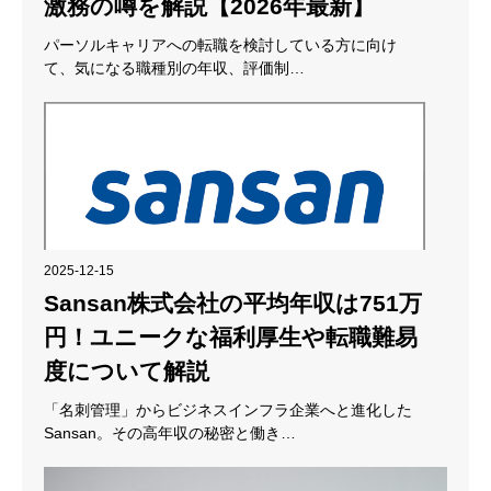
激務の噂を解説【2026年最新】
パーソルキャリアへの転職を検討している方に向け
て、気になる職種別の年収、評価制…
2025-12-15
Sansan株式会社の平均年収は751万
円！ユニークな福利厚生や転職難易
度について解説
「名刺管理」からビジネスインフラ企業へと進化した
Sansan。その高年収の秘密と働き…