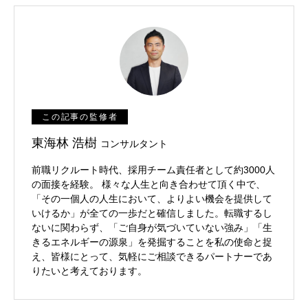
この記事の監修者
東海林 浩樹
コンサルタント
前職リクルート時代、採用チーム責任者として約3000人
の面接を経験。 様々な人生と向き合わせて頂く中で、
「その一個人の人生において、よりよい機会を提供して
いけるか」が全ての一歩だと確信しました。転職するし
ないに関わらず、「ご自身が気づいていない強み」「生
きるエネルギーの源泉」を発掘することを私の使命と捉
え、皆様にとって、気軽にご相談できるパートナーであ
りたいと考えております。