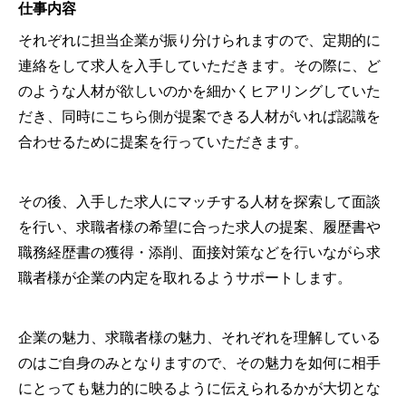
仕事内容
それぞれに担当企業が振り分けられますので、定期的に
連絡をして求人を入手していただきます。その際に、ど
のような人材が欲しいのかを細かくヒアリングしていた
だき、同時にこちら側が提案できる人材がいれば認識を
合わせるために提案を行っていただきます。
その後、入手した求人にマッチする人材を探索して面談
を行い、求職者様の希望に合った求人の提案、履歴書や
職務経歴書の獲得・添削、面接対策などを行いながら求
職者様が企業の内定を取れるようサポートします。
企業の魅力、求職者様の魅力、それぞれを理解している
のはご自身のみとなりますので、その魅力を如何に相手
にとっても魅力的に映るように伝えられるかが大切とな