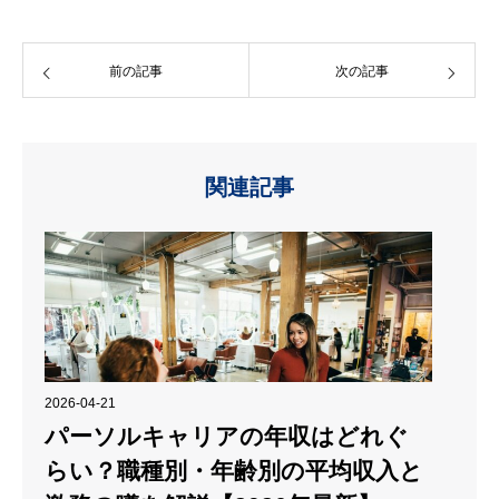
前の記事
次の記事
関連記事
2026-04-21
パーソルキャリアの年収はどれぐ
らい？職種別・年齢別の平均収入と