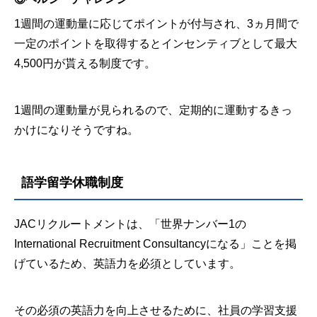
1週間の運動量に応じてポイントが付与され、3ヵ月間で
一定のポイントを取得するとインセンティブとして最大
4,500円が貰える制度です。
1週間の運動量が見られるので、定期的に運動するきっ
かけになりそうですね。
語学留学休職制度
JACリクルートメントは、「世界ナンバー1の
International Recruitment Consultancyになる」ことを掲
げているため、英語力を必須としています。
その必須の英語力を向上させるために、社員の学習支援