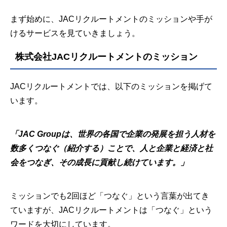
まず始めに、JACリクルートメントのミッションや手が
けるサービスを見ていきましょう。
株式会社JACリクルートメントのミッション
JACリクルートメントでは、以下のミッションを掲げて
います。
「JAC Groupは、世界の各国で企業の発展を担う人材を
数多くつなぐ（紹介する）ことで、人と企業と経済と社
会をつなぎ、その成長に貢献し続けています。」
ミッションでも2回ほど「つなぐ」という言葉が出てき
ていますが、JACリクルートメントは「つなぐ」という
ワードを大切にしています。