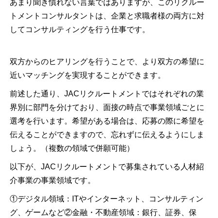
あまり聞き慣れない言葉ではありますが、このリクルー
トメントコンサルタントは、企業と求職者様の両方に対
してコンサルティングを行う仕事です。
双方からのヒアリングを行うことで、より双方の希望に
近いマッチングを実現することができます。
前述した通り、JACリクルートメントではそれぞれの業
界別に部門を分けており、面接の時点で事業領域ごとに
選考を行います。希望がある場合は、応募の際に希望を
伝えることができますので、忘れずに伝えるようにしま
しょう。（複数の領域で併願可能）
以下が、JACリクルートメントで募集されている人材紹
介事業の事業領域です。
①デジタル領域：ITやインターネット、コンサルティン
グ、ゲームなど②金融・不動産領域：銀行、証券、保