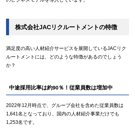
株式会社JACリクルートメントの特徴
満足度の高い人材紹介サービスを展開しているJACリク
ルートメントには、どのような特徴があるのでしょう
か？
中途採用比率は約90％！従業員数は増加中
2022年12月時点で、グループ会社を含めた従業員数は
1,641名となっており、国内の人材紹介事業だけでも
1,253名です。