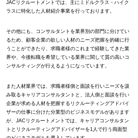
JACリクルートメントでは、主にミドルクラス・ハイク
ラスに特化した人材紹介事業を行っております。
その他にも、コンサルタントを業界別の部門に分けてい
るため、顧客企業の欲しい人材のニーズ把握を的確に行
うことができたり、求職者様のこれまで経験してきた業
界や、今後転職を希望している業界に関して質の高いコ
ンサルティングが行えるようになっています。
また人材業界では、求職者様側と面談を行いニーズを汲
み取るキャリアコンサルタントと、法人側と面談を行い
企業が求める人材を把握するリクルーティングアドバイ
ザーの仕事に分けた分業型のビジネスモデルがあります
が、JACリクルートメントでは、キャリアコンサルタン
トとリクルーティングアドバイザーを1人で行う両面型
のビジネスモデルを導入しています。