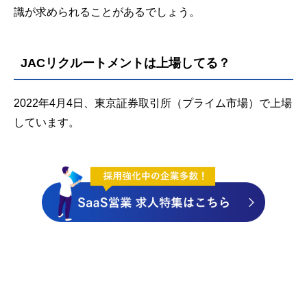
識が求められることがあるでしょう。
JACリクルートメントは上場してる？
2022年4月4日、東京証券取引所（プライム市場）で上場
しています。