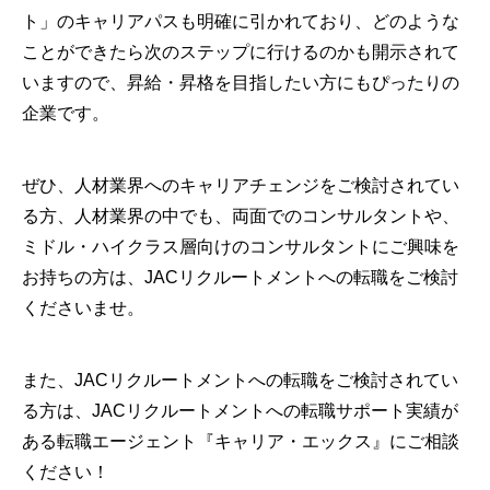
ト」のキャリアパスも明確に引かれており、どのような
ことができたら次のステップに行けるのかも開示されて
いますので、昇給・昇格を目指したい方にもぴったりの
企業です。
ぜひ、人材業界へのキャリアチェンジをご検討されてい
る方、人材業界の中でも、両面でのコンサルタントや、
ミドル・ハイクラス層向けのコンサルタントにご興味を
お持ちの方は、JACリクルートメントへの転職をご検討
くださいませ。
また、JACリクルートメントへの転職をご検討されてい
る方は、JACリクルートメントへの転職サポート実績が
ある転職エージェント『キャリア・エックス』にご相談
ください！