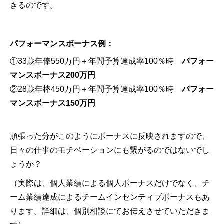
きるのです。
パフォーマンスボーナス例：
①33歳年俸550万円＋年間予算達成率100％時
パフォー
マンスボーナス200万円
②28歳年棒450万円＋年間予算達成率100％時
パフォー
マンスボーナス150万円
頑張った分がこのようにボーナスに反映されますので、
日々の仕事のモチベーションにも繋がるのではないでし
ょうか？
（実際は、個人業績による個人ボーナスだけでなく、チ
ーム業績達成によるチームインセンティブボーナスもあ
ります。詳細は、個別相談にてお伝えさせていただきま