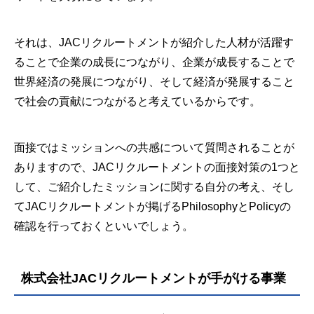
それは、JACリクルートメントが紹介した人材が活躍す
ることで企業の成長につながり、企業が成長することで
世界経済の発展につながり、そして経済が発展すること
で社会の貢献につながると考えているからです。
面接ではミッションへの共感について質問されることが
ありますので、JACリクルートメントの面接対策の1つと
して、ご紹介したミッションに関する自分の考え、そし
てJACリクルートメントが掲げるPhilosophyとPolicyの
確認を行っておくといいでしょう。
株式会社JACリクルートメントが手がける事業