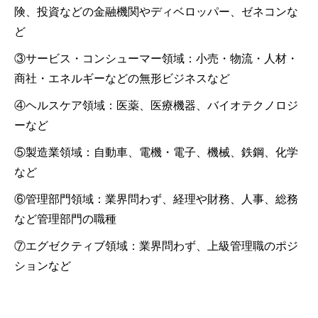
険、投資などの金融機関やディベロッパー、ゼネコンな
ど
③サービス・コンシューマー領域：小売・物流・人材・
商社・エネルギーなどの無形ビジネスなど
④ヘルスケア領域：医薬、医療機器、バイオテクノロジ
ーなど
⑤製造業領域：自動車、電機・電子、機械、鉄鋼、化学
など
⑥管理部門領域：業界問わず、経理や財務、人事、総務
など管理部門の職種
⑦エグゼクティブ領域：業界問わず、上級管理職のポジ
ションなど