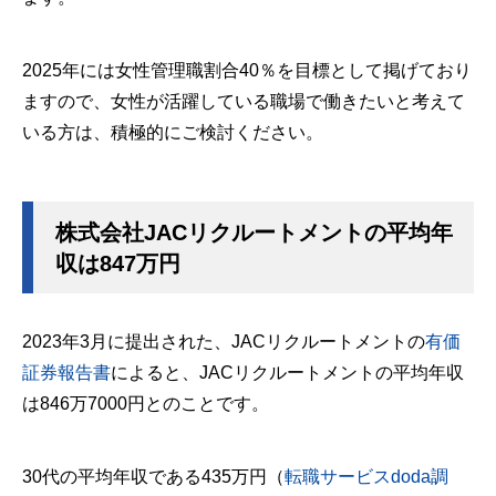
2025年には女性管理職割合40％を目標として掲げており
ますので、女性が活躍している職場で働きたいと考えて
いる方は、積極的にご検討ください。
株式会社JACリクルートメントの平均年
収は847万円
2023年3月に提出された、JACリクルートメントの
有価
証券報告書
によると、JACリクルートメントの平均年収
は846万7000円とのことです。
30代の平均年収である435万円（
転職サービスdoda調