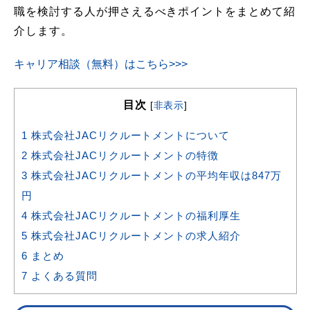
職を検討する人が押さえるべきポイントをまとめて紹
介します。
キャリア相談（無料）はこちら>>>
目次
[
非表示
]
1
株式会社JACリクルートメントについて
2
株式会社JACリクルートメントの特徴
3
株式会社JACリクルートメントの平均年収は847万
円
4
株式会社JACリクルートメントの福利厚生
5
株式会社JACリクルートメントの求人紹介
6
まとめ
7
よくある質問