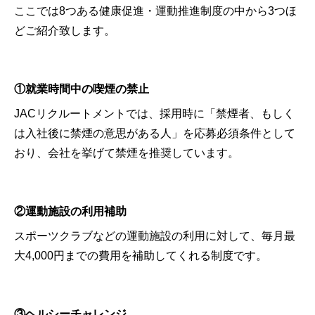
ここでは8つある健康促進・運動推進制度の中から3つほ
どご紹介致します。
①就業時間中の喫煙の禁止
JACリクルートメントでは、採用時に「禁煙者、もしく
は入社後に禁煙の意思がある人」を応募必須条件として
おり、会社を挙げて禁煙を推奨しています。
②運動施設の利用補助
スポーツクラブなどの運動施設の利用に対して、毎月最
大4,000円までの費用を補助してくれる制度です。
③ヘルシーチャレンジ