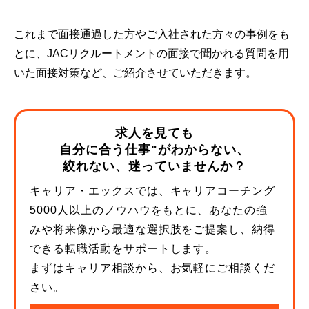
これまで面接通過した方やご入社された方々の事例をも
とに、JACリクルートメントの面接で聞かれる質問を用
いた面接対策など、ご紹介させていただきます。
求人を見ても
自分に合う仕事"がわからない、
絞れない、迷っていませんか？
キャリア・エックスでは、キャリアコーチング
5000人以上のノウハウをもとに、あなたの強
みや将来像から最適な選択肢をご提案し、納得
できる転職活動をサポートします。
まずはキャリア相談から、お気軽にご相談くだ
さい。