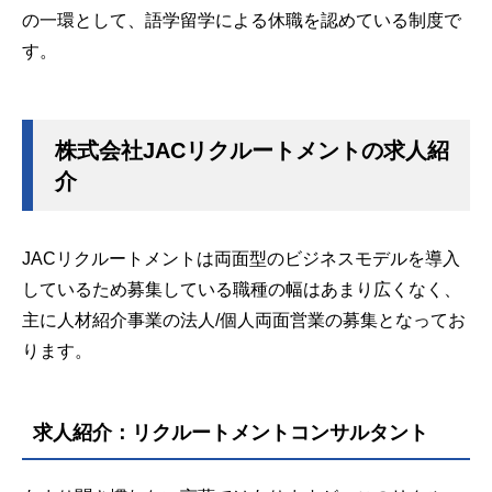
の一環として、語学留学による休職を認めている制度で
す。
株式会社JACリクルートメントの求人紹
介
JACリクルートメントは両面型のビジネスモデルを導入
しているため募集している職種の幅はあまり広くなく、
主に人材紹介事業の法人/個人両面営業の募集となってお
ります。
求人紹介：リクルートメントコンサルタント