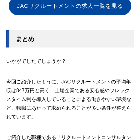
JACリクルートメントの求人一覧を見る
まとめ
いかがでしたでしょうか？
今回ご紹介したように、JACリクルートメントの平均年
収は847万円と高く、上場企業である安心感やフレック
スタイム制を導入していることによる働きやすい環境な
ど、転職にあたって求められることが多い条件が整えら
れています。
ご紹介した職種である「リクルートメントコンサルタン