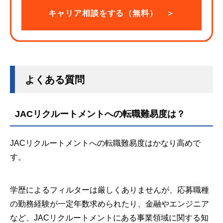
キャリア相談をする（無料） ＞
よくある質問
JACリクルートメントへの転職難易度は？
JACリクルートメントへの転職難易度はかなり高めで
す。
学歴によるフィルターは厳しくありませんが、応募職種
の勤務経験が一定年数求められたり、金融やエンジニア
など、JACリクルートメントにある事業領域に関する知