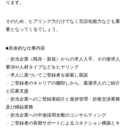
ります。
そのため、ヒアリング力だけでなく言語化能力なども重
要となってくるでしょう。
■具体的な仕事内容
・担当企業（既存・新規）からの求人入手。その後求人
要項や人材タイプなどをヒヤリング
・求人に基づいてご登録者を探索し面談
・ご登録者のキャリアの棚卸しから、最適求人のご紹介
と応募支援
・担当企業へのご登録者紹介と進捗管理・折衝交渉業務
及び締結業務
・担当企業への中途採用全般のコンサルティング
・ご登録者の長期サポートによるコネクション構築とキ