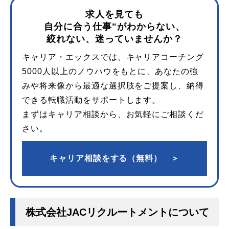
求人を見ても
自分に合う仕事"がわからない、
絞れない、迷っていませんか？
キャリア・エックスでは、キャリアコーチング
5000人以上のノウハウをもとに、あなたの強
みや将来像から最適な選択肢をご提案し、納得
できる転職活動をサポートします。
まずはキャリア相談から、お気軽にご相談くだ
さい。
キャリア相談をする（無料） ＞
株式会社JACリクルートメントについて