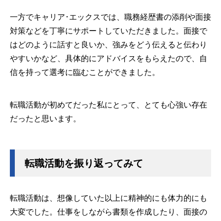
一方でキャリア･エックスでは、職務経歴書の添削や面接
対策などを丁寧にサポートしていただきました。面接で
はどのように話すと良いか、強みをどう伝えると伝わり
やすいかなど、具体的にアドバイスをもらえたので、自
信を持って選考に臨むことができました。
転職活動が初めてだった私にとって、とても心強い存在
だったと思います。
転職活動を振り返ってみて
転職活動は、想像していた以上に精神的にも体力的にも
大変でした。仕事をしながら書類を作成したり、面接の