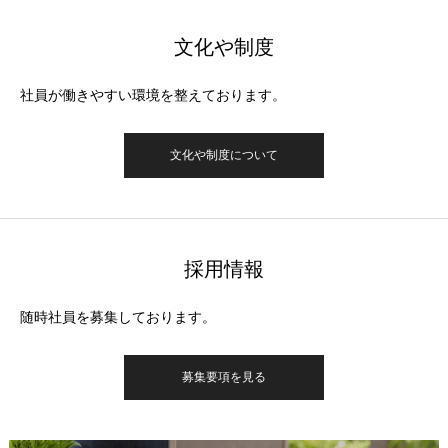
文化や制度
社員が働きやすい環境を整えております。
文化や制度について
採用情報
随時社員を募集しております。
募集要項を見る