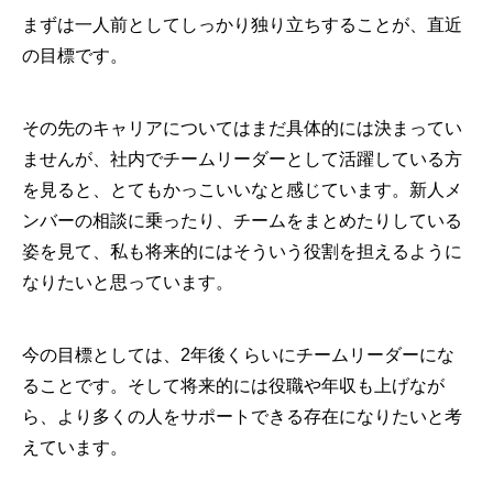
まずは一人前としてしっかり独り立ちすることが、直近
の目標です。
その先のキャリアについてはまだ具体的には決まってい
ませんが、社内でチームリーダーとして活躍している方
を見ると、とてもかっこいいなと感じています。新人メ
ンバーの相談に乗ったり、チームをまとめたりしている
姿を見て、私も将来的にはそういう役割を担えるように
なりたいと思っています。
今の目標としては、2年後くらいにチームリーダーにな
ることです。そして将来的には役職や年収も上げなが
ら、より多くの人をサポートできる存在になりたいと考
えています。