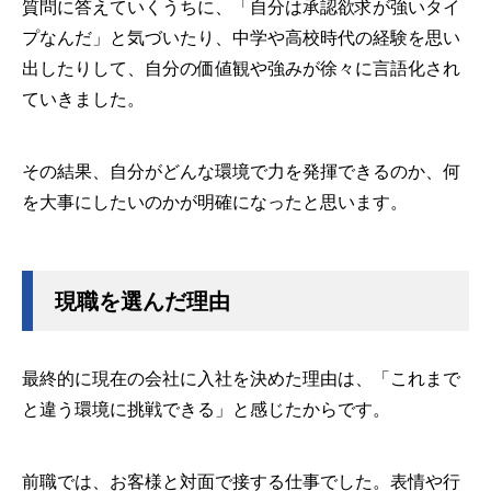
質問に答えていくうちに、「自分は承認欲求が強いタイ
プなんだ」と気づいたり、中学や高校時代の経験を思い
出したりして、自分の価値観や強みが徐々に言語化され
ていきました。
その結果、自分がどんな環境で力を発揮できるのか、何
を大事にしたいのかが明確になったと思います。
現職を選んだ理由
最終的に現在の会社に入社を決めた理由は、「これまで
と違う環境に挑戦できる」と感じたからです。
前職では、お客様と対面で接する仕事でした。表情や行