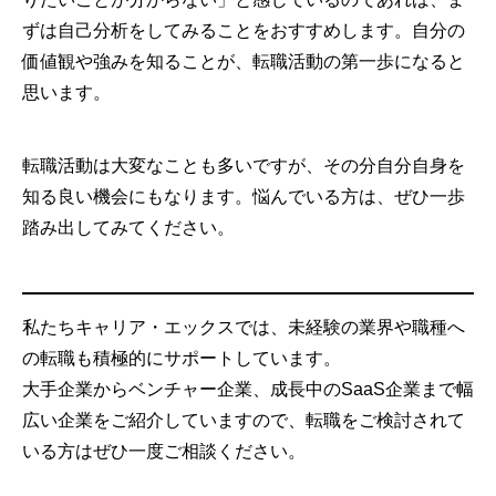
ずは自己分析をしてみることをおすすめします。自分の
価値観や強みを知ることが、転職活動の第一歩になると
思います。
転職活動は大変なことも多いですが、その分自分自身を
知る良い機会にもなります。悩んでいる方は、ぜひ一歩
踏み出してみてください。
私たちキャリア・エックスでは、未経験の業界や職種へ
の転職も積極的にサポートしています。
大手企業からベンチャー企業、成長中のSaaS企業まで幅
広い企業をご紹介していますので、転職をご検討されて
いる方はぜひ一度ご相談ください。