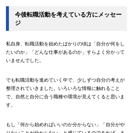
今後転職活動を考えている方にメッセー
ジ
私自身、転職活動を始めたばかりの頃は「自分が何をし
たいのか」「どんな仕事があるのか」すらよく分かって
いませんでした。
でも転職活動を進めていく中で、少しずつ自分の考えが
整理されていきました。いろいろな情報に触れること
で、自然と自分に合う職種や環境が見えてくると思いま
す。
もし「何から始めればいいのか分からない」「自分がや
りたいことが分からない」と感じているのであれば、ま