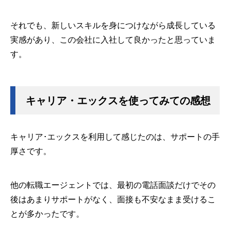
それでも、新しいスキルを身につけながら成長している
実感があり、この会社に入社して良かったと思っていま
す。
キャリア・エックスを使ってみての感想
キャリア･エックスを利用して感じたのは、サポートの手
厚さです。
他の転職エージェントでは、最初の電話面談だけでその
後はあまりサポートがなく、面接も不安なまま受けるこ
とが多かったです。