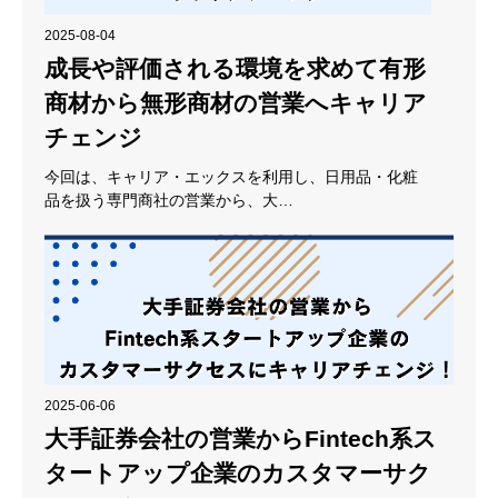
2025-08-04
成長や評価される環境を求めて有形
商材から無形商材の営業へキャリア
チェンジ
今回は、キャリア・エックスを利用し、日用品・化粧
品を扱う専門商社の営業から、大…
2025-06-06
大手証券会社の営業からFintech系ス
タートアップ企業のカスタマーサク