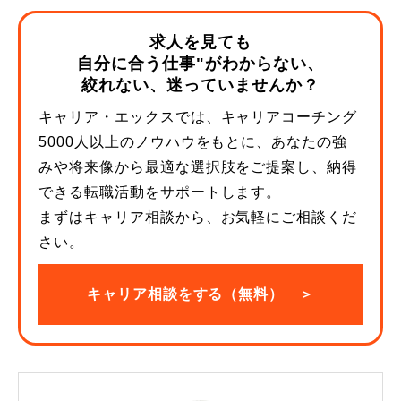
求人を見ても
自分に合う仕事"がわからない、
絞れない、迷っていませんか？
キャリア・エックスでは、キャリアコーチング
5000人以上のノウハウをもとに、あなたの強
みや将来像から最適な選択肢をご提案し、納得
できる転職活動をサポートします。
まずはキャリア相談から、お気軽にご相談くだ
さい。
キャリア相談をする（無料） ＞