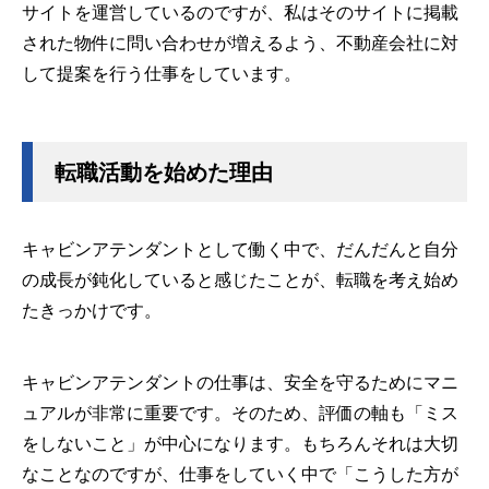
サイトを運営しているのですが、私はそのサイトに掲載
された物件に問い合わせが増えるよう、不動産会社に対
して提案を行う仕事をしています。
転職活動を始めた理由
キャビンアテンダントとして働く中で、だんだんと自分
の成長が鈍化していると感じたことが、転職を考え始め
たきっかけです。
キャビンアテンダントの仕事は、安全を守るためにマニ
ュアルが非常に重要です。そのため、評価の軸も「ミス
をしないこと」が中心になります。もちろんそれは大切
なことなのですが、仕事をしていく中で「こうした方が