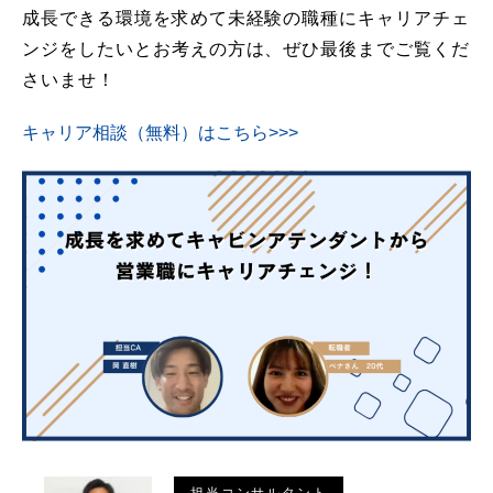
成長できる環境を求めて未経験の職種にキャリアチェ
ンジをしたいとお考えの方は、ぜひ最後までご覧くだ
さいませ！
キャリア相談（無料）はこちら>>>
担当コンサルタント