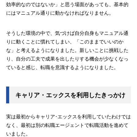
効率的なのではないか」と思う場面があっても、基本的
にはマニュアル通りに動かなければなりません。
そうした環境の中で、気づけば自分自身もマニュアル通
りに動くことに慣れてしまい、「このままでいいのか
な」と考えるようになりました。新しいことに挑戦した
り、自分の工夫で成果を出したりする機会が少なくなっ
ていると感じ、転職を意識するようになりました。
キャリア・エックスを利用したきっかけ
実は最初からキャリア･エックスを利用していたわけでは
なく、最初は別の転職エージェントで転職活動を進めて
いました。