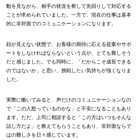
動を見ながら、相手の状況を察して先回りして対応する
ことが求められていました。一方で、現在の仕事は基本
的に非対面でのコミュニケーションになります。
顔が見えない状態で、お客様の期待に応える提案やサポ
ートをしなければならないという点が、とても難しそう
だと感じました。でも同時に、「だからこそ成長できる
のではないか」と思い、挑戦したい気持ちが強くなりま
した。
実際に働いてみると、声だけのコミュニケーションなの
で「この人怒っているのかな」と不安になることもあり
ます。ただ、上司に相談すると「この方はいつもそんな
話し方だよ」と教えてもらうこともあり、非対面ならで
はの難しさを日々感じています。