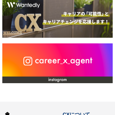
CXについて