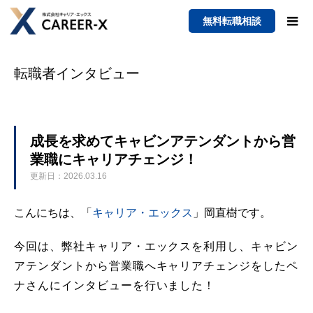
無料転職相談
転職者インタビュー
成長を求めてキャビンアテンダントから営
業職にキャリアチェンジ！
更新日：2026.03.16
こんにちは、「
キャリア・エックス
」岡直樹です。
今回は、弊社キャリア・エックスを利用し、キャビン
アテンダントから営業職へキャリアチェンジをしたペ
ナさんにインタビューを行いました！