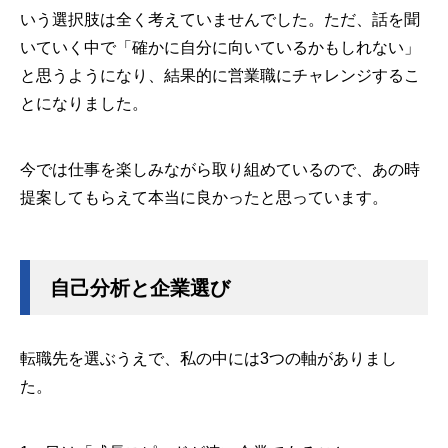
いう選択肢は全く考えていませんでした。ただ、話を聞
いていく中で「確かに自分に向いているかもしれない」
と思うようになり、結果的に営業職にチャレンジするこ
とになりました。
今では仕事を楽しみながら取り組めているので、あの時
提案してもらえて本当に良かったと思っています。
自己分析と企業選び
転職先を選ぶうえで、私の中には3つの軸がありまし
た。