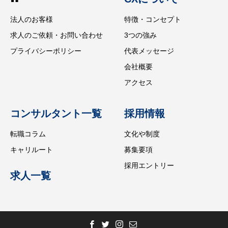
法人のお客様
特徴・コンセプト
求人のご依頼・お問い合わせ
3つの強み
プライバシーポリシー
代表メッセージ
会社概要
アクセス
コンサルタント一覧
採用情報
転職コラム
文化や制度
キャリルート
募集要項
採用エントリー
求人一覧