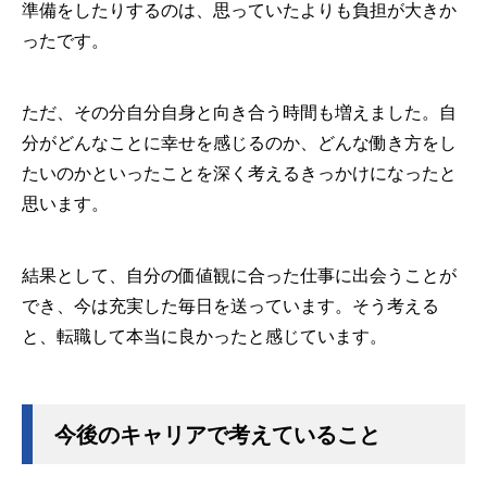
準備をしたりするのは、思っていたよりも負担が大きか
ったです。
ただ、その分自分自身と向き合う時間も増えました。自
分がどんなことに幸せを感じるのか、どんな働き方をし
たいのかといったことを深く考えるきっかけになったと
思います。
結果として、自分の価値観に合った仕事に出会うことが
でき、今は充実した毎日を送っています。そう考える
と、転職して本当に良かったと感じています。
今後のキャリアで考えていること