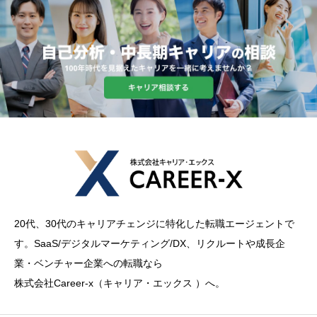
20代、30代のキャリアチェンジに特化した転職エージェントで
す。SaaS/デジタルマーケティング/DX、リクルートや成長企
業・ベンチャー企業への転職なら
株式会社Career-x（キャリア・エックス ）へ。