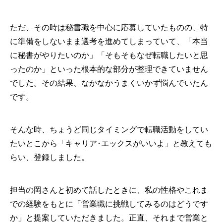
ただ、その時は秘書職を中心に応募していたものの、特
に準備をしないまま選考を進めてしまっていて、「本当
に秘書がやりたいのか」「そもそもなぜ転職したいと思
ったのか」といった根本的な部分が整理できていません
でした。その結果、なかなかうまくいかず悩んでいたん
です。
そんな時、ちょうど同じタイミングで転職活動をしてい
たいとこから「キャリア･エックスがいいよ」と教えても
らい、登録しました。
担当の岡さんと初めて話したときに、私の性格やこれま
での経験をもとに「営業職に挑戦してみるのはどうです
か」と提案していただきました。正直、それまで営業と