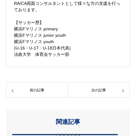
RA/CA両面コンサルタントとして様々な方の支援を行っ
ております。
【サッカー歴】
横浜Fマリノス primary
横浜Fマリノス junior youth
横浜Fマリノス youth
(U-16・U-17・U-18日本代表)
法政大学 体育会サッカー部
前の記事
次の記事
関連記事