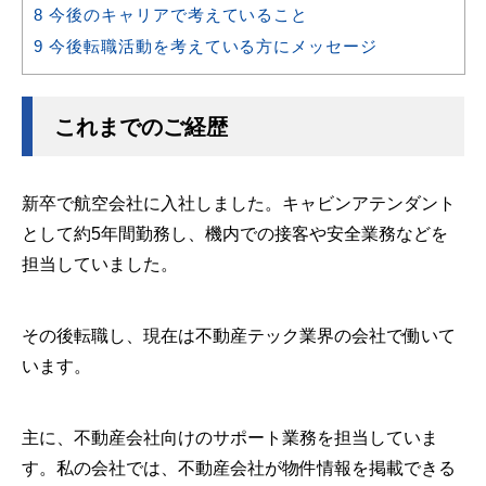
8
今後のキャリアで考えていること
9
今後転職活動を考えている方にメッセージ
これまでのご経歴
新卒で航空会社に入社しました。キャビンアテンダント
として約5年間勤務し、機内での接客や安全業務などを
担当していました。
その後転職し、現在は不動産テック業界の会社で働いて
います。
主に、不動産会社向けのサポート業務を担当していま
す。私の会社では、不動産会社が物件情報を掲載できる