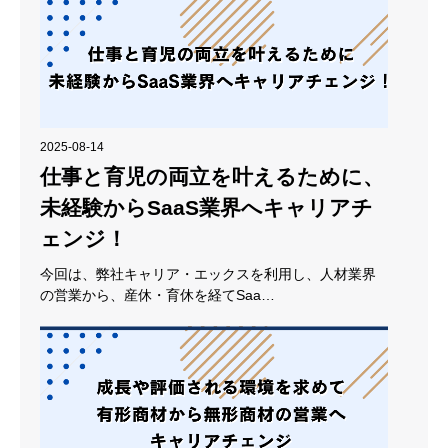
2025-08-14
仕事と育児の両立を叶えるために、
未経験からSaaS業界へキャリアチ
ェンジ！
今回は、弊社キャリア・エックスを利用し、人材業界
の営業から、産休・育休を経てSaa…