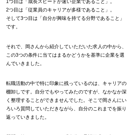
1つ目は「成長スピードが速い企業であること」。
2つ目は「従業員のキャリアが多様であること」。
そして3つ目は「自分が興味を持てる分野であること」
です。
それで、岡さんから紹介していただいた求人の中から、
この3つの条件に当てはまるかどうかを基準に企業を選
んでいきました。
転職活動の中で特に印象に残っているのは、キャリアの
棚卸しです。自分でもやってみたのですが、なかなか深
く整理することができませんでした。そこで岡さんにい
ろいろ質問していただきながら、自分のこれまでを振り
返っていきました。