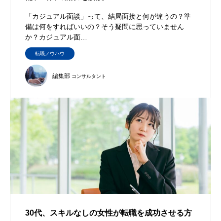
「カジュアル面談」って、結局面接と何が違うの？準
備は何をすればいいの？そう疑問に思っていません
か？カジュアル面…
転職ノウハウ
編集部
コンサルタント
30代、スキルなしの女性が転職を成功させる方