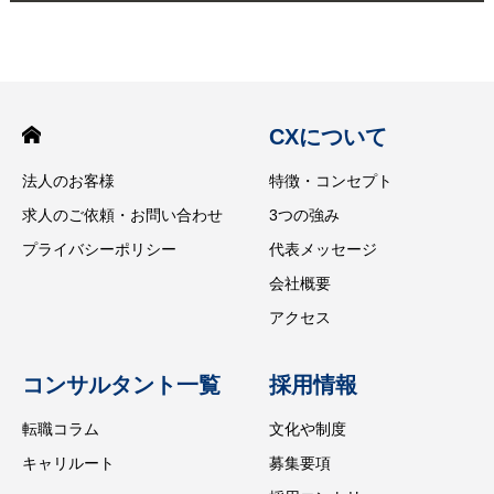
CXについて
法人のお客様
特徴・コンセプト
求人のご依頼・お問い合わせ
3つの強み
プライバシーポリシー
代表メッセージ
会社概要
アクセス
コンサルタント一覧
採用情報
転職コラム
文化や制度
キャリルート
募集要項