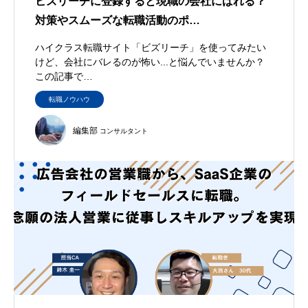
ビズリーチに登録すると現職の会社にばれる？
対策やスムーズな転職活動のポ…
ハイクラス転職サイト「ビズリーチ」を使ってみたい
けど、会社にバレるのが怖い...と悩んでいませんか？
この記事で…
転職ノウハウ
編集部
コンサルタント