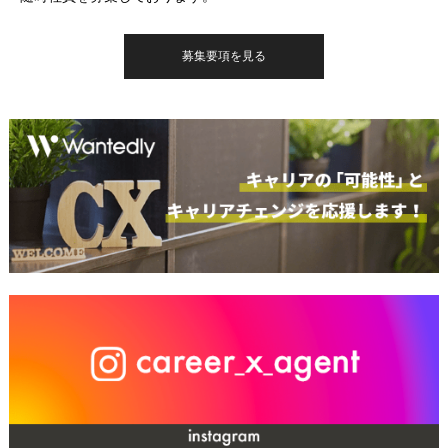
募集要項を見る