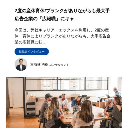
2度の産休育休/ブランクがありながらも最大手
広告企業の「広報職」にキャ…
今回は、弊社キャリア・エックスを利用し、2度の産
休・育休によりブランクがありながらも、大手広告企
業の広報職に転…
転職者インタビュー
東海林 浩樹
コンサルタント