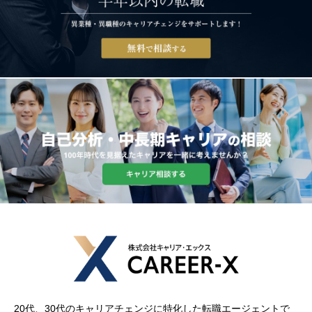
20代、30代のキャリアチェンジに特化した転職エージェントで