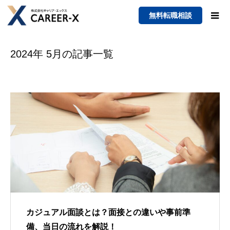
無料転職相談
2024年 5月の記事一覧
カジュアル面談とは？面接との違いや事前準
備、当日の流れを解説！