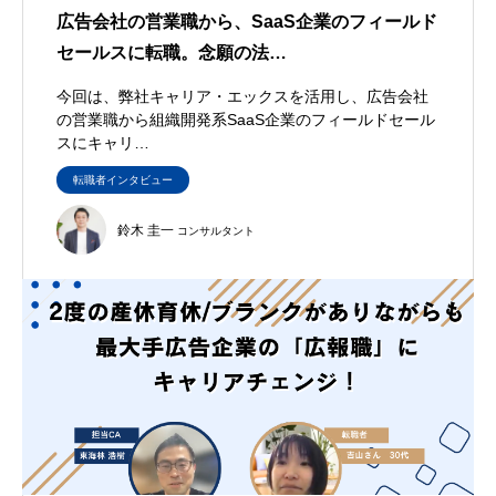
広告会社の営業職から、SaaS企業のフィールド
セールスに転職。念願の法…
今回は、弊社キャリア・エックスを活用し、広告会社
の営業職から組織開発系SaaS企業のフィールドセール
スにキャリ…
転職者インタビュー
鈴木 圭一
コンサルタント