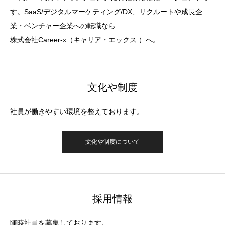
す。SaaS/デジタルマーケティング/DX、リクルートや成長企
業・ベンチャー企業への転職なら
株式会社Career-x（キャリア・エックス ）へ。
文化や制度
社員が働きやすい環境を整えております。
文化や制度について
採用情報
随時社員を募集しております。