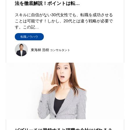
法を徹底解説！ポイントは転…
スキルに自信がない30代女性でも、転職を成功させる
ことは可能です！しかし、20代とは違う戦略が必要で
す。この記…
転職ノウハウ
東海林 浩樹
コンサルタント