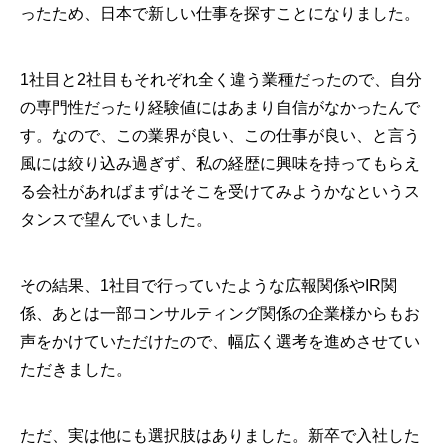
ったため、日本で新しい仕事を探すことになりました。
1社目と2社目もそれぞれ全く違う業種だったので、自分
の専門性だったり経験値にはあまり自信がなかったんで
す。なので、この業界が良い、この仕事が良い、と言う
風には絞り込み過ぎず、私の経歴に興味を持ってもらえ
る会社があればまずはそこを受けてみようかなというス
タンスで望んでいました。
その結果、1社目で行っていたような広報関係やIR関
係、あとは一部コンサルティング関係の企業様からもお
声をかけていただけたので、幅広く選考を進めさせてい
ただきました。
ただ、実は他にも選択肢はありました。新卒で入社した