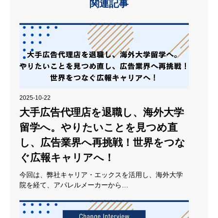
関連記事
2025-10-22
大手広告代理店を退職し、海外大学
留学へ。やりたいことを見つめ直
し、広告業界へ再挑戦！世界をつな
ぐ広報キャリアへ！
今回は、弊社キャリア・エックスを活用し、海外大学
院を経て、アパレルメーカーから…