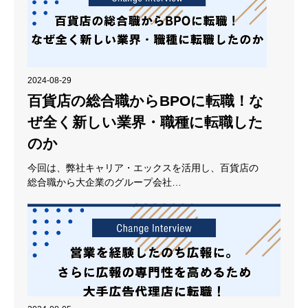
2024-08-29
百貨店の総合職からBPOに転職！な
ぜ全く新しい業界・職種に転職した
のか
今回は、弊社キャリア・エックスを活用し、百貨店の
総合職から大企業のグループ会社…