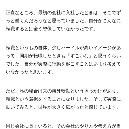
正直なところ、最初の会社に入社したときは、そこでず
っと働くんだろうなと思っていました。自分がこんなに
転職するとは全く想像していなかったです。
転職というもの自体、少しハードルが高いイメージがあ
って、同期が転職したときも「すごいな」と思うくらい
でした。自分が実際に行動を起こすことはあまり考えて
いなかったと思います。
ただ、私の場合は夫の海外転勤というきっかけがあり、
転職という選択をすることになりました。そして実際に
動いてみると、世界が大きく広がったと感じています。
同じ会社に長くいると、その会社のやり方や考え方が当