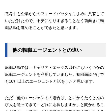
選考中も企業からのフィードバックをこまめに共有して
いただけたので、不安になりすぎることなく前向きに転
職活動を進めることができたと思います。
他の転職エージェントとの違い
転職活動では、キャリア・エックス以外にもいくつかの
転職エージェントを利用していました。初回面談だけで
も10社以上のエージェントと話をしたと思います。
ただ、他のエージェントの場合は、とにかくたくさんの
求人を送ってきて「どれに応募しますか」と聞かれるこ