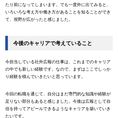
たり前になってしまいます。でも一度外に出てみると、
いろいろな考え方や働き方があることを知ることができ
て、視野が広がったと感じました。
今後のキャリアで考えていること
今担当している社外広報の仕事は、これまでのキャリア
の中でも新しい経験です。なので、まずはここでしっか
り経験を積んでいきたいと思っています。
今回の転職を通じて、自分はまだ専門的な知識や経験が
足りない部分もあると感じました。今後は広報として自
信を持ってアピールできるようなキャリアを築いていき
たいです。