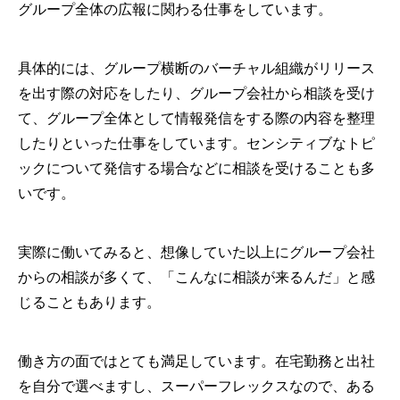
グループ全体の広報に関わる仕事をしています。
具体的には、グループ横断のバーチャル組織がリリース
を出す際の対応をしたり、グループ会社から相談を受け
て、グループ全体として情報発信をする際の内容を整理
したりといった仕事をしています。センシティブなトピ
ックについて発信する場合などに相談を受けることも多
いです。
実際に働いてみると、想像していた以上にグループ会社
からの相談が多くて、「こんなに相談が来るんだ」と感
じることもあります。
働き方の面ではとても満足しています。在宅勤務と出社
を自分で選べますし、スーパーフレックスなので、ある