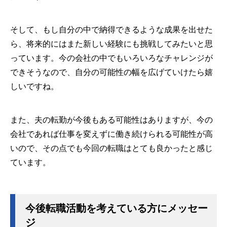
そして、もし自分の中で納得できるような成果を出せた
ら、将来的にはまた新しい経験にも挑戦してみたいと思
っています。今の会社の中でもいろいろなチャレンジが
できそうなので、自分の可能性の幅を広げていけたら嬉
しいですね。
また、夫の転勤が今後もある可能性はありますが、今の
会社であれば仕事を変えずに働き続けられる可能性が高
いので、その点でも今回の転職はとても良かったと感じ
ています。
今後転職活動を考えている方にメッセー
ジ