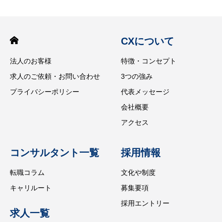
CXについて
法人のお客様
特徴・コンセプト
求人のご依頼・お問い合わせ
3つの強み
プライバシーポリシー
代表メッセージ
会社概要
アクセス
コンサルタント一覧
採用情報
転職コラム
文化や制度
キャリルート
募集要項
採用エントリー
求人一覧