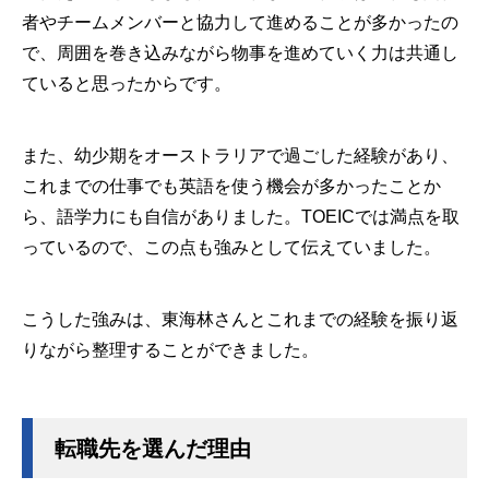
者やチームメンバーと協力して進めることが多かったの
で、周囲を巻き込みながら物事を進めていく力は共通し
ていると思ったからです。
また、幼少期をオーストラリアで過ごした経験があり、
これまでの仕事でも英語を使う機会が多かったことか
ら、語学力にも自信がありました。TOEICでは満点を取
っているので、この点も強みとして伝えていました。
こうした強みは、東海林さんとこれまでの経験を振り返
りながら整理することができました。
転職先を選んだ理由