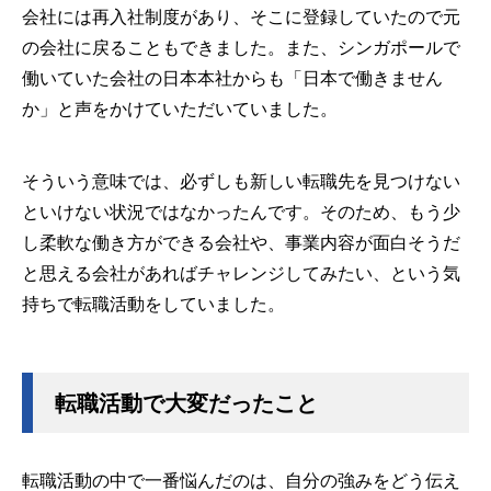
会社には再入社制度があり、そこに登録していたので元
の会社に戻ることもできました。また、シンガポールで
働いていた会社の日本本社からも「日本で働きません
か」と声をかけていただいていました。
そういう意味では、必ずしも新しい転職先を見つけない
といけない状況ではなかったんです。そのため、もう少
し柔軟な働き方ができる会社や、事業内容が面白そうだ
と思える会社があればチャレンジしてみたい、という気
持ちで転職活動をしていました。
転職活動で大変だったこと
転職活動の中で一番悩んだのは、自分の強みをどう伝え