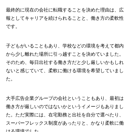
最終的に現在の会社に転職することを決めた理由は、広
報としてキャリアを続けられることと、働き方の柔軟性
です。
子どもがいることもあり、学校などの環境を考えて都内
から少し離れた場所に引っ越すことを決めていました。
そのため、毎日出社する働き方だと少し厳しいかもしれ
ないと感じていて、柔軟に働ける環境を希望していまし
た。
大手広告企業グループの会社ということもあり、最初は
働き方が厳しいのではないかというイメージもありまし
た。ただ実際には、在宅勤務と出社を自分で選べたり、
スーパーフレックス制度があったりと、かなり柔軟に働
ける環境でした。