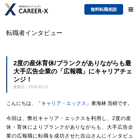
無料転職相談
転職者インタビュー
2度の産休育休/ブランクがありながらも最
大手広告企業の「広報職」にキャリアチェ
ンジ！
更新日：2026.03.12
こんにちは、「
キャリア・エックス
」東海林 浩樹です。
今回は、弊社キャリア・エックスを利用し、2度の産
休・育休によりブランクがありながらも、大手広告企
業の広報職に転職を成功させた吉山さんにインタビュ