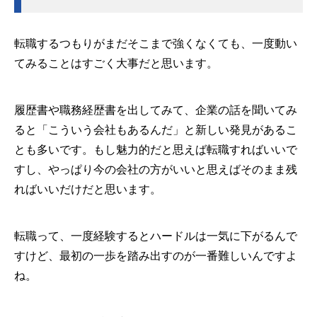
転職するつもりがまだそこまで強くなくても、一度動い
てみることはすごく大事だと思います。
履歴書や職務経歴書を出してみて、企業の話を聞いてみ
ると「こういう会社もあるんだ」と新しい発見があるこ
とも多いです。もし魅力的だと思えば転職すればいいで
すし、やっぱり今の会社の方がいいと思えばそのまま残
ればいいだけだと思います。
転職って、一度経験するとハードルは一気に下がるんで
すけど、最初の一歩を踏み出すのが一番難しいんですよ
ね。