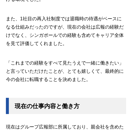
また、1社目の再入社制度では退職時の待遇がベースに
なる仕組みだったのですが、現在の会社は広報の経験だ
けでなく、シンガポールでの経験も含めてキャリア全体
を見て評価してくれました。
「これまでの経験をすべて見たうえで一緒に働きたい」
と言っていただけたことが、とても嬉しくて、最終的に
今の会社に転職することを決めました。
現在の仕事内容と働き方
現在はグループ広報部に所属しており、親会社を含めた