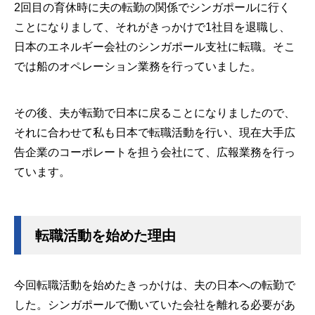
2回目の育休時に夫の転勤の関係でシンガポールに行く
ことになりまして、それがきっかけで1社目を退職し、
日本のエネルギー会社のシンガポール支社に転職。そこ
では船のオペレーション業務を行っていました。
その後、夫が転勤で日本に戻ることになりましたので、
それに合わせて私も日本で転職活動を行い、現在大手広
告企業のコーポレートを担う会社にて、広報業務を行っ
ています。
転職活動を始めた理由
今回転職活動を始めたきっかけは、夫の日本への転勤で
した。シンガポールで働いていた会社を離れる必要があ