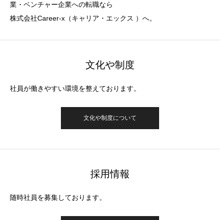
業・ベンチャー企業への転職なら
株式会社Career-x（キャリア・エックス ）へ。
文化や制度
社員が働きやすい環境を整えております。
文化や制度について
採用情報
随時社員を募集しております。