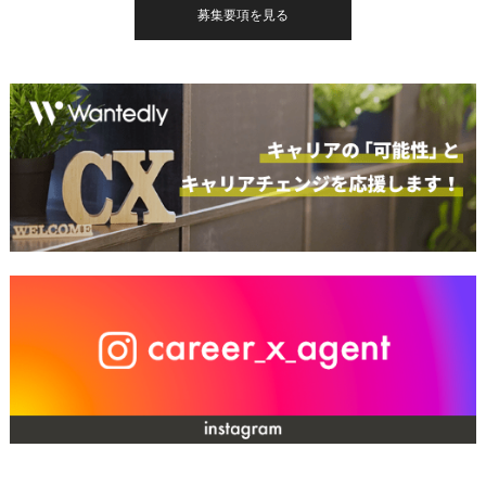
募集要項を見る