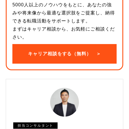
5000人以上のノウハウをもとに、あなたの強
みや将来像から最適な選択肢をご提案し、納得
できる転職活動をサポートします。
まずはキャリア相談から、お気軽にご相談くだ
さい。
キャリア相談をする（無料） ＞
担当コンサルタント