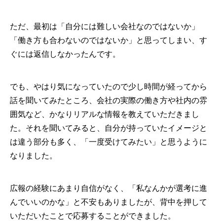
ただ、最初は「自分には難しい会社なのではないか」
「働き方も合わないのではないか」と思ってしまい、す
ぐには返信しなかったんです。
でも、やはり気になっていたので少し時間が経ってから
話を聞いてみたところ、会社の実際の働き方や社内の雰
囲気など、かなりリアルな情報を教えていただきまし
た。それを聞いてみると、自分が持っていたイメージと
は違う部分も多く、「一度受けてみたい」と思うように
なりました。
広報の経験にあまり自信がなく、「私なんかが選考に進
んでいいのかな」と不安もありましたが、背中を押して
いただいたことで応募することができました。