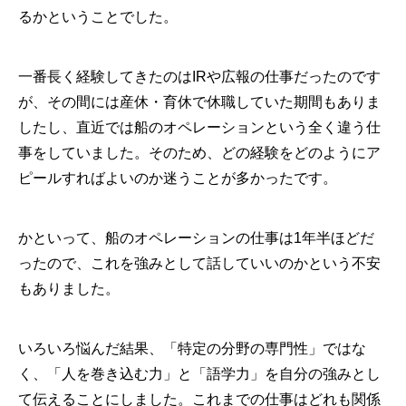
るかということでした。
一番長く経験してきたのはIRや広報の仕事だったのです
が、その間には産休・育休で休職していた期間もありま
したし、直近では船のオペレーションという全く違う仕
事をしていました。そのため、どの経験をどのようにア
ピールすればよいのか迷うことが多かったです。
かといって、船のオペレーションの仕事は1年半ほどだ
ったので、これを強みとして話していいのかという不安
もありました。
いろいろ悩んだ結果、「特定の分野の専門性」ではな
く、「人を巻き込む力」と「語学力」を自分の強みとし
て伝えることにしました。これまでの仕事はどれも関係