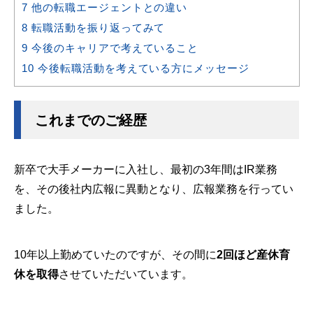
7
他の転職エージェントとの違い
8
転職活動を振り返ってみて
9
今後のキャリアで考えていること
10
今後転職活動を考えている方にメッセージ
これまでのご経歴
新卒で大手メーカーに入社し、最初の3年間はIR業務
を、その後社内広報に異動となり、広報業務を行ってい
ました。
10年以上勤めていたのですが、その間に
2回ほど産休育
休を取得
させていただいています。