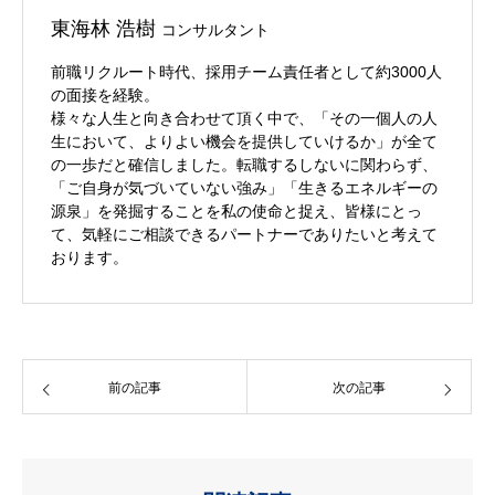
東海林 浩樹
コンサルタント
前職リクルート時代、採用チーム責任者として約3000人
の面接を経験。
様々な人生と向き合わせて頂く中で、「その一個人の人
生において、よりよい機会を提供していけるか」が全て
の一歩だと確信しました。転職するしないに関わらず、
「ご自身が気づいていない強み」「生きるエネルギーの
源泉」を発掘することを私の使命と捉え、皆様にとっ
て、気軽にご相談できるパートナーでありたいと考えて
おります。
前の記事
次の記事