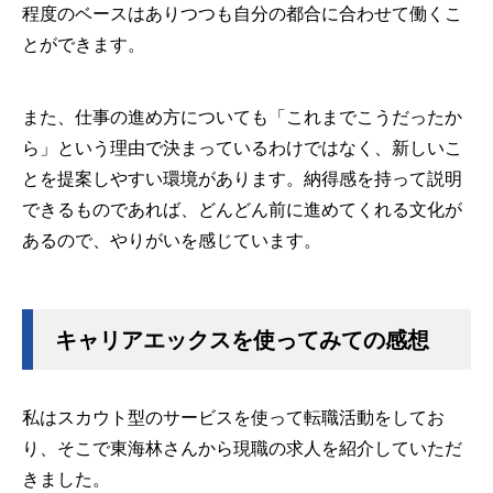
程度のベースはありつつも自分の都合に合わせて働くこ
とができます。
また、仕事の進め方についても「これまでこうだったか
ら」という理由で決まっているわけではなく、新しいこ
とを提案しやすい環境があります。納得感を持って説明
できるものであれば、どんどん前に進めてくれる文化が
あるので、やりがいを感じています。
キャリアエックスを使ってみての感想
私はスカウト型のサービスを使って転職活動をしてお
り、そこで東海林さんから現職の求人を紹介していただ
きました。