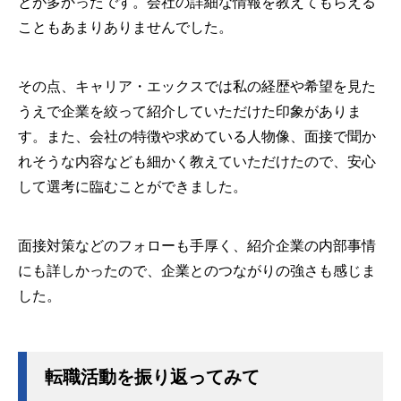
とが多かったです。会社の詳細な情報を教えてもらえる
こともあまりありませんでした。
その点、キャリア・エックスでは私の経歴や希望を見た
うえで企業を絞って紹介していただけた印象がありま
す。また、会社の特徴や求めている人物像、面接で聞か
れそうな内容なども細かく教えていただけたので、安心
して選考に臨むことができました。
面接対策などのフォローも手厚く、紹介企業の内部事情
にも詳しかったので、企業とのつながりの強さも感じま
した。
転職活動を振り返ってみて