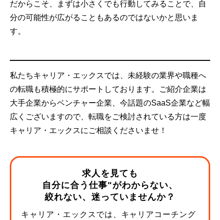
だからこそ、まずは小さくでも行動してみることで、自
分の可能性が広がることもあるのではないかと思いま
す。
私たちキャリア・エックスでは、未経験の業界や職種へ
の転職も積極的にサポートしております。ご紹介企業は
大手企業からベンチャー企業、今話題のSaaS企業など幅
広くございますので、転職をご検討されている方は一度
キャリア・エックスにご相談くださいませ！
求人を見ても
自分に合う仕事"がわからない、
絞れない、迷っていませんか？
キャリア・エックスでは、キャリアコーチング