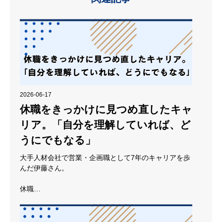
2026-06-17
休職をきっかけに見つめ直したキャ
リア。「自分を理解していれば、ど
うにでもなる」
大手人材会社で営業・企画職として7年のキャリアを歩
んだ伊藤さん。
休職…