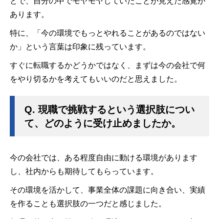
とで、自分の中でモヤモヤしていたことが見えた感覚が
あります。
特に、「今の環境でもっとやれることがあるのではない
か」という言葉は印象に残っています。
すぐに転職するかどうかではなく、まずは今の会社で何
をやり切るかを考えてもいいのだと思えました。
Q.
現職で挑戦するという選択肢につい
て、どのように受け止めましたか。
今の会社では、ある程度自由に動ける環境があります
し、社内からも期待してもらっています。
その環境を活かして、事業全体の課題に向き合い、実績
を作ることも選択肢の一つだと感じました。