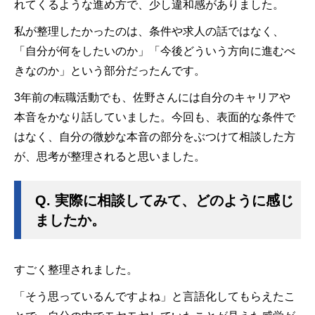
れてくるような進め方で、少し違和感がありました。
私が整理したかったのは、条件や求人の話ではなく、
「自分が何をしたいのか」「今後どういう方向に進むべ
きなのか」という部分だったんです。
3年前の転職活動でも、佐野さんには自分のキャリアや
本音をかなり話していました。今回も、表面的な条件で
はなく、自分の微妙な本音の部分をぶつけて相談した方
が、思考が整理されると思いました。
Q.
実際に相談してみて、どのように感じ
ましたか。
すごく整理されました。
「そう思っているんですよね」と言語化してもらえたこ