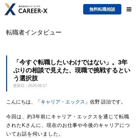
無料転職相談
転職者インタビュー
「今すぐ転職したいわけではない」。3年
ぶりの相談で見えた、現職で挑戦するとい
う選択肢
更新日：2026.06.17
こんにちは、「
キャリア・エックス
」佐野 諒治です。
今回は、約3年前にキャリア・エックスを通じて転職
されたKさんに、現在のお仕事や今後のキャリアにつ
いてお話を伺いました。