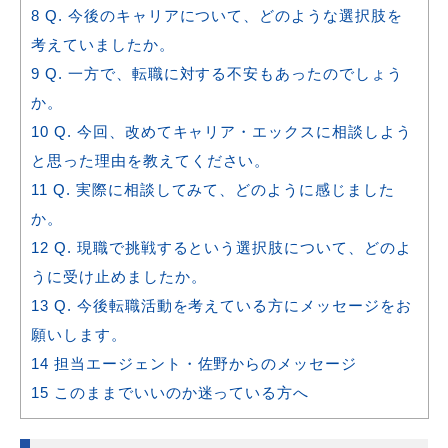
8
Q. 今後のキャリアについて、どのような選択肢を
考えていましたか。
9
Q. 一方で、転職に対する不安もあったのでしょう
か。
10
Q. 今回、改めてキャリア・エックスに相談しよう
と思った理由を教えてください。
11
Q. 実際に相談してみて、どのように感じました
か。
12
Q. 現職で挑戦するという選択肢について、どのよ
うに受け止めましたか。
13
Q. 今後転職活動を考えている方にメッセージをお
願いします。
14
担当エージェント・佐野からのメッセージ
15
このままでいいのか迷っている方へ