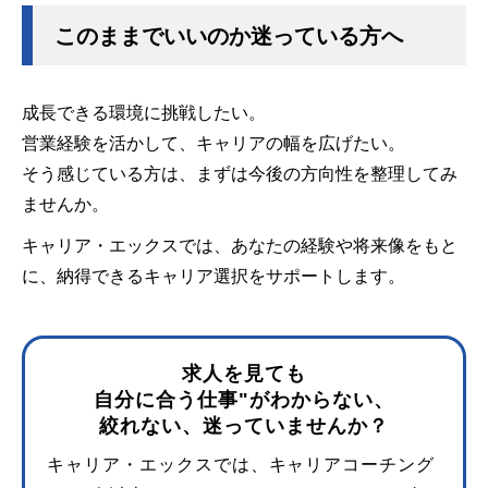
このままでいいのか迷っている方へ
成長できる環境に挑戦したい。
営業経験を活かして、キャリアの幅を広げたい。
そう感じている方は、まずは今後の方向性を整理してみ
ませんか。
キャリア・エックスでは、あなたの経験や将来像をもと
に、納得できるキャリア選択をサポートします。
求人を見ても
自分に合う仕事"がわからない、
絞れない、迷っていませんか？
キャリア・エックスでは、キャリアコーチング