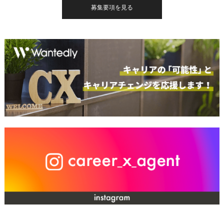
募集要項を見る