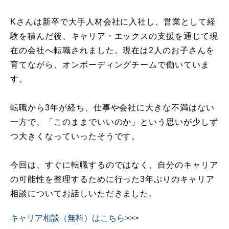
Kさんは新卒で大手人材会社に入社し、営業として経
験を積んだ後、キャリア・エックスの支援を通じて現
在の会社へ転職されました。現在は2人のお子さんを
育てながら、オンボーディングチームで働いていま
す。
転職から3年が経ち、仕事や会社に大きな不満はない
一方で、「このままでいいのか」という思いが少しず
つ大きくなっていったそうです。
今回は、すぐに転職するのではなく、自分のキャリア
の可能性を整理するために行った3年ぶりのキャリア
相談についてお話しいただきました。
キャリア相談（無料）はこちら>>>