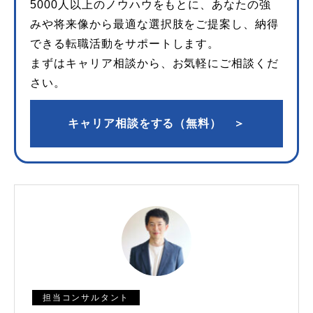
5000人以上のノウハウをもとに、あなたの強
みや将来像から最適な選択肢をご提案し、納得
できる転職活動をサポートします。
まずはキャリア相談から、お気軽にご相談くだ
さい。
キャリア相談をする（無料） ＞
担当コンサルタント