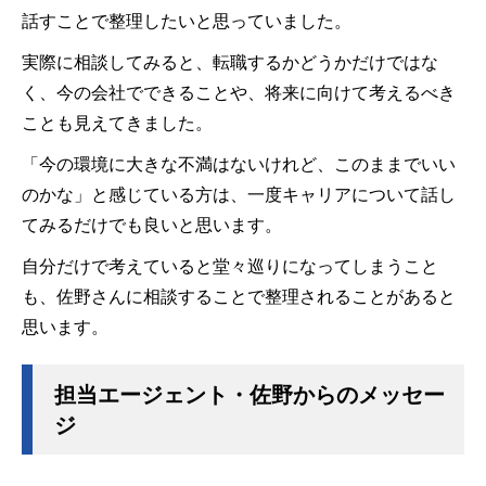
話すことで整理したいと思っていました。
実際に相談してみると、転職するかどうかだけではな
く、今の会社でできることや、将来に向けて考えるべき
ことも見えてきました。
「今の環境に大きな不満はないけれど、このままでいい
のかな」と感じている方は、一度キャリアについて話し
てみるだけでも良いと思います。
自分だけで考えていると堂々巡りになってしまうこと
も、佐野さんに相談することで整理されることがあると
思います。
担当エージェント・佐野からのメッセー
ジ