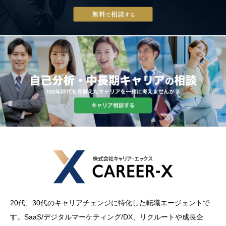
20代、30代のキャリアチェンジに特化した転職エージェントで
す。SaaS/デジタルマーケティング/DX、リクルートや成長企