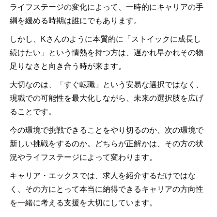
ライフステージの変化によって、一時的にキャリアの手
綱を緩める時期は誰にでもあります。
しかし、Kさんのように本質的に「ストイックに成長し
続けたい」という情熱を持つ方は、遅かれ早かれその物
足りなさと向き合う時が来ます。
大切なのは、「すぐ転職」という安易な選択ではなく、
現職での可能性を最大化しながら、未来の選択肢を広げ
ることです。
今の環境で挑戦できることをやり切るのか、次の環境で
新しい挑戦をするのか。どちらが正解かは、その方の状
況やライフステージによって変わります。
キャリア・エックスでは、求人を紹介するだけではな
く、その方にとって本当に納得できるキャリアの方向性
を一緒に考える支援を大切にしています。