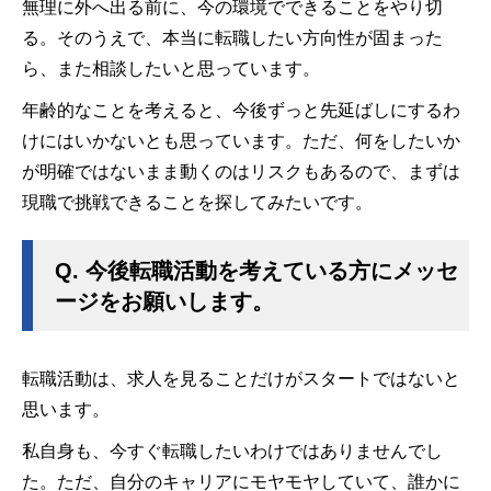
無理に外へ出る前に、今の環境でできることをやり切
る。そのうえで、本当に転職したい方向性が固まった
ら、また相談したいと思っています。
年齢的なことを考えると、今後ずっと先延ばしにするわ
けにはいかないとも思っています。ただ、何をしたいか
が明確ではないまま動くのはリスクもあるので、まずは
現職で挑戦できることを探してみたいです。
Q.
今後転職活動を考えている方にメッセ
ージをお願いします。
転職活動は、求人を見ることだけがスタートではないと
思います。
私自身も、今すぐ転職したいわけではありませんでし
た。ただ、自分のキャリアにモヤモヤしていて、誰かに