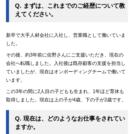
Q.
まずは、これまでのご経歴について教
えてください。
新卒で大手人材会社に入社し、営業職として働いていま
した。
その後、約3年前に佐野さんにご支援いただき、現在の
会社へ転職しました。入社後は既存顧客の支援を担当し
ていましたが、現在はオンボーディングチームで働いて
います。
この3年の間に2人目の子どもも生まれ、1年ほど育休も
取得しました。現在は上の子が4歳、下の子が2歳です。
Q.
現在は、どのようなお仕事をされてい
ますか。