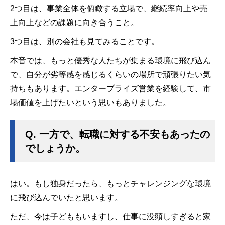
2つ目は、事業全体を俯瞰する立場で、継続率向上や売
上向上などの課題に向き合うこと。
3つ目は、別の会社も見てみることです。
本音では、もっと優秀な人たちが集まる環境に飛び込ん
で、自分が劣等感を感じるくらいの場所で頑張りたい気
持ちもあります。エンタープライズ営業を経験して、市
場価値を上げたいという思いもありました。
Q.
一方で、転職に対する不安もあったの
でしょうか。
はい。もし独身だったら、もっとチャレンジングな環境
に飛び込んでいたと思います。
ただ、今は子どももいますし、仕事に没頭しすぎると家