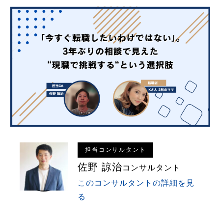
担当コンサルタント
佐野 諒治
コンサルタント
このコンサルタントの詳細を見
る