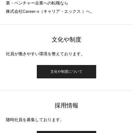
業・ベンチャー企業への転職なら
株式会社Career-x（キャリア・エックス ）へ。
文化や制度
社員が働きやすい環境を整えております。
文化や制度について
採用情報
随時社員を募集しております。