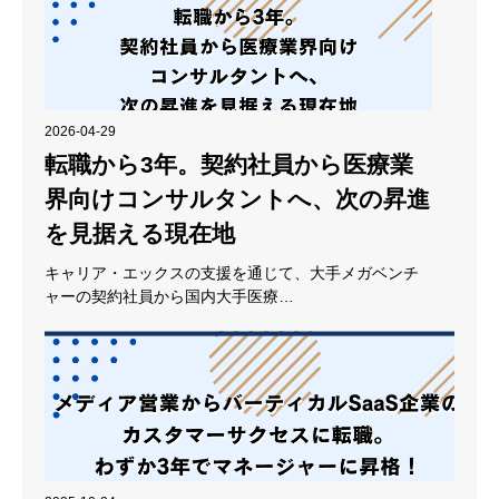
2026-04-29
転職から3年。契約社員から医療業
界向けコンサルタントへ、次の昇進
を見据える現在地
キャリア・エックスの支援を通じて、大手メガベンチ
ャーの契約社員から国内大手医療…