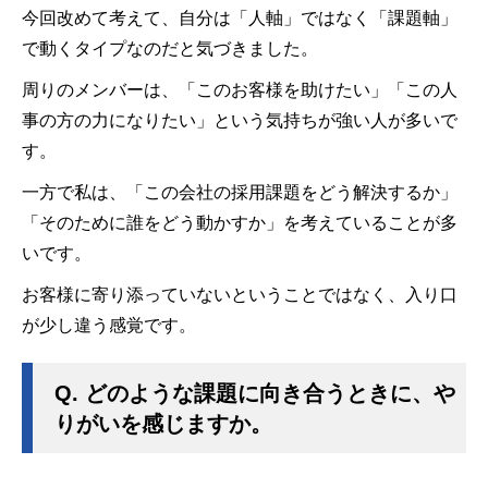
今回改めて考えて、自分は「人軸」ではなく「課題軸」
で動くタイプなのだと気づきました。
周りのメンバーは、「このお客様を助けたい」「この人
事の方の力になりたい」という気持ちが強い人が多いで
す。
一方で私は、「この会社の採用課題をどう解決するか」
「そのために誰をどう動かすか」を考えていることが多
いです。
お客様に寄り添っていないということではなく、入り口
が少し違う感覚です。
Q.
どのような課題に向き合うときに、や
りがいを感じますか。