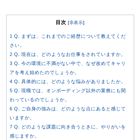
目次
[
非表示
]
1
Q. まずは、これまでのご経歴について教えてくだ
さい。
2
Q. 現在は、どのようなお仕事をされていますか。
3
Q. 今の環境に不満がない中で、なぜ改めてキャリ
アを考え始めたのでしょうか。
4
Q. 具体的には、どのような悩みがありましたか。
5
Q. 現職では、オンボーディング以外の業務にも関
わっているのでしょうか。
6
Q. ご自身の強みは、どのような点にあると感じて
いますか。
7
Q. どのような課題に向き合うときに、やりがいを
感じますか。