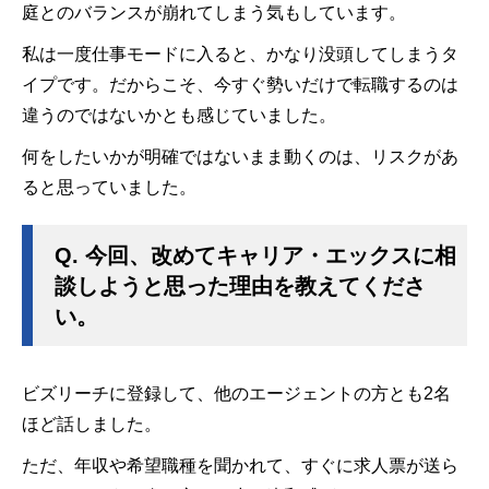
庭とのバランスが崩れてしまう気もしています。
私は一度仕事モードに入ると、かなり没頭してしまうタ
イプです。だからこそ、今すぐ勢いだけで転職するのは
違うのではないかとも感じていました。
何をしたいかが明確ではないまま動くのは、リスクがあ
ると思っていました。
Q.
今回、改めてキャリア・エックスに相
談しようと思った理由を教えてくださ
い。
ビズリーチに登録して、他のエージェントの方とも2名
ほど話しました。
ただ、年収や希望職種を聞かれて、すぐに求人票が送ら