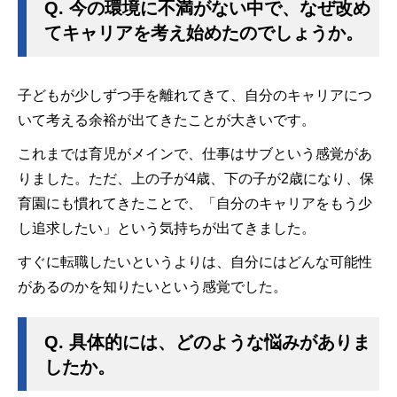
Q.
今の環境に不満がない中で、なぜ改め
てキャリアを考え始めたのでしょうか。
子どもが少しずつ手を離れてきて、自分のキャリアにつ
いて考える余裕が出てきたことが大きいです。
これまでは育児がメインで、仕事はサブという感覚があ
りました。ただ、上の子が4歳、下の子が2歳になり、保
育園にも慣れてきたことで、「自分のキャリアをもう少
し追求したい」という気持ちが出てきました。
すぐに転職したいというよりは、自分にはどんな可能性
があるのかを知りたいという感覚でした。
Q.
具体的には、どのような悩みがありま
したか。