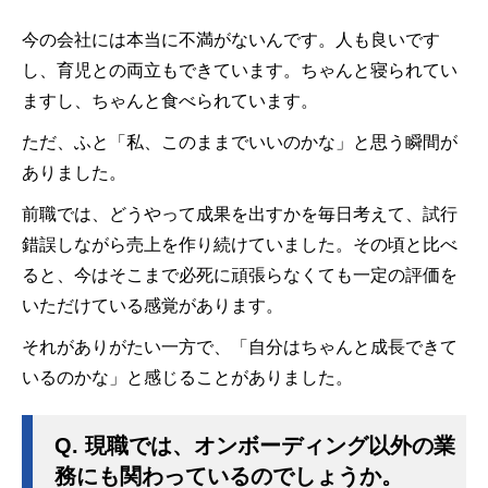
今の会社には本当に不満がないんです。人も良いです
し、育児との両立もできています。ちゃんと寝られてい
ますし、ちゃんと食べられています。
ただ、ふと「私、このままでいいのかな」と思う瞬間が
ありました。
前職では、どうやって成果を出すかを毎日考えて、試行
錯誤しながら売上を作り続けていました。その頃と比べ
ると、今はそこまで必死に頑張らなくても一定の評価を
いただけている感覚があります。
それがありがたい一方で、「自分はちゃんと成長できて
いるのかな」と感じることがありました。
Q.
現職では、オンボーディング以外の業
務にも関わっているのでしょうか。