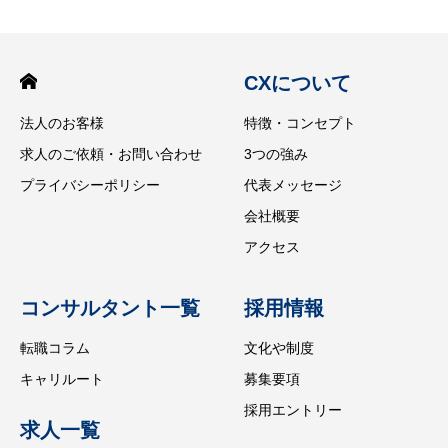
CXについて
法人のお客様
特徴・コンセプト
求人のご依頼・お問い合わせ
3つの強み
プライバシーポリシー
代表メッセージ
会社概要
アクセス
コンサルタント一覧
採用情報
転職コラム
文化や制度
キャリルート
募集要項
採用エントリー
求人一覧