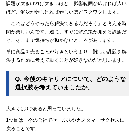
課題が大きければ大きいほど、影響範囲が広ければ広い
ほど、解決が難しければ難しいほどワクワクします。
「これはどうやったら解決できるんだろう」と考える時
間が楽しいんです。逆に、すぐに解決策が見える課題だ
と、そこまで気持ちが動かないところがあります。
単に商品を売ることが好きというより、難しい課題を解
決するために考えて動くことが好きなのだと思います。
Q.
今後のキャリアについて、どのような
選択肢を考えていましたか。
大きくは3つあると思っていました。
1つ目は、今の会社でセールスやカスタマーサクセスに
戻ることです。