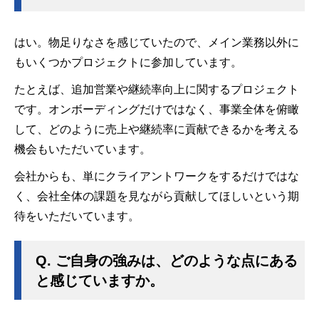
はい。物足りなさを感じていたので、メイン業務以外に
もいくつかプロジェクトに参加しています。
たとえば、追加営業や継続率向上に関するプロジェクト
です。オンボーディングだけではなく、事業全体を俯瞰
して、どのように売上や継続率に貢献できるかを考える
機会もいただいています。
会社からも、単にクライアントワークをするだけではな
く、会社全体の課題を見ながら貢献してほしいという期
待をいただいています。
Q.
ご自身の強みは、どのような点にある
と感じていますか。