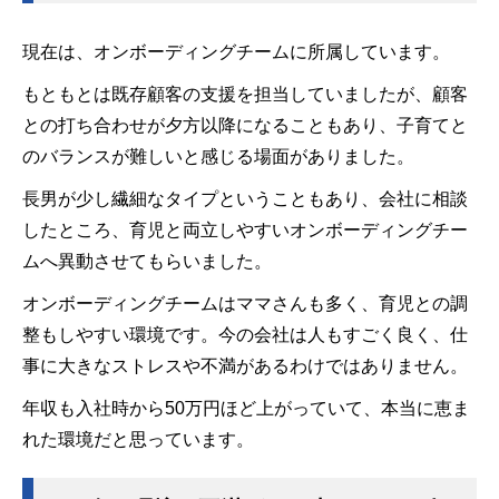
現在は、オンボーディングチームに所属しています。
もともとは既存顧客の支援を担当していましたが、顧客
との打ち合わせが夕方以降になることもあり、子育てと
のバランスが難しいと感じる場面がありました。
長男が少し繊細なタイプということもあり、会社に相談
したところ、育児と両立しやすいオンボーディングチー
ムへ異動させてもらいました。
オンボーディングチームはママさんも多く、育児との調
整もしやすい環境です。今の会社は人もすごく良く、仕
事に大きなストレスや不満があるわけではありません。
年収も入社時から50万円ほど上がっていて、本当に恵ま
れた環境だと思っています。