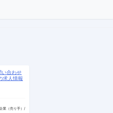
問い合わせ
の求人情報
企業（売り手）/