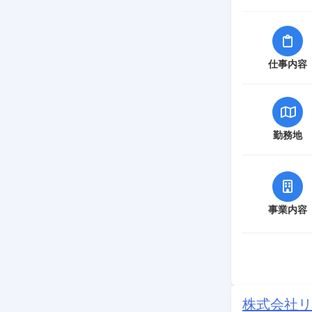
仕事内容
勤務地
事業内容
株式会社リ