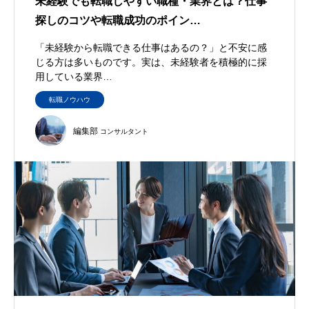
未経験でも転職しやすい職種・業界とは？仕事
探しのコツや転職成功のポイン…
「未経験から転職できる仕事はあるの？」と不安に感
じる方は多いものです。実は、未経験者を積極的に採
用している業界…
転職ノウハウ
編集部
コンサルタント