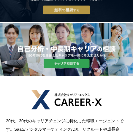
20代、30代のキャリアチェンジに特化した転職エージェントで
す。SaaS/デジタルマーケティング/DX、リクルートや成長企