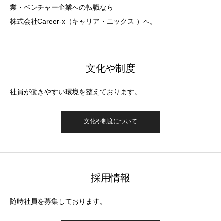
業・ベンチャー企業への転職なら
株式会社Career-x（キャリア・エックス ）へ。
文化や制度
社員が働きやすい環境を整えております。
文化や制度について
採用情報
随時社員を募集しております。