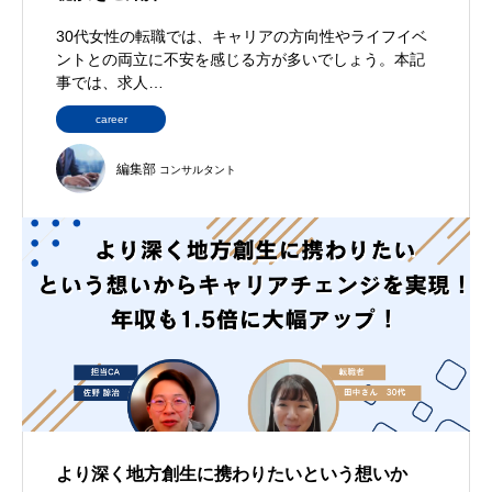
30代女性の転職では、キャリアの方向性やライフイベ
ントとの両立に不安を感じる方が多いでしょう。本記
事では、求人…
career
編集部
コンサルタント
より深く地方創生に携わりたいという想いか