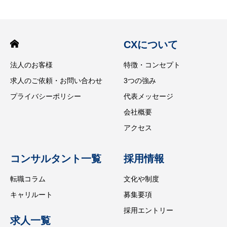
CXについて
法人のお客様
特徴・コンセプト
求人のご依頼・お問い合わせ
3つの強み
プライバシーポリシー
代表メッセージ
会社概要
アクセス
コンサルタント一覧
採用情報
転職コラム
文化や制度
キャリルート
募集要項
採用エントリー
求人一覧