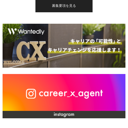
募集要項を見る