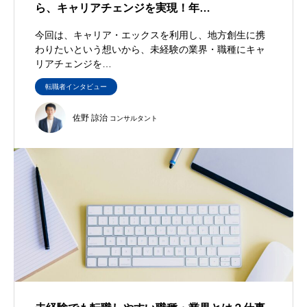
ら、キャリアチェンジを実現！年…
今回は、キャリア・エックスを利用し、地方創生に携
わりたいという想いから、未経験の業界・職種にキャ
リアチェンジを…
転職者インタビュー
佐野 諒治
コンサルタント