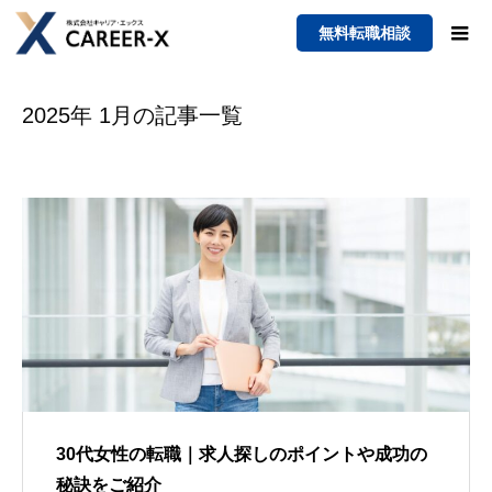
無料転職相談
2025年 1月の記事一覧
30代女性の転職｜求人探しのポイントや成功の
秘訣をご紹介