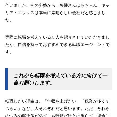
伺いました。その姿勢から、矢幡さんはもちろん、キャ
リア・エックスは本当に素晴らしい会社だと感じまし
た。
実際に転職を考えている友人も紹介させていただきまし
たが、自信を持っておすすめできる転職エージェントで
す。
これから転職を考えている方に向けて一
言お願いします。
転職したい理由は、「年収を上げたい」「残業が多くて
つらい」など、人それぞれだと思います。ただ、それら
の悩みの解決策が必ずしも転職だけとは限らず、場合に