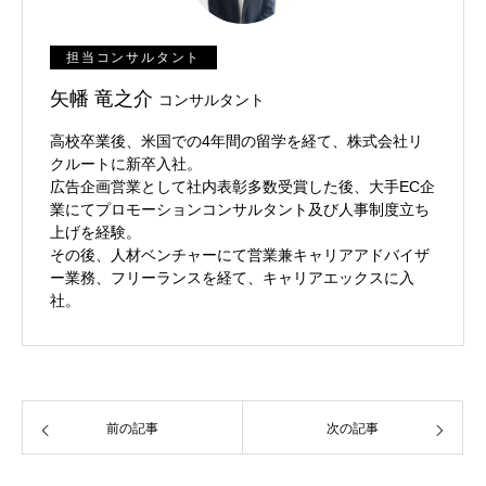
担当コンサルタント
矢幡 竜之介
コンサルタント
高校卒業後、米国での4年間の留学を経て、株式会社リ
クルートに新卒入社。
広告企画営業として社内表彰多数受賞した後、大手EC企
業にてプロモーションコンサルタント及び人事制度立ち
上げを経験。
その後、人材ベンチャーにて営業兼キャリアアドバイザ
ー業務、フリーランスを経て、キャリアエックスに入
社。
前の記事
次の記事