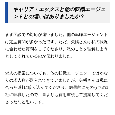
キャリア・エックスと他の転職エージェ
ントとの違いはありましたか
？
まず面談での対応が違いました。他の転職エージェント
は定型質問が多かったです。ただ、矢幡さんは私の状況
に合わせた質問をしてくださり、私のことを理解しよう
としてくれているのが伝わりました。
求人の提案についても、他の転職エージェントではかな
りの求人数が送られてきていましたが、矢幡さんは私に
合った3社に絞り込んでくださり、結果的にそのうちの1
社に転職したので、量よりも質を重視して提案してくだ
さったなと思います。