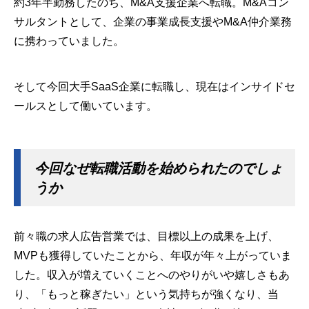
約3年半勤務したのち、M&A支援企業へ転職。M&Aコン
サルタントとして、企業の事業成長支援やM&A仲介業務
に携わっていました。
そして今回大手SaaS企業に転職し、現在はインサイドセ
ールスとして働いています。
今回なぜ転職活動を始められたのでしょ
うか
前々職の求人広告営業では、目標以上の成果を上げ、
MVPも獲得していたことから、年収が年々上がっていま
した。収入が増えていくことへのやりがいや嬉しさもあ
り、「もっと稼ぎたい」という気持ちが強くなり、当