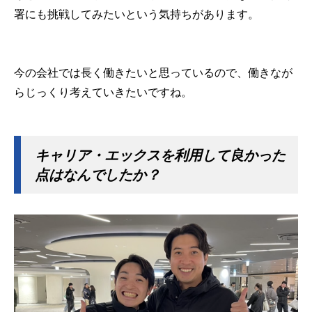
署にも挑戦してみたいという気持ちがあります。
今の会社では長く働きたいと思っているので、働きなが
らじっくり考えていきたいですね。
キャリア・エックスを利用して良かった
点はなんでしたか？