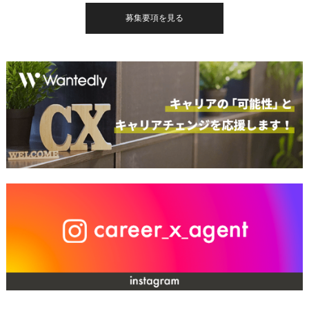
募集要項を見る