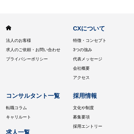
CXについて
法人のお客様
特徴・コンセプト
求人のご依頼・お問い合わせ
3つの強み
プライバシーポリシー
代表メッセージ
会社概要
アクセス
コンサルタント一覧
採用情報
転職コラム
文化や制度
キャリルート
募集要項
採用エントリー
求人一覧