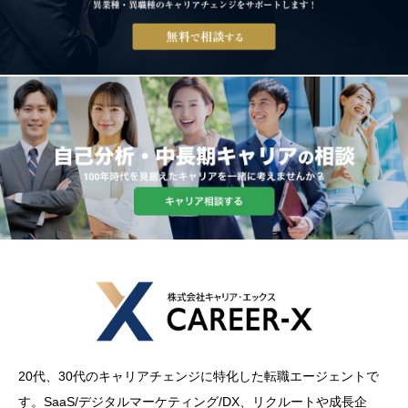
20代、30代のキャリアチェンジに特化した転職エージェントで
す。SaaS/デジタルマーケティング/DX、リクルートや成長企