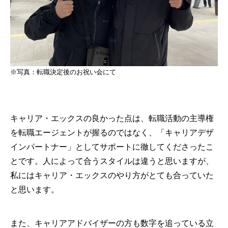
※写真：転職決定後のお祝い会にて
キャリア・エックスの良かった点は、転職活動の主導権
を転職エージェントが握るのではなく、「キャリアデザ
インパートナー」としてサポートに徹してくださったこ
とです。人によって合うスタイルは違うと思いますが、
私にはキャリア・エックスのやり方がとても合っていた
と思います。
また、キャリアアドバイザーの方も数字を追っている立