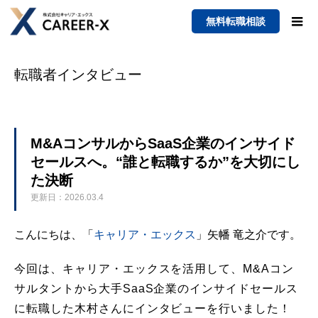
無料転職相談
転職者インタビュー
M&AコンサルからSaaS企業のインサイド
セールスへ。“誰と転職するか”を大切にし
た決断
更新日：2026.03.4
こんにちは、「
キャリア・エックス
」矢幡 竜之介です。
今回は、キャリア・エックスを活用して、M&Aコン
サルタントから大手SaaS企業のインサイドセールス
に転職した木村さんにインタビューを行いました！