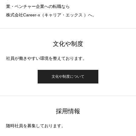
業・ベンチャー企業への転職なら
株式会社Career-x（キャリア・エックス ）へ。
文化や制度
社員が働きやすい環境を整えております。
文化や制度について
採用情報
随時社員を募集しております。