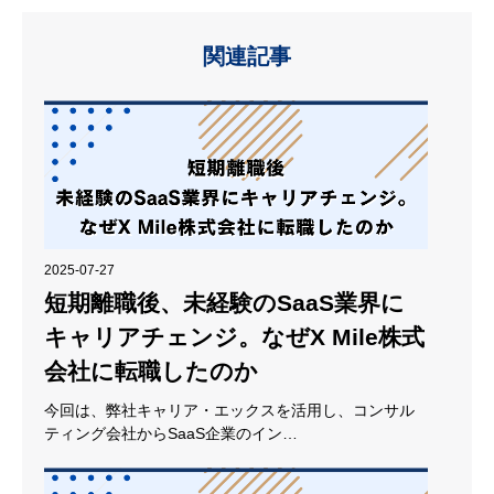
関連記事
2025-07-27
短期離職後、未経験のSaaS業界に
キャリアチェンジ。なぜX Mile株式
会社に転職したのか
今回は、弊社キャリア・エックスを活用し、コンサル
ティング会社からSaaS企業のイン…