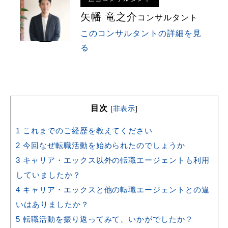
矢幡 竜之介
コンサルタント
このコンサルタントの詳細を見
る
目次
[
非表示
]
1
これまでのご経歴を教えてください
2
今回なぜ転職活動を始められたのでしょうか
3
キャリア・エックス以外の転職エージェントも利用
していましたか？
4
キャリア・エックスと他の転職エージェントとの違
いはありましたか？
5
転職活動を振り返ってみて、いかがでしたか？