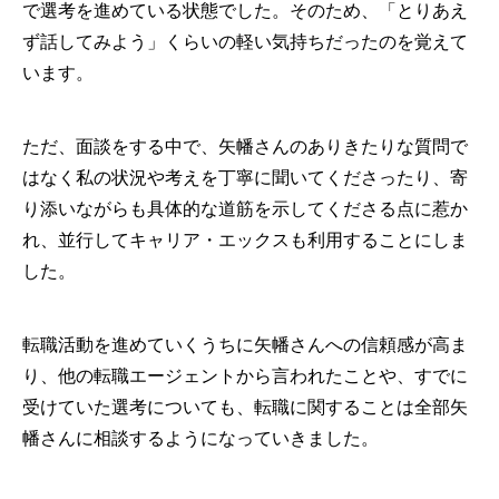
で選考を進めている状態でした。そのため、「とりあえ
ず話してみよう」くらいの軽い気持ちだったのを覚えて
います。
ただ、面談をする中で、矢幡さんのありきたりな質問で
はなく私の状況や考えを丁寧に聞いてくださったり、寄
り添いながらも具体的な道筋を示してくださる点に惹か
れ、並行してキャリア・エックスも利用することにしま
した。
転職活動を進めていくうちに矢幡さんへの信頼感が高ま
り、他の転職エージェントから言われたことや、すでに
受けていた選考についても、転職に関することは全部矢
幡さんに相談するようになっていきました。