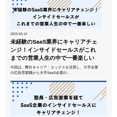
2025-05-15
未経験のSaaS業界にキャリアチェ
ンジ！インサイドセールスがこれ
までの営業人生の中で一番楽しい
今回は、弊社キャリア・エックスを活用し、大手企業
の広告営業職から大手SaaS企業の…