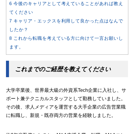
6
今後のキャリアとして考えていることがあれば教え
てください
7
キャリア・エックスを利用して良かった点はなんで
したか？
8
これから転職を考えている方に向けて一言お願いし
ます。
これまでのご経歴を教えてください
大学卒業後、世界最大級の外資系Tech企業に入社し、サ
ポート兼テクニカルスタッフとして勤務していました。
その後、求人メディアを運営する大手企業の広告営業職
に転職し、新規・既存両方の営業を経験しました。