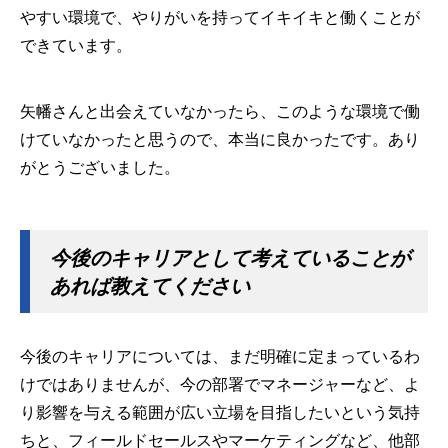
やすい環境で、やりがいを持ってイキイキと働くことが
できています。
矢幡さんと出会えていなかったら、このような環境で働
けていなかったと思うので、本当に良かったです。あり
がとうございました。
今後のキャリアとして考えていることが
あれば教えてください
今後のキャリアについては、まだ明確に定まっているわ
けではありませんが、今の部署でマネージャーなど、よ
り影響を与える範囲が広い立場を目指したいという気持
ちと、フィールドセールスやマーケティングなど、他部