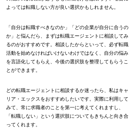
よっては転職しない方が良い選択かもしれません。
「自分は転職すべきなのか」「どの企業が自分に合うの
か」と悩んだら、まずは転職エージェントに相談してみ
るのがおすすめです。相談したからといって、必ず転職
活動を始めなければいけないわけではなく、自分の悩み
を言語化してもらえ、今後の選択肢を整理してもらうこ
とができます。
どの転職エージェントに相談するか迷ったら、私はキャ
リア・エックスをおすすめしたいです。実際に利用して
みて、常に求職者のことを第一に考えてくれますし、
「転職しない」という選択肢についてもきちんと向き合
ってくれます。