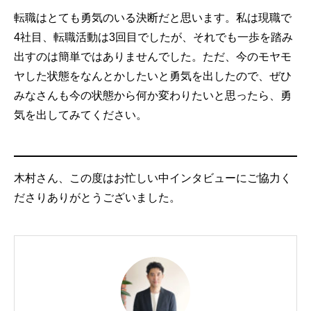
転職はとても勇気のいる決断だと思います。私は現職で
4社目、転職活動は3回目でしたが、それでも一歩を踏み
出すのは簡単ではありませんでした。ただ、今のモヤモ
ヤした状態をなんとかしたいと勇気を出したので、ぜひ
みなさんも今の状態から何か変わりたいと思ったら、勇
気を出してみてください。
木村さん、この度はお忙しい中インタビューにご協力く
ださりありがとうございました。