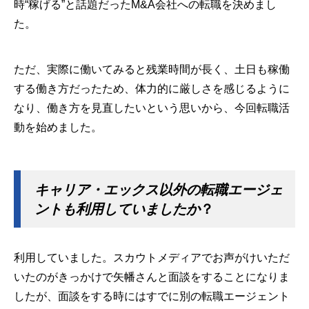
時“稼げる”と話題だったM&A会社への転職を決めまし
た。
ただ、実際に働いてみると残業時間が長く、土日も稼働
する働き方だったため、体力的に厳しさを感じるように
なり、働き方を見直したいという思いから、今回転職活
動を始めました。
キャリア・エックス以外の転職エージェ
ントも利用していましたか
？
利用していました。スカウトメディアでお声がけいただ
いたのがきっかけで矢幡さんと面談をすることになりま
したが、面談をする時にはすでに別の転職エージェント