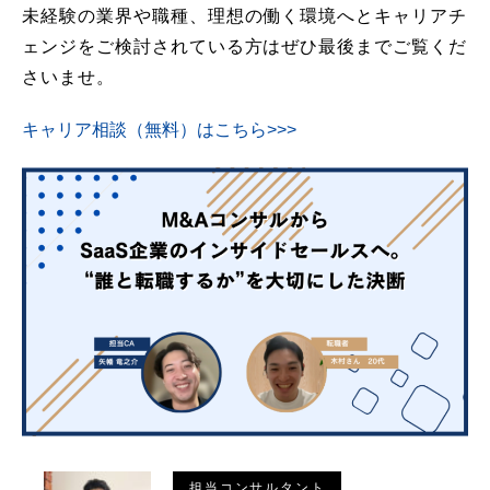
未経験の業界や職種、理想の働く環境へとキャリアチ
ェンジをご検討されている方はぜひ最後までご覧くだ
さいませ。
キャリア相談（無料）はこちら>>>
担当コンサルタント