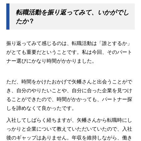
転職活動を振り返ってみて、いかがでし
たか
？
振り返ってみて感じるのは、転職活動は「誰とするか」
がとても重要だということです。私は今回、そのパート
ナー選びにかなり時間がかかりました。
ただ、時間をかけたおかげで矢幡さんと出会うことがで
き、自分のやりたいことや、自分に合った企業を見つけ
ることができたので、時間がかかっても、パートナー探
しを諦めなくて良かったです。
入社してしばらく経ちますが、矢幡さんから転職時にし
っかりと企業について教えていただいていたので、入社
後のギャップはありません。年収を維持しながら、働き