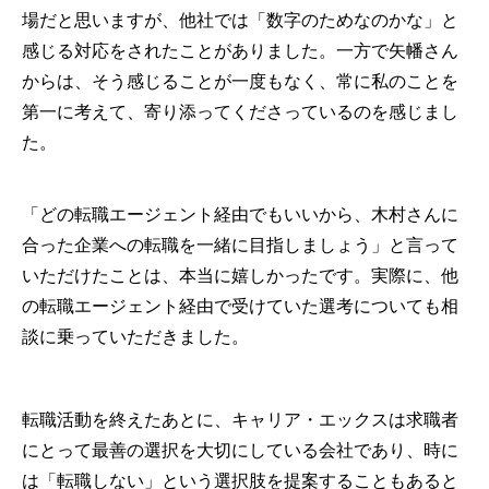
場だと思いますが、他社では「数字のためなのかな」と
感じる対応をされたことがありました。一方で矢幡さん
からは、そう感じることが一度もなく、常に私のことを
第一に考えて、寄り添ってくださっているのを感じまし
た。
「どの転職エージェント経由でもいいから、木村さんに
合った企業への転職を一緒に目指しましょう」と言って
いただけたことは、本当に嬉しかったです。実際に、他
の転職エージェント経由で受けていた選考についても相
談に乗っていただきました。
転職活動を終えたあとに、キャリア・エックスは求職者
にとって最善の選択を大切にしている会社であり、時に
は「転職しない」という選択肢を提案することもあると