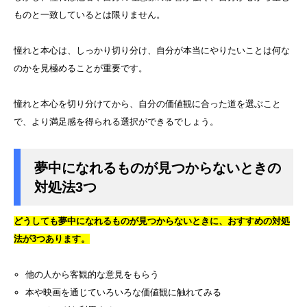
ものと一致しているとは限りません。
憧れと本心は、しっかり切り分け、自分が本当にやりたいことは何な
のかを見極めることが重要です。
憧れと本心を切り分けてから、自分の価値観に合った道を選ぶこと
で、より満足感を得られる選択ができるでしょう。
夢中になれるものが見つからないときの
対処法3つ
どうしても夢中になれるものが見つからないときに、おすすめの対処
法が3つあります。
他の人から客観的な意見をもらう
本や映画を通じていろいろな価値観に触れてみる