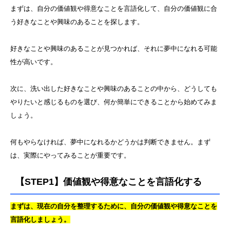
まずは、自分の価値観や得意なことを言語化して、自分の価値観に合
う好きなことや興味のあることを探します。
好きなことや興味のあることが見つかれば、それに夢中になれる可能
性が高いです。
次に、洗い出した好きなことや興味のあることの中から、どうしても
やりたいと感じるものを選び、何か簡単にできることから始めてみま
しょう。
何もやらなければ、夢中になれるかどうかは判断できません。まず
は、実際にやってみることが重要です。
【STEP1】価値観や得意なことを言語化する
まずは、現在の自分を整理するために、自分の価値観や得意なことを
言語化しましょう。