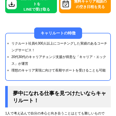
無料キャリア相談の
トを
の空き日程を見る
LINEで受け取る
キャリルートの特徴
リクルート社員4,000人以上にコーチングした実績のあるコーチ
ングサービス！
20代30代のキャリアチェンジ支援が得意な「キャリア・エック
ス」が運営
理想のキャリア実現に向けて長期サポートを受けることも可能
夢中になれる仕事を見つけたいならキャ
リルート！
1人で考え込んで自分の本心と向き合うことはとても難しいもので