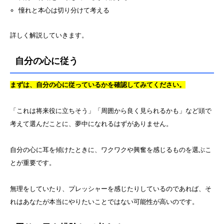
憧れと本心は切り分けて考える
詳しく解説していきます。
自分の心に従う
まずは、自分の心に従っているかを確認してみてください。
「これは将来役に立ちそう」「周囲から良く見られるかも」など頭で
考えて選んだことに、夢中になれるはずがありません。
自分の心に耳を傾けたときに、ワクワクや興奮を感じるものを選ぶこ
とが重要です。
無理をしていたり、プレッシャーを感じたりしているのであれば、そ
れはあなたが本当にやりたいことではない可能性が高いのです。