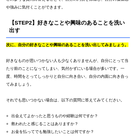
や強みに気付くことができます。
【STEP2】好きなことや興味のあることを洗い
出す
次に、自分の好きなことや興味のあることを洗い出してみましょう。
好きなものが思いつかない人も少なくありませんが、自分にとって当
たり前のことになってしまい、気付かずにいる場合が多いです。一
度、時間をとってしっかりと自分に向き合い、自分の内面に向き合っ
てみましょう。
それでも思いつかない場合は、以下の質問に答えてみてください。
出会えてよかったと思うものや経験は何ですか？
救われたと感じることはありますか？
お金を払ってでも勉強したいことは何ですか？