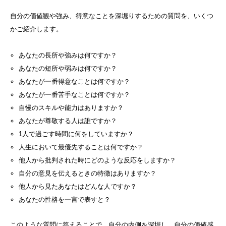
自分の価値観や強み、得意なことを深堀りするための質問を、いくつ
かご紹介します。
あなたの長所や強みは何ですか？
あなたの短所や弱みは何ですか？
あなたが一番得意なことは何ですか？
あなたが一番苦手なことは何ですか？
自慢のスキルや能力はありますか？
あなたが尊敬する人は誰ですか？
1人で過ごす時間に何をしていますか？
人生において最優先することは何ですか？
他人から批判された時にどのような反応をしますか？
自分の意見を伝えるときの特徴はありますか？
他人から見たあなたはどんな人ですか？
あなたの性格を一言で表すと？
このような質問に答えることで、自分の内側を深堀し、自分の価値感