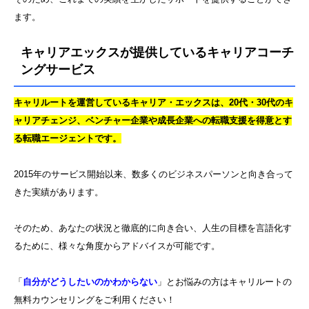
ます。
キャリアエックスが提供しているキャリアコーチ
ングサービス
キャリルートを運営しているキャリア・エックスは、20代・30代のキ
ャリアチェンジ、ベンチャー企業や成長企業への転職支援を得意とす
る転職エージェントです。
2015年のサービス開始以来、数多くのビジネスパーソンと向き合って
きた実績があります。
そのため、あなたの状況と徹底的に向き合い、人生の目標を言語化す
るために、様々な角度からアドバイスが可能です。
「
自分がどうしたいのかわからない
」とお悩みの方はキャリルートの
無料カウンセリングをご利用ください！