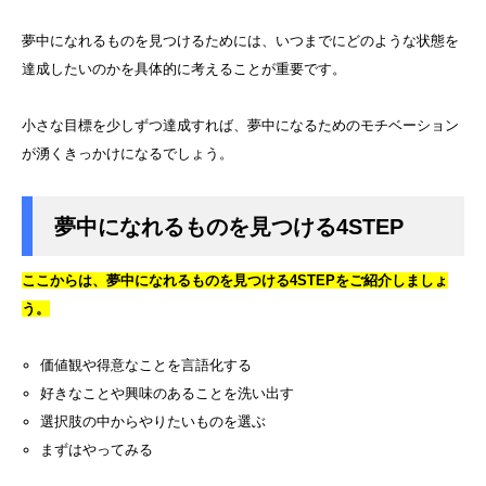
夢中になれるものを見つけるためには、いつまでにどのような状態を
達成したいのかを具体的に考えることが重要です。
小さな目標を少しずつ達成すれば、夢中になるためのモチベーション
が湧くきっかけになるでしょう。
夢中になれるものを見つける4STEP
ここからは、夢中になれるものを見つける4STEPをご紹介しましょ
う。
価値観や得意なことを言語化する
好きなことや興味のあることを洗い出す
選択肢の中からやりたいものを選ぶ
まずはやってみる