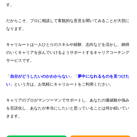
す。
だからこそ、プロに相談して客観的な意見を聞いてみることが大切に
なります。
キャリルートは一人ひとりのスキルや経験、志向などを活かし、納得
のいくキャリアを歩んでいけるようサポートするキャリアコーチング
サービスです。
「
自分がどうしたいのかわからない
」「
夢中になれるものを見つけた
い
」という方は、お気軽にキャリルートをご利用ください。
キャリアのプロがマンツーマンでサポートし、あなたの価値観や強み
を言語化し、あなたが本当にしたいと思っていることは何か紐いてい
きます。