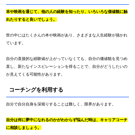
本や映画を通じて、他の人の経験を知ったり、いろいろな価値観に触
れたりすると良いでしょう。
世の中にはたくさんの本や映画があり、さまざまな人生経験が描かれ
ています。
自分の直接的な経験値が上がっていなくても、自分の価値観を見つめ
直し、新たなインスピレーションを得ることで、自分がどうしたいの
か見えてくる可能性があります。
コーチングを利用する
自分で自分自身を深堀りすることは難しく、限界があります。
自分は何に夢中になれるのかがわからず悩んだ時は、キャリアコーチ
に相談しましょう。