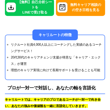
【無料】自己分析シー
無料キャリア相談の
トを
の空き日程を見る
LINEで受け取る
キャリルートの特徴
リクルート社員4,000人以上にコーチングした実績のあるコーチ
ングサービス！
20代30代のキャリアチェンジ支援が得意な「キャリア・エック
ス」が運営
理想のキャリア実現に向けて長期サポートを受けることも可能
プロが一対一で対話し、あなたの軸を言語化
キャリルートでは、キャリアのプロであるコーチが一対一で向き合
い、あなたの強みや価値観を一緒に言語化していきます。