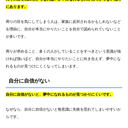
にあります。
周りの目を気にしてしまう人は、家族に反対されるかもしれないなど
を理由に、自分が本当にやりたいことを自分で認められていないこと
が多いです。
周りが求めること、多くの人がしていることをすべきという意識が強
ければ強いほど、自分が本当にやりたいことに向き合えず、夢中にな
れるものが見つけにくくなってしまいます。
自分に自信がない
自分に自信がないと、夢中になれるものが見つかりにくいです。
なぜなら、自分に自信がないと無意識に失敗を恐れてしまいやすいか
らです。