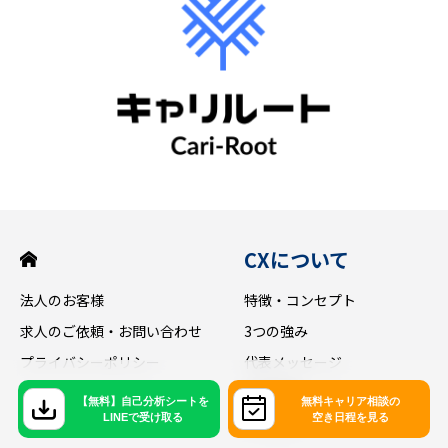
CXについて
法人のお客様
特徴・コンセプト
求人のご依頼・お問い合わせ
3つの強み
プライバシーポリシー
代表メッセージ
会社概要
【無料】自己分析シートを
無料キャリア相談の
LINEで受け取る
空き日程を見る
アクセス