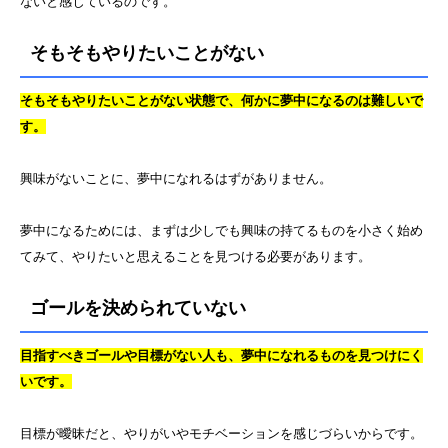
ないと感じているのです。
そもそもやりたいことがない
そもそもやりたいことがない状態で、何かに夢中になるのは難しいで
す。
興味がないことに、夢中になれるはずがありません。
夢中になるためには、まずは少しでも興味の持てるものを小さく始め
てみて、やりたいと思えることを見つける必要があります。
ゴールを決められていない
目指すべきゴールや目標がない人も、夢中になれるものを見つけにく
いです。
目標が曖昧だと、やりがいやモチベーションを感じづらいからです。