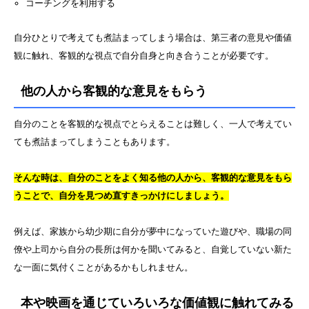
コーチングを利用する
自分ひとりで考えても煮詰まってしまう場合は、第三者の意見や価値
観に触れ、客観的な視点で自分自身と向き合うことが必要です。
他の人から客観的な意見をもらう
自分のことを客観的な視点でとらえることは難しく、一人で考えてい
ても煮詰まってしまうこともあります。
そんな時は、自分のことをよく知る他の人から、客観的な意見をもら
うことで、自分を見つめ直すきっかけにしましょう。
例えば、家族から幼少期に自分が夢中になっていた遊びや、職場の同
僚や上司から自分の長所は何かを聞いてみると、自覚していない新た
な一面に気付くことがあるかもしれません。
本や映画を通じていろいろな価値観に触れてみる