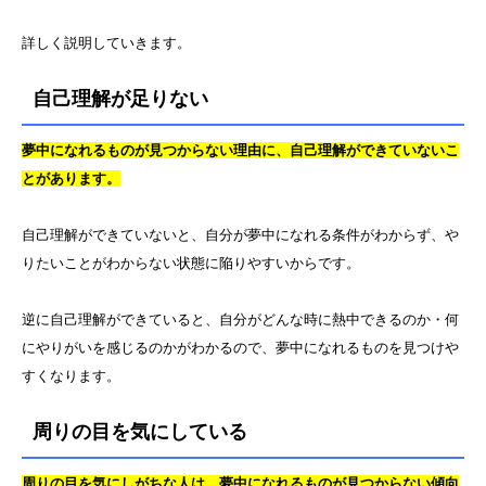
詳しく説明していきます。
自己理解が足りない
夢中になれるものが見つからない理由に、自己理解ができていないこ
とがあります。
自己理解ができていないと、自分が夢中になれる条件がわからず、や
りたいことがわからない状態に陥りやすいからです。
逆に自己理解ができていると、自分がどんな時に熱中できるのか・何
にやりがいを感じるのかがわかるので、夢中になれるものを見つけや
すくなります。
周りの目を気にしている
周りの目を気にしがちな人は、夢中になれるものが見つからない傾向