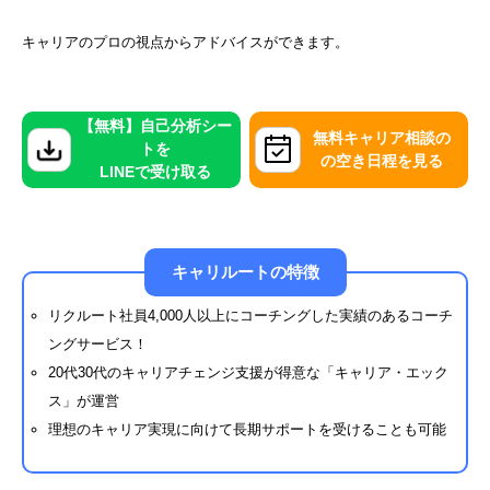
キャリアのプロの視点からアドバイスができます。
【無料】自己分析シー
無料キャリア相談の
トを
の空き日程を見る
LINEで受け取る
キャリルートの特徴
リクルート社員4,000人以上にコーチングした実績のあるコーチ
ングサービス！
20代30代のキャリアチェンジ支援が得意な「キャリア・エック
ス」が運営
理想のキャリア実現に向けて長期サポートを受けることも可能