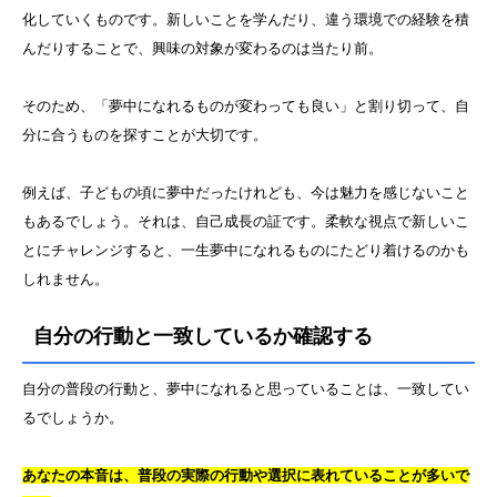
化していくものです。新しいことを学んだり、違う環境での経験を積
んだりすることで、興味の対象が変わるのは当たり前。
そのため、「夢中になれるものが変わっても良い」と割り切って、自
分に合うものを探すことが大切です。
例えば、子どもの頃に夢中だったけれども、今は魅力を感じないこと
もあるでしょう。それは、自己成長の証です。柔軟な視点で新しいこ
とにチャレンジすると、一生夢中になれるものにたどり着けるのかも
しれません。
自分の行動と一致しているか確認する
自分の普段の行動と、夢中になれると思っていることは、一致してい
るでしょうか。
あなたの本音は、普段の実際の行動や選択に表れていることが多いで