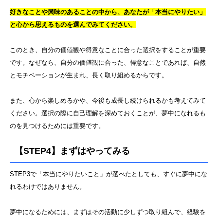
好きなことや興味のあることの中から、あなたが「本当にやりたい」
と心から思えるものを選んでみてください。
このとき、自分の価値観や得意なことに合った選択をすることが重要
です。なぜなら、自分の価値観に合った、得意なことであれば、自然
とモチベーションが生まれ、長く取り組めるからです。
また、心から楽しめるかや、今後も成長し続けられるかも考えてみて
ください。選択の際に自己理解を深めておくことが、夢中になれるも
のを見つけるためには重要です。
【STEP4】まずはやってみる
STEP3で「本当にやりたいこと」が選べたとしても、すぐに夢中にな
れるわけではありません。
夢中になるためには、まずはその活動に少しずつ取り組んで、経験を