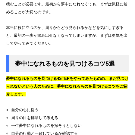
積むことが必要です。最初から夢中になれなくても、まずは気軽に始
めることが大切なのです。
本当に役に立つのか、周りからどう見られるかなどを気にしすぎる
と、最初の一歩が踏み出せなくなってしまいますが、まずは勇気を出
してやってみてください。
夢中になれるものを見つけるコツ5選
夢中になれるものを見つける4STEPをやってみたものの、まだ見つけ
られないという人のために、夢中になれるものを見つけるコツをご紹
介します。
自分の心に従う
周りの目を排除して考える
一生夢中になれるものを探そうとしない
自分の行動と一致しているか確認する