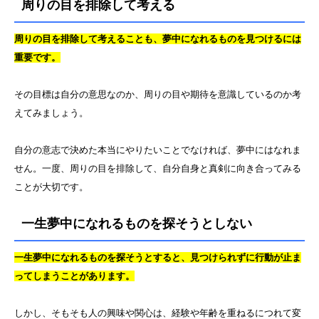
周りの目を排除して考える
周りの目を排除して考えることも、夢中になれるものを見つけるには
重要です。
その目標は自分の意思なのか、周りの目や期待を意識しているのか考
えてみましょう。
自分の意志で決めた本当にやりたいことでなければ、夢中にはなれま
せん。一度、周りの目を排除して、自分自身と真剣に向き合ってみる
ことが大切です。
一生夢中になれるものを探そうとしない
一生夢中になれるものを探そうとすると、見つけられずに行動が止ま
ってしまうことがあります。
しかし、そもそも人の興味や関心は、経験や年齢を重ねるにつれて変