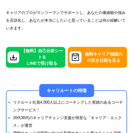
キャリアのプロがマンツーマンでサポートし、あなたの価値観や強み
を言語化し、あなたが本当にしたいと思っていることは何か紐解いて
いきます。
【無料】自己分析シー
無料キャリア相談の
トを
の空き日程を見る
LINEで受け取る
キャリルートの特徴
リクルート社員4,000人以上にコーチングした実績のあるコーチ
ングサービス！
20代30代のキャリアチェンジ支援が得意な「キャリア・エック
ス」が運営