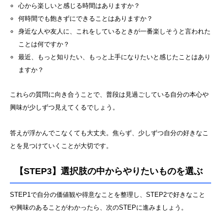
心から楽しいと感じる時間はありますか？
何時間でも飽きずにできることはありますか？
身近な人や友人に、これをしているときが一番楽しそうと言われた
ことは何ですか？
最近、もっと知りたい、もっと上手になりたいと感じたことはあり
ますか？
これらの質問に向き合うことで、普段は見過ごしている自分の本心や
興味が少しずつ見えてくるでしょう。
答えが浮かんでこなくても大丈夫。焦らず、少しずつ自分の好きなこ
とを見つけていくことが大切です。
【STEP3】選択肢の中からやりたいものを選ぶ
STEP1で自分の価値観や得意なことを整理し、STEP2で好きなこと
や興味のあることがわかったら、次のSTEPに進みましょう。