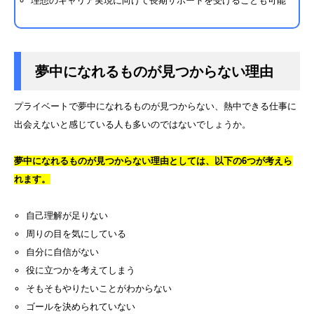
理想のキャリア実現に向けて長期サポートを受けることも可能
夢中になれるものが見つからない理由
プライベートで夢中になれるものが見つからない、熱中できる仕事に
出会えないと感じている人も多いのではないでしょうか。
夢中になれるものが見つからない理由としては、以下の6つが考えら
れます。
自己理解が足りない
周りの目を気にしている
自分に自信がない
役に立つかを考えてしまう
そもそもやりたいことがわからない
ゴールを決められていない