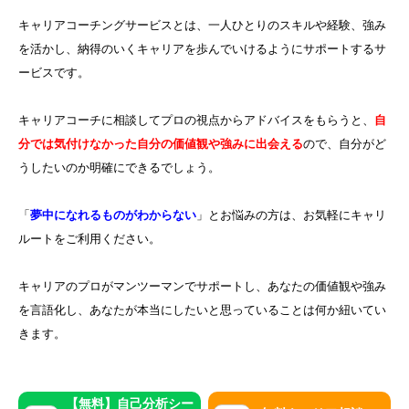
キャリアコーチングサービスとは、一人ひとりのスキルや経験、強み
を活かし、納得のいくキャリアを歩んでいけるようにサポートするサ
ービスです。
キャリアコーチに相談してプロの視点からアドバイスをもらうと、
自
分では気付けなかった自分の価値観や強みに出会える
ので、自分がど
うしたいのか明確にできるでしょう。
「
夢中になれるものがわからない
」とお悩みの方は、お気軽にキャリ
ルートをご利用ください。
キャリアのプロがマンツーマンでサポートし、あなたの価値観や強み
を言語化し、あなたが本当にしたいと思っていることは何か紐いてい
きます。
【無料】自己分析シー