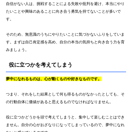
自信がない人は、挑戦することによる失敗や批判を避け、本当にやり
たいことや興味のあることに向き合う勇気を持てないことが多いで
す。
そのため、無意識のうちにやりたいことに気づかないふりをしていま
す。まずは自己肯定感を高め、自分の本当の気持ちと向き合う力を育
みましょう。
役に立つかを考えてしまう
夢中になれるものは、心が動くものや好きなものです。
つまり、それをした結果として何も得るものがなかったとしても、そ
の行動自体に価値があると思えるものでなければなりません。
役に立つかどうかを頭で考えてしまうと、集中して楽しむことはでき
ません。自分の心がおざなりになってしまっているので、夢中になれ