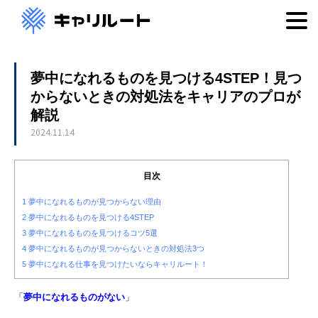
夢中になれるものを見つける4STEP！見つ
からないときの対処法をキャリアのプロが
解説
2024.11.14
目次
1
夢中になれるものが見つからない理由
2
夢中になれるものを見つける4STEP
3
夢中になれるものを見つけるコツ5選
4
夢中になれるものが見つからないときの対処法3つ
5
夢中になれる仕事を見つけたいならキャリルート！
「
夢中になれるものがない
」