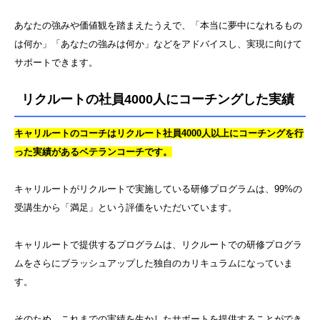
あなたの強みや価値観を踏まえたうえで、「本当に夢中になれるもの
は何か」「あなたの強みは何か」などをアドバイスし、実現に向けて
サポートできます。
リクルートの社員4000人にコーチングした実績
キャリルートのコーチはリクルート社員4000人以上にコーチングを行
った実績があるベテランコーチです。
キャリルートがリクルートで実施している研修プログラムは、99%の
受講生から「満足」という評価をいただいています。
キャリルートで提供するプログラムは、リクルートでの研修プログラ
ムをさらにブラッシュアップした独自のカリキュラムになっていま
す。
そのため、これまでの実績を生かしたサポートを提供することができ