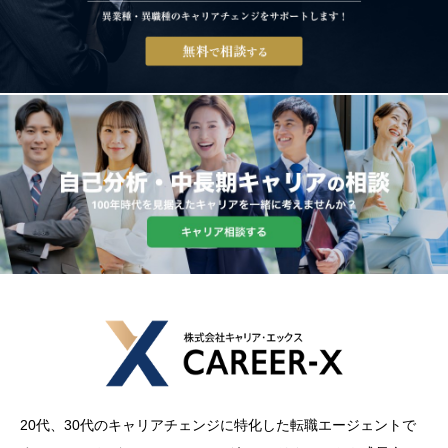
20代、30代のキャリアチェンジに特化した転職エージェントで