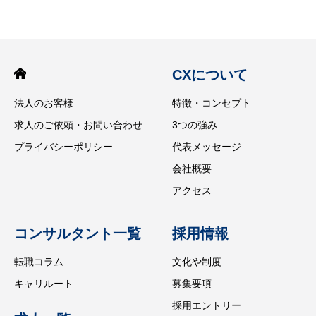
CXについて
法人のお客様
特徴・コンセプト
求人のご依頼・お問い合わせ
3つの強み
プライバシーポリシー
代表メッセージ
会社概要
アクセス
コンサルタント一覧
採用情報
転職コラム
文化や制度
キャリルート
募集要項
採用エントリー