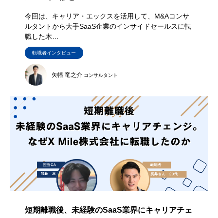
今回は、キャリア・エックスを活用して、M&Aコンサ
ルタントから大手SaaS企業のインサイドセールスに転
職した木…
転職者インタビュー
矢幡 竜之介
コンサルタント
短期離職後、未経験のSaaS業界にキャリアチェ