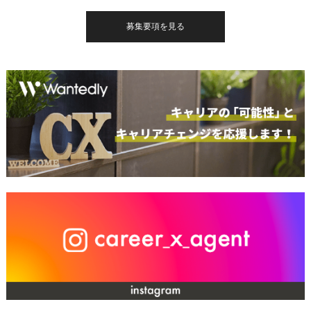
募集要項を見る