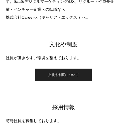
す。SaaS/デジタルマーケティング/DX、リクルートや成長企
業・ベンチャー企業への転職なら
株式会社Career-x（キャリア・エックス ）へ。
文化や制度
社員が働きやすい環境を整えております。
文化や制度について
採用情報
随時社員を募集しております。