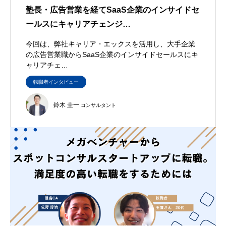
塾長・広告営業を経てSaaS企業のインサイドセ
ールスにキャリアチェンジ…
今回は、弊社キャリア・エックスを活用し、大手企業
の広告営業職からSaaS企業のインサイドセールスにキ
ャリアチェ…
転職者インタビュー
鈴木 圭一
コンサルタント