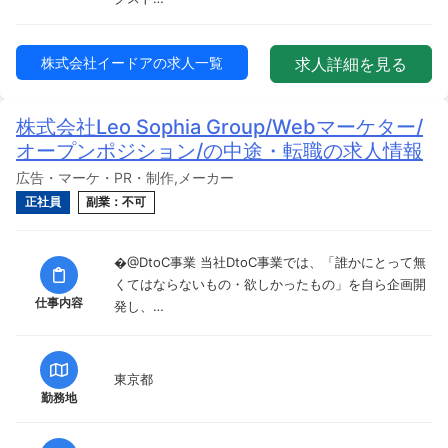
株式会社イードアの求人一覧
求人詳細を見る
株式会社Leo Sophia Group/Webマーケター/
オープンポジション/の中途・転職の求人情報
広告・マーケ・PR・制作,メーカー
正社員
副業：不可
�@DtoC事業 当社DtoC事業では、「誰かにとって無
くてはならないもの・欲しかったもの」を自ら企画開
仕事内容
発し、…
東京都
勤務地