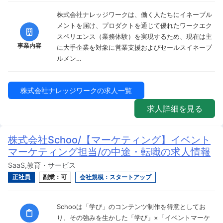
株式会社ナレッジワークは、働く人たちにイネーブル
メントを届け、プロダクトを通じて優れたワークエク
スペリエンス（業務体験）を実現するため、現在は主
事業内容
に大手企業を対象に営業支援およびセールスイネーブ
ルメン…
株式会社ナレッジワークの求人一覧
求人詳細を見る
株式会社Schoo/【マーケティング】イベント
マーケティング担当/の中途・転職の求人情報
SaaS,教育・サービス
正社員
副業：可
会社規模：スタートアップ
Schooは「学び」のコンテンツ制作を得意としてお
り、その強みを生かした「学び」×「イベントマーケ