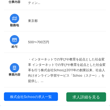
仕事内容
ティン…
東京都
勤務地
500〜700万円
給与
・インターネットでの学びや教育を起点とした社会変
革 インターネットでの学びや教育を起点とした社会変
革を行う株式会社Schooは2011年の創業以来、社会人
事業内容
向けオンライン学習サービス「Schoo（スクー）」を
提供し、…
株式会社Schooの求人一覧
求人詳細を見る