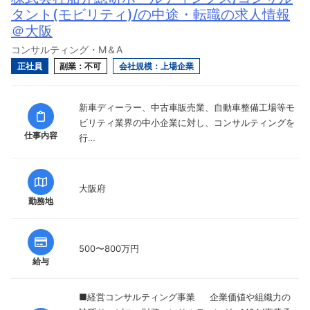
タント(モビリティ)/の中途・転職の求人情報
＠大阪
コンサルティング・M＆A
正社員
副業：不可
会社規模：上場企業
新車ディーラー、中古車販売業、自動車整備工場等モ
ビリティ業界の中小企業に対し、コンサルティングを
仕事内容
行…
大阪府
勤務地
500〜800万円
給与
■経営コンサルティング事業 企業価値や組織力の