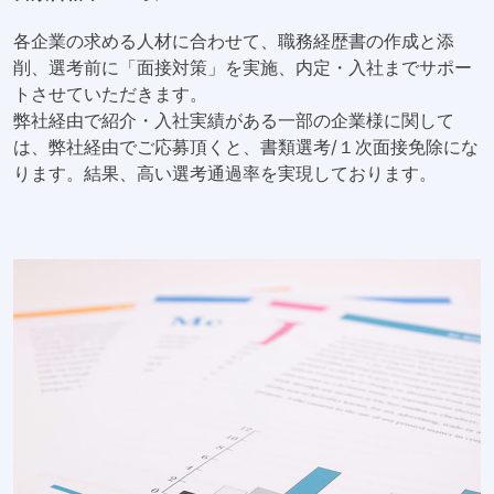
各企業の求める人材に合わせて、職務経歴書の作成と添
削、選考前に「面接対策」を実施、内定・入社までサポー
トさせていただきます。
弊社経由で紹介・入社実績がある一部の企業様に関して
は、弊社経由でご応募頂くと、書類選考/１次面接免除にな
ります。結果、高い選考通過率を実現しております。