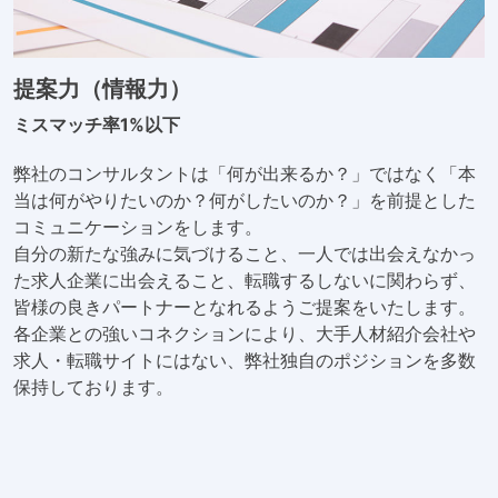
提案力（情報力）
ミスマッチ率1%以下
弊社のコンサルタントは「何が出来るか？」ではなく「本
当は何がやりたいのか？何がしたいのか？」を前提とした
コミュニケーションをします。
自分の新たな強みに気づけること、一人では出会えなかっ
た求人企業に出会えること、転職するしないに関わらず、
皆様の良きパートナーとなれるようご提案をいたします。
各企業との強いコネクションにより、大手人材紹介会社や
求人・転職サイトにはない、弊社独自のポジションを多数
保持しております。