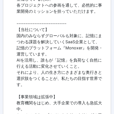
各プロジェクトへの参画を通して、必然的に事
業開発のミッションを担っていただけます。
----------------------------
【当社について】
国内のみならずグローバルも対象に、記憶にま
つわる課題を解決していくSaaS企業として、
記憶のプラットフォーム『Monoxer』を開発・
運営しています。
AIを活用し、誰もが「記憶」を負荷なく自然に
行える活動に変化させていくこと。
それにより、人の生き方にさまざまな奥行きと
選択肢をつくることが、私たちの目指す世界で
す。
【事業領域は拡張中】
教育機関をはじめ、大手企業での導入も急拡大
中。