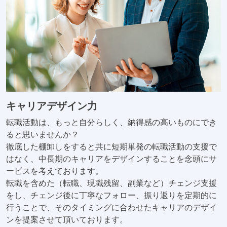
キャリアデザイン力
転職活動は、もっと自分らしく、納得感の高いものにでき
ると思いませんか？
徹底した棚卸しをすると共に短期単発の転職活動の支援で
はなく、中長期のキャリアをデザインすることを念頭にサ
ービスを考えております。
転職を含めた（転職、現職残留、副業など）チェンジ支援
をし、チェンジ後に丁寧なフォロー、振り返りを定期的に
行うことで、そのタイミングに合わせたキャリアのデザイ
ンを提案させて頂いております。