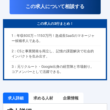
この求人について相談する
この求人の3行まとめ！
1：年収600万～1150万円！急成長SaaSのマネージャ
ー候補求人である。
2：CSと事業開発を両立し、記憶の課題解決で社会的
インパクトを生み出す。
3：元リクルート・Google出身の経営陣と市場創り。
コアメンバーとして活躍できる。
求人詳細
求める人材
企業情報