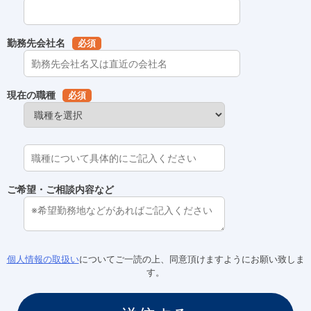
勤務先会社名
必須
現在の職種
必須
ご希望・ご相談内容など
個人情報の取扱い
についてご一読の上、同意頂けますようにお願い致しま
す。