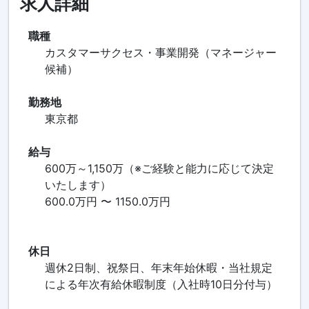
求人詳細
職種
カスタマーサクセス・事業開発（マネージャー
候補）
勤務地
東京都
給与
600万～1,150万（※ご経験と能力に応じて決定
いたします）
600.0万円 〜 1150.0万円
休日
週休2日制、祝祭日、年末年始休暇・当社規定
による年次有給休暇制度（入社時10日分付与）