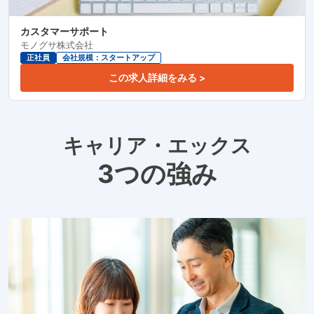
カスタマーサポート
モノグサ株式会社
正社員
会社規模：スタートアップ
この求人詳細をみる >
キャリア・エックス
3つの強み