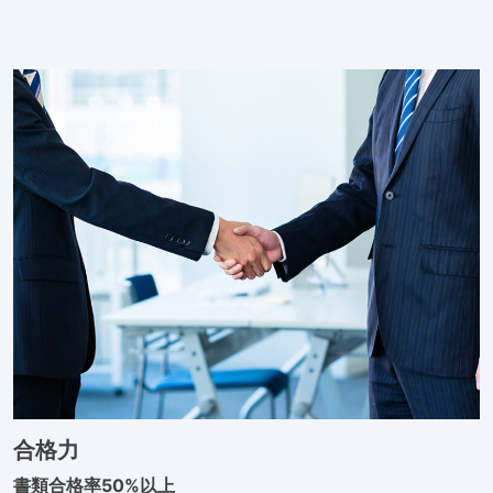
合格力
書類合格率50%以上