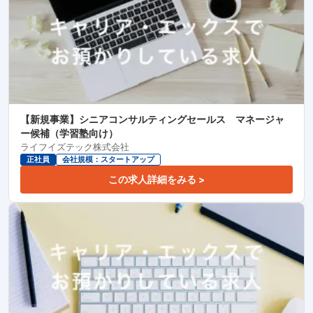
【新規事業】シニアコンサルティングセールス マネージャ
ー候補（学習塾向け）
ライフイズテック株式会社
正社員
会社規模：スタートアップ
この求人詳細をみる >