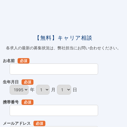
【無料】キャリア相談
各求人の最新の募集状況は、弊社担当にお問い合わせください。
お名前
必須
生年月日
必須
年
月
日
携帯番号
必須
メールアドレス
必須