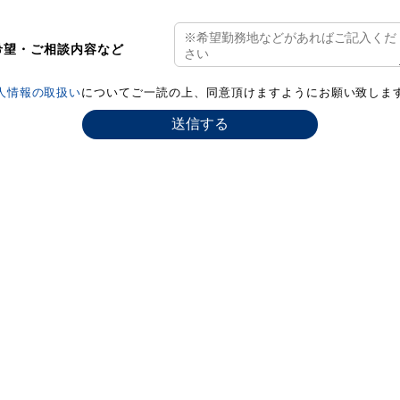
希望・ご相談内容など
人情報の取扱い
についてご一読の上、同意頂けますようにお願い致しま