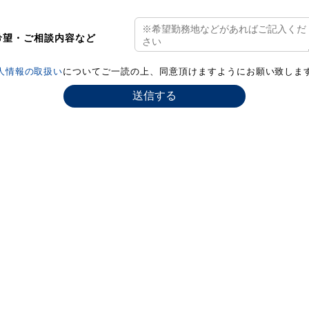
希望・ご相談内容など
人情報の取扱い
についてご一読の上、同意頂けますようにお願い致しま