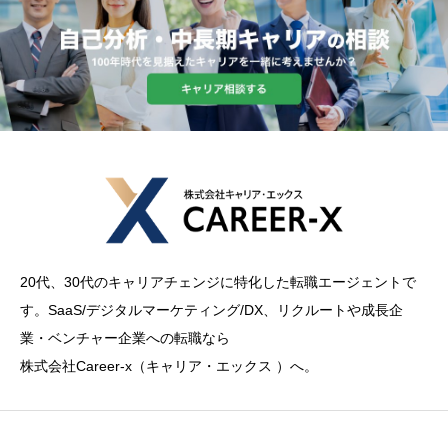
20代、30代のキャリアチェンジに特化した転職エージェントで
す。SaaS/デジタルマーケティング/DX、リクルートや成長企
業・ベンチャー企業への転職なら
株式会社Career-x（キャリア・エックス ）へ。