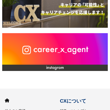
CXについて