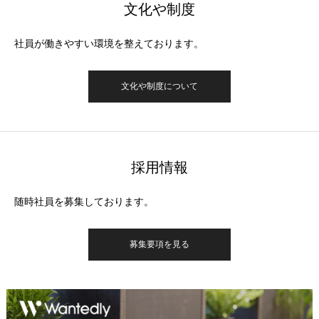
文化や制度
社員が働きやすい環境を整えております。
文化や制度について
採用情報
随時社員を募集しております。
募集要項を見る