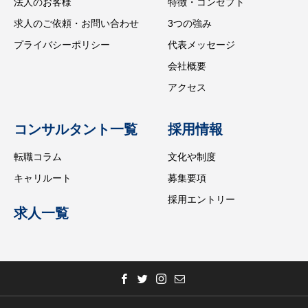
法人のお客様
特徴・コンセプト
求人のご依頼・お問い合わせ
3つの強み
プライバシーポリシー
代表メッセージ
会社概要
アクセス
コンサルタント一覧
採用情報
転職コラム
文化や制度
キャリルート
募集要項
採用エントリー
求人一覧