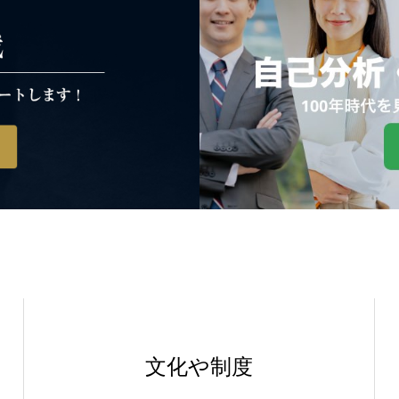
文化や制度