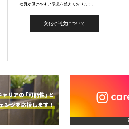
社員が働きやすい環境を整えております。
文化や制度について