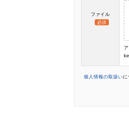
ファイル
必須
ア
ke
個人情報の取扱い
に