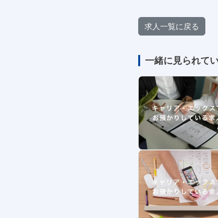
求人一覧に戻る
一緒に見られて