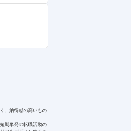
く、納得感の高いもの
短期単発の転職活動の