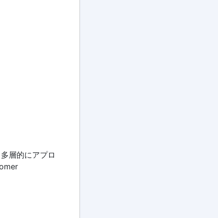
・多層的にアプロ
mer