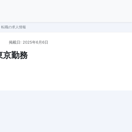
中途・転職の求人情報
掲載日: 2025年6月6日
※東京勤務