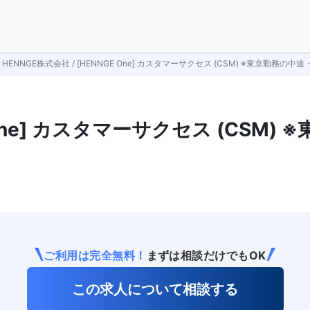
HENNGE株式会社 / [HENNGE One] カスタマーサクセス (CSM) ※東京勤務の
 One] カスタマーサクセス (CSM) 
ご利用は完全無料！
まずは相談だけでもOK
この求人について相談する