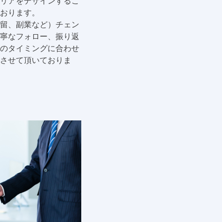
リアをデザインするこ
おります。
留、副業など）チェン
寧なフォロー、振り返
のタイミングに合わせ
させて頂いておりま