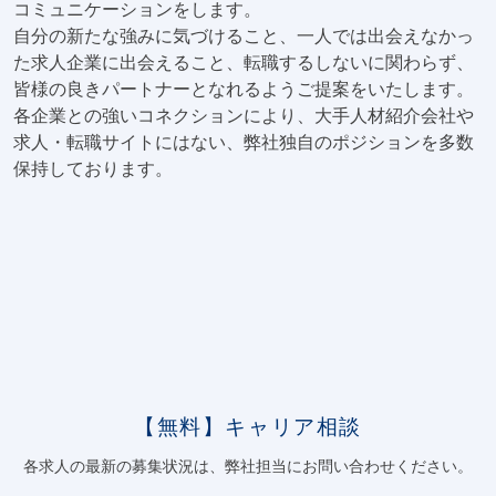
コミュニケーションをします。
自分の新たな強みに気づけること、一人では出会えなかっ
た求人企業に出会えること、転職するしないに関わらず、
皆様の良きパートナーとなれるようご提案をいたします。
各企業との強いコネクションにより、大手人材紹介会社や
求人・転職サイトにはない、弊社独自のポジションを多数
保持しております。
【無料】キャリア相談
各求人の最新の募集状況は、弊社担当にお問い合わせください。