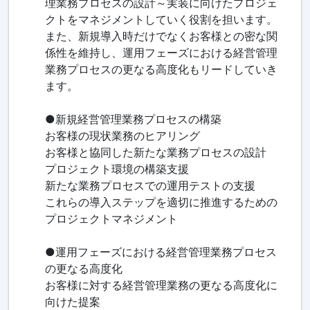
理業務プロセスの設計～実装に向けたプロジェ
クトをマネジメントしていく役割を担います。
また、新規導入時だけでなくお客様との密な関
係性を維持し、運用フェーズにおける経営管理
業務プロセスの更なる高度化もリードしていき
ます。
●新規経営管理業務プロセスの構築
お客様の現状業務のヒアリング
お客様と協同した新たな業務プロセスの設計
プロジェクト環境の構築支援
新たな業務プロセスでの運用テストの支援
これらの導入ステップを適切に推進するための
プロジェクトマネジメント
●運用フェーズにおける経営管理業務プロセス
の更なる高度化
お客様に対する経営管理業務の更なる高度化に
向けた提案