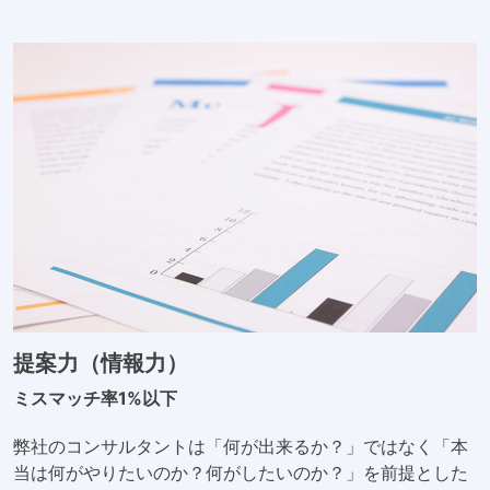
提案力（情報力）
ミスマッチ率1%以下
弊社のコンサルタントは「何が出来るか？」ではなく「本
当は何がやりたいのか？何がしたいのか？」を前提とした