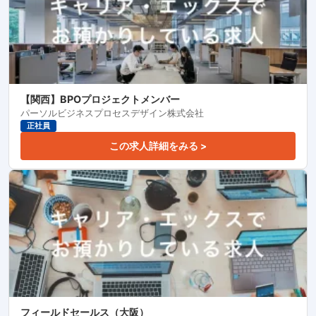
【関西】BPOプロジェクトメンバー
パーソルビジネスプロセスデザイン株式会社
正社員
この求人詳細をみる >
フィールドセールス（大阪）