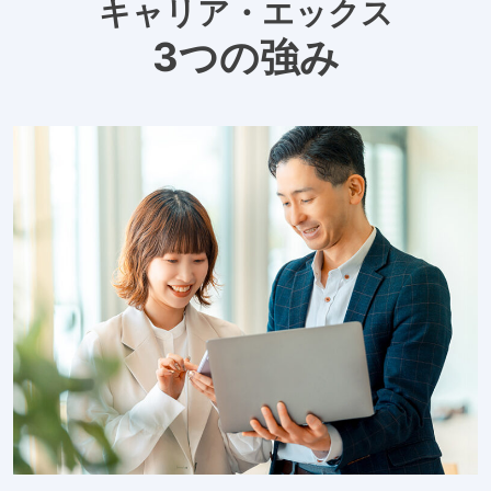
キャリア・エックス
3つの強み