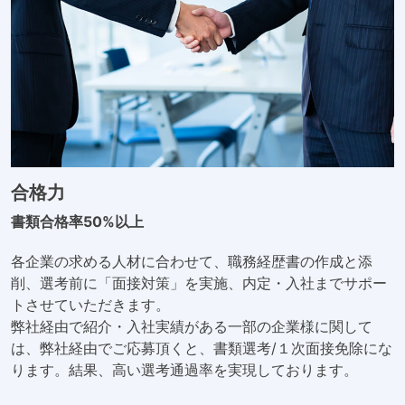
合格力
書類合格率50%以上
各企業の求める人材に合わせて、職務経歴書の作成と添
削、選考前に「面接対策」を実施、内定・入社までサポー
トさせていただきます。
弊社経由で紹介・入社実績がある一部の企業様に関して
は、弊社経由でご応募頂くと、書類選考/１次面接免除にな
ります。結果、高い選考通過率を実現しております。