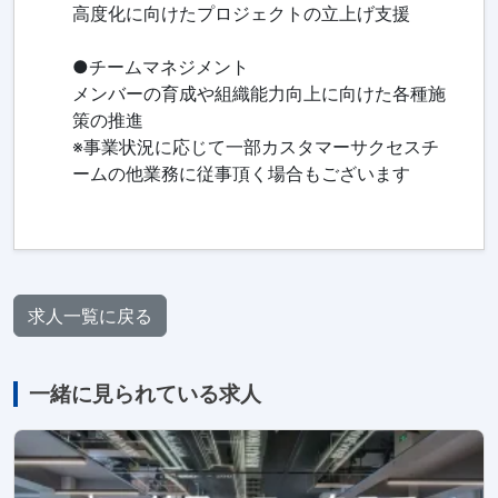
高度化に向けたプロジェクトの立上げ支援
●チームマネジメント
メンバーの育成や組織能力向上に向けた各種施
策の推進
※事業状況に応じて一部カスタマーサクセスチ
ームの他業務に従事頂く場合もございます
求人一覧に戻る
一緒に見られている求人