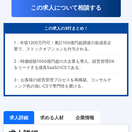
この求人について相談する
この求人の3行まとめ！
1：年収1200万円可！累計100億円超調達の急成長企
業で、ストックオプションも付与される。
2：時価総額1000億円超の大企業も導入。経営管理DX
をリードする成長SaaSのCSである。
3：お客様の経営管理プロセスを再構築。コンサルテ
ィング色の強いCSで専門性を磨ける。
求人詳細
求める人材
企業情報