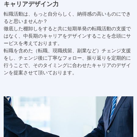
キャリアデザイン力
転職活動は、もっと自分らしく、納得感の高いものにでき
ると思いませんか？
徹底した棚卸しをすると共に短期単発の転職活動の支援で
はなく、中長期のキャリアをデザインすることを念頭にサ
ービスを考えております。
転職を含めた（転職、現職残留、副業など）チェンジ支援
をし、チェンジ後に丁寧なフォロー、振り返りを定期的に
行うことで、そのタイミングに合わせたキャリアのデザイ
ンを提案させて頂いております。