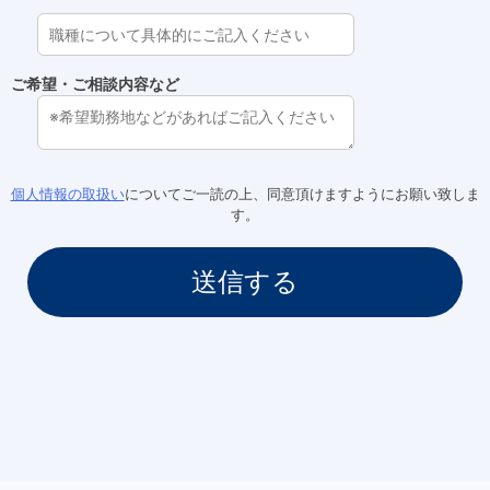
ご希望・ご相談内容など
個人情報の取扱い
についてご一読の上、同意頂けますようにお願い致しま
す。