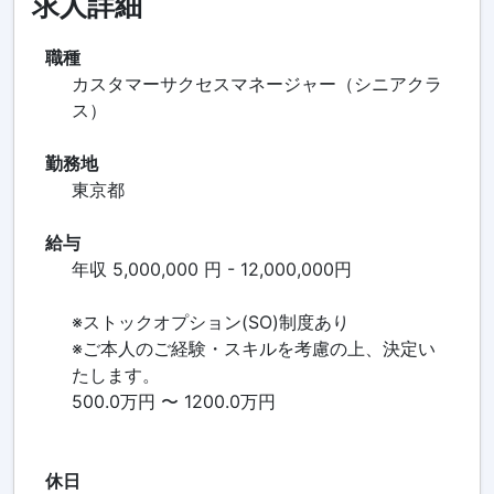
求人詳細
職種
カスタマーサクセスマネージャー（シニアクラ
ス）
勤務地
東京都
給与
年収 5,000,000 円 - 12,000,000円
※ストックオプション(SO)制度あり
※ご本人のご経験・スキルを考慮の上、決定い
たします。
500.0万円 〜 1200.0万円
休日