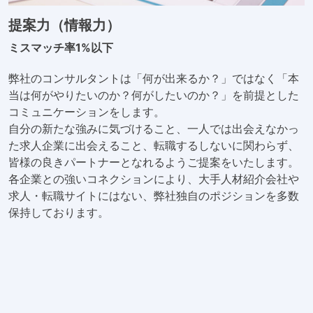
提案力（情報力）
ミスマッチ率1%以下
弊社のコンサルタントは「何が出来るか？」ではなく「本
当は何がやりたいのか？何がしたいのか？」を前提とした
コミュニケーションをします。
自分の新たな強みに気づけること、一人では出会えなかっ
た求人企業に出会えること、転職するしないに関わらず、
皆様の良きパートナーとなれるようご提案をいたします。
各企業との強いコネクションにより、大手人材紹介会社や
求人・転職サイトにはない、弊社独自のポジションを多数
保持しております。