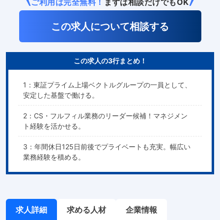
ご利用は完全無料！
まずは相談だけでもOK
この求人について相談する
この求人の3行まとめ！
1：東証プライム上場ベクトルグループの一員として、
安定した基盤で働ける。
2：CS・フルフィル業務のリーダー候補！マネジメン
ト経験を活かせる。
3：年間休日125日前後でプライベートも充実。幅広い
業務経験を積める。
求人詳細
求める人材
企業情報