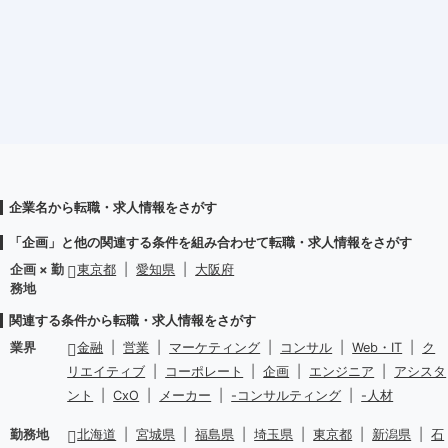
企業名から転職・求人情報をさがす
「企画」と他の関連する条件を組み合わせて転職・求人情報をさがす
企画 × 勤
東京都
|
愛知県
|
大阪府
務地
関連する条件から転職・求人情報をさがす
業界
金融
|
営業
|
マーケティング
|
コンサル
|
Web・IT
|
ク
リエイティブ
|
コーポレート
|
企画
|
エンジニア
|
アシスタ
ント
|
CxO
|
メーカー
|
-コンサルティング
|
-人材
勤務地
北海道
|
宮城県
|
福島県
|
埼玉県
|
東京都
|
新潟県
|
石