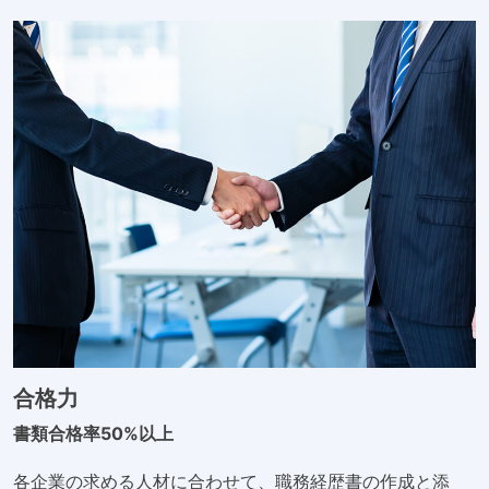
合格力
書類合格率50%以上
各企業の求める人材に合わせて、職務経歴書の作成と添