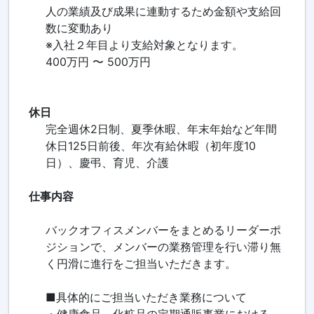
人の業績及び成果に連動するため金額や支給回
数に変動あり
※入社２年目より支給対象となります。
400万円 〜 500万円
休日
完全週休2日制、夏季休暇、年末年始など年間
休日125日前後、年次有給休暇（初年度10
日）、慶弔、育児、介護
仕事内容
バックオフィスメンバーをまとめるリーダーポ
ジションで、メンバーの業務管理を行い滞り無
く円滑に進行をご担当いただきます。
■具体的にご担当いただき業務について