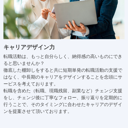
キャリアデザイン力
転職活動は、もっと自分らしく、納得感の高いものにでき
ると思いませんか？
徹底した棚卸しをすると共に短期単発の転職活動の支援で
はなく、中長期のキャリアをデザインすることを念頭にサ
ービスを考えております。
転職を含めた（転職、現職残留、副業など）チェンジ支援
をし、チェンジ後に丁寧なフォロー、振り返りを定期的に
行うことで、そのタイミングに合わせたキャリアのデザイ
ンを提案させて頂いております。