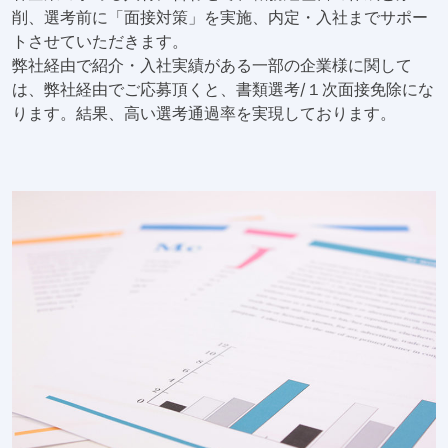
削、選考前に「面接対策」を実施、内定・入社までサポー
トさせていただきます。
弊社経由で紹介・入社実績がある一部の企業様に関して
は、弊社経由でご応募頂くと、書類選考/１次面接免除にな
ります。結果、高い選考通過率を実現しております。