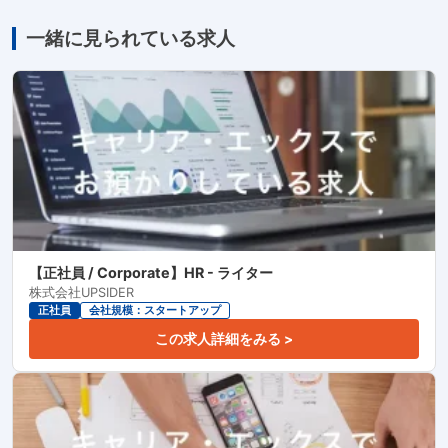
一緒に見られている求人
【正社員 / Corporate】HR - ライター
株式会社UPSIDER
正社員
会社規模：スタートアップ
この求人詳細をみる >