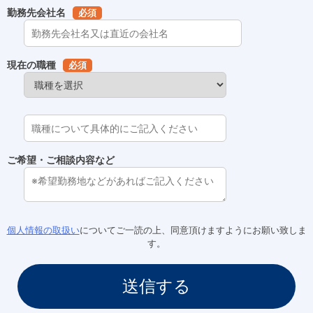
勤務先会社名
必須
現在の職種
必須
ご希望・ご相談内容など
個人情報の取扱い
についてご一読の上、同意頂けますようにお願い致しま
す。