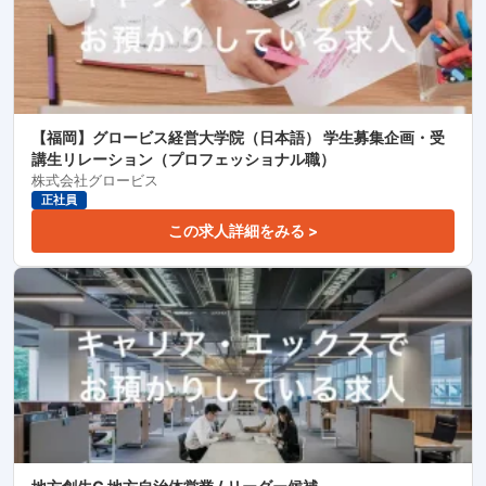
【福岡】グロービス経営大学院（日本語） 学生募集企画・受
講生リレーション（プロフェッショナル職）
株式会社グロービス
正社員
この求人詳細をみる >