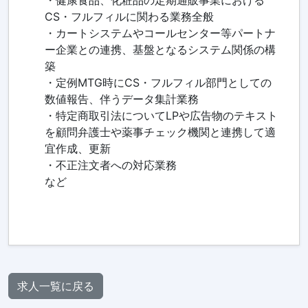
・健康食品、化粧品の定期通販事業における
CS・フルフィルに関わる業務全般
・カートシステムやコールセンター等パートナ
ー企業との連携、基盤となるシステム関係の構
築
・定例MTG時にCS・フルフィル部門としての
数値報告、伴うデータ集計業務
・特定商取引法についてLPや広告物のテキスト
を顧問弁護士や薬事チェック機関と連携して適
宜作成、更新
・不正注文者への対応業務
など
求人一覧に戻る