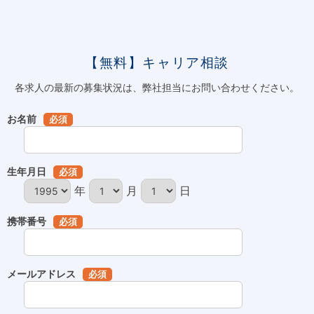
【無料】キャリア相談
各求人の最新の募集状況は、弊社担当にお問い合わせください。
お名前
必須
生年月日
必須
年
月
日
携帯番号
必須
メールアドレス
必須