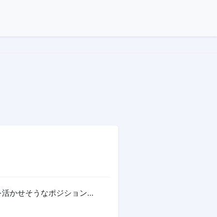
を活かせそうなポジション…