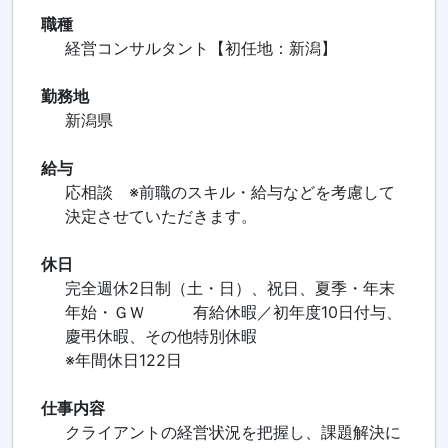
職種
経営コンサルタント【初任地：新潟】
勤務地
新潟県
給与
応相談 ※前職のスキル・給与などを考慮して
決定させていただきます。
休日
完全週休2日制（土・日）、祝日、夏季・年末
年始・ＧＷ 有給休暇／初年度10日付与、
慶弔休暇、その他特別休暇
※年間休日122日
仕事内容
クライアントの経営状況を把握し、課題解決に