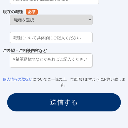
現在の職種
必須
ご希望・ご相談内容など
個人情報の取扱い
についてご一読の上、同意頂けますようにお願い致しま
す。