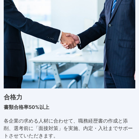
合格力
書類合格率50%以上
各企業の求める人材に合わせて、職務経歴書の作成と添
削、選考前に「面接対策」を実施、内定・入社までサポー
トさせていただきます。