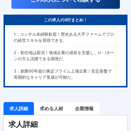
この求人の3行まとめ！
1：コンサル未経験歓迎！歴史ある大手ファームでプロ
の経営スキルを習得できる。
2：初任地は新潟！地域企業の成長を支援し、U・Iター
ンの方も活躍できる環境だ。
3：創業60年超の東証プライム上場企業！安定基盤で
長期的なキャリア形成が可能だ。
求人詳細
求める人材
企業情報
求人詳細