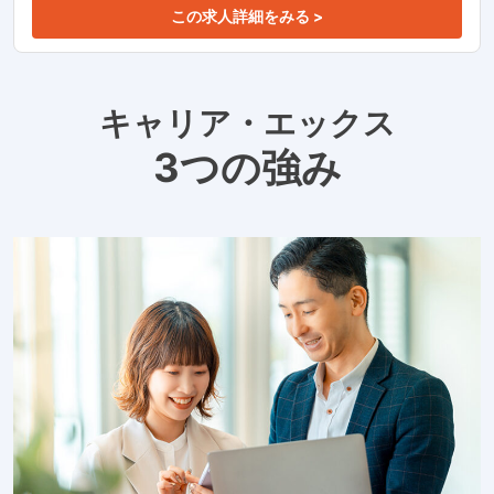
この求人詳細をみる >
キャリア・エックス
3つの強み