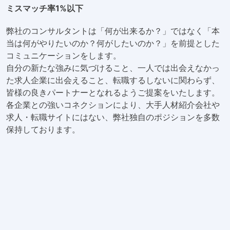
ミスマッチ率1%以下
弊社のコンサルタントは「何が出来るか？」ではなく「本
当は何がやりたいのか？何がしたいのか？」を前提とした
コミュニケーションをします。
自分の新たな強みに気づけること、一人では出会えなかっ
た求人企業に出会えること、転職するしないに関わらず、
皆様の良きパートナーとなれるようご提案をいたします。
各企業との強いコネクションにより、大手人材紹介会社や
求人・転職サイトにはない、弊社独自のポジションを多数
保持しております。