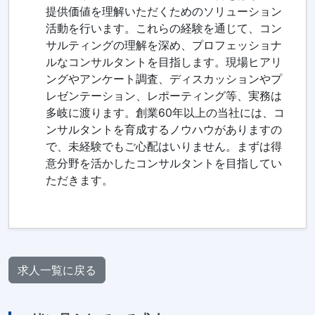
提供価値を理解いただくためのソリューション
活動を行います。これらの経験を通じて、コン
サルティングの理解を深め、プロフェッショナ
ルなコンサルタントを目指します。現場ヒアリ
ングやアンケート調査、ディスカッションやプ
レゼンテーション、レポーティング等、実務は
多岐に渡ります。創業60年以上の当社には、コ
ンサルタントを育成するノウハウがありますの
で、未経験でもご心配はいりません。まずは得
意分野を活かしたコンサルタントを目指してい
ただきます。
求人一覧に戻る