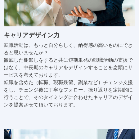
キャリアデザイン力
転職活動は、もっと自分らしく、納得感の高いものにでき
ると思いませんか？
徹底した棚卸しをすると共に短期単発の転職活動の支援で
はなく、中長期のキャリアをデザインすることを念頭にサ
ービスを考えております。
転職を含めた（転職、現職残留、副業など）チェンジ支援
をし、チェンジ後に丁寧なフォロー、振り返りを定期的に
行うことで、そのタイミングに合わせたキャリアのデザイ
ンを提案させて頂いております。