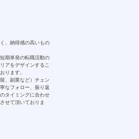
く、納得感の高いもの
短期単発の転職活動の
リアをデザインするこ
おります。
留、副業など）チェン
寧なフォロー、振り返
のタイミングに合わせ
させて頂いておりま