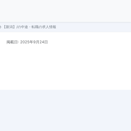
ト【新潟】/の中途・転職の求人情報
掲載日: 2025年9月24日