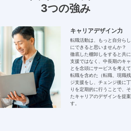
3つの強み
キャリアデザイン力
転職活動は、もっと自分らし
にできると思いませんか？
徹底した棚卸しをすると共に
支援ではなく、中長期のキャ
とを念頭にサービスを考えて
転職を含めた（転職、現職残
ジ支援をし、チェンジ後に丁
りを定期的に行うことで、そ
たキャリアのデザインを提案
す。