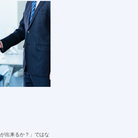
が出来るか？」ではな