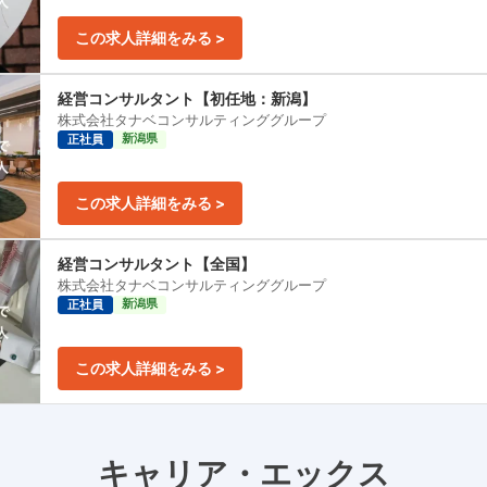
この求人詳細をみる >
経営コンサルタント【初任地：新潟】
株式会社タナベコンサルティンググループ
新潟県
正社員
この求人詳細をみる >
経営コンサルタント【全国】
株式会社タナベコンサルティンググループ
新潟県
正社員
この求人詳細をみる >
キャリア・エックス