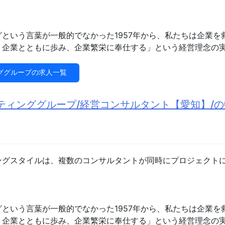
いう言葉が一般的でなかった1957年から、私たちは企業を救う医師「
、企業とともに歩み、企業繁栄に奉仕する」という経営理念の実
ググループの求人一覧
ティンググループ/経営コンサルタント【愛知】/
ングスタイルは、複数のコンサルタントが同時にプロジェクト
いう言葉が一般的でなかった1957年から、私たちは企業を救う医師「
、企業とともに歩み、企業繁栄に奉仕する」という経営理念の実