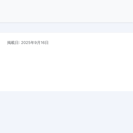
掲載日: 2025年9月16日