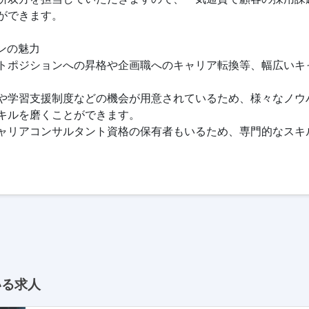
ができます。
ンの魅力
トポジションへの昇格や企画職へのキャリア転換等、幅広いキ
や学習支援制度などの機会が用意されているため、様々なノウ
キルを磨くことができます。
ャリアコンサルタント資格の保有者もいるため、専門的なスキ
いる求人