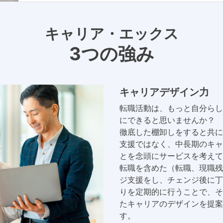
キャリア・エックス
3つの強み
キャリアデザイン力
転職活動は、もっと自分らし
にできると思いませんか？
徹底した棚卸しをすると共に
支援ではなく、中長期のキャ
とを念頭にサービスを考えて
転職を含めた（転職、現職残
ジ支援をし、チェンジ後に丁
りを定期的に行うことで、そ
たキャリアのデザインを提案
す。