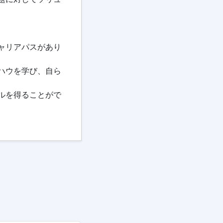
ャリアパスがあり
ハウを学び、自ら
ルを得ることがで