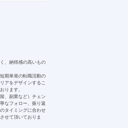
く、納得感の高いもの
短期単発の転職活動の
リアをデザインするこ
おります。
留、副業など）チェン
寧なフォロー、振り返
のタイミングに合わせ
させて頂いておりま