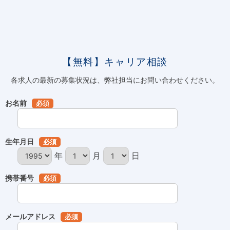
【無料】キャリア相談
各求人の最新の募集状況は、弊社担当にお問い合わせください。
お名前
必須
生年月日
必須
年
月
日
携帯番号
必須
メールアドレス
必須