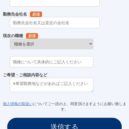
勤務先会社名
必須
現在の職種
必須
ご希望・ご相談内容など
個人情報の取扱い
についてご一読の上、同意頂けますようにお願い致しま
す。