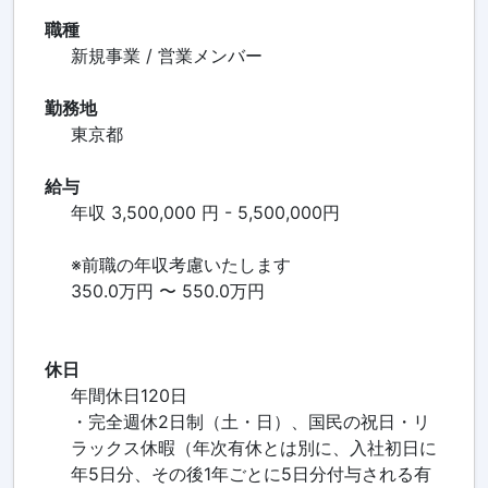
職種
新規事業 / 営業メンバー
勤務地
東京都
給与
年収 3,500,000 円 - 5,500,000円
※前職の年収考慮いたします
350.0万円 〜 550.0万円
休日
年間休日120日
・完全週休2日制（土・日）、国民の祝日・リ
ラックス休暇（年次有休とは別に、入社初日に
年5日分、その後1年ごとに5日分付与される有