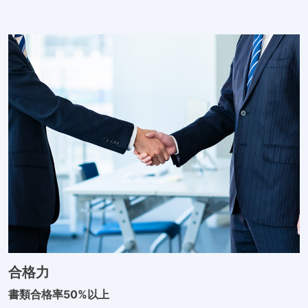
合格力
書類合格率50%以上