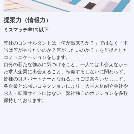
提案力（情報力）
ミスマッチ率1%以下
弊社のコンサルタントは「何が出来るか？」ではなく「本
当は何がやりたいのか？何がしたいのか？」を前提とした
コミュニケーションをします。
自分の新たな強みに気づけること、一人では出会えなかっ
た求人企業に出会えること、転職するしないに関わらず、
皆様の良きパートナーとなれるようご提案をいたします。
各企業との強いコネクションにより、大手人材紹介会社や
求人・転職サイトにはない、弊社独自のポジションを多数
保持しております。