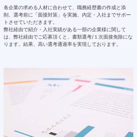
各企業の求める人材に合わせて、職務経歴書の作成と添
削、選考前に「面接対策」を実施、内定・入社までサポー
トさせていただきます。
弊社経由で紹介・入社実績がある一部の企業様に関して
は、弊社経由でご応募頂くと、書類選考/１次面接免除にな
ります。結果、高い選考通過率を実現しております。