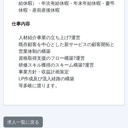
給休暇）・年次有給休暇・年末年始休暇・慶弔
休暇・産前産後休暇
仕事内容
人材紹介事業の立ち上げ?運営
既存顧客を中心とした新サービスの顧客開拓と
営業体制の構築
資格取得支援のフロー構築?運営
研修スキル獲得のスキーム構築?運営
事業方針・収益計画策定
LP作成及び流入経路の構築
等多岐に渡ります。
求人一覧に戻る