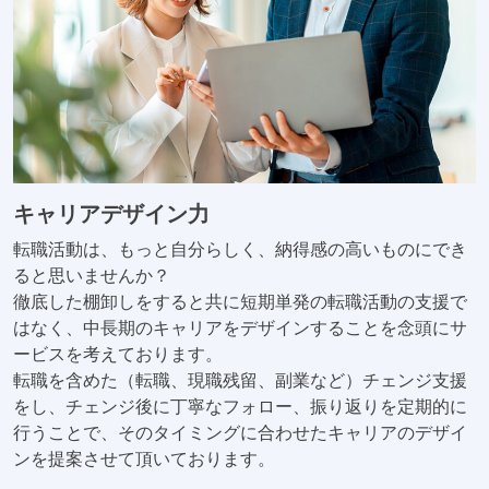
キャリアデザイン力
転職活動は、もっと自分らしく、納得感の高いものにでき
ると思いませんか？
徹底した棚卸しをすると共に短期単発の転職活動の支援で
はなく、中長期のキャリアをデザインすることを念頭にサ
ービスを考えております。
転職を含めた（転職、現職残留、副業など）チェンジ支援
をし、チェンジ後に丁寧なフォロー、振り返りを定期的に
行うことで、そのタイミングに合わせたキャリアのデザイ
ンを提案させて頂いております。