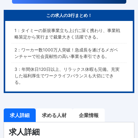
この求人の3行まとめ！
1：タイミーの新規事業立ち上げに深く携わり、事業戦
略策定から実行まで裁量大きく活躍できる。
2：ワーカー数1000万人突破！急成長を遂げるメガベ
ンチャーで社会貢献性の高い事業を牽引できる。
3：年間休日120日以上、リラックス休暇も完備。充実
した福利厚生でワークライフバランスも大切にでき
る。
求人詳細
求める人材
企業情報
求人詳細