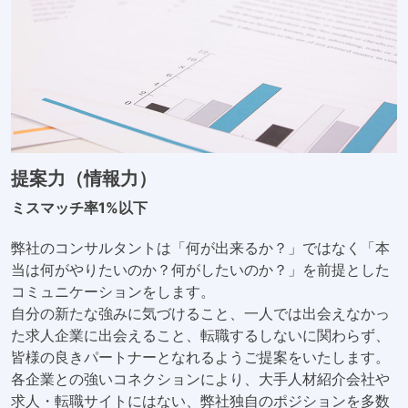
提案力（情報力）
ミスマッチ率1%以下
弊社のコンサルタントは「何が出来るか？」ではなく「本
当は何がやりたいのか？何がしたいのか？」を前提とした
コミュニケーションをします。
自分の新たな強みに気づけること、一人では出会えなかっ
た求人企業に出会えること、転職するしないに関わらず、
皆様の良きパートナーとなれるようご提案をいたします。
各企業との強いコネクションにより、大手人材紹介会社や
求人・転職サイトにはない、弊社独自のポジションを多数