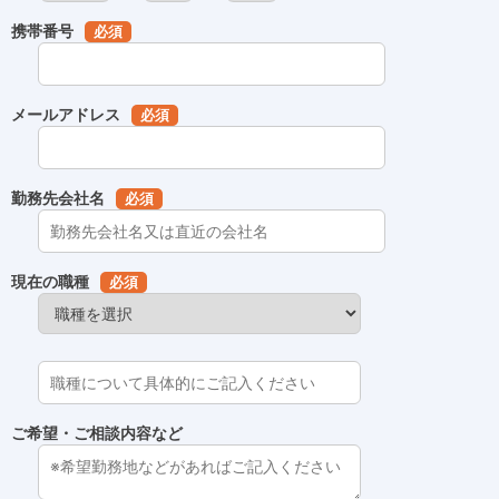
携帯番号
必須
メールアドレス
必須
勤務先会社名
必須
現在の職種
必須
ご希望・ご相談内容など