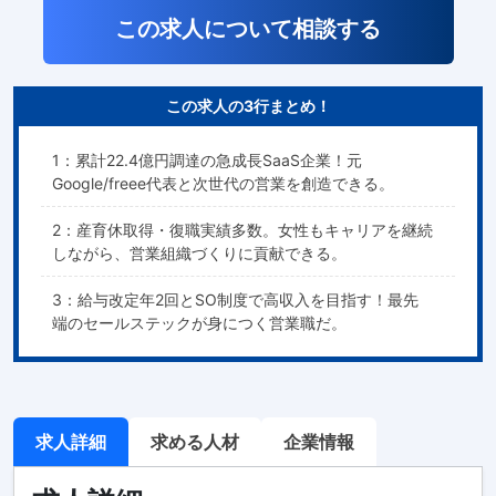
この求人について相談する
この求人の3行まとめ！
1：累計22.4億円調達の急成長SaaS企業！元
Google/freee代表と次世代の営業を創造できる。
2：産育休取得・復職実績多数。女性もキャリアを継続
しながら、営業組織づくりに貢献できる。
3：給与改定年2回とSO制度で高収入を目指す！最先
端のセールステックが身につく営業職だ。
求人詳細
求める人材
企業情報