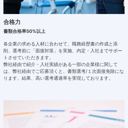
合格力
書類合格率50%以上
各企業の求める人材に合わせて、職務経歴書の作成と添
削、選考前に「面接対策」を実施、内定・入社までサポー
トさせていただきます。
弊社経由で紹介・入社実績がある一部の企業様に関して
は、弊社経由でご応募頂くと、書類選考/１次面接免除にな
ります。結果、高い選考通過率を実現しております。