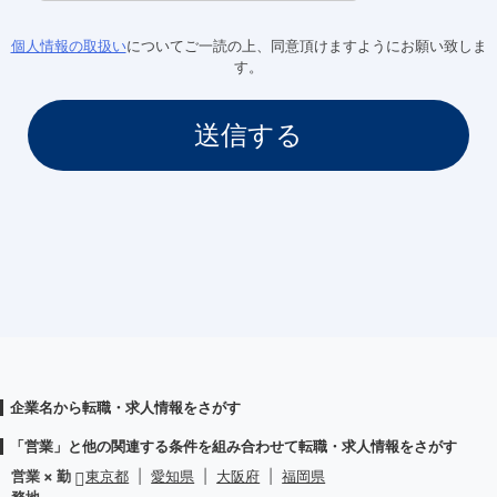
個人情報の取扱い
についてご一読の上、同意頂けますようにお願い致しま
す。
企業名から転職・求人情報をさがす
「営業」と他の関連する条件を組み合わせて転職・求人情報をさがす
営業 × 勤
東京都
|
愛知県
|
大阪府
|
福岡県