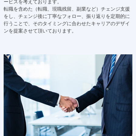
ービスを考えております。
転職を含めた（転職、現職残留、副業など）チェンジ支援
をし、チェンジ後に丁寧なフォロー、振り返りを定期的に
行うことで、そのタイミングに合わせたキャリアのデザイ
ンを提案させて頂いております。