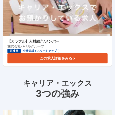
【カラフル】人材紹介/メンバー
株式会社バベルグループ
正社員
会社規模：スタートアップ
この求人詳細をみる >
キャリア・エックス
3つの強み