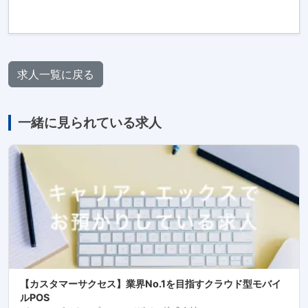
求人一覧に戻る
一緒に見られている求人
【カスタマーサクセス】業界No.1を目指すクラウド型モバイ
ルPOS