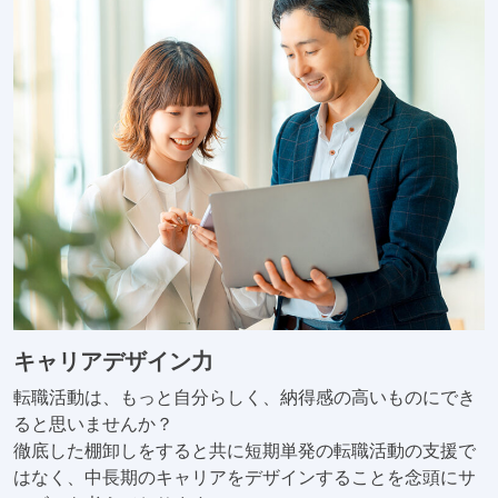
キャリアデザイン力
転職活動は、もっと自分らしく、納得感の高いものにでき
ると思いませんか？
徹底した棚卸しをすると共に短期単発の転職活動の支援で
はなく、中長期のキャリアをデザインすることを念頭にサ