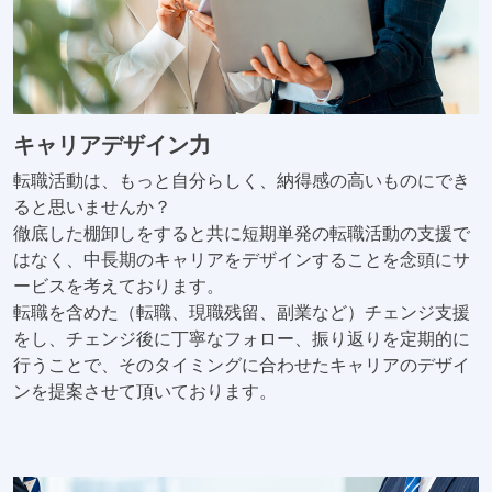
キャリアデザイン力
転職活動は、もっと自分らしく、納得感の高いものにでき
ると思いませんか？
徹底した棚卸しをすると共に短期単発の転職活動の支援で
はなく、中長期のキャリアをデザインすることを念頭にサ
ービスを考えております。
転職を含めた（転職、現職残留、副業など）チェンジ支援
をし、チェンジ後に丁寧なフォロー、振り返りを定期的に
行うことで、そのタイミングに合わせたキャリアのデザイ
ンを提案させて頂いております。