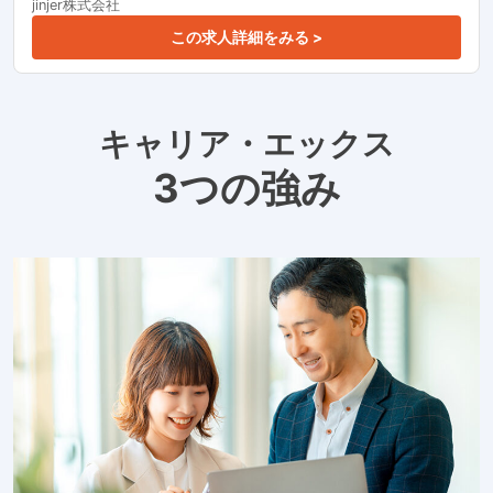
jinjer株式会社
この求人詳細をみる >
キャリア・エックス
3つの強み