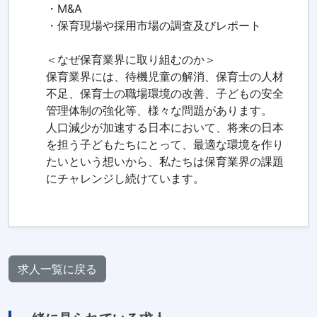
・M&A
・保育現場や採用市場の調査及びレポート
＜なぜ保育業界に取り組むのか＞
保育業界には、待機児童の解消、保育士の人材
不足、保育士の職場環境の改善、子どもの安全
管理体制の強化等、様々な問題があります。
人口減少が加速する日本において、将来の日本
を担う子どもたちにとって、最適な環境を作り
たいという想いから、私たちは保育業界の課題
にチャレンジし続けています。
求人一覧に戻る