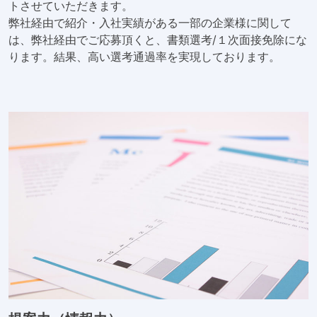
トさせていただきます。
弊社経由で紹介・入社実績がある一部の企業様に関して
は、弊社経由でご応募頂くと、書類選考/１次面接免除にな
ります。結果、高い選考通過率を実現しております。