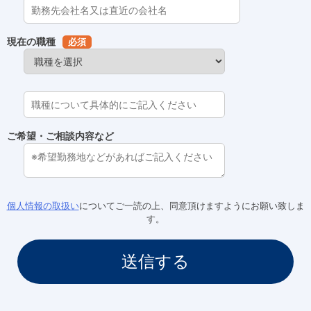
現在の職種
必須
ご希望・ご相談内容など
個人情報の取扱い
についてご一読の上、同意頂けますようにお願い致しま
す。