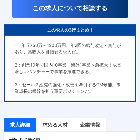
この求人について相談する
この求人の3行まとめ！
1：年収750万～1200万円。年2回の給与改定・賞与が
あり、高収入を目指せる求人だ。
2：創業10年で国内10事業・海外1事業へ急拡大！成長
著しいベンチャーで事業を推進できる。
3：セールス組織の強化・改善を牽引するGM候補。事
業成長の根幹を担う重要ポジションだ。
求人詳細
求める人材
企業情報