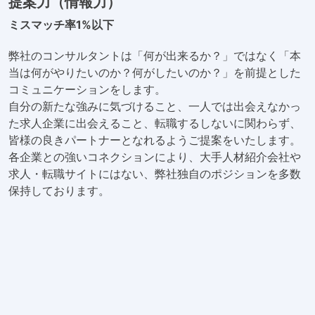
提案力（情報力）
ミスマッチ率1%以下
弊社のコンサルタントは「何が出来るか？」ではなく「本
当は何がやりたいのか？何がしたいのか？」を前提とした
コミュニケーションをします。
自分の新たな強みに気づけること、一人では出会えなかっ
た求人企業に出会えること、転職するしないに関わらず、
皆様の良きパートナーとなれるようご提案をいたします。
各企業との強いコネクションにより、大手人材紹介会社や
求人・転職サイトにはない、弊社独自のポジションを多数
保持しております。