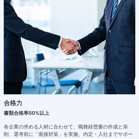
合格力
書類合格率50%以上
各企業の求める人材に合わせて、職務経歴書の作成と添
削、選考前に「面接対策」を実施、内定・入社までサポー