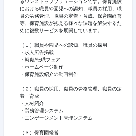
るワンストップソリューションです。保育施設
における職員や園児への認知、職員の採用、職
員の労務管理、職員の定着・育成、保育園経営
等、保育施設が抱える様々な課題を解決するた
めに複数サービスを展開しています。
（１）職員や園児への認知、職員の採用
・求人広告掲載
・就職/転職フェア
・ホームページ制作
・保育施設紹介の動画制作
（２）職員の採用、職員の労務管理、職員の定
着・育成
・人材紹介
・労務管理システム
・エンゲージメント管理システム
（３）保育園経営