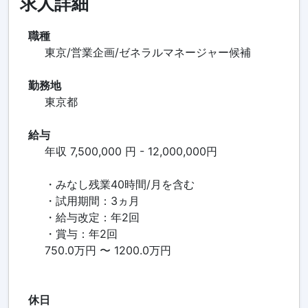
求人詳細
職種
東京/営業企画/ゼネラルマネージャー候補
勤務地
東京都
給与
年収 7,500,000 円 - 12,000,000円
・みなし残業40時間/月を含む
・試用期間：3ヵ月
・給与改定：年2回
・賞与：年2回
750.0万円 〜 1200.0万円
休日