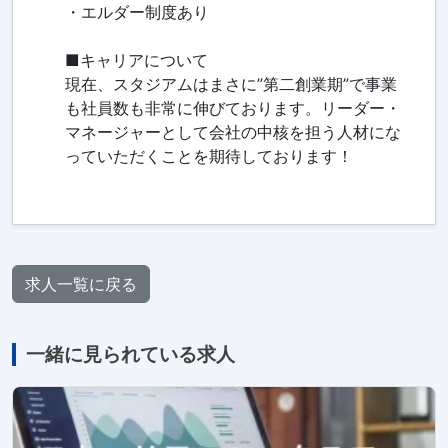
・エルダー制度あり
■キャリアについて
現在、スタジアムはまさに”第二創業期”で事業
も社員数も非常に伸びております。リーダー・
マネージャーとして会社の中核を担う人材にな
っていただくことを期待しております！
求人一覧に戻る
一緒に見られている求人