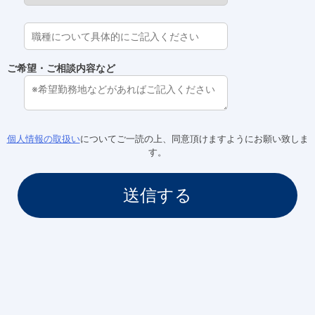
ご希望・ご相談内容など
個人情報の取扱い
についてご一読の上、同意頂けますようにお願い致しま
す。