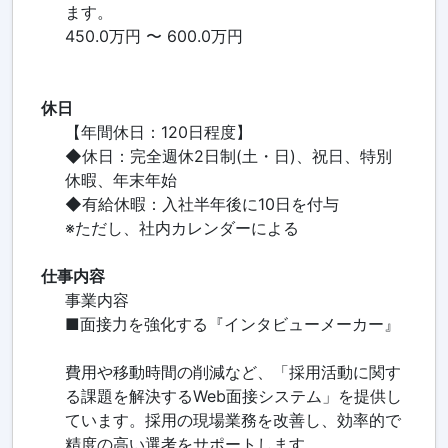
ます。
450.0万円 〜 600.0万円
休日
【年間休日：120日程度】
◆休日：完全週休2日制(土・日)、祝日、特別
休暇、年末年始
◆有給休暇：入社半年後に10日を付与
※ただし、社内カレンダーによる
仕事内容
事業内容
■面接力を強化する『インタビューメーカー』
費用や移動時間の削減など、「採用活動に関す
る課題を解決するWeb面接システム」を提供し
ています。採用の現場業務を改善し、効率的で
精度の高い選考をサポートします。