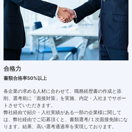
合格力
書類合格率50%以上
各企業の求める人材に合わせて、職務経歴書の作成と添
削、選考前に「面接対策」を実施、内定・入社までサポー
トさせていただきます。
弊社経由で紹介・入社実績がある一部の企業様に関して
は、弊社経由でご応募頂くと、書類選考/１次面接免除にな
ります。結果、高い選考通過率を実現しております。