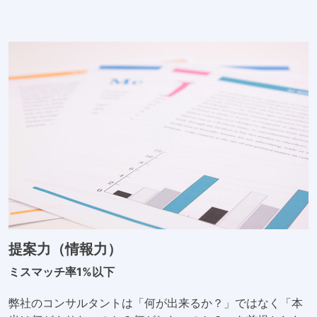
提案力（情報力）
ミスマッチ率1%以下
弊社のコンサルタントは「何が出来るか？」ではなく「本