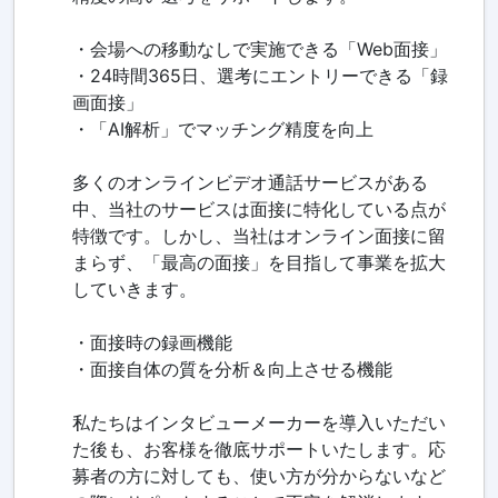
・会場への移動なしで実施できる「Web面接」
・24時間365日、選考にエントリーできる「録
画面接」
・「AI解析」でマッチング精度を向上
多くのオンラインビデオ通話サービスがある
中、当社のサービスは面接に特化している点が
特徴です。しかし、当社はオンライン面接に留
まらず、「最高の面接」を目指して事業を拡大
していきます。
・面接時の録画機能
・面接自体の質を分析＆向上させる機能
私たちはインタビューメーカーを導入いただい
た後も、お客様を徹底サポートいたします。応
募者の方に対しても、使い方が分からないなど