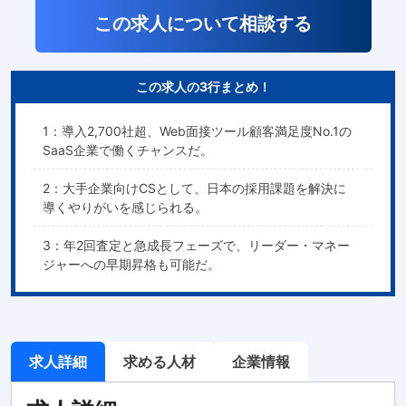
この求人について相談する
この求人の3行まとめ！
1：導入2,700社超、Web面接ツール顧客満足度No.1の
SaaS企業で働くチャンスだ。
2：大手企業向けCSとして、日本の採用課題を解決に
導くやりがいを感じられる。
3：年2回査定と急成長フェーズで、リーダー・マネー
ジャーへの早期昇格も可能だ。
求人詳細
求める人材
企業情報