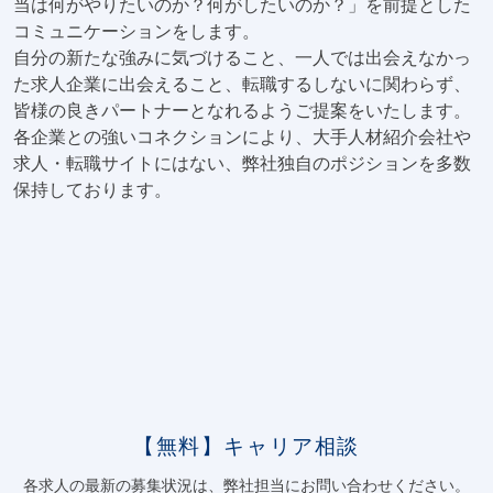
当は何がやりたいのか？何がしたいのか？」を前提とした
コミュニケーションをします。
自分の新たな強みに気づけること、一人では出会えなかっ
た求人企業に出会えること、転職するしないに関わらず、
皆様の良きパートナーとなれるようご提案をいたします。
各企業との強いコネクションにより、大手人材紹介会社や
求人・転職サイトにはない、弊社独自のポジションを多数
保持しております。
【無料】キャリア相談
各求人の最新の募集状況は、弊社担当にお問い合わせください。