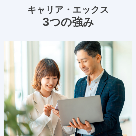
キャリア・エックス
3つの強み