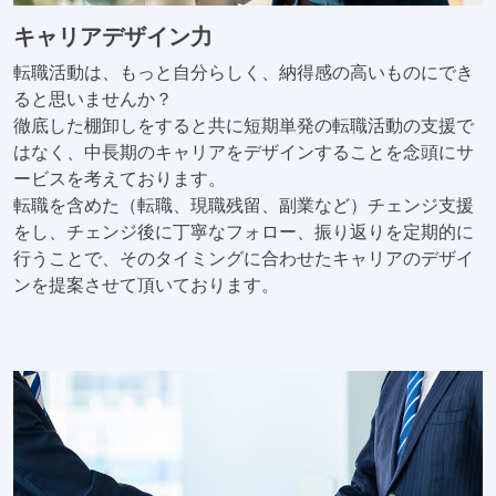
キャリアデザイン力
転職活動は、もっと自分らしく、納得感の高いものにでき
ると思いませんか？
徹底した棚卸しをすると共に短期単発の転職活動の支援で
はなく、中長期のキャリアをデザインすることを念頭にサ
ービスを考えております。
転職を含めた（転職、現職残留、副業など）チェンジ支援
をし、チェンジ後に丁寧なフォロー、振り返りを定期的に
行うことで、そのタイミングに合わせたキャリアのデザイ
ンを提案させて頂いております。