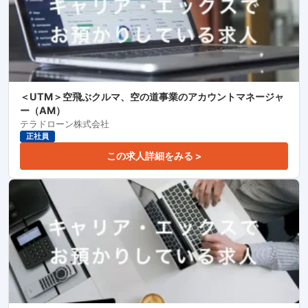
＜UTM＞空飛ぶクルマ、空の道事業のアカウントマネージャ
ー（AM）
テラドローン株式会社
正社員
この求人詳細をみる >