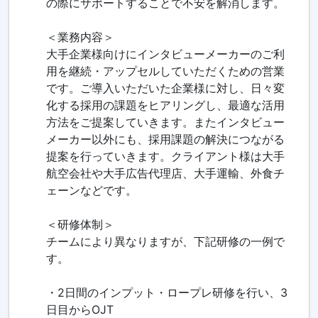
の際にサポートすることで不安を解消します。
＜業務内容＞
大手企業様向けにインタビューメーカーのご利
用を継続・アップセルしていただくための営業
です。ご導入いただいた企業様に対し、日々変
化する採用の課題をヒアリングし、最適な活用
方法をご提案していきます。またインタビュー
メーカー以外にも、採用課題の解決につながる
提案を行っていきます。クライアント様は大手
航空会社や大手広告代理店、大手運輸、外食チ
ェーンなどです。
＜研修体制＞
チームにより異なりますが、下記研修の一例で
す。
・2日間のインプット・ロープレ研修を行い、3
日目からOJT