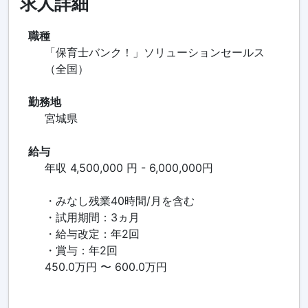
求人詳細
職種
「保育士バンク！」ソリューションセールス
（全国）
勤務地
宮城県
給与
年収 4,500,000 円 - 6,000,000円
・みなし残業40時間/月を含む
・試用期間：3ヵ月
・給与改定：年2回
・賞与：年2回
450.0万円 〜 600.0万円