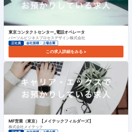
東京コンタクトセンター_電話オペレータ
パーソルビジネスプロセスデザイン株式会社
正社員
会社規模：上場企業
この求人詳細をみる >
MF営業（東京）【メイテックフィルダーズ】
株式会社メイテック