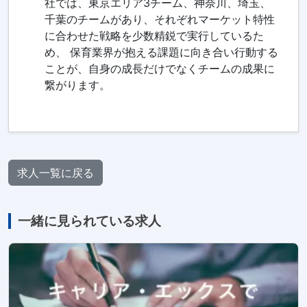
社では、東京エリア3チーム、神奈川、埼玉、
千葉のチームがあり、それぞれマーケット特性
に合わせた戦略を少数精鋭で実行しているた
め、 保育業界が抱える課題に向き合い行動する
ことが、自身の成長だけでなくチームの成果に
繋がります。
求人一覧に戻る
一緒に見られている求人