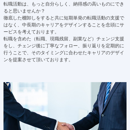
転職活動は、もっと自分らしく、納得感の高いものにでき
ると思いませんか？
徹底した棚卸しをすると共に短期単発の転職活動の支援で
はなく、中長期のキャリアをデザインすることを念頭にサ
ービスを考えております。
転職を含めた（転職、現職残留、副業など）チェンジ支援
をし、チェンジ後に丁寧なフォロー、振り返りを定期的に
行うことで、そのタイミングに合わせたキャリアのデザイ
ンを提案させて頂いております。