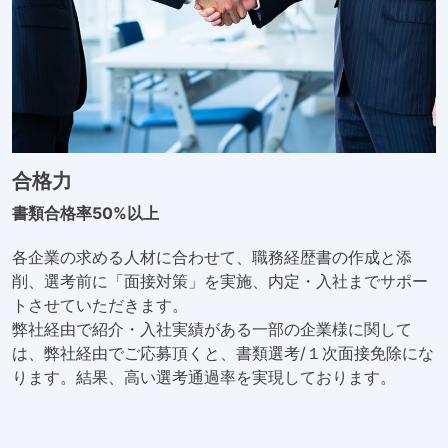
合格力
書類合格率50%以上
各企業の求める人材に合わせて、職務経歴書の作成と添
削、選考前に「面接対策」を実施、内定・入社までサポー
トさせていただきます。
弊社経由で紹介・入社実績がある一部の企業様に関して
は、弊社経由でご応募頂くと、書類選考/１次面接免除にな
ります。結果、高い選考通過率を実現しております。