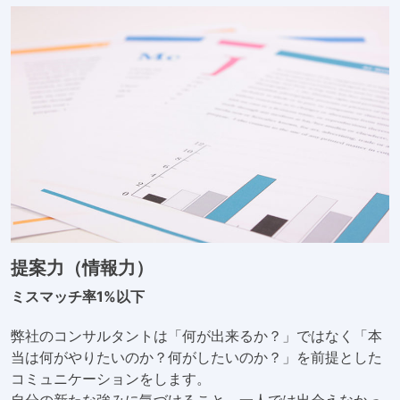
提案力（情報力）
ミスマッチ率1%以下
弊社のコンサルタントは「何が出来るか？」ではなく「本
当は何がやりたいのか？何がしたいのか？」を前提とした
コミュニケーションをします。
自分の新たな強みに気づけること、一人では出会えなかっ