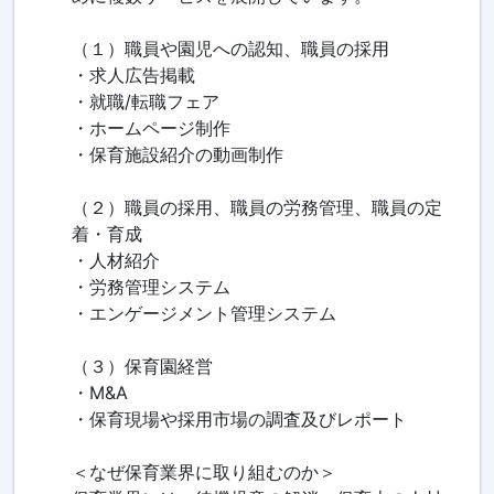
（１）職員や園児への認知、職員の採用
・求人広告掲載
・就職/転職フェア
・ホームページ制作
・保育施設紹介の動画制作
（２）職員の採用、職員の労務管理、職員の定
着・育成
・人材紹介
・労務管理システム
・エンゲージメント管理システム
（３）保育園経営
・M&A
・保育現場や採用市場の調査及びレポート
＜なぜ保育業界に取り組むのか＞