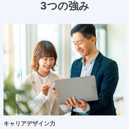
3つの強み
キャリアデザイン力