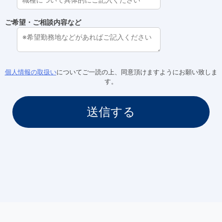
ご希望・ご相談内容など
個人情報の取扱い
についてご一読の上、同意頂けますようにお願い致しま
す。