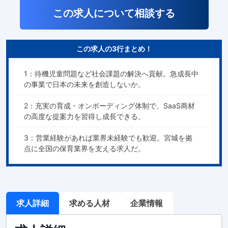
この求人について相談する
この求人の3行まとめ！
1：待機児童問題など社会課題の解決へ貢献。急成長中
の事業で日本の未来を創造しないか。
2：充実の育成・オンボーディング体制で、SaaS商材
の高度な提案力を習得し成長できる。
3：営業経験があれば業界未経験でも歓迎。宮城を拠
点に全国の保育業界を支える求人だ。
求人詳細
求める人材
企業情報