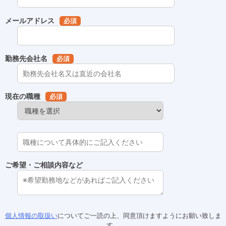
メールアドレス
必須
勤務先会社名
必須
現在の職種
必須
ご希望・ご相談内容など
個人情報の取扱い
についてご一読の上、同意頂けますようにお願い致しま
す。