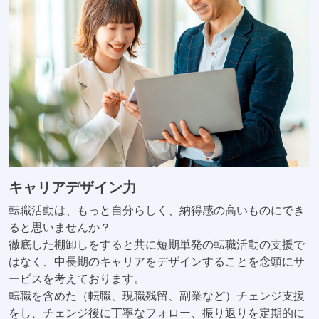
キャリアデザイン力
転職活動は、もっと自分らしく、納得感の高いものにでき
ると思いませんか？
徹底した棚卸しをすると共に短期単発の転職活動の支援で
はなく、中長期のキャリアをデザインすることを念頭にサ
ービスを考えております。
転職を含めた（転職、現職残留、副業など）チェンジ支援
をし、チェンジ後に丁寧なフォロー、振り返りを定期的に