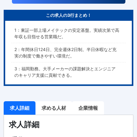
この求人の3行まとめ！
1：東証一部上場メイテックの安定基盤。実績次第で高
年収も目指せる営業職だ。
2：年間休日124日、完全週休2日制。半日休暇など充
実の制度で働きやすい環境だ。
3：福岡勤務。大手メーカーの課題解決とエンジニア
のキャリア支援に貢献できる。
求人詳細
求める人材
企業情報
求人詳細