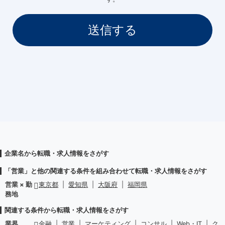
企業名から転職・求人情報をさがす
「営業」と他の関連する条件を組み合わせて転職・求人情報をさがす
営業 × 勤
東京都
|
愛知県
|
大阪府
|
福岡県
務地
関連する条件から転職・求人情報をさがす
業界
金融
|
営業
|
マーケティング
|
コンサル
|
Web・IT
|
ク