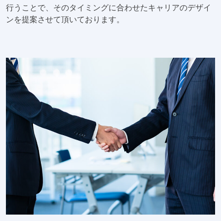
行うことで、そのタイミングに合わせたキャリアのデザイ
ンを提案させて頂いております。