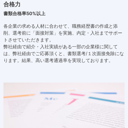
合格力
書類合格率50%以上
各企業の求める人材に合わせて、職務経歴書の作成と添
削、選考前に「面接対策」を実施、内定・入社までサポー
トさせていただきます。
弊社経由で紹介・入社実績がある一部の企業様に関して
は、弊社経由でご応募頂くと、書類選考/１次面接免除にな
ります。結果、高い選考通過率を実現しております。