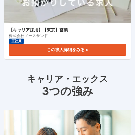
【キャリア採用】【東京】営業
株式会社ノースサンド
正社員
この求人詳細をみる >
キャリア・エックス
3つの強み