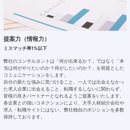
提案力（情報力）
ミスマッチ率1%以下
弊社のコンサルタントは「何が出来るか？」ではなく「本
当は何がやりたいのか？何がしたいのか？」を前提とした
コミュニケーションをします。
自分の新たな強みに気づけること、一人では出会えなかっ
た求人企業に出会えること、転職するしないに関わらず、
皆様の良きパートナーとなれるようご提案をいたします。
各企業との強いコネクションにより、大手人材紹介会社や
求人・転職サイトにはない、弊社独自のポジションを多数
保持しております。