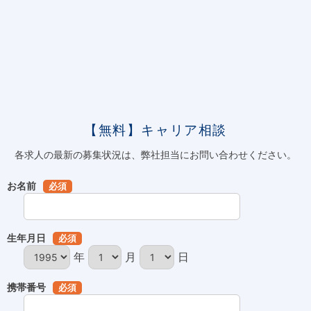
【無料】キャリア相談
各求人の最新の募集状況は、弊社担当にお問い合わせください。
お名前
必須
生年月日
必須
年
月
日
携帯番号
必須