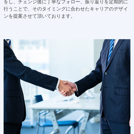
をし、チェンジ後に丁寧なフォロー、振り返りを定期的に
行うことで、そのタイミングに合わせたキャリアのデザイ
ンを提案させて頂いております。