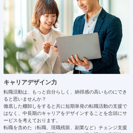
キャリアデザイン力
転職活動は、もっと自分らしく、納得感の高いものにでき
ると思いませんか？
徹底した棚卸しをすると共に短期単発の転職活動の支援で
はなく、中長期のキャリアをデザインすることを念頭にサ
ービスを考えております。
転職を含めた（転職、現職残留、副業など）チェンジ支援