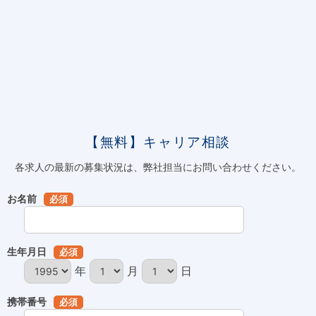
【無料】キャリア相談
各求人の最新の募集状況は、弊社担当にお問い合わせください。
お名前
必須
生年月日
必須
年
月
日
携帯番号
必須