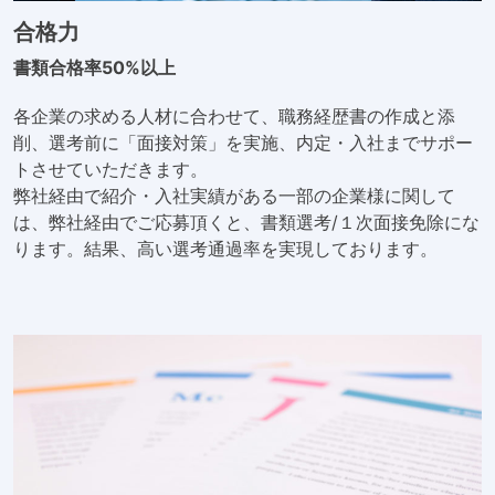
合格力
書類合格率50%以上
各企業の求める人材に合わせて、職務経歴書の作成と添
削、選考前に「面接対策」を実施、内定・入社までサポー
トさせていただきます。
弊社経由で紹介・入社実績がある一部の企業様に関して
は、弊社経由でご応募頂くと、書類選考/１次面接免除にな
ります。結果、高い選考通過率を実現しております。