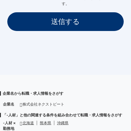
す。
企業名から転職・求人情報をさがす
企業名
株式会社ネクストビート
「-人材」と他の関連する条件を組み合わせて転職・求人情報をさがす
-人材 ×
北海道
|
熊本県
|
沖縄県
勤務地