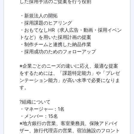
した採用手法のご提案を行う役割
・新規法人の開拓
・採用課題のヒアリング
・おもてなしHR（求人広告・動画・採用イベン
トなど）を用いた採用計画の提案
・制作チームと連携した納品作業
・採用成功のためのフォローアップ
※企業ごとのニーズの違いに応え、最適な提案
をするためには、「課題特定能力」や「プレゼ
ンテーション能力」が高い水準で必要になりま
す。
?組織について
・マネージャ―：1名
・メンバー：15名
※地方銀行の営業、客室乗務員、保険アドバイ
ザー、旅行代理店の営業、宿泊施設のフロント