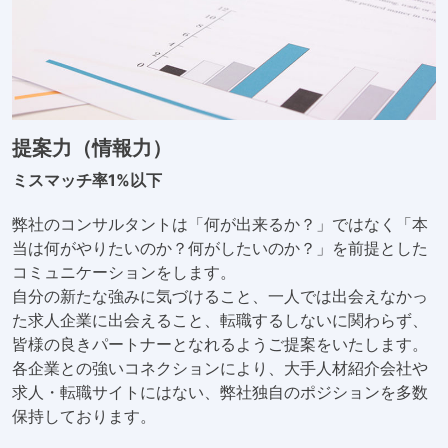
提案力（情報力）
ミスマッチ率1%以下
弊社のコンサルタントは「何が出来るか？」ではなく「本
当は何がやりたいのか？何がしたいのか？」を前提とした
コミュニケーションをします。
自分の新たな強みに気づけること、一人では出会えなかっ
た求人企業に出会えること、転職するしないに関わらず、
皆様の良きパートナーとなれるようご提案をいたします。
各企業との強いコネクションにより、大手人材紹介会社や
求人・転職サイトにはない、弊社独自のポジションを多数
保持しております。