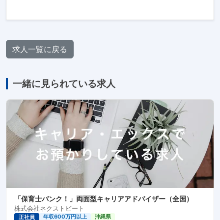
求人一覧に戻る
一緒に見られている求人
「保育士バンク！」両面型キャリアアドバイザー（全国）
株式会社ネクストビート
年収600万円以上
沖縄県
正社員