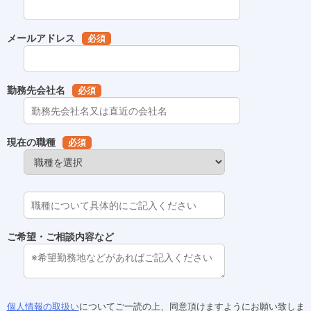
メールアドレス
必須
勤務先会社名
必須
現在の職種
必須
ご希望・ご相談内容など
個人情報の取扱い
についてご一読の上、同意頂けますようにお願い致しま