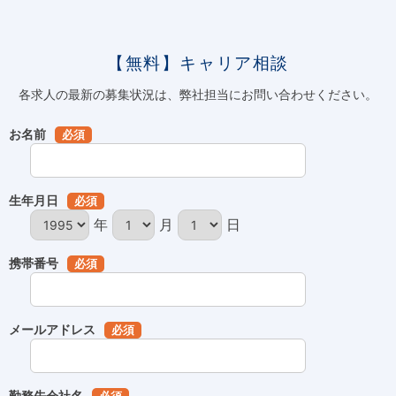
【無料】キャリア相談
各求人の最新の募集状況は、弊社担当にお問い合わせください。
お名前
必須
生年月日
必須
年
月
日
携帯番号
必須
メールアドレス
必須
勤務先会社名