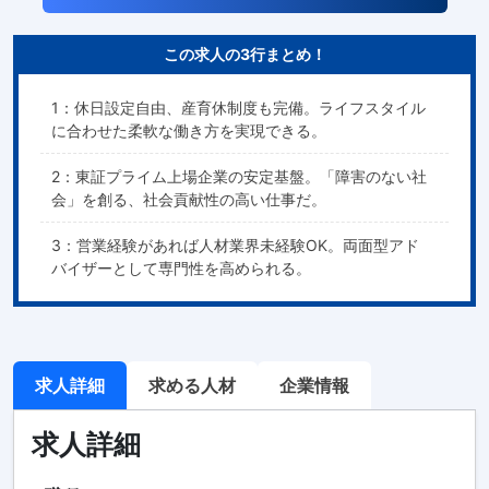
この求人の3行まとめ！
1：休日設定自由、産育休制度も完備。ライフスタイル
に合わせた柔軟な働き方を実現できる。
2：東証プライム上場企業の安定基盤。「障害のない社
会」を創る、社会貢献性の高い仕事だ。
3：営業経験があれば人材業界未経験OK。両面型アド
バイザーとして専門性を高められる。
求人詳細
求める人材
企業情報
求人詳細