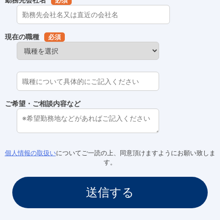
必須
現在の職種
必須
ご希望・ご相談内容など
個人情報の取扱い
についてご一読の上、同意頂けますようにお願い致しま
す。