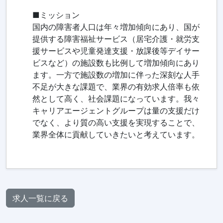
■ミッション
国内の障害者人口は年々増加傾向にあり、国が
提供する障害福祉サービス（居宅介護・就労支
援サービスや児童発達支援・放課後等デイサー
ビスなど）の施設数も比例して増加傾向にあり
ます。一方で施設数の増加に伴った深刻な人手
不足が大きな課題で、業界の有効求人倍率も依
然として高く、社会課題になっています。我々
キャリアエージェントグループは量の支援だけ
でなく、より質の高い支援を実現することで、
業界全体に貢献していきたいと考えています。
求人一覧に戻る