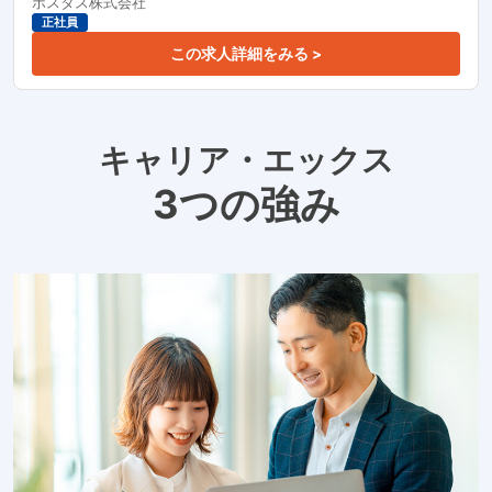
ポスタス株式会社
正社員
この求人詳細をみる >
キャリア・エックス
3つの強み