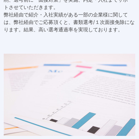
トさせていただきます。
弊社経由で紹介・入社実績がある一部の企業様に関して
は、弊社経由でご応募頂くと、書類選考/１次面接免除にな
ります。結果、高い選考通過率を実現しております。