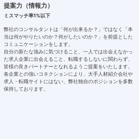
提案力（情報力）
ミスマッチ率1%以下
弊社のコンサルタントは「何が出来るか？」ではなく「本
当は何がやりたいのか？何がしたいのか？」を前提とした
コミュニケーションをします。
自分の新たな強みに気づけること、一人では出会えなかっ
た求人企業に出会えること、転職するしないに関わらず、
皆様の良きパートナーとなれるようご提案をいたします。
各企業との強いコネクションにより、大手人材紹介会社や
求人・転職サイトにはない、弊社独自のポジションを多数
保持しております。