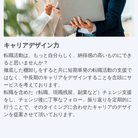
キャリアデザイン力
転職活動は、もっと自分らしく、納得感の高いものにでき
ると思いませんか？
徹底した棚卸しをすると共に短期単発の転職活動の支援で
はなく、中長期のキャリアをデザインすることを念頭にサ
ービスを考えております。
転職を含めた（転職、現職残留、副業など）チェンジ支援
をし、チェンジ後に丁寧なフォロー、振り返りを定期的に
行うことで、そのタイミングに合わせたキャリアのデザイ
ンを提案させて頂いております。