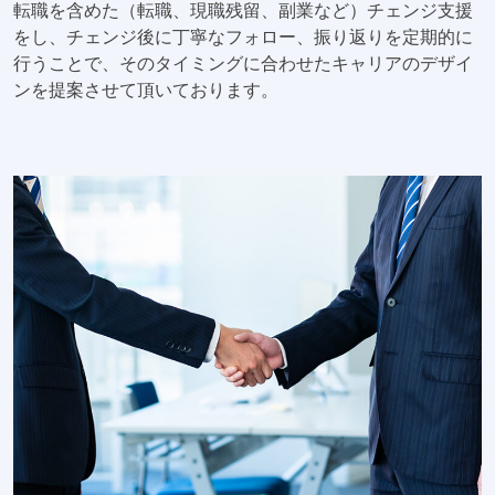
転職を含めた（転職、現職残留、副業など）チェンジ支援
をし、チェンジ後に丁寧なフォロー、振り返りを定期的に
行うことで、そのタイミングに合わせたキャリアのデザイ
ンを提案させて頂いております。