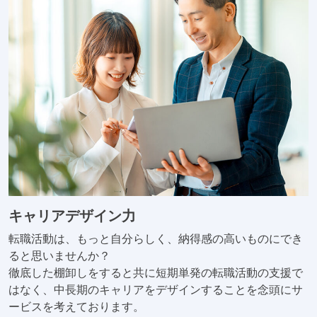
キャリアデザイン力
転職活動は、もっと自分らしく、納得感の高いものにでき
ると思いませんか？
徹底した棚卸しをすると共に短期単発の転職活動の支援で
はなく、中長期のキャリアをデザインすることを念頭にサ
ービスを考えております。