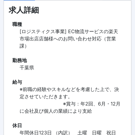
求人詳細
職種
[ロジスティクス事業] EC物流サービスの楽天
市場出店店舗様へのお問い合わせ対応（営業
課）
勤務地
千葉県
給与
※前職の経験やスキルなどを考慮した上で、決
定させていただきます。
※賞与：年2回、6月・12月
に会社及び個人の業績により支給
休日
年間休日123日 （内訳） 土曜 日曜 祝日