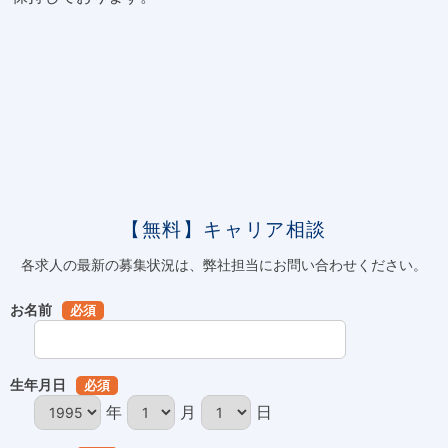
【無料】キャリア相談
各求人の最新の募集状況は、弊社担当にお問い合わせください。
お名前
必須
生年月日
必須
年
月
日