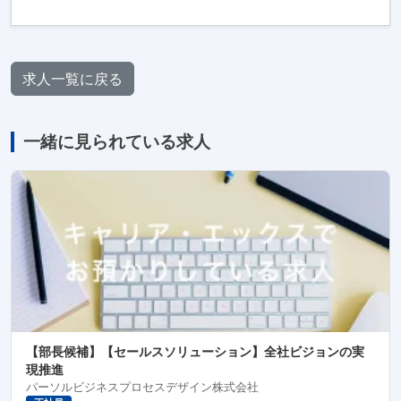
求人一覧に戻る
一緒に見られている求人
【部長候補】【セールスソリューション】全社ビジョンの実
現推進
パーソルビジネスプロセスデザイン株式会社