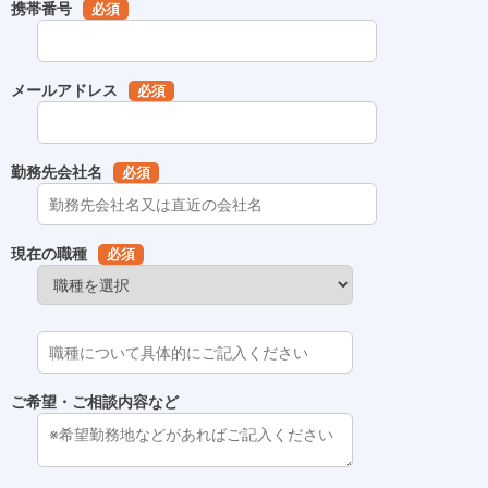
携帯番号
必須
メールアドレス
必須
勤務先会社名
必須
現在の職種
必須
ご希望・ご相談内容など