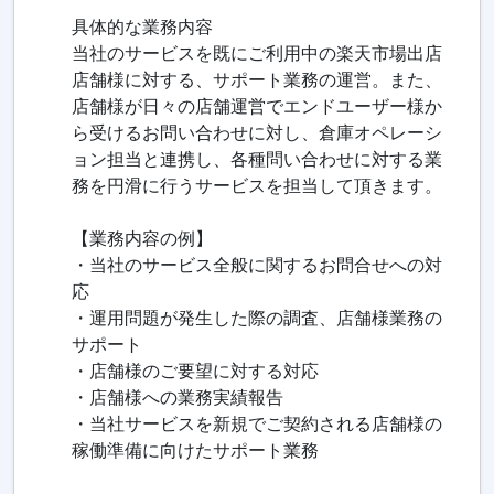
具体的な業務内容
当社のサービスを既にご利用中の楽天市場出店
店舗様に対する、サポート業務の運営。また、
店舗様が日々の店舗運営でエンドユーザー様か
ら受けるお問い合わせに対し、倉庫オペレーシ
ョン担当と連携し、各種問い合わせに対する業
務を円滑に行うサービスを担当して頂きます。
【業務内容の例】
・当社のサービス全般に関するお問合せへの対
応
・運用問題が発生した際の調査、店舗様業務の
サポート
・店舗様のご要望に対する対応
・店舗様への業務実績報告
・当社サービスを新規でご契約される店舗様の
稼働準備に向けたサポート業務