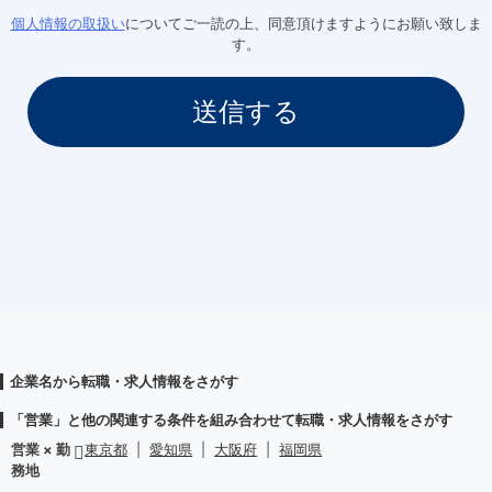
個人情報の取扱い
についてご一読の上、同意頂けますようにお願い致しま
す。
企業名から転職・求人情報をさがす
「営業」と他の関連する条件を組み合わせて転職・求人情報をさがす
営業 × 勤
東京都
|
愛知県
|
大阪府
|
福岡県
務地