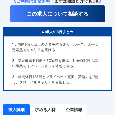
ご利用は完全無料！
まずは相談だけでもOK
この求人について相談する
この求人の3行まとめ！
1：国内1億人以上の会員を誇る楽天グループ。大手安
定基盤でキャリアを築ける。
2：楽天最重要戦略のEC物流を推進。社会貢献性の高
い事業でイノベーションを体感できる。
3：年間休日123日とプライベート充実。英語力を活か
し、グローバルキャリアを目指せる。
求人詳細
求める人材
企業情報