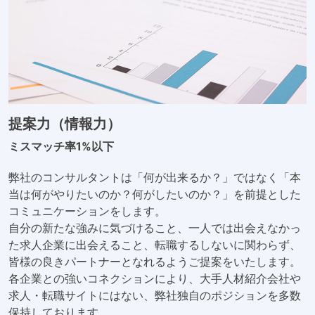
提案力（情報力）
ミスマッチ率1%以下
弊社のコンサルタントは「何が出来るか？」ではなく「本
当は何がやりたいのか？何がしたいのか？」を前提とした
コミュニケーションをします。
自分の新たな強みに気づけること、一人では出会えなかっ
た求人企業に出会えること、転職するしないに関わらず、
皆様の良きパートナーとなれるようご提案をいたします。
各企業との強いコネクションにより、大手人材紹介会社や
求人・転職サイトにはない、弊社独自のポジションを多数
保持しております。