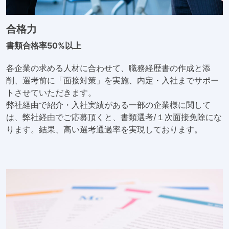
合格力
書類合格率50%以上
各企業の求める人材に合わせて、職務経歴書の作成と添
削、選考前に「面接対策」を実施、内定・入社までサポー
トさせていただきます。
弊社経由で紹介・入社実績がある一部の企業様に関して
は、弊社経由でご応募頂くと、書類選考/１次面接免除にな
ります。結果、高い選考通過率を実現しております。