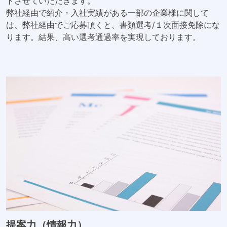
トさせていただきます。
弊社経由で紹介・入社実績がある一部の企業様に関して
は、弊社経由でご応募頂くと、書類選考/１次面接免除にな
ります。結果、高い選考通過率を実現しております。
提案力（情報力）