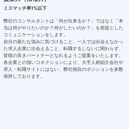
ミスマッチ率1%以下
弊社のコンサルタントは「何が出来るか？」ではなく「本
当は何がやりたいのか？何がしたいのか？」を前提とした
コミュニケーションをします。
自分の新たな強みに気づけること、一人では出会えなかっ
た求人企業に出会えること、転職するしないに関わらず、
皆様の良きパートナーとなれるようご提案をいたします。
各企業との強いコネクションにより、大手人材紹介会社や
求人・転職サイトにはない、弊社独自のポジションを多数
保持しております。