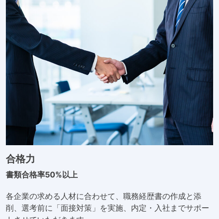
合格力
書類合格率50%以上
各企業の求める人材に合わせて、職務経歴書の作成と添
削、選考前に「面接対策」を実施、内定・入社までサポー