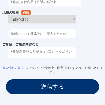
現在の職種
必須
ご希望・ご相談内容など
個人情報の取扱い
についてご一読の上、同意頂けますようにお願い致しま
す。