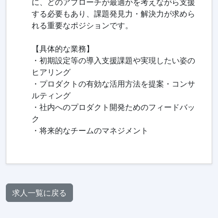
に、どのアプローチが最適かを考えながら支援
する必要もあり、課題発見力・解決力が求めら
れる重要なポジションです。
【具体的な業務】
・初期設定等の導入支援課題や実現したい姿の
ヒアリング
・プロダクトの有効な活用方法を提案・コンサ
ルティング
・社内へのプロダクト開発ためのフィードバッ
ク
・将来的なチームのマネジメント
求人一覧に戻る