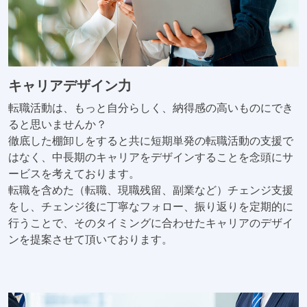
キャリアデザイン力
転職活動は、もっと自分らしく、納得感の高いものにでき
ると思いませんか？
徹底した棚卸しをすると共に短期単発の転職活動の支援で
はなく、中長期のキャリアをデザインすることを念頭にサ
ービスを考えております。
転職を含めた（転職、現職残留、副業など）チェンジ支援
をし、チェンジ後に丁寧なフォロー、振り返りを定期的に
行うことで、そのタイミングに合わせたキャリアのデザイ
ンを提案させて頂いております。