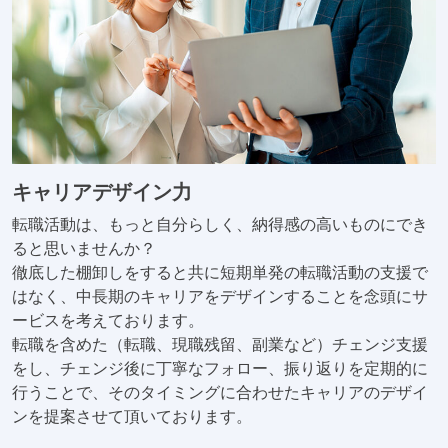
キャリアデザイン力
転職活動は、もっと自分らしく、納得感の高いものにでき
ると思いませんか？
徹底した棚卸しをすると共に短期単発の転職活動の支援で
はなく、中長期のキャリアをデザインすることを念頭にサ
ービスを考えております。
転職を含めた（転職、現職残留、副業など）チェンジ支援
をし、チェンジ後に丁寧なフォロー、振り返りを定期的に
行うことで、そのタイミングに合わせたキャリアのデザイ
ンを提案させて頂いております。