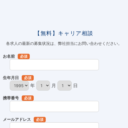
【無料】キャリア相談
各求人の最新の募集状況は、弊社担当にお問い合わせください。
お名前
必須
生年月日
必須
年
月
日
携帯番号
必須
メールアドレス
必須