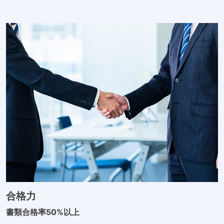
合格力
書類合格率50%以上