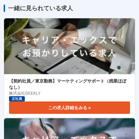
一緒に見られている求人
【契約社員／東京勤務】マーケティングサポート（残業ほぼ
なし）
株式会社GEEKLY
正社員
この求人詳細をみる >