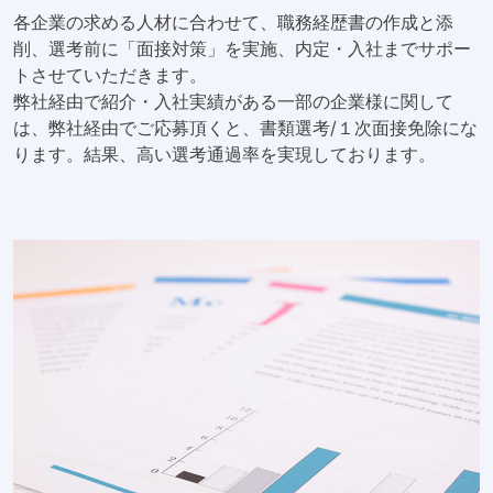
各企業の求める人材に合わせて、職務経歴書の作成と添
削、選考前に「面接対策」を実施、内定・入社までサポー
トさせていただきます。
弊社経由で紹介・入社実績がある一部の企業様に関して
は、弊社経由でご応募頂くと、書類選考/１次面接免除にな
ります。結果、高い選考通過率を実現しております。