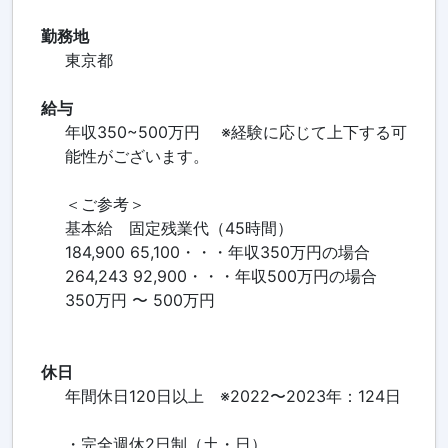
勤務地
東京都
給与
年収350~500万円 ※経験に応じて上下する可
能性がございます。
＜ご参考＞
基本給 固定残業代（45時間）
184,900 65,100・・・年収350万円の場合
264,243 92,900・・・年収500万円の場合
350万円 〜 500万円
休日
年間休日120日以上 ※2022〜2023年：124日
・完全週休2日制（土・日）