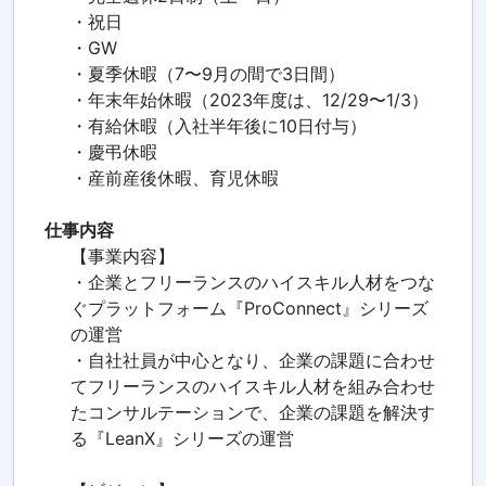
・祝日
・GW
・夏季休暇（7〜9月の間で3日間）
・年末年始休暇（2023年度は、12/29〜1/3）
・有給休暇（入社半年後に10日付与）
・慶弔休暇
・産前産後休暇、育児休暇
仕事内容
【事業内容】
・企業とフリーランスのハイスキル人材をつな
ぐプラットフォーム『ProConnect』シリーズ
の運営
・自社社員が中心となり、企業の課題に合わせ
てフリーランスのハイスキル人材を組み合わせ
たコンサルテーションで、企業の課題を解決す
る『LeanX』シリーズの運営