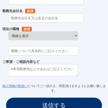
勤務先会社名
必須
現在の職種
必須
ご希望・ご相談内容など
個人情報の取扱い
についてご一読の上、同意頂けますようにお願い致しま
す。