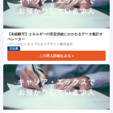
【未経験可】エネルギーの安定供給にかかわるデータ集計オ
ペレーター
パーソルビジネスプロセスデザイン株式会社
正社員
この求人詳細をみる >