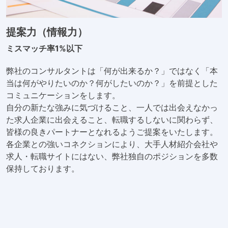
提案力（情報力）
ミスマッチ率1%以下
弊社のコンサルタントは「何が出来るか？」ではなく「本
当は何がやりたいのか？何がしたいのか？」を前提とした
コミュニケーションをします。
自分の新たな強みに気づけること、一人では出会えなかっ
た求人企業に出会えること、転職するしないに関わらず、
皆様の良きパートナーとなれるようご提案をいたします。
各企業との強いコネクションにより、大手人材紹介会社や
求人・転職サイトにはない、弊社独自のポジションを多数
保持しております。