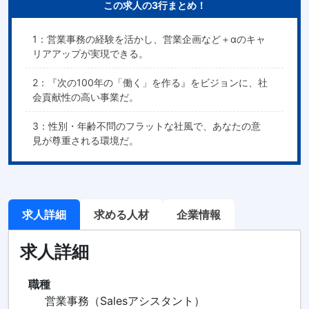
この求人の3行まとめ！
1：営業事務の経験を活かし、営業企画など＋αのキャ
リアアップが実現できる。
2：『次の100年の「働く」を作る』をビジョンに、社
会貢献性の高い事業だ。
3：性別・年齢不問のフラットな社風で、あなたの意
見が尊重される環境だ。
求人詳細
求める人材
企業情報
求人詳細
職種
営業事務（Salesアシスタント）