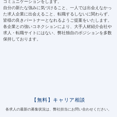
コミュニケーションをします。
自分の新たな強みに気づけること、一人では出会えなかっ
た求人企業に出会えること、転職するしないに関わらず、
皆様の良きパートナーとなれるようご提案をいたします。
各企業との強いコネクションにより、大手人材紹介会社や
求人・転職サイトにはない、弊社独自のポジションを多数
保持しております。
【無料】キャリア相談
各求人の最新の募集状況は、弊社担当にお問い合わせください。