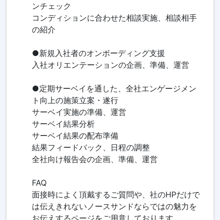
ンチェック
コンディションに合わせた相談実施、相談相手
の紹介
●新規入社者のオンボーディング支援
入社オリエンテーションの企画、準備、運営
●定期サーベイを通した、全社エンゲージメン
ト向上の施策立案・遂行
サーベイ実施の準備、運営
サーベイ結果分析
サーベイ結果の配布準備
結果フィードバック、日程の調整
全社向け報告会の企画、準備、運営
FAQ
面接時によく頂戴するご質問や、社のHPだけで
は伝えきれないノースサンドならではの魅力を
お伝えするページをご用意しております。