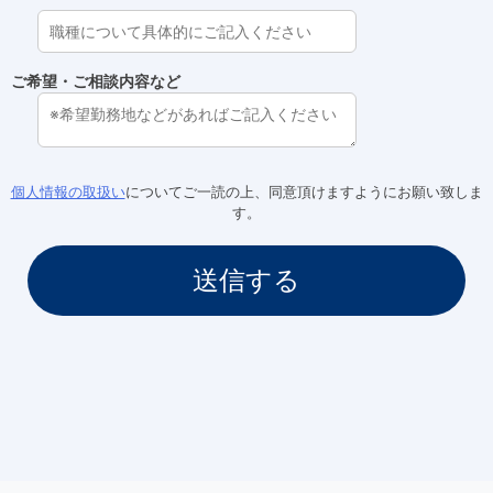
ご希望・ご相談内容など
個人情報の取扱い
についてご一読の上、同意頂けますようにお願い致しま
す。