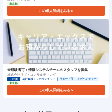
東京都
この求人詳細をみる >
未経験者可：情報システムチームのスタッフを募集
株式会社リブ・コンサルティング
リモート可
メガベンチャー
正社員
会社規模：メガベンチャー
東京都
この求人詳細をみる >