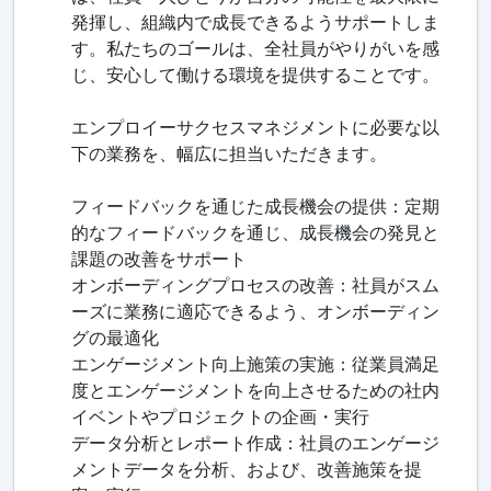
発揮し、組織内で成長できるようサポートしま
す。私たちのゴールは、全社員がやりがいを感
じ、安心して働ける環境を提供することです。
エンプロイーサクセスマネジメントに必要な以
下の業務を、幅広に担当いただきます。
フィードバックを通じた成長機会の提供：定期
的なフィードバックを通じ、成長機会の発見と
課題の改善をサポート
オンボーディングプロセスの改善：社員がスム
ーズに業務に適応できるよう、オンボーディン
グの最適化
エンゲージメント向上施策の実施：従業員満足
度とエンゲージメントを向上させるための社内
イベントやプロジェクトの企画・実行
データ分析とレポート作成：社員のエンゲージ
メントデータを分析、および、改善施策を提