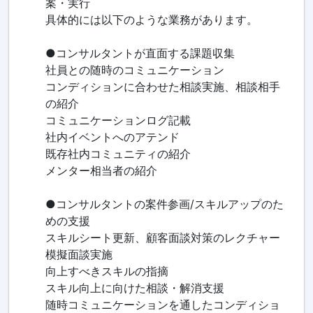
案・実行
具体的には以下のような業務があります。
●コンサルタントが直面する課題収集
社員との随時のコミュニケーション
コンディションに合わせた相談実施、相談相手
の紹介
コミュニケーションログ記載
社内イベントへのアテンド
既存社内コミュニティの紹介
メンター相当者の紹介
●コンサルタントの案件参画/スキルアップのた
めの支援
スキルシート更新、顧客面談対策のレクチャー
模擬面談実施
向上すべきスキルの指摘
スキル向上に向けた相談・解消支援
随時コミュニケーションを通したコンディショ