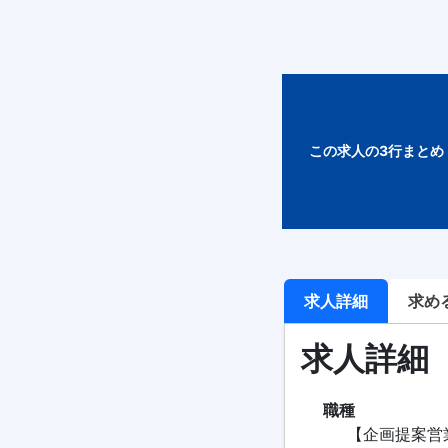
この求人の3行まとめ
求人詳細
求め
求人詳細
職種
【企画提案営