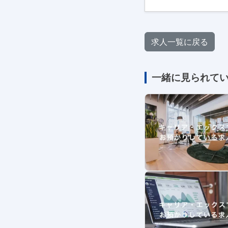
求人一覧に戻る
一緒に見られて