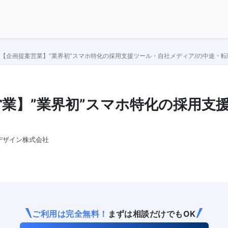
【企画提案営業】”業界初”スマホ特化の採用支援ツール・自社メディア/の中途・
業】”業界初”スマホ特化の採用支
デザイン株式会社
ご利用は完全無料！
まずは相談だけでもOK