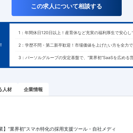
この求人について相談する
1：年間休日120日以上！産育休など充実の福利厚生で安心し
！
2：学歴不問・第二新卒歓迎！市場価値を上げたい方を全力
3：パーソルグループの安定基盤で、”業界初”SaaSを広める
る人材
企業情報
業】”業界初”スマホ特化の採用支援ツール・自社メディ