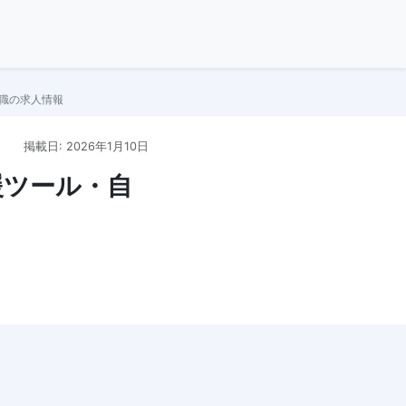
転職の求人情報
掲載日: 2026年1月10日
援ツール・自